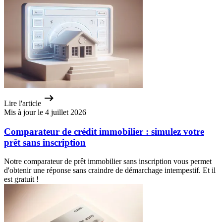
Lire l'article
Mis à jour le 4 juillet 2026
Comparateur de crédit immobilier : simulez votre
prêt sans inscription
Notre comparateur de prêt immobilier sans inscription vous permet
d'obtenir une réponse sans craindre de démarchage intempestif. Et il
est gratuit !