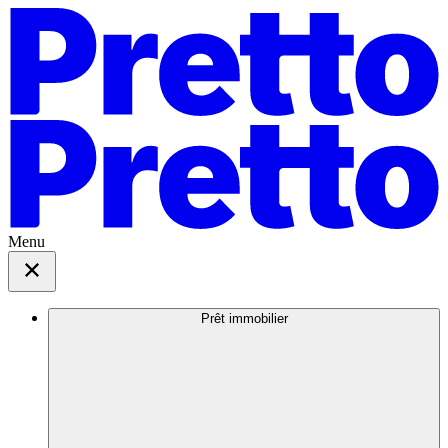
Menu
Prêt immobilier