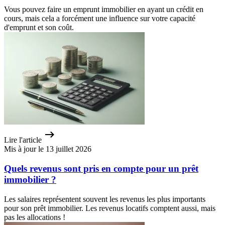
Vous pouvez faire un emprunt immobilier en ayant un crédit en
cours, mais cela a forcément une influence sur votre capacité
d'emprunt et son coût.
Lire l'article
Mis à jour le 13 juillet 2026
Quels revenus sont pris en compte pour un prêt
immobilier ?
Les salaires représentent souvent les revenus les plus importants
pour son prêt immobilier. Les revenus locatifs comptent aussi, mais
pas les allocations !