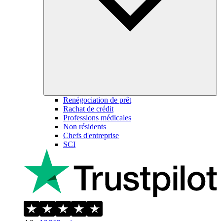
Renégociation de prêt
Rachat de crédit
Professions médicales
Non résidents
Chefs d'entreprise
SCI