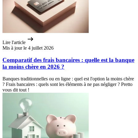
Lire l'article
Mis à jour le 4 juillet 2026
Comparatif des frais bancaires : quelle est la banque
la moins chère en 2026 ?
Banques traditionnelles ou en ligne : quel est l'option la moins chère
? Frais bancaires : quels sont les éléments à ne pas négliger ? Pretto
vous dit tout !