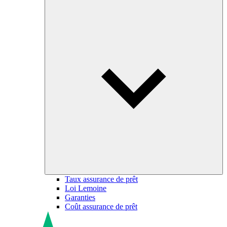
Taux assurance de prêt
Loi Lemoine
Garanties
Coût assurance de prêt