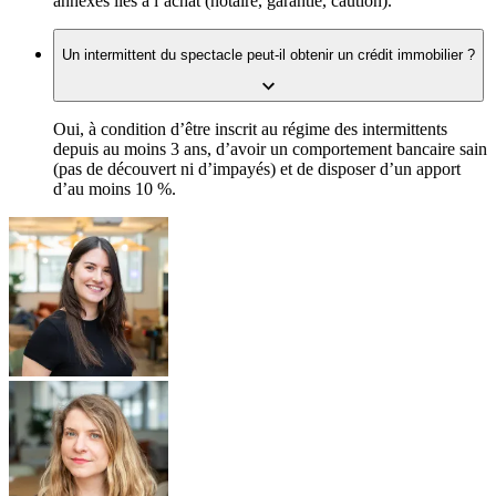
annexes liés à l’achat (notaire, garantie, caution).
Un intermittent du spectacle peut-il obtenir un crédit immobilier ?
Oui, à condition d’être inscrit au régime des intermittents
depuis au moins 3 ans, d’avoir un comportement bancaire sain
(pas de découvert ni d’impayés) et de disposer d’un apport
d’au moins 10 %.