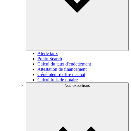
Alerte taux
Pretto Search
Calcul du taux d'endettement
Attestation de financement
Générateur d'offre d'achat
Calcul frais de notaire
Nos expertises