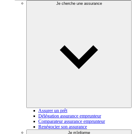
Je cherche une assurance
Assurer un prêt
Délégation assurance emprunteur
Comparateur assurance emprunteur
Renégocier son assurance
Je m'informe