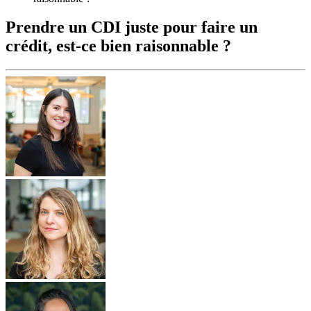
Prendre un CDI juste pour faire un
crédit, est-ce bien raisonnable ?