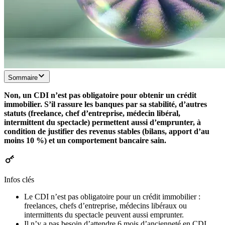
Sommaire
Non, un CDI n’est pas obligatoire pour obtenir un crédit
immobilier. S’il rassure les banques par sa stabilité, d’autres
statuts (freelance, chef d’entreprise, médecin libéral,
intermittent du spectacle) permettent aussi d’emprunter, à
condition de justifier des revenus stables (bilans, apport d’au
moins 10 %) et un comportement bancaire sain.
Infos clés
Le CDI n’est pas obligatoire pour un crédit immobilier :
freelances, chefs d’entreprise, médecins libéraux ou
intermittents du spectacle peuvent aussi emprunter.
Il n’y a pas besoin d’attendre 6 mois d’ancienneté en CDI