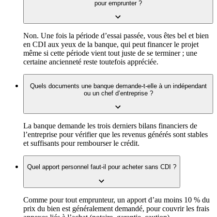
pour emprunter ?
Non. Une fois la période d’essai passée, vous êtes bel et bien
en CDI aux yeux de la banque, qui peut financer le projet
même si cette période vient tout juste de se terminer ; une
certaine ancienneté reste toutefois appréciée.
Quels documents une banque demande-t-elle à un indépendant
ou un chef d’entreprise ?
La banque demande les trois derniers bilans financiers de
l’entreprise pour vérifier que les revenus générés sont stables
et suffisants pour rembourser le crédit.
Quel apport personnel faut-il pour acheter sans CDI ?
Comme pour tout emprunteur, un apport d’au moins 10 % du
prix du bien est généralement demandé, pour couvrir les frais