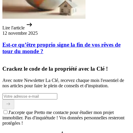
Lire l'article
12 novembre 2025
Est-ce qu’être proprio signe la fin de vos rêves de
tour du monde ?
Crackez le code de la propriété avec la Clé !
Avec notre Newsletter La Clé, recevez chaque mois l'essentiel de
nos articles pour faire le plein de conseils et d'inspiration.
J'accepte que Pretto me contacte pour étudier mon projet
immobilier. Pas d'inquiétude ! Vos données personnelles resteront
protégées !