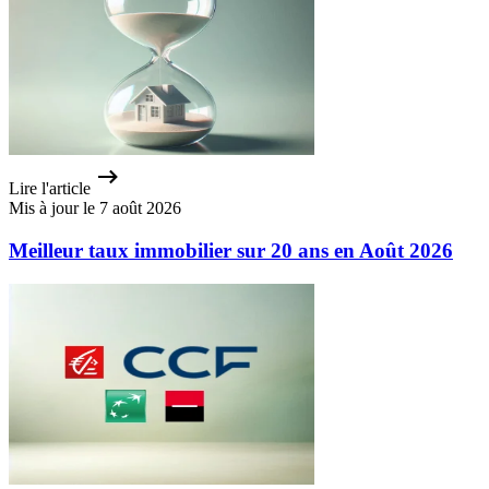
Lire l'article
Mis à jour le 7 août 2026
Meilleur taux immobilier sur 20 ans en Août 2026