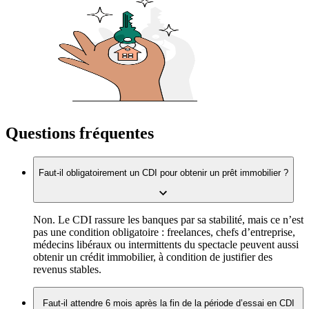
Questions fréquentes
Faut-il obligatoirement un CDI pour obtenir un prêt immobilier ?
Non. Le CDI rassure les banques par sa stabilité, mais ce n’est
pas une condition obligatoire : freelances, chefs d’entreprise,
médecins libéraux ou intermittents du spectacle peuvent aussi
obtenir un crédit immobilier, à condition de justifier des
revenus stables.
Faut-il attendre 6 mois après la fin de la période d’essai en CDI