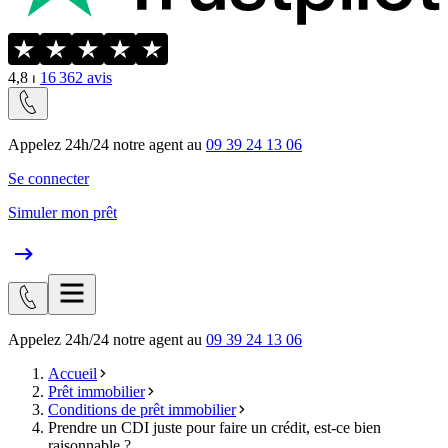
4,8
⏐
16 362
avis
Appelez 24h/24 notre agent au
09 39 24 13 06
Se connecter
Simuler mon prêt
Appelez 24h/24 notre agent au
09 39 24 13 06
Accueil
Prêt immobilier
Conditions de prêt immobilier
Prendre un CDI juste pour faire un crédit, est-ce bien
raisonnable ?