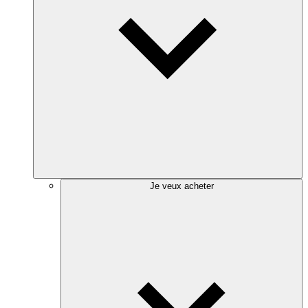
Je veux acheter