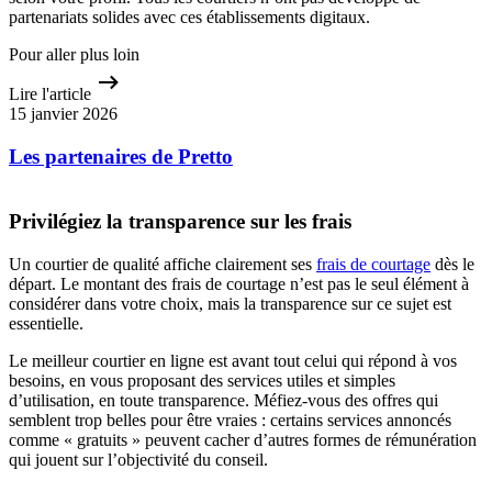
partenariats solides avec ces établissements digitaux.
Pour aller plus loin
Lire l'article
15 janvier 2026
Les partenaires de Pretto
Privilégiez la transparence sur les frais
Un courtier de qualité affiche clairement ses
frais de courtage
dès le
départ. Le montant des frais de courtage n’est pas le seul élément à
considérer dans votre choix, mais la transparence sur ce sujet est
essentielle.
Le meilleur courtier en ligne est avant tout celui qui répond à vos
besoins, en vous proposant des services utiles et simples
d’utilisation, en toute transparence. Méfiez-vous des offres qui
semblent trop belles pour être vraies : certains services annoncés
comme « gratuits » peuvent cacher d’autres formes de rémunération
qui jouent sur l’objectivité du conseil.