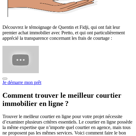
Découvrez le témoignage de Quentin et Fidji, qui ont fait leur
premier achat immobilier avec Pretto, et qui ont particulièrement
apprécié la transparence concernant les frais de courtage :
Je démarre mon prêt
Comment trouver le meilleur courtier
immobilier en ligne ?
Trouver le meilleur courtier en ligne pour votre projet nécessite
d’examiner plusieurs critères essentiels. Le courtier en ligne possède
la même expertise que n’importe quel courtier en agence, mais tous
ne proposent pas les mêmes services. Voici comment faire le bon