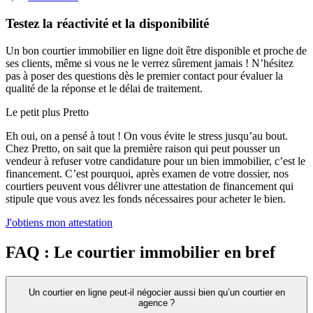
Testez la réactivité et la disponibilité
Un bon courtier immobilier en ligne doit être disponible et proche de
ses clients, même si vous ne le verrez sûrement jamais ! N’hésitez
pas à poser des questions dès le premier contact pour évaluer la
qualité de la réponse et le délai de traitement.
Le petit plus Pretto
Eh oui, on a pensé à tout ! On vous évite le stress jusqu’au bout.
Chez Pretto, on sait que la première raison qui peut pousser un
vendeur à refuser votre candidature pour un bien immobilier, c’est le
financement. C’est pourquoi, après examen de votre dossier, nos
courtiers peuvent vous délivrer une attestation de financement qui
stipule que vous avez les fonds nécessaires pour acheter le bien.
J'obtiens mon attestation
FAQ : Le courtier immobilier en bref
Un courtier en ligne peut-il négocier aussi bien qu’un courtier en
agence ?