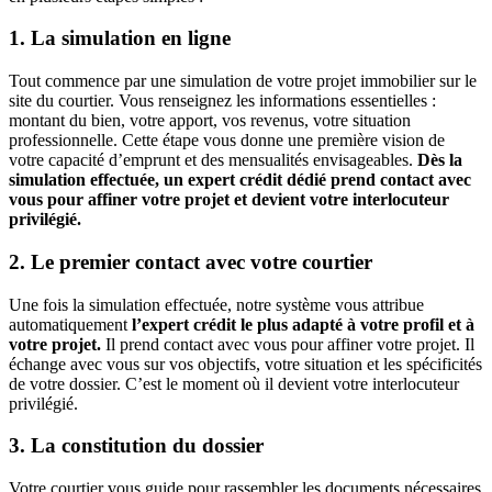
1. La simulation en ligne
Tout commence par une simulation de votre projet immobilier sur le
site du courtier. Vous renseignez les informations essentielles :
montant du bien, votre apport, vos revenus, votre situation
professionnelle. Cette étape vous donne une première vision de
votre capacité d’emprunt et des mensualités envisageables.
Dès la
simulation effectuée, un expert crédit dédié prend contact avec
vous pour affiner votre projet et devient votre interlocuteur
privilégié.
2. Le premier contact avec votre courtier
Une fois la simulation effectuée, notre système vous attribue
automatiquement
l’expert crédit le plus adapté à votre profil et à
votre projet.
Il prend contact avec vous pour affiner votre projet. Il
échange avec vous sur vos objectifs, votre situation et les spécificités
de votre dossier. C’est le moment où il devient votre interlocuteur
privilégié.
3. La constitution du dossier
Votre courtier vous guide pour rassembler les documents nécessaires