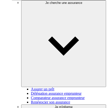
Je cherche une assurance
Assurer un prêt
Délégation assurance emprunteur
Comparateur assurance emprunteur
Renégocier son assurance
Je m'informe