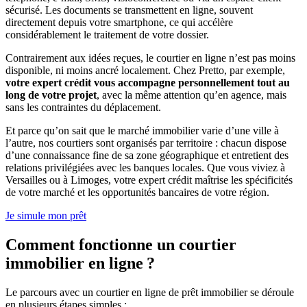
sécurisé. Les documents se transmettent en ligne, souvent
directement depuis votre smartphone, ce qui accélère
considérablement le traitement de votre dossier.
Contrairement aux idées reçues, le courtier en ligne n’est pas moins
disponible, ni moins ancré localement. Chez Pretto, par exemple,
votre expert crédit vous accompagne personnellement tout au
long de votre projet
, avec la même attention qu’en agence, mais
sans les contraintes du déplacement.
Et parce qu’on sait que le marché immobilier varie d’une ville à
l’autre, nos courtiers sont organisés par territoire : chacun dispose
d’une connaissance fine de sa zone géographique et entretient des
relations privilégiées avec les banques locales. Que vous viviez à
Versailles ou à Limoges, votre expert crédit maîtrise les spécificités
de votre marché et les opportunités bancaires de votre région.
Je simule mon prêt
Comment fonctionne un courtier
immobilier en ligne ?
Le parcours avec un courtier en ligne de prêt immobilier se déroule
en plusieurs étapes simples :