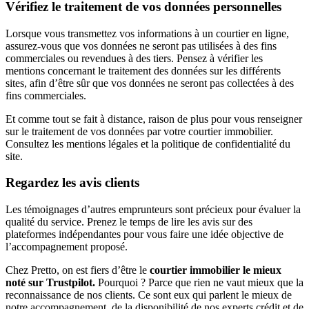
Vérifiez le traitement de vos données personnelles
Lorsque vous transmettez vos informations à un courtier en ligne,
assurez-vous que vos données ne seront pas utilisées à des fins
commerciales ou revendues à des tiers. Pensez à vérifier les
mentions concernant le traitement des données sur les différents
sites, afin d’être sûr que vos données ne seront pas collectées à des
fins commerciales.
Et comme tout se fait à distance, raison de plus pour vous renseigner
sur le traitement de vos données par votre courtier immobilier.
Consultez les mentions légales et la politique de confidentialité du
site.
Regardez les avis clients
Les témoignages d’autres emprunteurs sont précieux pour évaluer la
qualité du service. Prenez le temps de lire les avis sur des
plateformes indépendantes pour vous faire une idée objective de
l’accompagnement proposé.
Chez Pretto, on est fiers d’être le
courtier immobilier le mieux
noté sur Trustpilot.
Pourquoi ? Parce que rien ne vaut mieux que la
reconnaissance de nos clients. Ce sont eux qui parlent le mieux de
notre accompagnement, de la disponibilité de nos experts crédit et de