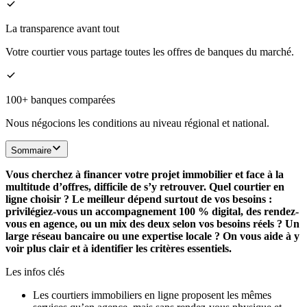
La transparence avant tout
Votre courtier vous partage toutes les offres de banques du marché.
100+ banques comparées
Nous négocions les conditions au niveau régional et national.
Sommaire
Vous cherchez à financer votre projet immobilier et face à la
multitude d’offres, difficile de s’y retrouver. Quel courtier en
ligne choisir ? Le meilleur dépend surtout de vos besoins :
privilégiez-vous un accompagnement 100 % digital, des rendez-
vous en agence, ou un mix des deux selon vos besoins réels ? Un
large réseau bancaire ou une expertise locale ? On vous aide à y
voir plus clair et à identifier les critères essentiels.
Les infos clés
Les courtiers immobiliers en ligne proposent les mêmes