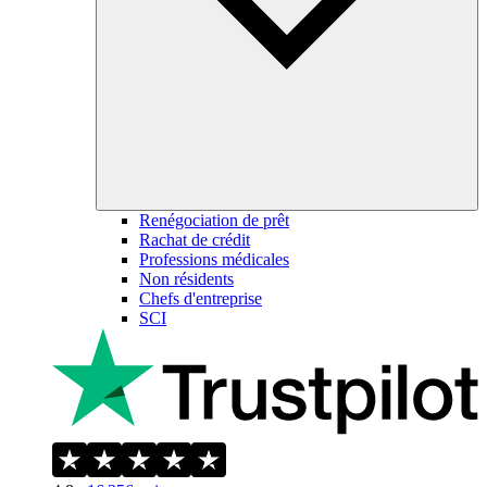
Renégociation de prêt
Rachat de crédit
Professions médicales
Non résidents
Chefs d'entreprise
SCI