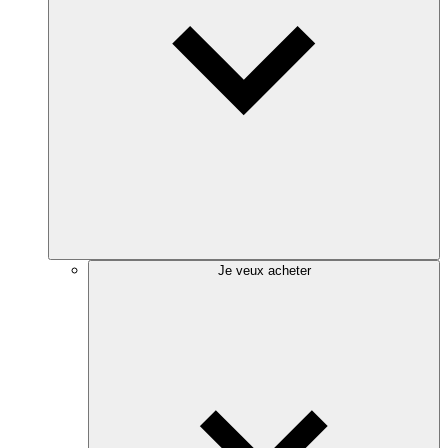
Je veux acheter