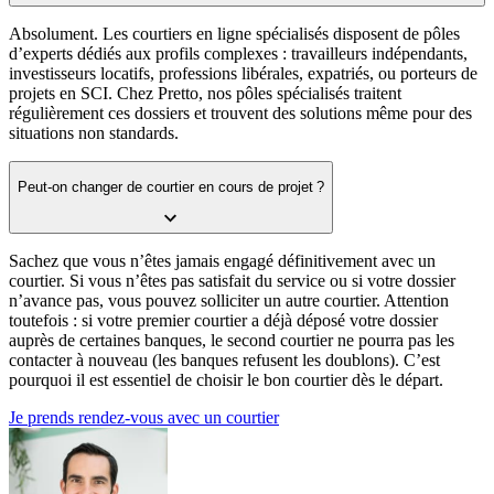
Absolument. Les courtiers en ligne spécialisés disposent de pôles
d’experts dédiés aux profils complexes : travailleurs indépendants,
investisseurs locatifs, professions libérales, expatriés, ou porteurs de
projets en SCI. Chez Pretto, nos pôles spécialisés traitent
régulièrement ces dossiers et trouvent des solutions même pour des
situations non standards.
Peut-on changer de courtier en cours de projet ?
Sachez que vous n’êtes jamais engagé définitivement avec un
courtier. Si vous n’êtes pas satisfait du service ou si votre dossier
n’avance pas, vous pouvez solliciter un autre courtier. Attention
toutefois : si votre premier courtier a déjà déposé votre dossier
auprès de certaines banques, le second courtier ne pourra pas les
contacter à nouveau (les banques refusent les doublons). C’est
pourquoi il est essentiel de choisir le bon courtier dès le départ.
Je prends rendez-vous avec un courtier