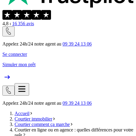
4,8
⏐
16 356
avis
Appelez 24h/24 notre agent au
09 39 24 13 06
Se connecter
Simuler mon prêt
Appelez 24h/24 notre agent au
09 39 24 13 06
Accueil
Courtier immobilier
Courtier comment ça marche
Courtier en ligne ou en agence : quelles différences pour votre
prêt ?