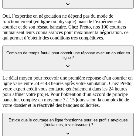
Oui, l’expertise en négociation ne dépend pas du mode de
fonctionnement (en ligne ou physique) mais de l’expérience du
courtier et de son réseau bancaire. Chez Pretto, nos 100 courtiers
mutualisent leurs connaissances pour maximiser la négociation, ce
qui permet d’obtenir des conditions très compétitives.
Combien de temps faut-il pour obtenir une réponse avec un courtier en
ligne ?
Le délai moyen pour recevoir une première réponse d’un courtier en
ligne varie entre 24 et 48 heures après votre simulation. Chez Pretto,
votre expert crédit vous contacte généralement dans les 24 heures
pour affiner votre projet. Pour l’obtention d’un accord de principe
bancaire, comptez en moyenne 7 à 15 jours selon la complexité de
votre dossier et la réactivité des banques sollicitées.
Est-ce que le courtage en ligne fonctionne pour les profils atypiques
(freelances, investisseurs) ?