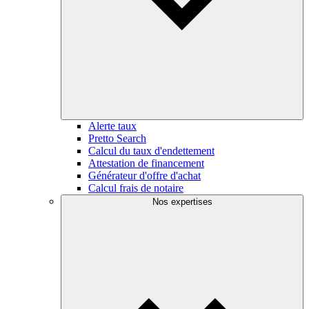
Alerte taux
Pretto Search
Calcul du taux d'endettement
Attestation de financement
Générateur d'offre d'achat
Calcul frais de notaire
Nos expertises