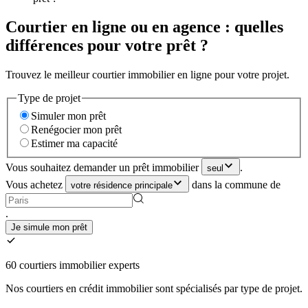
Courtier en ligne ou en agence : quelles
différences pour votre prêt ?
Trouvez le meilleur courtier immobilier en ligne pour votre projet.
Type de projet
Simuler mon prêt
Renégocier mon prêt
Estimer ma capacité
Vous souhaitez demander un prêt immobilier
.
seul
Vous achetez
dans la commune de
votre résidence principale
.
Je simule mon prêt
60 courtiers immobilier experts
Nos courtiers en crédit immobilier sont spécialisés par type de projet.