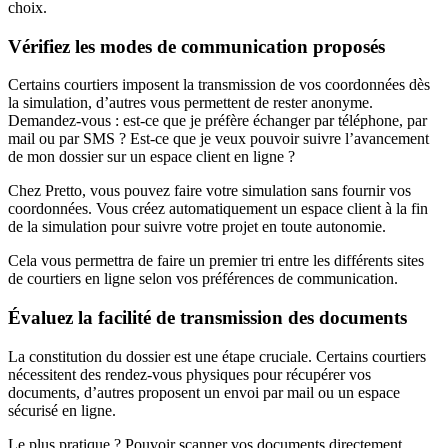
choix.
Vérifiez les modes de communication proposés
Certains courtiers imposent la transmission de vos coordonnées dès
la simulation, d’autres vous permettent de rester anonyme.
Demandez-vous : est-ce que je préfère échanger par téléphone, par
mail ou par SMS ? Est-ce que je veux pouvoir suivre l’avancement
de mon dossier sur un espace client en ligne ?
Chez Pretto, vous pouvez faire votre simulation sans fournir vos
coordonnées. Vous créez automatiquement un espace client à la fin
de la simulation pour suivre votre projet en toute autonomie.
Cela vous permettra de faire un premier tri entre les différents sites
de courtiers en ligne selon vos préférences de communication.
Évaluez la facilité de transmission des documents
La constitution du dossier est une étape cruciale. Certains courtiers
nécessitent des rendez-vous physiques pour récupérer vos
documents, d’autres proposent un envoi par mail ou un espace
sécurisé en ligne.
Le plus pratique ? Pouvoir scanner vos documents directement