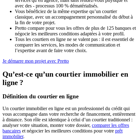
services qu’en agence, mais sans rendez-vous physique et
avec des - processus 100 % dématérialisés.
Vous bénéficiez de la même expertise qu’un courtier
classique, avec un accompagnement personnalisé du début à
la fin de votre projet.
Pretto compare pour vous les offres de plus de 125 banques et
négocie les meilleures conditions adaptées à votre profil.
Tous les courtiers en ligne ne se valent pas : il est essentiel de
comparer les services, les modes de communication et
l’expertise avant de faire votre choix.
Je démarre mon projet avec Pretto
Qu’est-ce qu’un courtier immobilier en
ligne ?
Définition du courtier en ligne
Un courtier immobilier en ligne est un professionnel du crédit qui
vous accompagne dans votre recherche de financement, entièrement
à distance. Son rôle est identique à celui d’un courtier traditionnel :
analyser votre situation, monter votre dossier,
comparer les offres
bancaires
et négocier les meilleures conditions pour votre
prêt
immobilier
.