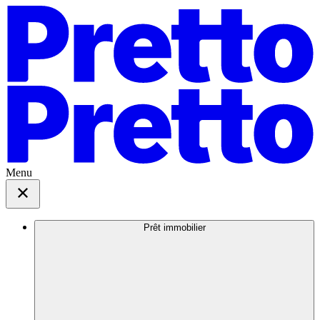
Menu
Prêt immobilier