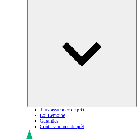
Taux assurance de prêt
Loi Lemoine
Garanties
Coût assurance de prêt