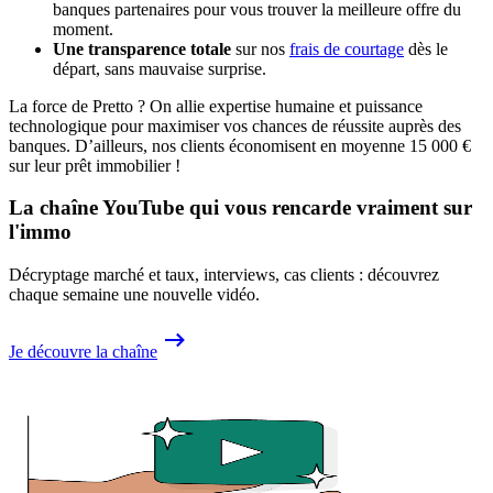
banques partenaires pour vous trouver la meilleure offre du
moment.
Une transparence totale
sur nos
frais de courtage
dès le
départ, sans mauvaise surprise.
La force de Pretto ? On allie expertise humaine et puissance
technologique pour maximiser vos chances de réussite auprès des
banques. D’ailleurs, nos clients économisent en moyenne 15 000 €
sur leur prêt immobilier !
La chaîne YouTube qui vous rencarde vraiment sur
l'immo
Décryptage marché et taux, interviews, cas clients : découvrez
chaque semaine une nouvelle vidéo.
Je découvre la chaîne