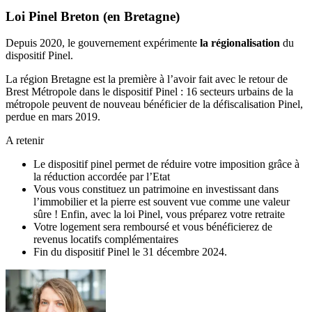
Loi Pinel Breton (en Bretagne)
Depuis 2020, le gouvernement expérimente
la régionalisation
du
dispositif Pinel.
La région Bretagne est la première à l’avoir fait avec le retour de
Brest Métropole dans le dispositif Pinel : 16 secteurs urbains de la
métropole peuvent de nouveau bénéficier de la défiscalisation Pinel,
perdue en mars 2019.
A retenir
Le dispositif pinel permet de réduire votre imposition grâce à
la réduction accordée par l’Etat
Vous vous constituez un patrimoine en investissant dans
l’immobilier et la pierre est souvent vue comme une valeur
sûre ! Enfin, avec la loi Pinel, vous préparez votre retraite
Votre logement sera remboursé et vous bénéficierez de
revenus locatifs complémentaires
Fin du dispositif Pinel le 31 décembre 2024.