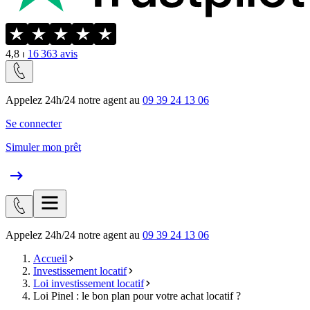
4,8
⏐
16 363
avis
Appelez 24h/24 notre agent au
09 39 24 13 06
Se connecter
Simuler mon prêt
Appelez 24h/24 notre agent au
09 39 24 13 06
Accueil
Investissement locatif
Loi investissement locatif
Loi Pinel : le bon plan pour votre achat locatif ?