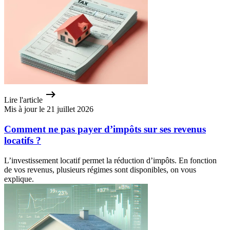
Lire l'article
Mis à jour le 21 juillet 2026
Comment ne pas payer d’impôts sur ses revenus
locatifs ?
L’investissement locatif permet la réduction d’impôts. En fonction
de vos revenus, plusieurs régimes sont disponibles, on vous
explique.