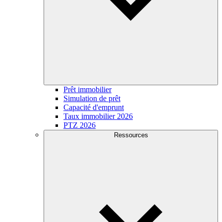
Prêt immobilier
Simulation de prêt
Capacité d'emprunt
Taux immobilier 2026
PTZ 2026
Ressources