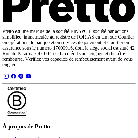
Pretto est une marque de la société FINSPOT, société par actions
simplifiée, immatriculée au registre de l'ORIAS en tant que Courtier
en opérations de banque et en services de paiement et Courtier en
assurance sous le numéro 17000916, dont le siège social est situé 42
Rue de Paradis, 75010 Paris. Un crédit vous engage et doit être
remboursé. Vérifiez vos capacités de remboursement avant de vous
engager.
À propos de Pretto