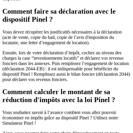
Comment faire sa déclaration avec le
dispositif Pinel ?
Vous devez récupérer les justificatifs nécessaires à la déclaration
(acte de vente, copie du bail, copie de l’avis d'imposition du
locataire, une lettre d’engagement de location).
Ensuite, lors de votre déclaration d’impôt, cochez au niveau des
charges la case “investissements locatifs” et déclarez vos revenus
fonciers dans les annexes. Puis remplissez l’engagement de location
(déclaration 2044-EB) : il est indispensable pour bénéficier du
dispositif Pinel ! Remplissez aussi le bilan foncier (déclaration 2044)
pour déclarer vos revenus fonciers.
Comment calculer le montant de sa
réduction d'impôts avec la loi Pinel ?
Vous souhaitez savoir à l’avance combien vous allez pouvoir
économiser en impôts grâce au dispositif Pinel ? Utilisez notre
Simulateur Pinel !