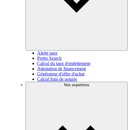
Alerte taux
Pretto Search
Calcul du taux d'endettement
Attestation de financement
Générateur d'offre d'achat
Calcul frais de notaire
Nos expertises