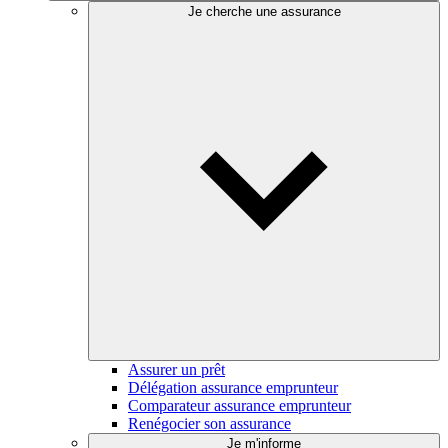
Je cherche une assurance
Assurer un prêt
Délégation assurance emprunteur
Comparateur assurance emprunteur
Renégocier son assurance
Je m'informe