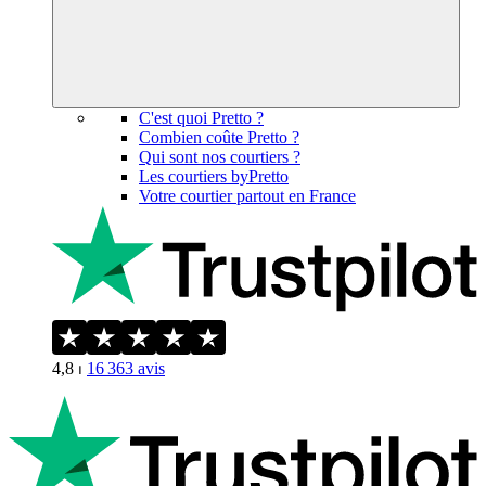
C'est quoi Pretto ?
Combien coûte Pretto ?
Qui sont nos courtiers ?
Les courtiers byPretto
Votre courtier partout en France
4,8
⏐
16 363
avis