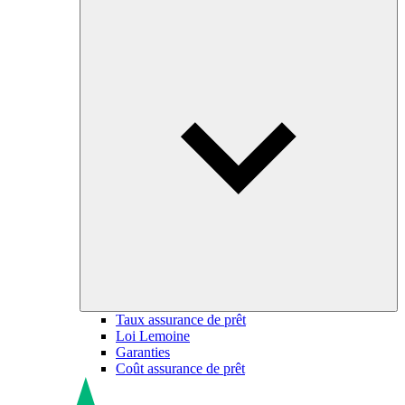
Taux assurance de prêt
Loi Lemoine
Garanties
Coût assurance de prêt