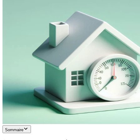
Sommaire