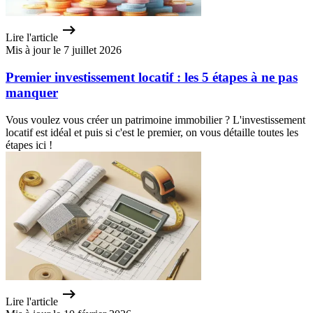
Lire l'article
Mis à jour le 7 juillet 2026
Premier investissement locatif : les 5 étapes à ne pas
manquer
Vous voulez vous créer un patrimoine immobilier ? L'investissement
locatif est idéal et puis si c'est le premier, on vous détaille toutes les
étapes ici !
Lire l'article