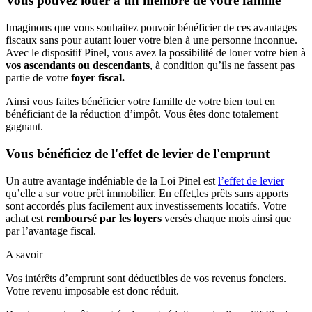
Vous pouvez louer à un membre de votre famille
Imaginons que vous souhaitez pouvoir bénéficier de ces avantages
fiscaux sans pour autant louer votre bien à une personne inconnue.
Avec le dispositif Pinel, vous avez la possibilité de louer votre bien à
vos ascendants ou descendants
, à condition qu’ils ne fassent pas
partie de votre
foyer fiscal.
Ainsi vous faites bénéficier votre famille de votre bien tout en
bénéficiant de la réduction d’impôt. Vous êtes donc totalement
gagnant.
Vous bénéficiez de l'effet de levier de l'emprunt
Un autre avantage indéniable de la Loi Pinel est
l’effet de levier
qu’elle a sur votre prêt immobilier. En effet,les prêts sans apports
sont accordés plus facilement aux investissements locatifs. Votre
achat est
remboursé par les loyers
versés chaque mois ainsi que
par l’avantage fiscal.
A savoir
Vos intérêts d’emprunt sont déductibles de vos revenus fonciers.
Votre revenu imposable est donc réduit.