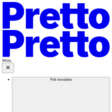
Menu
Prêt immobilier