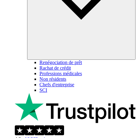
Renégociation de prêt
Rachat de crédit
Professions médicales
Non résidents
Chefs d'entreprise
SCI