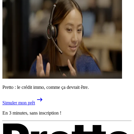
Pretto : le crédit immo, comme ça devrait être.
Simuler mon prêt
En 3 minutes, sans inscription !