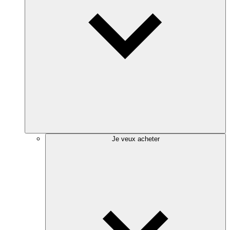
Je veux acheter