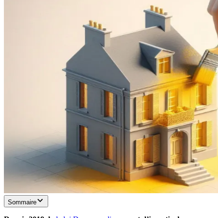
Sommaire