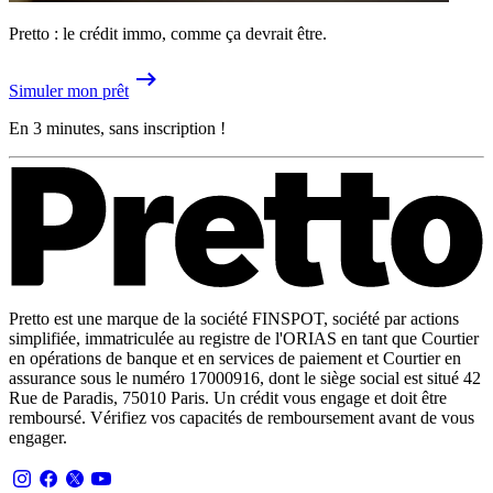
Pretto : le crédit immo, comme ça devrait être.
Simuler mon prêt
En 3 minutes, sans inscription !
Pretto est une marque de la société FINSPOT, société par actions
simplifiée, immatriculée au registre de l'ORIAS en tant que Courtier
en opérations de banque et en services de paiement et Courtier en
assurance sous le numéro 17000916, dont le siège social est situé 42
Rue de Paradis, 75010 Paris. Un crédit vous engage et doit être
remboursé. Vérifiez vos capacités de remboursement avant de vous
engager.