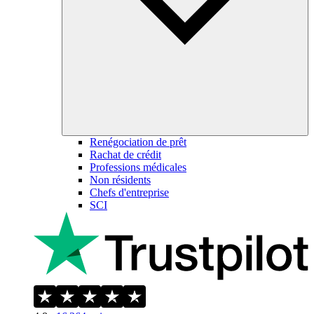
Renégociation de prêt
Rachat de crédit
Professions médicales
Non résidents
Chefs d'entreprise
SCI