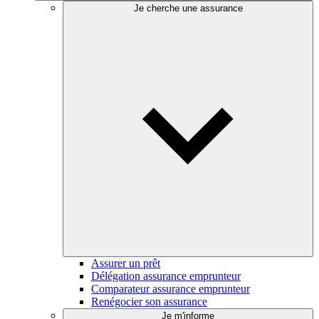
Je cherche une assurance
Assurer un prêt
Délégation assurance emprunteur
Comparateur assurance emprunteur
Renégocier son assurance
Je m'informe