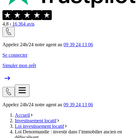
4,8
⏐
16 364
avis
Appelez 24h/24 notre agent au
09 39 24 13 06
Se connecter
Simuler mon prêt
Appelez 24h/24 notre agent au
09 39 24 13 06
Accueil
Investissement locatif
Loi investissement locatif
Loi Denormandie : investir dans l’immobilier ancien en
défiscalisant