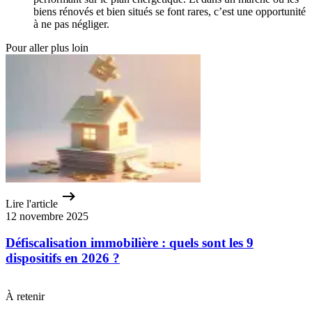
biens rénovés et bien situés se font rares, c’est une opportunité
à ne pas négliger.
Pour aller plus loin
Lire l'article
12 novembre 2025
Défiscalisation immobilière : quels sont les 9
dispositifs en 2026 ?
À retenir