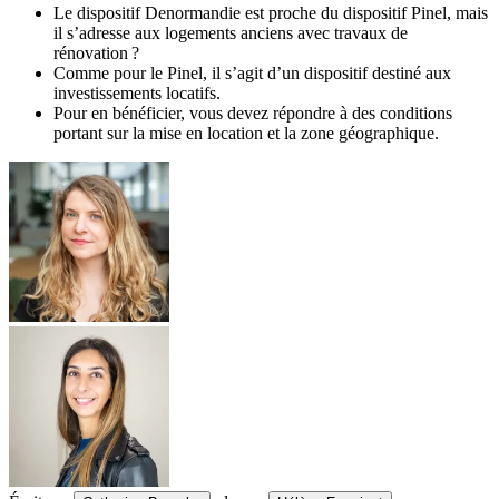
Le dispositif Denormandie est proche du dispositif Pinel, mais
il s’adresse aux logements anciens avec travaux de
rénovation ?
Comme pour le Pinel, il s’agit d’un dispositif destiné aux
investissements locatifs.
Pour en bénéficier, vous devez répondre à des conditions
portant sur la mise en location et la zone géographique.