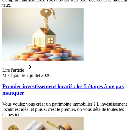
taux.
Lire l'article
Mis à jour le 7 juillet 2026
Premier investissement locatif : les 5 étapes à ne pas
manquer
Vous voulez vous créer un patrimoine immobilier ? L'investissement
locatif est idéal et puis si c'est le premier, on vous détaille toutes les
étapes ici !