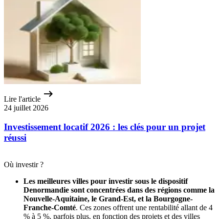
Lire l'article
24 juillet 2026
Investissement locatif 2026 : les clés pour un projet
réussi
Où investir ?
Les meilleures villes pour investir sous le dispositif
Denormandie sont concentrées dans des régions comme la
Nouvelle-Aquitaine, le Grand-Est, et la Bourgogne-
Franche-Comté
. Ces zones offrent une rentabilité allant de 4
% à 5 %, parfois plus, en fonction des projets et des villes