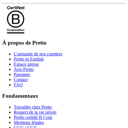
À propos de Pretto
L'annuaire de nos courtiers
Pretto in English
Espace presse
Avis Pretto
Parrainer
Contact
FAQ
Fondamentaux
Travailler chez Pretto
Respect de la vie privée
Pretto certifié B Corp
Mentions légales
CGU / CGV