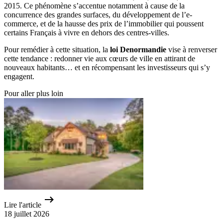
2015. Ce phénomène s’accentue notamment à cause de la
concurrence des grandes surfaces, du développement de l’e-
commerce, et de la hausse des prix de l’immobilier qui poussent
certains Français à vivre en dehors des centres-villes.
Pour remédier à cette situation, la
loi Denormandie
vise à renverser
cette tendance : redonner vie aux cœurs de ville en attirant de
nouveaux habitants… et en récompensant les investisseurs qui s’y
engagent.
Pour aller plus loin
Lire l'article
18 juillet 2026