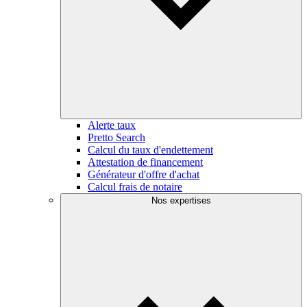
Alerte taux
Pretto Search
Calcul du taux d'endettement
Attestation de financement
Générateur d'offre d'achat
Calcul frais de notaire
Nos expertises