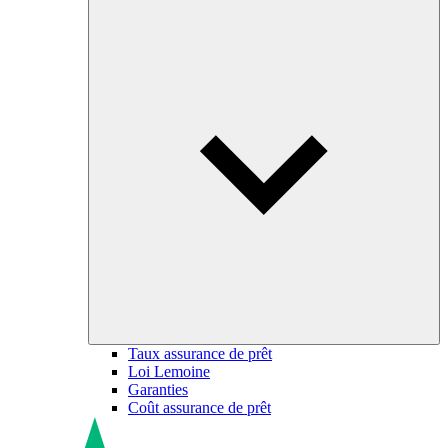
Taux assurance de prêt
Loi Lemoine
Garanties
Coût assurance de prêt