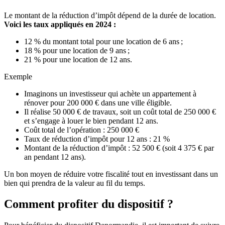
Le montant de la réduction d’impôt dépend de la durée de location.
Voici les taux appliqués en 2024 :
12 % du montant total pour une location de 6 ans ;
18 % pour une location de 9 ans ;
21 % pour une location de 12 ans.
Exemple
Imaginons un investisseur qui achète un appartement à
rénover pour 200 000 € dans une ville éligible.
Il réalise 50 000 € de travaux, soit un coût total de 250 000 €
et s’engage à louer le bien pendant 12 ans.
Coût total de l’opération : 250 000 €
Taux de réduction d’impôt pour 12 ans : 21 %
Montant de la réduction d’impôt : 52 500 € (soit 4 375 € par
an pendant 12 ans).
Un bon moyen de réduire votre fiscalité tout en investissant dans un
bien qui prendra de la valeur au fil du temps.
Comment profiter du dispositif ?