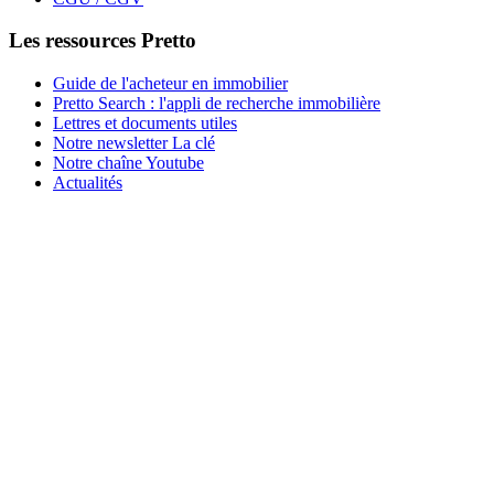
Les ressources Pretto
Guide de l'acheteur en immobilier
Pretto Search : l'appli de recherche immobilière
Lettres et documents utiles
Notre newsletter La clé
Notre chaîne Youtube
Actualités