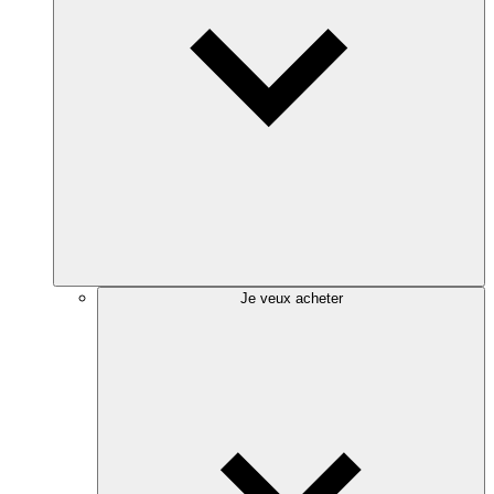
Je veux acheter