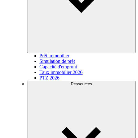
Prêt immobilier
Simulation de prêt
Capacité d'emprunt
Taux immobilier 2026
PTZ 2026
Ressources