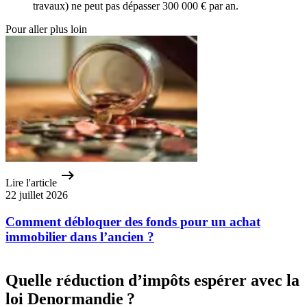
travaux) ne peut pas dépasser 300 000 € par an.
Pour aller plus loin
Lire l'article
22 juillet 2026
Comment débloquer des fonds pour un achat
immobilier dans l’ancien ?
Quelle réduction d’impôts espérer avec la
loi Denormandie ?