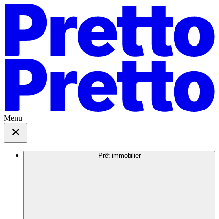
Menu
Prêt immobilier