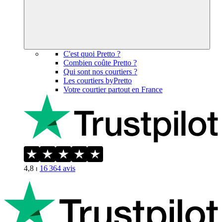
C'est quoi Pretto ?
Combien coûte Pretto ?
Qui sont nos courtiers ?
Les courtiers byPretto
Votre courtier partout en France
4,8
⏐
16 364
avis