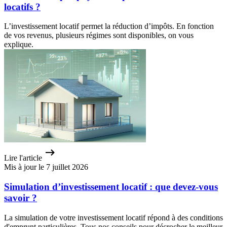
locatifs ?
L’investissement locatif permet la réduction d’impôts. En fonction
de vos revenus, plusieurs régimes sont disponibles, on vous
explique.
Lire l'article
Mis à jour le 7 juillet 2026
Simulation d’investissement locatif : que devez-vous
savoir ?
La simulation de votre investissement locatif répond à des conditions
d'emprunt particulières. Tous nos conseils pour décrocher le meilleur