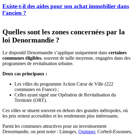
Existe-t-il des aides pour son achat immobilier dans
l’ancien ?
Quelles sont les zones concernées par la
loi Denormandie ?
Le dispositif Denormandie s’applique uniquement dans
certaines
communes éligibles
, souvent de taille moyenne, engagées dans des
programmes de revitalisation urbaine.
Deux cas principaux :
Les villes du programme Action Cœur de Ville (222
communes en France) ;
Celles ayant signé une Opération de Revitalisation du
Territoire (ORT).
Ces villes se situent souvent en dehors des grandes métropoles, où
les prix restent accessibles et les rendements plus intéressants.
Parmi les communes attractives pour un investissement
Denormandie, on peut noter : Limoges,
Quimper
, Corbeil-Essonnes,