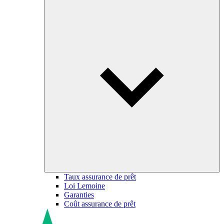
Taux assurance de prêt
Loi Lemoine
Garanties
Coût assurance de prêt