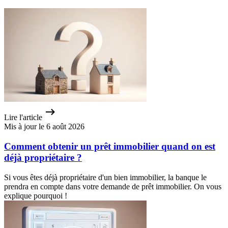
Lire l'article
Mis à jour le 6 août 2026
Comment obtenir un prêt immobilier quand on est
déjà propriétaire ?
Si vous êtes déjà propriétaire d'un bien immobilier, la banque le
prendra en compte dans votre demande de prêt immobilier. On vous
explique pourquoi !