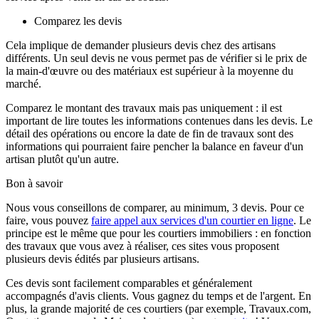
Comparez les devis
Cela implique de demander plusieurs devis chez des artisans
différents. Un seul devis ne vous permet pas de vérifier si le prix de
la main-d'œuvre ou des matériaux est supérieur à la moyenne du
marché.
Comparez le montant des travaux mais pas uniquement : il est
important de lire toutes les informations contenues dans les devis. Le
détail des opérations ou encore la date de fin de travaux sont des
informations qui pourraient faire pencher la balance en faveur d'un
artisan plutôt qu'un autre.
Bon à savoir
Nous vous conseillons de comparer, au minimum, 3 devis. Pour ce
faire, vous pouvez
faire appel aux services d'un courtier en ligne
. Le
principe est le même que pour les courtiers immobiliers : en fonction
des travaux que vous avez à réaliser, ces sites vous proposent
plusieurs devis édités par plusieurs artisans.
Ces devis sont facilement comparables et généralement
accompagnés d'avis clients. Vous gagnez du temps et de l'argent. En
plus, la grande majorité de ces courtiers (par exemple, Travaux.com,