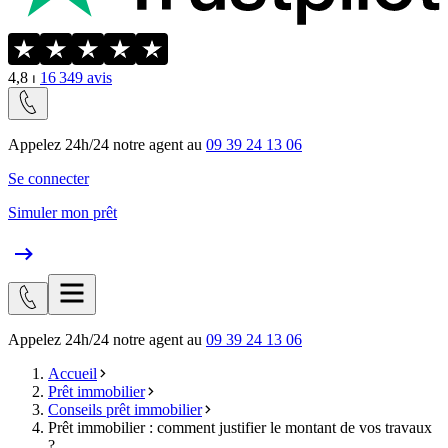
4,8
⏐
16 349
avis
Appelez 24h/24 notre agent au
09 39 24 13 06
Se connecter
Simuler mon prêt
Appelez 24h/24 notre agent au
09 39 24 13 06
Accueil
Prêt immobilier
Conseils prêt immobilier
Prêt immobilier : comment justifier le montant de vos travaux
?