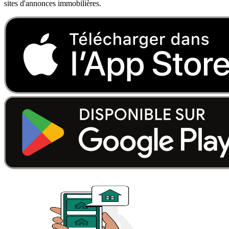
sites d'annonces immobilières.