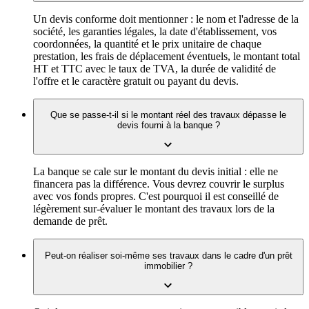
Un devis conforme doit mentionner : le nom et l'adresse de la
société, les garanties légales, la date d'établissement, vos
coordonnées, la quantité et le prix unitaire de chaque
prestation, les frais de déplacement éventuels, le montant total
HT et TTC avec le taux de TVA, la durée de validité de
l'offre et le caractère gratuit ou payant du devis.
Que se passe-t-il si le montant réel des travaux dépasse le
devis fourni à la banque ?
La banque se cale sur le montant du devis initial : elle ne
financera pas la différence. Vous devrez couvrir le surplus
avec vos fonds propres. C'est pourquoi il est conseillé de
légèrement sur-évaluer le montant des travaux lors de la
demande de prêt.
Peut-on réaliser soi-même ses travaux dans le cadre d'un prêt
immobilier ?