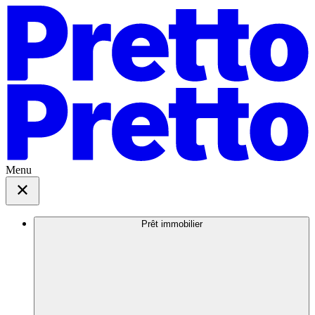
Menu
Prêt immobilier