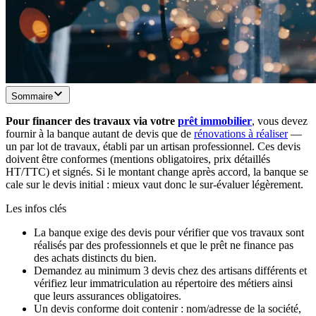
Sommaire
Pour financer des travaux via votre
prêt immobilier
, vous devez
fournir à la banque autant de devis que de
rénovations à réaliser
—
un par lot de travaux, établi par un artisan professionnel. Ces devis
doivent être conformes (mentions obligatoires, prix détaillés
HT/TTC) et signés. Si le montant change après accord, la banque se
cale sur le devis initial : mieux vaut donc le sur-évaluer légèrement.
Les infos clés
La banque exige des devis pour vérifier que vos travaux sont
réalisés par des professionnels et que le prêt ne finance pas
des achats distincts du bien.
Demandez au minimum 3 devis chez des artisans différents et
vérifiez leur immatriculation au répertoire des métiers ainsi
que leurs assurances obligatoires.
Un devis conforme doit contenir : nom/adresse de la société,