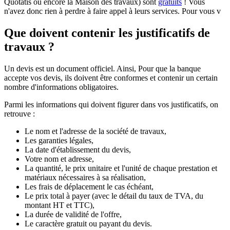
Quotatis ou encore la Maison des travaux) sont
gratuits
! Vous
n'avez donc rien à perdre à faire appel à leurs services. Pour vous v
Que doivent contenir les justificatifs de
travaux ?
Un devis est un document officiel. Ainsi, Pour que la banque
accepte vos devis, ils doivent être conformes et contenir un certain
nombre d'informations obligatoires.
Parmi les informations qui doivent figurer dans vos justificatifs, on
retrouve :
Le nom et l'adresse de la société de travaux,
Les garanties légales,
La date d'établissement du devis,
Votre nom et adresse,
La quantité, le prix unitaire et l'unité de chaque prestation et
matériaux nécessaires à sa réalisation,
Les frais de déplacement le cas échéant,
Le prix total à payer (avec le détail du taux de TVA, du
montant HT et TTC),
La durée de validité de l'offre,
Le caractère gratuit ou payant du devis.