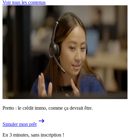
Voir tous les contenus
Pretto : le crédit immo, comme ça devrait être.
Simuler mon prêt
En 3 minutes, sans inscription !