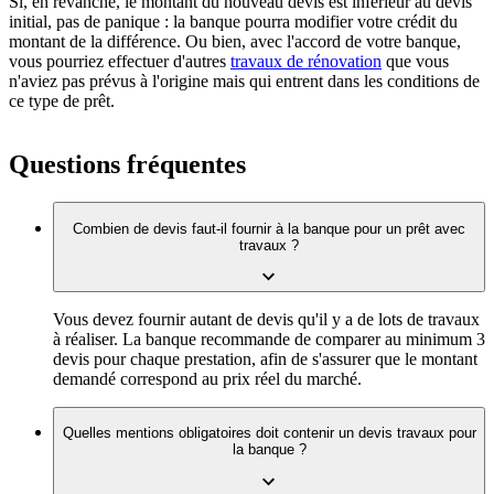
Si, en revanche, le montant du nouveau devis est inférieur au devis
initial, pas de panique : la banque pourra modifier votre crédit du
montant de la différence. Ou bien, avec l'accord de votre banque,
vous pourriez effectuer d'autres
travaux de rénovation
que vous
n'aviez pas prévus à l'origine mais qui entrent dans les conditions de
ce type de prêt.
Questions fréquentes
Combien de devis faut-il fournir à la banque pour un prêt avec
travaux ?
Vous devez fournir autant de devis qu'il y a de lots de travaux
à réaliser. La banque recommande de comparer au minimum 3
devis pour chaque prestation, afin de s'assurer que le montant
demandé correspond au prix réel du marché.
Quelles mentions obligatoires doit contenir un devis travaux pour
la banque ?