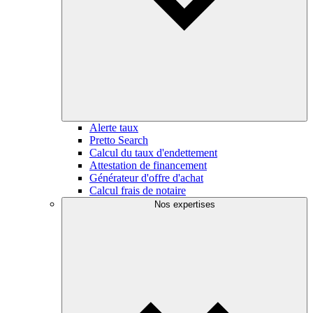
Alerte taux
Pretto Search
Calcul du taux d'endettement
Attestation de financement
Générateur d'offre d'achat
Calcul frais de notaire
Nos expertises