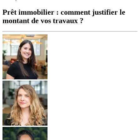
Prêt immobilier : comment justifier le
montant de vos travaux ?