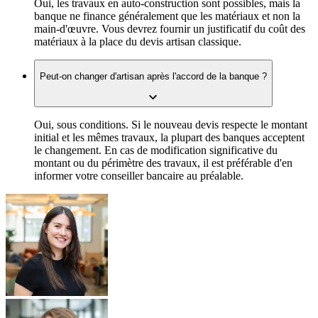
Oui, les travaux en auto-construction sont possibles, mais la
banque ne finance généralement que les matériaux et non la
main-d'œuvre. Vous devrez fournir un justificatif du coût des
matériaux à la place du devis artisan classique.
Peut-on changer d'artisan après l'accord de la banque ?
Oui, sous conditions. Si le nouveau devis respecte le montant
initial et les mêmes travaux, la plupart des banques acceptent
le changement. En cas de modification significative du
montant ou du périmètre des travaux, il est préférable d'en
informer votre conseiller bancaire au préalable.