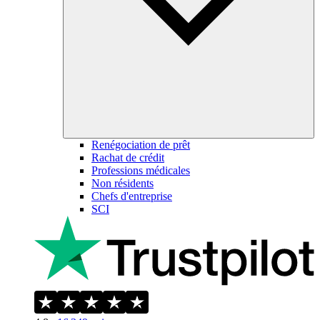
Renégociation de prêt
Rachat de crédit
Professions médicales
Non résidents
Chefs d'entreprise
SCI