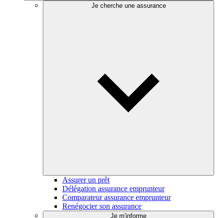
Je cherche une assurance
Assurer un prêt
Délégation assurance emprunteur
Comparateur assurance emprunteur
Renégocier son assurance
Je m'informe