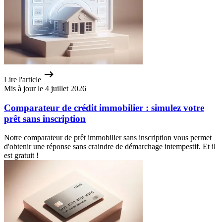
Lire l'article
Mis à jour le 4 juillet 2026
Comparateur de crédit immobilier : simulez votre
prêt sans inscription
Notre comparateur de prêt immobilier sans inscription vous permet
d'obtenir une réponse sans craindre de démarchage intempestif. Et il
est gratuit !