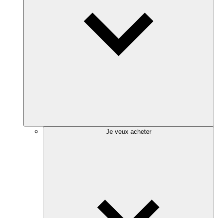
Je veux acheter