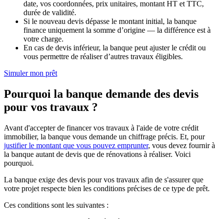
date, vos coordonnées, prix unitaires, montant HT et TTC,
durée de validité.
Si le nouveau devis dépasse le montant initial, la banque
finance uniquement la somme d’origine — la différence est à
votre charge.
En cas de devis inférieur, la banque peut ajuster le crédit ou
vous permettre de réaliser d’autres travaux éligibles.
Simuler mon prêt
Pourquoi la banque demande des devis
pour vos travaux ?
Avant d'accepter de financer vos travaux à l'aide de votre crédit
immobilier, la banque vous demande un chiffrage précis. Et, pour
justifier le montant que vous pouvez emprunter
, vous devez fournir à
la banque autant de devis que de rénovations à réaliser. Voici
pourquoi.
La banque exige des devis pour vos travaux afin de s'assurer que
votre projet respecte bien les conditions précises de ce type de prêt.
Ces conditions sont les suivantes :