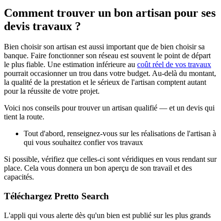
Comment trouver un bon artisan pour ses
devis travaux ?
Bien choisir son artisan est aussi important que de bien choisir sa
banque. Faire fonctionner son réseau est souvent le point de départ
le plus fiable. Une estimation inférieure au
coût réel de vos travaux
pourrait occasionner un trou dans votre budget. Au-delà du montant,
la qualité de la prestation et le sérieux de l'artisan comptent autant
pour la réussite de votre projet.
Voici nos conseils pour trouver un artisan qualifié — et un devis qui
tient la route.
Tout d'abord, renseignez-vous sur les réalisations de l'artisan à
qui vous souhaitez confier vos travaux
Si possible, vérifiez que celles-ci sont véridiques en vous rendant sur
place. Cela vous donnera un bon aperçu de son travail et des
capacités.
Téléchargez Pretto Search
L'appli qui vous alerte dès qu'un bien est publié sur les plus grands