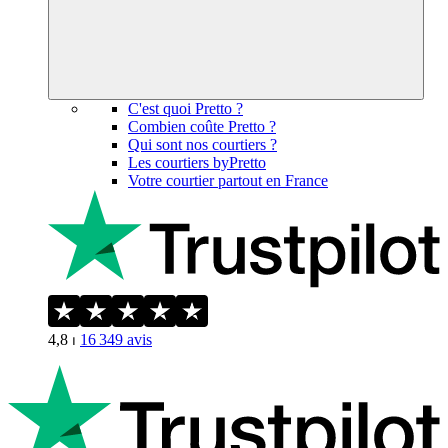
C'est quoi Pretto ?
Combien coûte Pretto ?
Qui sont nos courtiers ?
Les courtiers byPretto
Votre courtier partout en France
4,8
⏐
16 349
avis