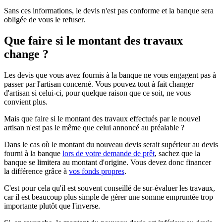
Sans ces informations, le devis n'est pas conforme et la banque sera
obligée de vous le refuser.
Que faire si le montant des travaux
change ?
Les devis que vous avez fournis à la banque ne vous engagent pas à
passer par l'artisan concerné. Vous pouvez tout à fait changer
d'artisan si celui-ci, pour quelque raison que ce soit, ne vous
convient plus.
Mais que faire si le montant des travaux effectués par le nouvel
artisan n'est pas le même que celui annoncé au préalable ?
Dans le cas où le montant du nouveau devis serait supérieur au devis
fourni à la banque
lors de votre demande de prêt
, sachez que la
banque se limitera au montant d'origine. Vous devez donc financer
la différence grâce à
vos fonds propres
.
C'est pour cela qu'il est souvent conseillé de sur-évaluer les travaux,
car il est beaucoup plus simple de gérer une somme empruntée trop
importante plutôt que l'inverse.