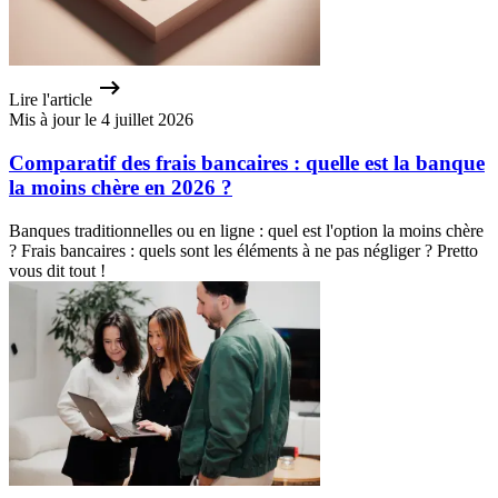
Lire l'article
Mis à jour le 4 juillet 2026
Comparatif des frais bancaires : quelle est la banque
la moins chère en 2026 ?
Banques traditionnelles ou en ligne : quel est l'option la moins chère
? Frais bancaires : quels sont les éléments à ne pas négliger ? Pretto
vous dit tout !