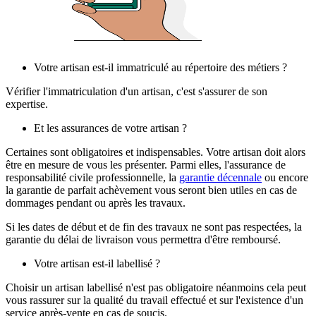
Votre artisan est-il immatriculé au répertoire des métiers ?
Vérifier l'immatriculation d'un artisan, c'est s'assurer de son
expertise.
Et les assurances de votre artisan ?
Certaines sont obligatoires et indispensables. Votre artisan doit alors
être en mesure de vous les présenter. Parmi elles, l'assurance de
responsabilité civile professionnelle, la
garantie décennale
ou encore
la garantie de parfait achèvement vous seront bien utiles en cas de
dommages pendant ou après les travaux.
Si les dates de début et de fin des travaux ne sont pas respectées, la
garantie du délai de livraison vous permettra d'être remboursé.
Votre artisan est-il labellisé ?
Choisir un artisan labellisé n'est pas obligatoire néanmoins cela peut
vous rassurer sur la qualité du travail effectué et sur l'existence d'un
service après-vente en cas de soucis.