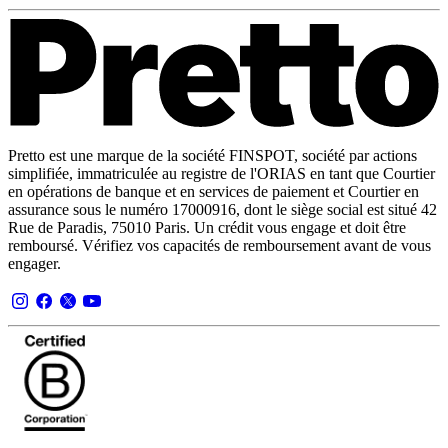
Pretto est une marque de la société FINSPOT, société par actions
simplifiée, immatriculée au registre de l'ORIAS en tant que Courtier
en opérations de banque et en services de paiement et Courtier en
assurance sous le numéro 17000916, dont le siège social est situé 42
Rue de Paradis, 75010 Paris. Un crédit vous engage et doit être
remboursé. Vérifiez vos capacités de remboursement avant de vous
engager.