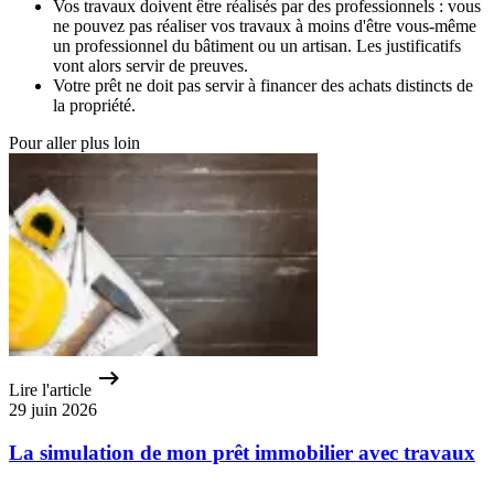
Vos travaux doivent être réalisés par des professionnels : vous
ne pouvez pas réaliser vos travaux à moins d'être vous-même
un professionnel du bâtiment ou un artisan. Les justificatifs
vont alors servir de preuves.
Votre prêt ne doit pas servir à financer des achats distincts de
la propriété.
Pour aller plus loin
Lire l'article
29 juin 2026
La simulation de mon prêt immobilier avec travaux