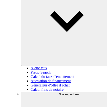
Alerte taux
Pretto Search
Calcul du taux d'endettement
Attestation de financement
Générateur d'offre d'achat
Calcul frais de notaire
Nos expertises