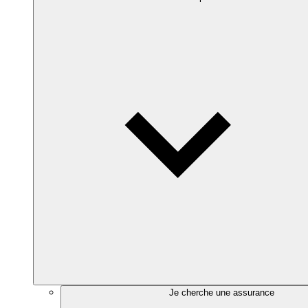
Je cherche une assurance