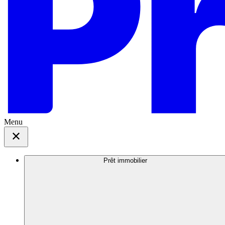
Menu
Prêt immobilier