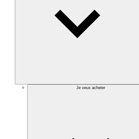
Je veux acheter