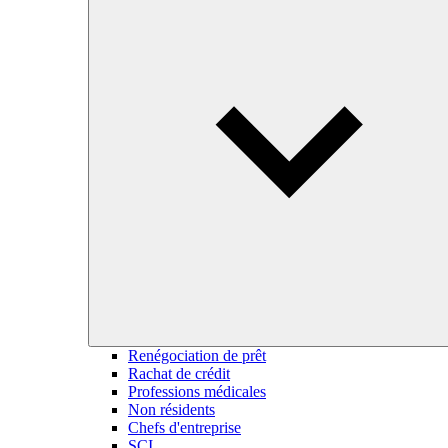
Renégociation de prêt
Rachat de crédit
Professions médicales
Non résidents
Chefs d'entreprise
SCI