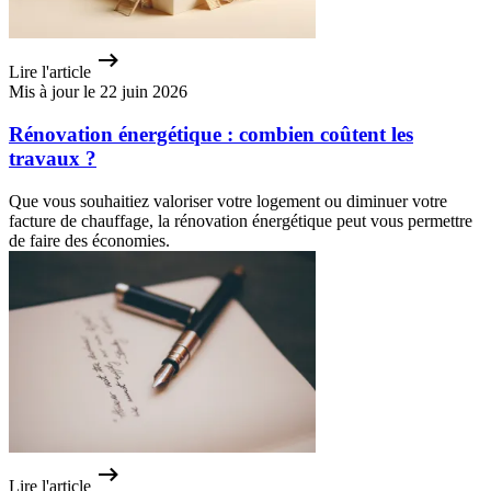
Lire l'article
Mis à jour le 22 juin 2026
Rénovation énergétique : combien coûtent les
travaux ?
Que vous souhaitiez valoriser votre logement ou diminuer votre
facture de chauffage, la rénovation énergétique peut vous permettre
de faire des économies.
Lire l'article