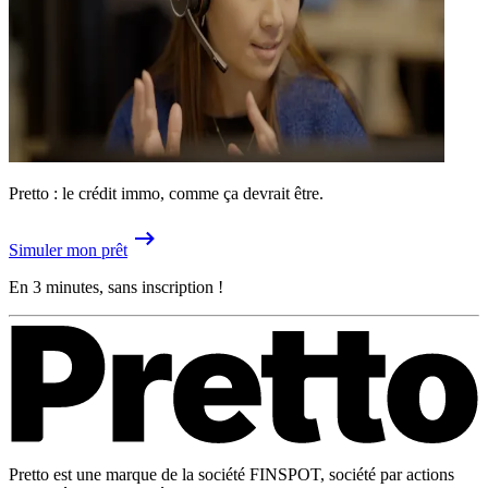
Pretto : le crédit immo, comme ça devrait être.
Simuler mon prêt
En 3 minutes, sans inscription !
Pretto est une marque de la société FINSPOT, société par actions