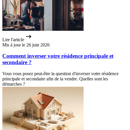
Lire l'article
Mis à jour le 26 juin 2026
Comment inverser votre résidence principale et
secondaire ?
Vous vous posez peut-être la question d'inverser votre résidence
principale et secondaire afin de la vendre. Quelles sont les
démarches ?