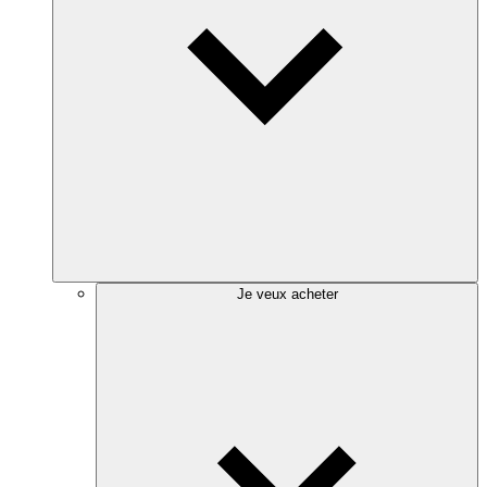
Je veux acheter