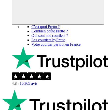
C'est quoi Pretto ?
Combien coûte Pretto ?
Qui sont nos courtiers ?
Les courtiers byPretto
Votre courtier partout en France
4,8
⏐
16 365
avis