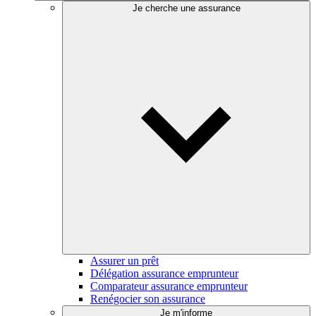
Je cherche une assurance
Assurer un prêt
Délégation assurance emprunteur
Comparateur assurance emprunteur
Renégocier son assurance
Je m'informe