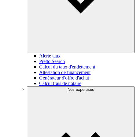
Alerte taux
Pretto Search
Calcul du taux d'endettement
Attestation de financement
Générateur d'offre d'achat
Calcul frais de notaire
Nos expertises