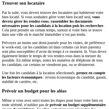
Trouver son locataire
Par la suite, vous devrez trouver des locataires qui habiteront votre
bien locatif. Si vous souhaitez gérer votre bien locatif seul,
vous
devrez gérer les rendez-vous
,
rassembler les documents
nécessaires pour les candidats à la location puis les rechercher
.
Cela peut prendre un certain temps, surtout si votre bien se trouve
dans une ville où le marché immobilier n’est pas tendu.
Prévoyez au moins une demi-journée pour les visites, de préférence
le week-end, car les candidats (et dans certains cas leurs parents)
sont plus susceptibles d’avoir du temps à ce moment- là. Vous devez
également limiter le temps de vos rendez-vous dans la mesure du
possible. En même temps, notez les numéros de téléphone de tous
les candidats, car certains ne viendront pas, ou se désisteront.
Une fois les candidats à la location sélectionnés,
prenez en compte
les facteurs économiques
: revenu économique du candidat, garant,
stabilité de carrière, etc.
Prévoir un budget pour les aléas
Même si vous avez suivi toutes les étapes pour louer votre bien en
toute sérénité, n'oubliez pas de
prévoir un budget supplémentaire