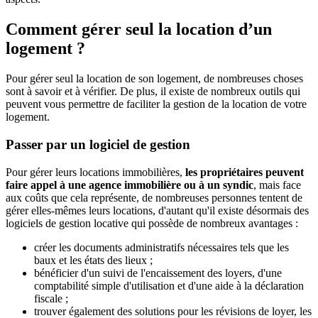
Comment gérer seul la location d’un
logement ?
Pour gérer seul la location de son logement, de nombreuses choses
sont à savoir et à vérifier. De plus, il existe de nombreux outils qui
peuvent vous permettre de faciliter la gestion de la location de votre
logement.
Passer par un logiciel de gestion
Pour gérer leurs locations immobilières,
les propriétaires peuvent
faire appel à une agence immobilière ou à un syndic
, mais face
aux coûts que cela représente, de nombreuses personnes tentent de
gérer elles-mêmes leurs locations, d'autant qu'il existe désormais des
logiciels de gestion locative qui possède de nombreux avantages :
créer les documents administratifs nécessaires tels que les
baux et les états des lieux ;
bénéficier d'un suivi de l'encaissement des loyers, d'une
comptabilité simple d'utilisation et d'une aide à la déclaration
fiscale ;
trouver également des solutions pour les révisions de loyer, les