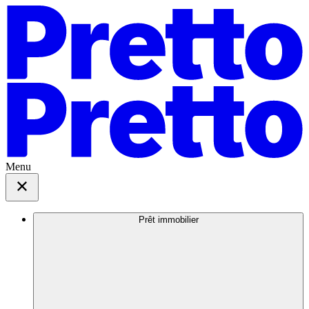
Menu
Prêt immobilier