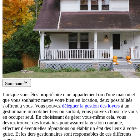
Sommaire
Lorsque vous êtes propriétaire d'un appartement ou d'une maison et
que vous souhaitez mettre votre bien en location, deux possibilités
s'offrent à vous. Vous pouvez
déléguer la gestion des loyers
à un
gestionnaire immobilier tiers ou surtout, vous pouvez choisir de vous
en occuper seul. En choisissant de gérer vous-même cela, vous
devrez trouver des locataires pour assurer la gestion courante,
effectuer d'éventuelles réparations ou établir un état des lieux à votre
guise. Et les tiers gestionnaires sont responsables de ces différents
aspects.