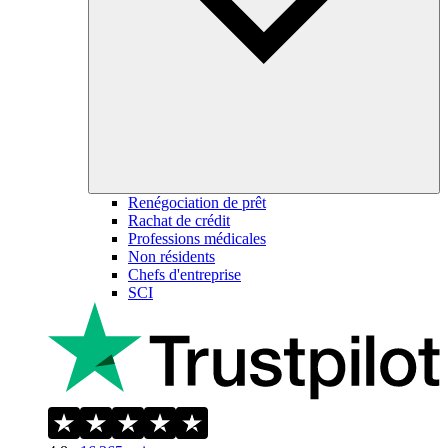
Renégociation de prêt
Rachat de crédit
Professions médicales
Non résidents
Chefs d'entreprise
SCI