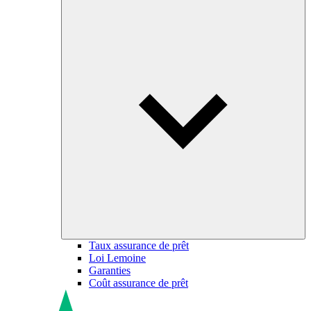
Taux assurance de prêt
Loi Lemoine
Garanties
Coût assurance de prêt