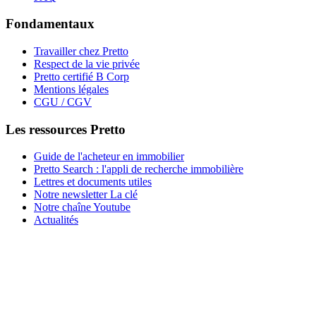
Fondamentaux
Travailler chez Pretto
Respect de la vie privée
Pretto certifié B Corp
Mentions légales
CGU / CGV
Les ressources Pretto
Guide de l'acheteur en immobilier
Pretto Search : l'appli de recherche immobilière
Lettres et documents utiles
Notre newsletter La clé
Notre chaîne Youtube
Actualités