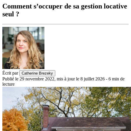
Comment s’occuper de sa gestion locative
seul ?
Écrit par
Catherine Brezeky
Publié le
29 novembre 2022
,
mis à jour le
8 juillet 2026
-
6
min de
lecture