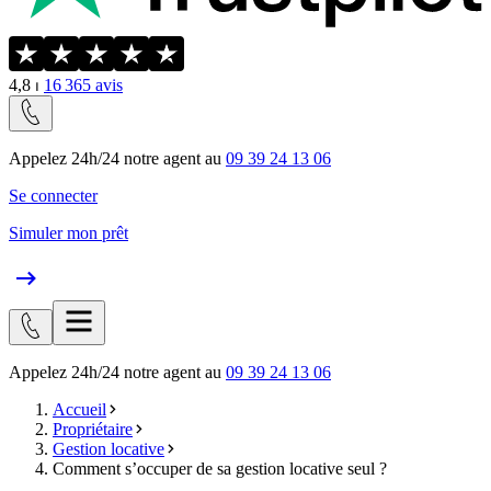
4,8
⏐
16 365
avis
Appelez 24h/24 notre agent au
09 39 24 13 06
Se connecter
Simuler mon prêt
Appelez 24h/24 notre agent au
09 39 24 13 06
Accueil
Propriétaire
Gestion locative
Comment s’occuper de sa gestion locative seul ?