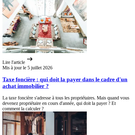
Lire l'article
Mis à jour le 5 juillet 2026
Taxe foncière : qui doit la payer dans le cadre d'un
achat immobilier ?
La taxe foncière s'adresse à tous les propriétaires. Mais quand vous
devenez propriétaire en cours d'année, qui doit la payer ? Et
comment la calculer ?