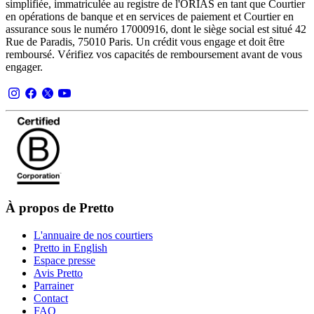
simplifiée, immatriculée au registre de l'ORIAS en tant que Courtier
en opérations de banque et en services de paiement et Courtier en
assurance sous le numéro 17000916, dont le siège social est situé 42
Rue de Paradis, 75010 Paris. Un crédit vous engage et doit être
remboursé. Vérifiez vos capacités de remboursement avant de vous
engager.
À propos de Pretto
L'annuaire de nos courtiers
Pretto in English
Espace presse
Avis Pretto
Parrainer
Contact
FAQ