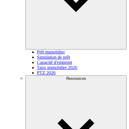
Prêt immobilier
Simulation de prêt
Capacité d'emprunt
Taux immobilier 2026
PTZ 2026
Ressources