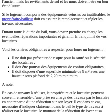
l’ancien, mais les revêtements de sol et les murs doivent être en bon
état d’usure.
Si le logement comporte des équipements vétustes ou inutilisables, le
propriétaire-bailleur
doit en assurer le remplacement et régler les
travaux nécessaires.
Durant toute la durée du bail, vous devrez prendre en charge les
éventuelles réparations importantes et garantir la tranquillité de vos
locataires.
Voici les critères obligatoires à respecter pour louer un logement :
Il ne doit pas présenter de risque pour la santé ou la sécurité
des locataires ;
Il doit être pourvu des équipements de confort obligatoires ;
Il doit disposer d'une superficie minimale de 9 m² avec une
hauteur sous plafond de 2,20 m minimum.
A noter
En cas de travaux à réaliser, le propriétaire et le locataire peuvent
convenir ensemble d’une prise en charge des travaux par le locataire
en contrepartie d’une réduction sur son loyer. Il est dans ce cas,
nécessaire d’indiquer clairement dans le bail le type de travaux à
réaliser par le locataire, le montant de la réduction de loyer et sa