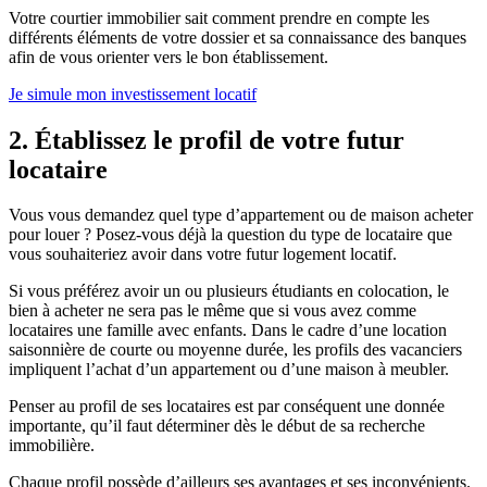
Votre courtier immobilier sait comment prendre en compte les
différents éléments de votre dossier et sa connaissance des banques
afin de vous orienter vers le bon établissement.
Je simule mon investissement locatif
2. Établissez le profil de votre futur
locataire
Vous vous demandez quel type d’appartement ou de maison acheter
pour louer ? Posez-vous déjà la question du type de locataire que
vous souhaiteriez avoir dans votre futur logement locatif.
Si vous préférez avoir un ou plusieurs étudiants en colocation, le
bien à acheter ne sera pas le même que si vous avez comme
locataires une famille avec enfants. Dans le cadre d’une location
saisonnière de courte ou moyenne durée, les profils des vacanciers
impliquent l’achat d’un appartement ou d’une maison à meubler.
Penser au profil de ses locataires est par conséquent une donnée
importante, qu’il faut déterminer dès le début de sa recherche
immobilière.
Chaque profil possède d’ailleurs ses avantages et ses inconvénients.