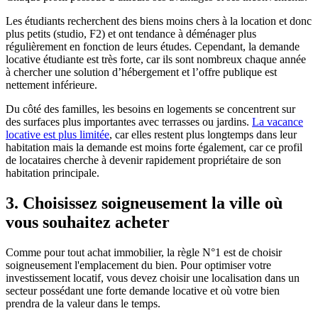
Les étudiants recherchent des biens moins chers à la location et donc
plus petits (studio, F2) et ont tendance à déménager plus
régulièrement en fonction de leurs études. Cependant, la demande
locative étudiante est très forte, car ils sont nombreux chaque année
à chercher une solution d’hébergement et l’offre publique est
nettement inférieure.
Du côté des familles, les besoins en logements se concentrent sur
des surfaces plus importantes avec terrasses ou jardins.
La vacance
locative est plus limitée
, car elles restent plus longtemps dans leur
habitation mais la demande est moins forte également, car ce profil
de locataires cherche à devenir rapidement propriétaire de son
habitation principale.
3. Choisissez soigneusement la ville où
vous souhaitez acheter
Comme pour tout achat immobilier, la règle N°1 est de choisir
soigneusement l'emplacement du bien. Pour optimiser votre
investissement locatif, vous devez choisir une localisation dans un
secteur possédant une forte demande locative et où votre bien
prendra de la valeur dans le temps.