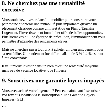
8. Ne cherchez pas une rentabilité
excessive
Vous souhaitez investir dans l’immobilier pour construire votre
patrimoine et obtenir une rentabilité plus importante qu’avec un
placement classique comme un livret A ou un Plan d’Épargne
Logement, l’investissement immobilier offre de belles opportunités.
Plus lucratives qu’une épargne de précaution, l’immobilier peut vous
permettre d’atteindre des rendements élevés.
Mais ne cherchez pas à tout prix à acheter un bien uniquement pour
sa rentabilité. Un rendement locatif brut allant de 3 % à 4 % est tout
à fait convenable.
Il vaut mieux investir dans un bien avec une rentabilité moyenne,
mais peu de vacance locative, que l'inverse.
9. Souscrivez une garantie loyers impayés
Vous avez acheté votre logement ? Pensez maintenant à sécuriser
vos revenus locatifs via la souscription d’une Garantie Loyers
Impayés (GLI).