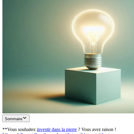
Sommaire
**Vous souhaitez
investir dans la pierre
? Vous avez raison !