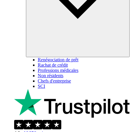
Renégociation de prêt
Rachat de crédit
Professions médicales
Non résidents
Chefs d'entreprise
SCI