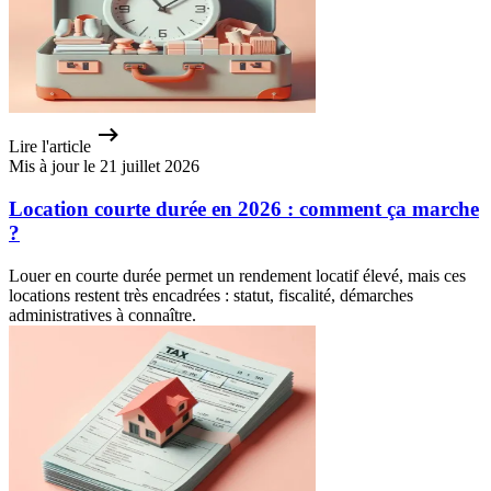
Lire l'article
Mis à jour le 21 juillet 2026
Location courte durée en 2026 : comment ça marche
?
Louer en courte durée permet un rendement locatif élevé, mais ces
locations restent très encadrées : statut, fiscalité, démarches
administratives à connaître.