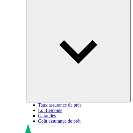
Taux assurance de prêt
Loi Lemoine
Garanties
Coût assurance de prêt