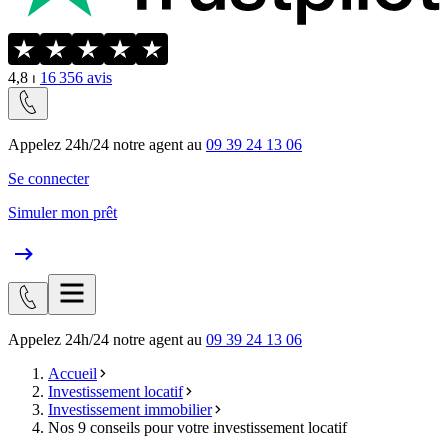
4,8
⏐
16 356
avis
Appelez 24h/24 notre agent au
09 39 24 13 06
Se connecter
Simuler mon prêt
Appelez 24h/24 notre agent au
09 39 24 13 06
Accueil
Investissement locatif
Investissement immobilier
Nos 9 conseils pour votre investissement locatif