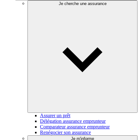
Je cherche une assurance
Assurer un prêt
Délégation assurance emprunteur
Comparateur assurance emprunteur
Renégocier son assurance
Je m'informe