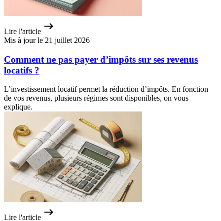
Lire l'article
Mis à jour le 21 juillet 2026
Comment ne pas payer d’impôts sur ses revenus
locatifs ?
L’investissement locatif permet la réduction d’impôts. En fonction
de vos revenus, plusieurs régimes sont disponibles, on vous
explique.
Lire l'article