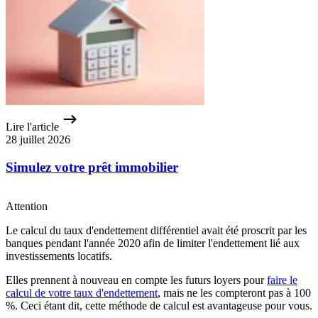
Lire l'article
28 juillet 2026
Simulez votre prêt immobilier
Attention
Le calcul du taux d'endettement différentiel avait été proscrit par les
banques pendant l'année 2020 afin de limiter l'endettement lié aux
investissements locatifs.
Elles prennent à nouveau en compte les futurs loyers pour
faire le
calcul de votre taux d'endettement
, mais ne les compteront pas à 100
%. Ceci étant dit, cette méthode de calcul est avantageuse pour vous.