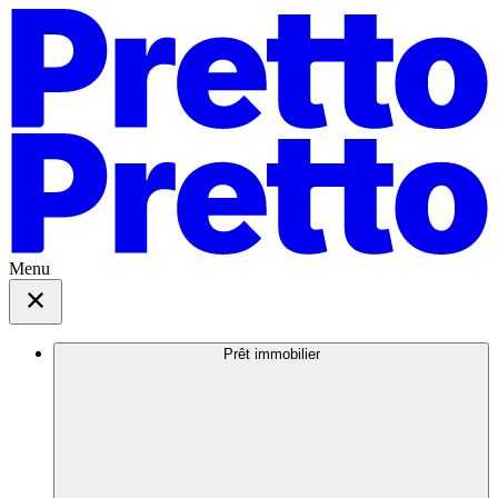
Menu
Prêt immobilier