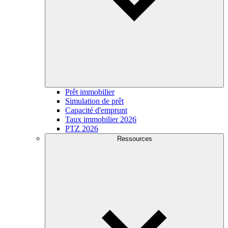
Prêt immobilier
Simulation de prêt
Capacité d'emprunt
Taux immobilier 2026
PTZ 2026
Ressources