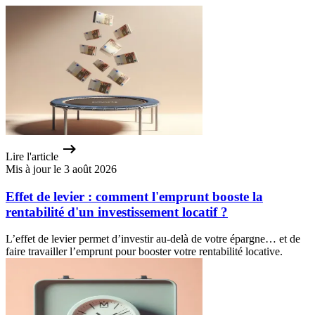
Lire l'article
Mis à jour le 3 août 2026
Effet de levier : comment l'emprunt booste la
rentabilité d'un investissement locatif ?
L’effet de levier permet d’investir au-delà de votre épargne… et de
faire travailler l’emprunt pour booster votre rentabilité locative.