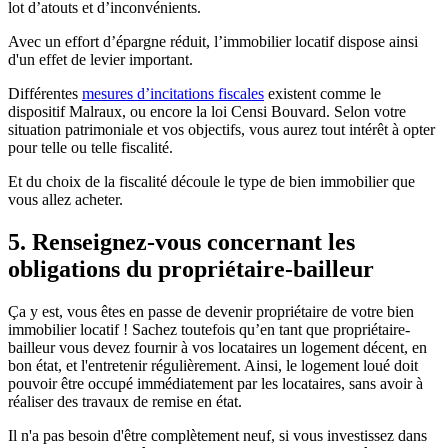
lot d’atouts et d’inconvénients.
Avec un effort d’épargne réduit, l’immobilier locatif dispose ainsi
d'un effet de levier important.
Différentes
mesures d’incitations fiscales
existent comme le
dispositif Malraux, ou encore la loi Censi Bouvard. Selon votre
situation patrimoniale et vos objectifs, vous aurez tout intérêt à opter
pour telle ou telle fiscalité.
Et du choix de la fiscalité découle le type de bien immobilier que
vous allez acheter.
5. Renseignez-vous concernant les
obligations du propriétaire-bailleur
Ça y est, vous êtes en passe de devenir propriétaire de votre bien
immobilier locatif ! Sachez toutefois qu’en tant que propriétaire-
bailleur vous devez fournir à vos locataires un logement décent, en
bon état, et l'entretenir régulièrement. Ainsi, le logement loué doit
pouvoir être occupé immédiatement par les locataires, sans avoir à
réaliser des travaux de remise en état.
Il n'a pas besoin d'être complètement neuf, si vous investissez dans