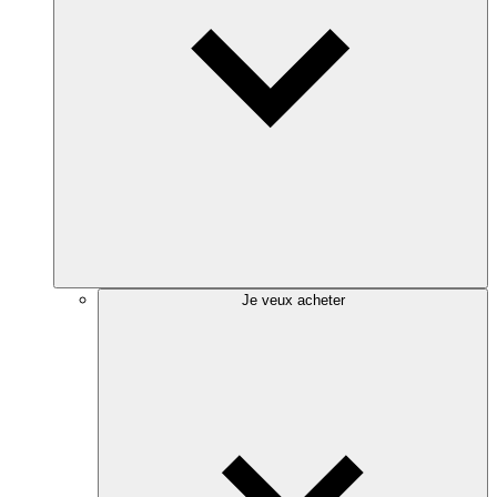
Je veux acheter