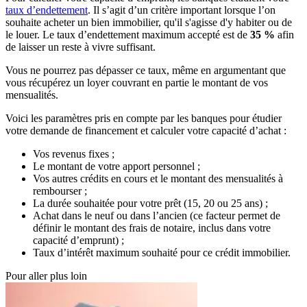
taux d’endettement
. Il s’agit d’un critère important lorsque l’on
souhaite acheter un bien immobilier, qu'il s'agisse d'y habiter ou de
le louer. Le taux d’endettement maximum accepté est de
35 %
afin
de laisser un reste à vivre suffisant.
Vous ne pourrez pas dépasser ce taux, même en argumentant que
vous récupérez un loyer couvrant en partie le montant de vos
mensualités.
Voici les paramètres pris en compte par les banques pour étudier
votre demande de financement et calculer votre capacité d’achat :
Vos revenus fixes ;
Le montant de votre apport personnel ;
Vos autres crédits en cours et le montant des mensualités à
rembourser ;
La durée souhaitée pour votre prêt (15, 20 ou 25 ans) ;
Achat dans le neuf ou dans l’ancien (ce facteur permet de
définir le montant des frais de notaire, inclus dans votre
capacité d’emprunt) ;
Taux d’intérêt maximum souhaité pour ce crédit immobilier.
Pour aller plus loin