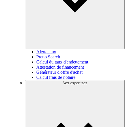
Alerte taux
Pretto Search
Calcul du taux d'endettement
Attestation de financement
Générateur d'offre d'achat
Calcul frais de notaire
Nos expertises