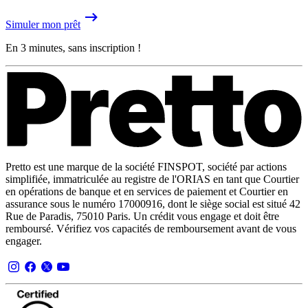
Simuler mon prêt
En 3 minutes, sans inscription !
Pretto est une marque de la société FINSPOT, société par actions
simplifiée, immatriculée au registre de l'ORIAS en tant que Courtier
en opérations de banque et en services de paiement et Courtier en
assurance sous le numéro 17000916, dont le siège social est situé 42
Rue de Paradis, 75010 Paris. Un crédit vous engage et doit être
remboursé. Vérifiez vos capacités de remboursement avant de vous
engager.