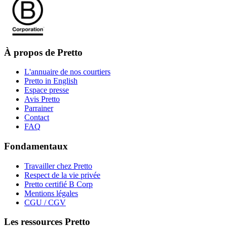
À propos de Pretto
L'annuaire de nos courtiers
Pretto in English
Espace presse
Avis Pretto
Parrainer
Contact
FAQ
Fondamentaux
Travailler chez Pretto
Respect de la vie privée
Pretto certifié B Corp
Mentions légales
CGU / CGV
Les ressources Pretto