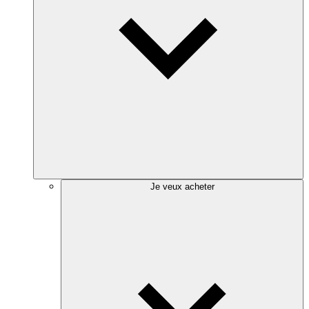
Je veux acheter