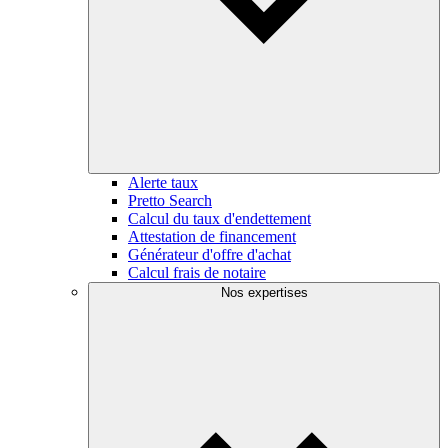
Alerte taux
Pretto Search
Calcul du taux d'endettement
Attestation de financement
Générateur d'offre d'achat
Calcul frais de notaire
Nos expertises