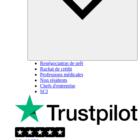
Renégociation de prêt
Rachat de crédit
Professions médicales
Non résidents
Chefs d'entreprise
SCI