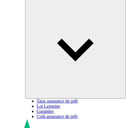
Taux assurance de prêt
Loi Lemoine
Garanties
Coût assurance de prêt