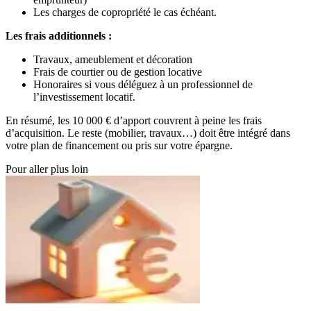
Les charges de copropriété le cas échéant.
Les frais additionnels :
Travaux, ameublement et décoration
Frais de courtier ou de gestion locative
Honoraires si vous déléguez à un professionnel de
l’investissement locatif.
En résumé, les 10 000 € d’apport couvrent à peine les frais
d’acquisition. Le reste (mobilier, travaux…) doit être intégré dans
votre plan de financement ou pris sur votre épargne.
Pour aller plus loin