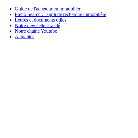
Guide de l'acheteur en immobilier
Pretto Search : l'appli de recherche immobilière
Lettres et documents utiles
Notre newsletter La clé
Notre chaîne Youtube
Actualités