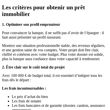
Les critères pour obtenir un prêt
immobilier
1. Optimiser son profil emprunteur
Pour convaincre la banque, il ne suffit pas d’avoir de l’épargne : il
faut aussi présenter un profil rassurant.
Montrez une situation professionnelle stable, des revenus réguliers,
et une gestion saine de vos comptes. Votre projet doit être clair,
chiffré et cohérent avec votre budget. Plus votre dossier est solide,
plus la banque aura confiance dans votre capacité à rembourser.
2. Être clair sur le coût total du projet
Avec 100 000 € de budget total, il est essentiel d’intégrer tous les
frais dès le départ :
Les frais incontournables :
Le prix d’achat du bien
Les frais de notaire
Les frais bancaires et de garantie (dossier, caution, assurance
emprunteur)