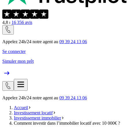
4,8
⏐
16 356
avis
Appelez 24h/24 notre agent au
09 39 24 13 06
Se connecter
Simuler mon prêt
Appelez 24h/24 notre agent au
09 39 24 13 06
Accueil
Investissement locatif
Investissement immobilier
Comment investir dans l’immobilier locatif avec 10 000€ ?