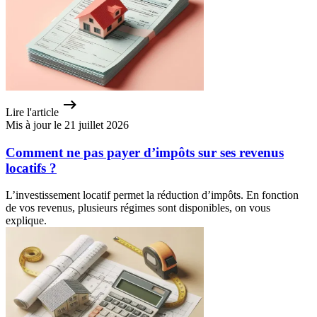
Lire l'article
Mis à jour le 21 juillet 2026
Comment ne pas payer d’impôts sur ses revenus
locatifs ?
L’investissement locatif permet la réduction d’impôts. En fonction
de vos revenus, plusieurs régimes sont disponibles, on vous
explique.