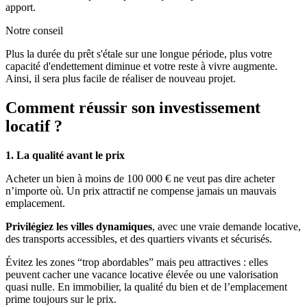
apport.
Notre conseil
Plus la durée du prêt s'étale sur une longue période, plus votre
capacité d'endettement diminue et votre reste à vivre augmente.
Ainsi, il sera plus facile de réaliser de nouveau projet.
Comment réussir son investissement
locatif ?
1. La qualité avant le prix
Acheter un bien à moins de 100 000 € ne veut pas dire acheter
n’importe où. Un prix attractif ne compense jamais un mauvais
emplacement.
Privilégiez les villes dynamiques
, avec une vraie demande locative,
des transports accessibles, et des quartiers vivants et sécurisés.
Évitez les zones “trop abordables” mais peu attractives : elles
peuvent cacher une vacance locative élevée ou une valorisation
quasi nulle. En immobilier, la qualité du bien et de l’emplacement
prime toujours sur le prix.