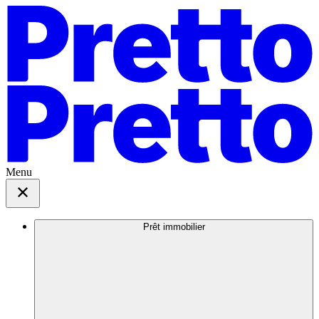
Menu
Prêt immobilier