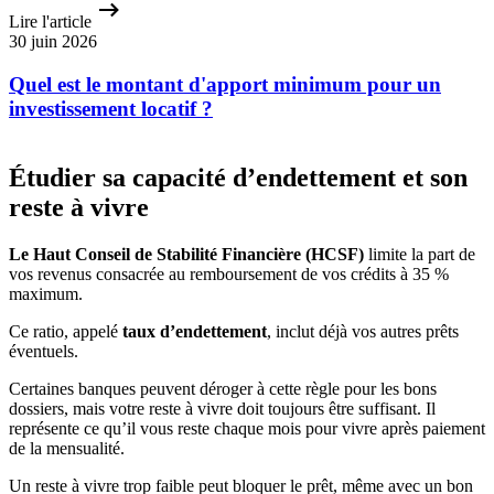
Lire l'article
30 juin 2026
Quel est le montant d'apport minimum pour un
investissement locatif ?
Étudier sa capacité d’endettement et son
reste à vivre
Le Haut Conseil de Stabilité Financière (HCSF)
limite la part de
vos revenus consacrée au remboursement de vos crédits à 35 %
maximum.
Ce ratio, appelé
taux d’endettement
, inclut déjà vos autres prêts
éventuels.
Certaines banques peuvent déroger à cette règle pour les bons
dossiers, mais votre reste à vivre doit toujours être suffisant. Il
représente ce qu’il vous reste chaque mois pour vivre après paiement
de la mensualité.
Un reste à vivre trop faible peut bloquer le prêt, même avec un bon