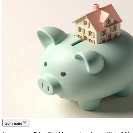
Sommaire