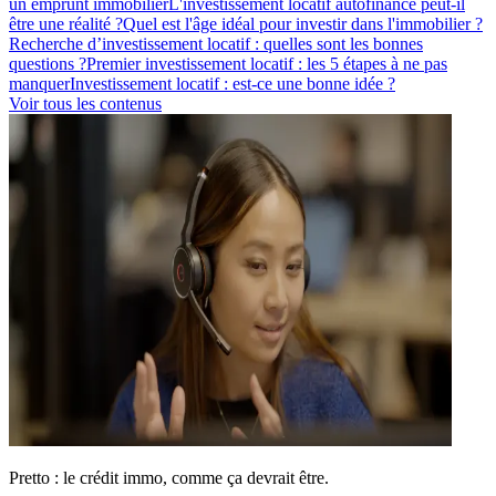
un emprunt immobilier
L'investissement locatif autofinancé peut-il
être une réalité ?
Quel est l'âge idéal pour investir dans l'immobilier ?
Recherche d’investissement locatif : quelles sont les bonnes
questions ?
Premier investissement locatif : les 5 étapes à ne pas
manquer
Investissement locatif : est-ce une bonne idée ?
Voir tous les contenus
Pretto : le crédit immo, comme ça devrait être.