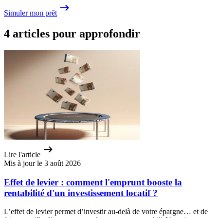
Simuler mon prêt
4 articles pour approfondir
Lire l'article
Mis à jour le 3 août 2026
Effet de levier : comment l'emprunt booste la
rentabilité d'un investissement locatif ?
L’effet de levier permet d’investir au-delà de votre épargne… et de