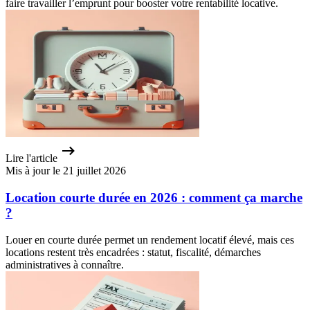
faire travailler l’emprunt pour booster votre rentabilité locative.
Lire l'article
Mis à jour le 21 juillet 2026
Location courte durée en 2026 : comment ça marche
?
Louer en courte durée permet un rendement locatif élevé, mais ces
locations restent très encadrées : statut, fiscalité, démarches
administratives à connaître.