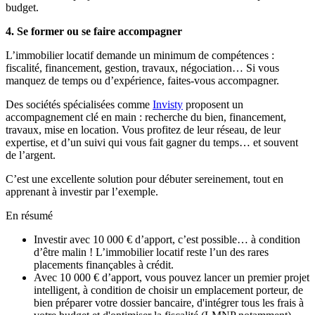
budget.
4. Se former ou se faire accompagner
L’immobilier locatif demande un minimum de compétences :
fiscalité, financement, gestion, travaux, négociation… Si vous
manquez de temps ou d’expérience, faites-vous accompagner.
Des sociétés spécialisées comme
Invisty
proposent un
accompagnement clé en main : recherche du bien, financement,
travaux, mise en location. Vous profitez de leur réseau, de leur
expertise, et d’un suivi qui vous fait gagner du temps… et souvent
de l’argent.
C’est une excellente solution pour débuter sereinement, tout en
apprenant à investir par l’exemple.
En résumé
Investir avec 10 000 € d’apport, c’est possible… à condition
d’être malin ! L’immobilier locatif reste l’un des rares
placements finançables à crédit.
Avec 10 000 € d’apport, vous pouvez lancer un premier projet
intelligent, à condition de choisir un emplacement porteur, de
bien préparer votre dossier bancaire, d'intégrer tous les frais à