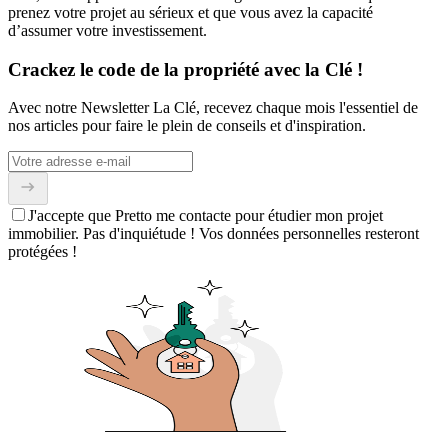
prenez votre projet au sérieux et que vous avez la capacité
d’assumer votre investissement.
Crackez le code de la propriété avec la Clé !
Avec notre Newsletter La Clé, recevez chaque mois l'essentiel de
nos articles pour faire le plein de conseils et d'inspiration.
J'accepte que Pretto me contacte pour étudier mon projet
immobilier. Pas d'inquiétude ! Vos données personnelles resteront
protégées !