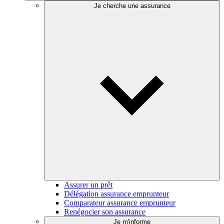
Je cherche une assurance
Assurer un prêt
Délégation assurance emprunteur
Comparateur assurance emprunteur
Renégocier son assurance
Je m'informe