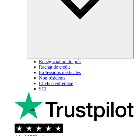
Renégociation de prêt
Rachat de crédit
Professions médicales
Non résidents
Chefs d'entreprise
SCI