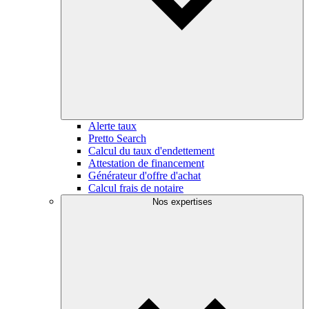
Alerte taux
Pretto Search
Calcul du taux d'endettement
Attestation de financement
Générateur d'offre d'achat
Calcul frais de notaire
Nos expertises