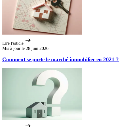
Lire l'article
Mis à jour le 28 juin 2026
Comment se porte le marché immobilier en 2021 ?