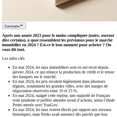
Sommaire
Après une année 2023 pour le moins compliquée (noire, oseront
dire certains), à quoi ressemblent les prévisions pour le marché
immobilier en 2024 ? Est-ce le bon moment pour acheter ? On
vous dit tout.
Les infos clés
En mai 2024, les taux immobiliers sont en net recul depuis
janvier 2024, ce qui relance la production de crédit et le retour
des banques sur le marché.
En mai 2024, les prix reculent légèrement dans plusieurs
régions, notamment les grandes villes, avec des marges de
négociation observées entre 10 et 15 %.
En mai 2024, malgré cette reprise, une majorité de Français
reste prudente et préfère attendre avant d’acheter, selon l’étude
Pretto menée avec YouGov.
En mai 2024, les taux restent élevés par rapport aux niveaux
historiques, mais Pretto avait annoncé dès janvier que leur