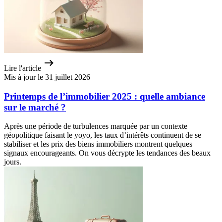
Lire l'article
Mis à jour le 31 juillet 2026
Printemps de l’immobilier 2025 : quelle ambiance
sur le marché ?
Après une période de turbulences marquée par un contexte
géopolitique faisant le yoyo, les taux d’intérêts continuent de se
stabiliser et les prix des biens immobiliers montrent quelques
signaux encourageants. On vous décrypte les tendances des beaux
jours.