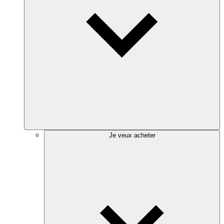
Je veux acheter