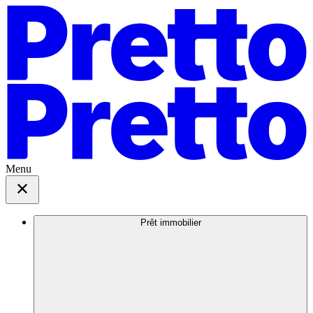
Menu
Prêt immobilier