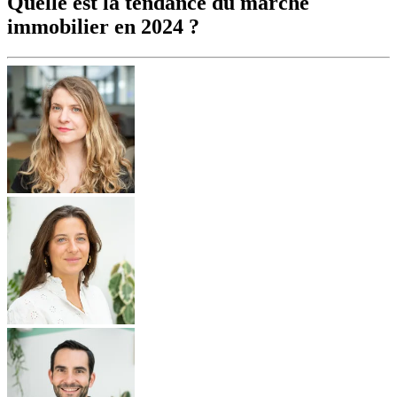
Quelle est la tendance du marché
immobilier en 2024 ?