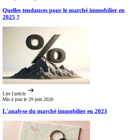
Quelles tendances pour le marché immobilier en
2025 ?
Lire l'article
Mis à jour le 29 juin 2026
L'analyse du marché immobilier en 2023