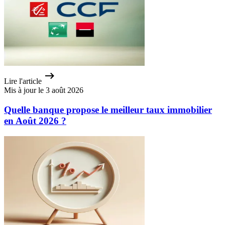
Lire l'article
Mis à jour le 3 août 2026
Quelle banque propose le meilleur taux immobilier
en Août 2026 ?