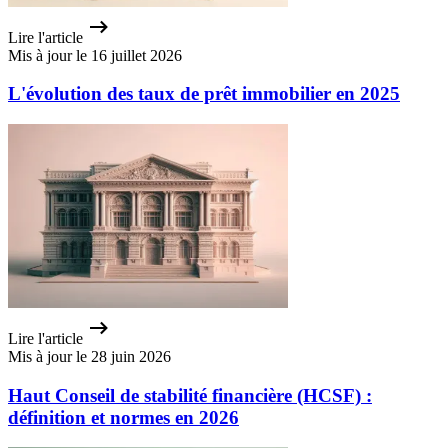
Lire l'article
Mis à jour le 16 juillet 2026
L'évolution des taux de prêt immobilier en 2025
Lire l'article
Mis à jour le 28 juin 2026
Haut Conseil de stabilité financière (HCSF) :
définition et normes en 2026