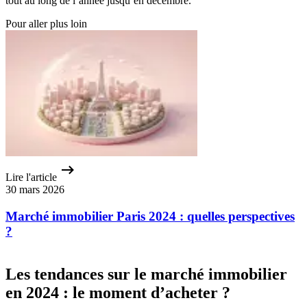
tout au long de l’année jusqu’en décembre.
Pour aller plus loin
Lire l'article
30 mars 2026
Marché immobilier Paris 2024 : quelles perspectives
?
Les tendances sur le marché immobilier
en 2024 : le moment d’acheter ?