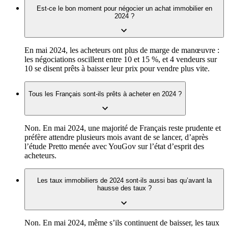
Est-ce le bon moment pour négocier un achat immobilier en
2024 ?
En mai 2024, les acheteurs ont plus de marge de manœuvre :
les négociations oscillent entre 10 et 15 %, et 4 vendeurs sur
10 se disent prêts à baisser leur prix pour vendre plus vite.
Tous les Français sont-ils prêts à acheter en 2024 ?
Non. En mai 2024, une majorité de Français reste prudente et
préfère attendre plusieurs mois avant de se lancer, d’après
l’étude Pretto menée avec YouGov sur l’état d’esprit des
acheteurs.
Les taux immobiliers de 2024 sont-ils aussi bas qu’avant la
hausse des taux ?
Non. En mai 2024, même s’ils continuent de baisser, les taux