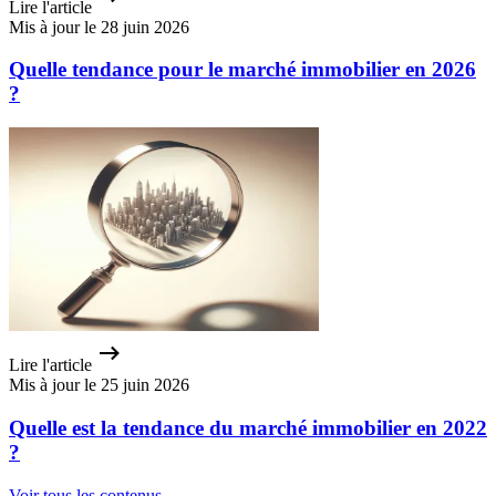
Lire l'article
Mis à jour le 28 juin 2026
Quelle tendance pour le marché immobilier en 2026
?
Lire l'article
Mis à jour le 25 juin 2026
Quelle est la tendance du marché immobilier en 2022
?
Voir tous les contenus