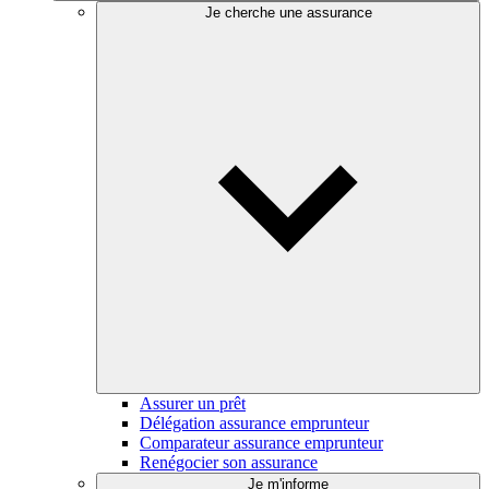
Je cherche une assurance
Assurer un prêt
Délégation assurance emprunteur
Comparateur assurance emprunteur
Renégocier son assurance
Je m'informe