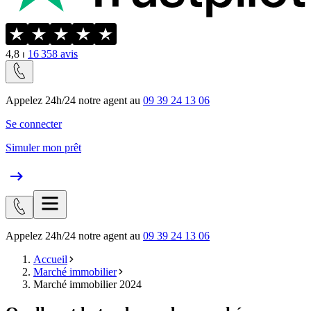
4,8
⏐
16 358
avis
Appelez 24h/24 notre agent au
09 39 24 13 06
Se connecter
Simuler mon prêt
Appelez 24h/24 notre agent au
09 39 24 13 06
Accueil
Marché immobilier
Marché immobilier 2024