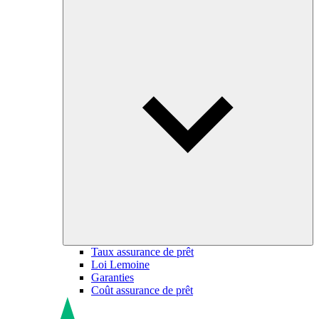
Taux assurance de prêt
Loi Lemoine
Garanties
Coût assurance de prêt