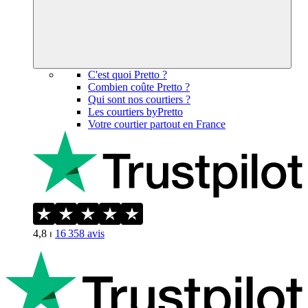
C'est quoi Pretto ?
Combien coûte Pretto ?
Qui sont nos courtiers ?
Les courtiers byPretto
Votre courtier partout en France
4,8
⏐
16 358
avis