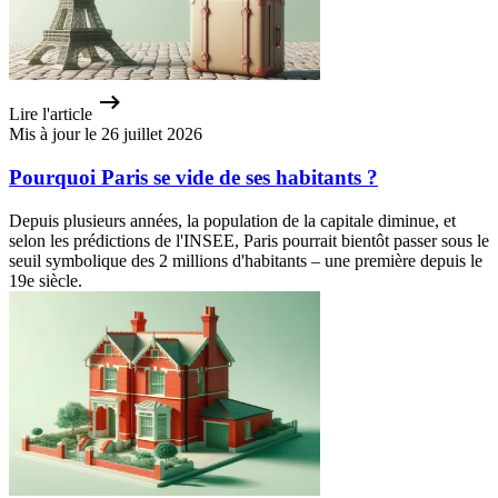
Lire l'article
Mis à jour le 26 juillet 2026
Pourquoi Paris se vide de ses habitants ?
Depuis plusieurs années, la population de la capitale diminue, et
selon les prédictions de l'INSEE, Paris pourrait bientôt passer sous le
seuil symbolique des 2 millions d'habitants – une première depuis le
19e siècle.