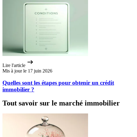
Lire l'article
Mis à jour le 17 juin 2026
Quelles sont les étapes pour obtenir un crédit
immobilier ?
Tout savoir sur le marché immobilier