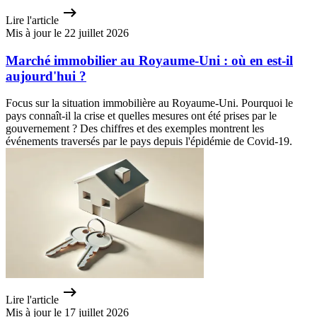
Lire l'article
Mis à jour le 22 juillet 2026
Marché immobilier au Royaume-Uni : où en est-il
aujourd'hui ?
Focus sur la situation immobilière au Royaume-Uni. Pourquoi le
pays connaît-il la crise et quelles mesures ont été prises par le
gouvernement ? Des chiffres et des exemples montrent les
événements traversés par le pays depuis l'épidémie de Covid-19.
Lire l'article
Mis à jour le 17 juillet 2026