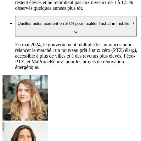
restent élevés et ne retombent pas aux niveaux de 1 à 1,5 %
observés quelques années plus tôt.
Quelles aides existent en 2024 pour faciliter l’achat immobilier ?
En mai 2024, le gouvernement multiplie les annonces pour
relancer le marché : un nouveau prêt à taux zéro (PTZ) élargi,
accessible à plus de villes et à des revenus plus élevés, l’éco-
PTZ, et MaPrimeRénov’ pour les projets de rénovation
énergétique.