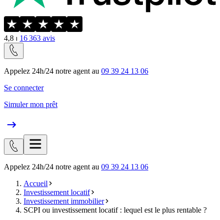
4,8
⏐
16 363
avis
Appelez 24h/24 notre agent au
09 39 24 13 06
Se connecter
Simuler mon prêt
Appelez 24h/24 notre agent au
09 39 24 13 06
Accueil
Investissement locatif
Investissement immobilier
SCPI ou investissement locatif : lequel est le plus rentable ?