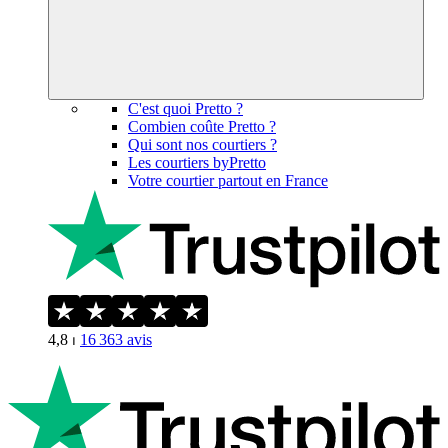
C'est quoi Pretto ?
Combien coûte Pretto ?
Qui sont nos courtiers ?
Les courtiers byPretto
Votre courtier partout en France
4,8
⏐
16 363
avis