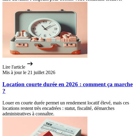
Lire l'article
Mis à jour le 21 juillet 2026
Location courte durée en 2026 : comment ça marche
?
Louer en courte durée permet un rendement locatif élevé, mais ces
locations restent très encadrées : statut, fiscalité, démarches
administratives à connaître.