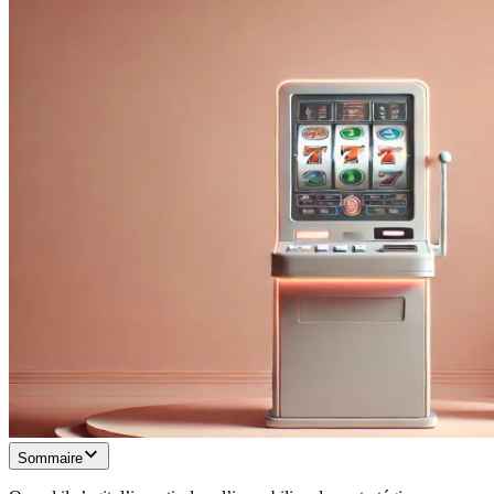
Sommaire