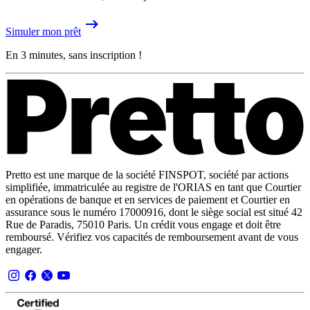
Simuler mon prêt
En 3 minutes, sans inscription !
Pretto est une marque de la société FINSPOT, société par actions
simplifiée, immatriculée au registre de l'ORIAS en tant que Courtier
en opérations de banque et en services de paiement et Courtier en
assurance sous le numéro 17000916, dont le siège social est situé 42
Rue de Paradis, 75010 Paris. Un crédit vous engage et doit être
remboursé. Vérifiez vos capacités de remboursement avant de vous
engager.