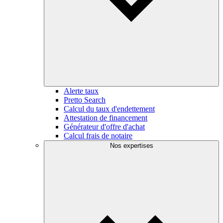
Alerte taux
Pretto Search
Calcul du taux d'endettement
Attestation de financement
Générateur d'offre d'achat
Calcul frais de notaire
Nos expertises