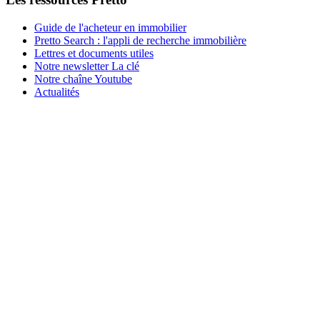
Guide de l'acheteur en immobilier
Pretto Search : l'appli de recherche immobilière
Lettres et documents utiles
Notre newsletter La clé
Notre chaîne Youtube
Actualités