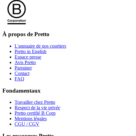
À propos de Pretto
L'annuaire de nos courtiers
Pretto in English
Espace presse
Avis Pretto
Parrainer
Contact
FAQ
Fondamentaux
Travailler chez Pretto
Respect de la vie privée
Pretto certifié B Corp
Mentions légales
CGU / CGV
Les ressources Pretto