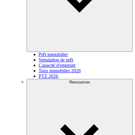
Prêt immobilier
Simulation de prêt
Capacité d'emprunt
Taux immobilier 2026
PTZ 2026
Ressources