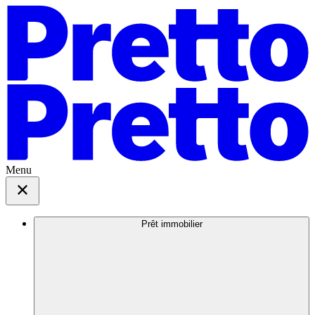
Menu
Prêt immobilier