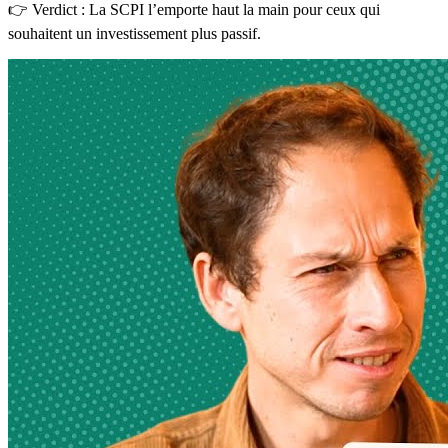
👉 Verdict : La SCPI l’emporte haut la main pour ceux qui
souhaitent un investissement plus passif.