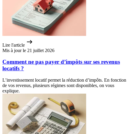
Lire l'article
Mis à jour le 21 juillet 2026
Comment ne pas payer d’impôts sur ses revenus
locatifs ?
L’investissement locatif permet la réduction d’impôts. En fonction
de vos revenus, plusieurs régimes sont disponibles, on vous
explique.