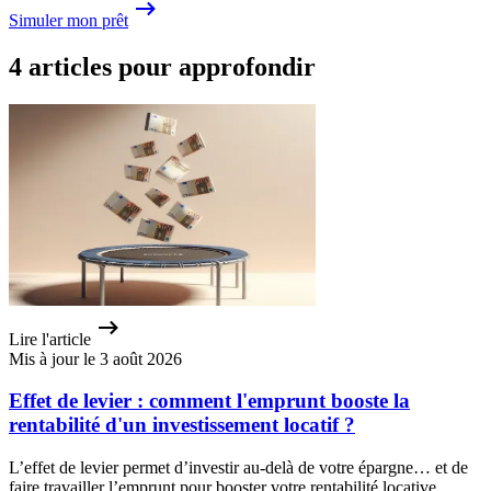
Simuler mon prêt
4 articles pour approfondir
Lire l'article
Mis à jour le 3 août 2026
Effet de levier : comment l'emprunt booste la
rentabilité d'un investissement locatif ?
L’effet de levier permet d’investir au-delà de votre épargne… et de
faire travailler l’emprunt pour booster votre rentabilité locative.