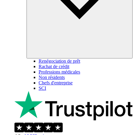
Renégociation de prêt
Rachat de crédit
Professions médicales
Non résidents
Chefs d'entreprise
SCI