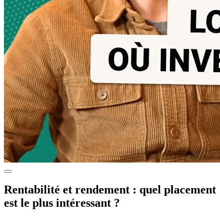
Rentabilité et rendement : quel placement
est le plus intéressant ?