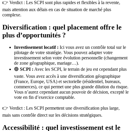
👉 Verdict : Les SCPI sont plus rapides et flexibles à la revente,
mais attention aux délais en cas de situation de marché plus
complexe.
Diversification : quel placement offre le
plus d’opportunités ?
Investissement locatif :
Ici vous avez un contrôle total sur le
pilotage de votre stratégie. Vous pouvez adapter votre
investissement selon votre évolution personnelle (changement
de zone géographique, mariage…).
🟢
SCPI :
Avec les SCPI, le terrain de jeu est cependant plus
vaste. Vous avez accès à une diversification géographique
(France, Europe, USA) et sectorielle (résidentiel, bureaux,
commerces), ce qui permet une plus grande dilution du risque.
Vous n’aurez cependant aucun pouvoir de décision, excepté le
vote en fin d’exercice comptable.
👉 Verdict : Les SCPI permettent une diversification plus large,
mais sans contrôle direct sur les décisions stratégiques.
Accessibilité : quel investissement est le