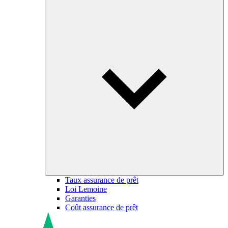
Taux assurance de prêt
Loi Lemoine
Garanties
Coût assurance de prêt