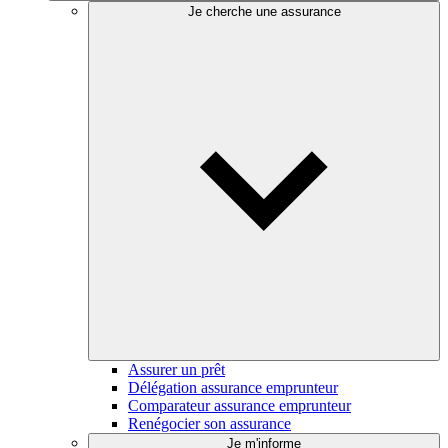
Je cherche une assurance
Assurer un prêt
Délégation assurance emprunteur
Comparateur assurance emprunteur
Renégocier son assurance
Je m'informe