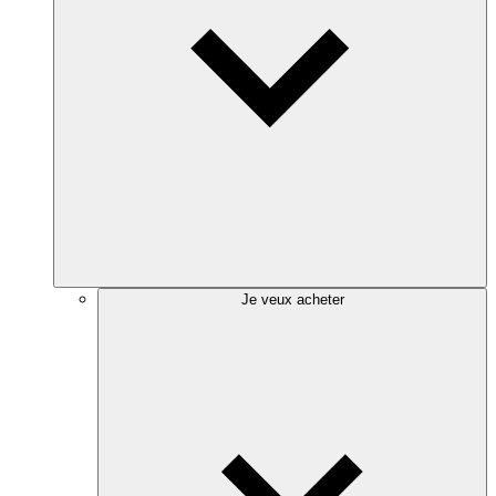
Je veux acheter