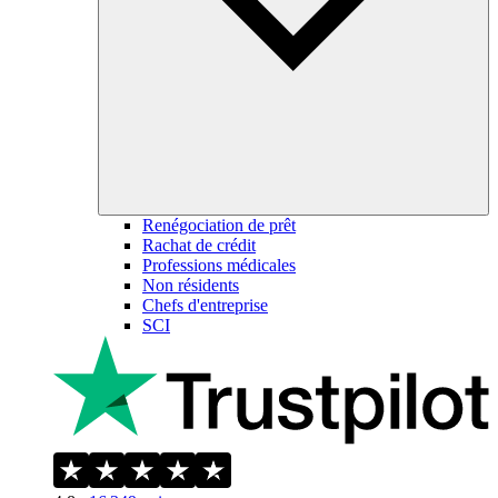
Renégociation de prêt
Rachat de crédit
Professions médicales
Non résidents
Chefs d'entreprise
SCI