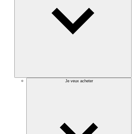
Je veux acheter