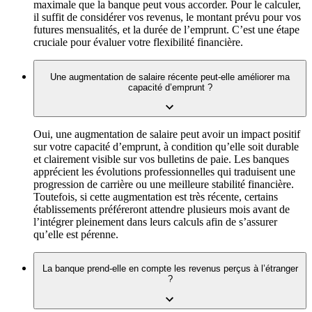
maximale que la banque peut vous accorder. Pour le calculer,
il suffit de considérer vos revenus, le montant prévu pour vos
futures mensualités, et la durée de l’emprunt. C’est une étape
cruciale pour évaluer votre flexibilité financière.
Une augmentation de salaire récente peut-elle améliorer ma
capacité d’emprunt ?
Oui, une augmentation de salaire peut avoir un impact positif
sur votre capacité d’emprunt, à condition qu’elle soit durable
et clairement visible sur vos bulletins de paie. Les banques
apprécient les évolutions professionnelles qui traduisent une
progression de carrière ou une meilleure stabilité financière.
Toutefois, si cette augmentation est très récente, certains
établissements préféreront attendre plusieurs mois avant de
l’intégrer pleinement dans leurs calculs afin de s’assurer
qu’elle est pérenne.
La banque prend-elle en compte les revenus perçus à l’étranger
?