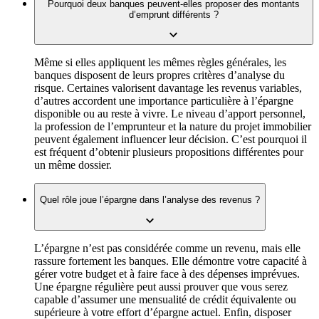
Pourquoi deux banques peuvent-elles proposer des montants
d’emprunt différents ?
Même si elles appliquent les mêmes règles générales, les
banques disposent de leurs propres critères d’analyse du
risque. Certaines valorisent davantage les revenus variables,
d’autres accordent une importance particulière à l’épargne
disponible ou au reste à vivre. Le niveau d’apport personnel,
la profession de l’emprunteur et la nature du projet immobilier
peuvent également influencer leur décision. C’est pourquoi il
est fréquent d’obtenir plusieurs propositions différentes pour
un même dossier.
Quel rôle joue l’épargne dans l’analyse des revenus ?
L’épargne n’est pas considérée comme un revenu, mais elle
rassure fortement les banques. Elle démontre votre capacité à
gérer votre budget et à faire face à des dépenses imprévues.
Une épargne régulière peut aussi prouver que vous serez
capable d’assumer une mensualité de crédit équivalente ou
supérieure à votre effort d’épargne actuel. Enfin, disposer