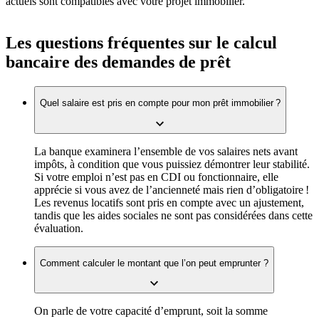
actuels sont compatibles avec votre projet immobilier.
Les questions fréquentes sur le calcul
bancaire des demandes de prêt
Quel salaire est pris en compte pour mon prêt immobilier ?
La banque examinera l’ensemble de vos salaires nets avant
impôts, à condition que vous puissiez démontrer leur stabilité.
Si votre emploi n’est pas en CDI ou fonctionnaire, elle
apprécie si vous avez de l’ancienneté mais rien d’obligatoire !
Les revenus locatifs sont pris en compte avec un ajustement,
tandis que les aides sociales ne sont pas considérées dans cette
évaluation.
Comment calculer le montant que l’on peut emprunter ?
On parle de votre capacité d’emprunt, soit la somme