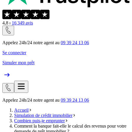
4,8
⏐
16 349
avis
Appelez 24h/24 notre agent au
09 39 24 13 06
Se connecter
Simuler mon prêt
Appelez 24h/24 notre agent au
09 39 24 13 06
Accueil
Simulation de crédit immobilier
Combien puis-je emprunter
Comment la banque fait-elle le calcul des revenus pour votre
demande de prêt immobilier ?