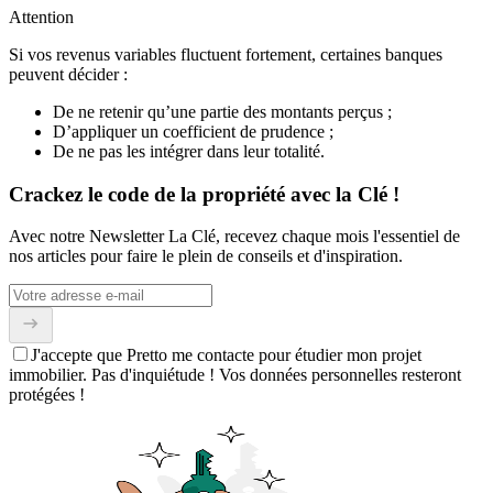
Attention
Si vos revenus variables fluctuent fortement, certaines banques
peuvent décider :
De ne retenir qu’une partie des montants perçus ;
D’appliquer un coefficient de prudence ;
De ne pas les intégrer dans leur totalité.
Crackez le code de la propriété avec la Clé !
Avec notre Newsletter La Clé, recevez chaque mois l'essentiel de
nos articles pour faire le plein de conseils et d'inspiration.
J'accepte que Pretto me contacte pour étudier mon projet
immobilier. Pas d'inquiétude ! Vos données personnelles resteront
protégées !