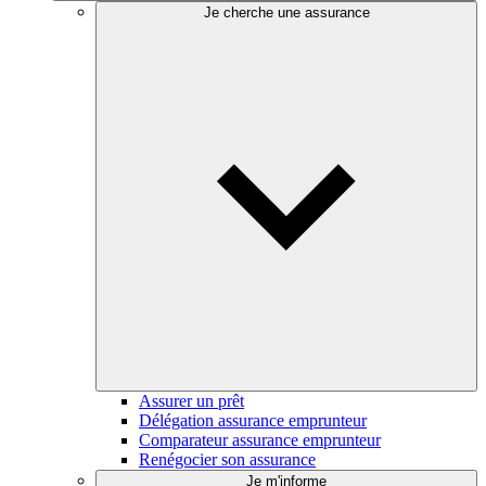
Je cherche une assurance
Assurer un prêt
Délégation assurance emprunteur
Comparateur assurance emprunteur
Renégocier son assurance
Je m'informe