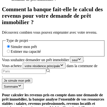
Comment la banque fait-elle le calcul des
revenus pour votre demande de prêt
immobilier ?
Découvrez combien vous pouvez emprunter avec votre revenu.
Type de projet
Simuler mon prêt
Estimer ma capacité
Vous souhaitez demander un prêt immobilier
.
seul
Vous achetez
dans la commune de
votre résidence principale
.
Je simule mon prêt
Sommaire
Pour calculer les revenus pris en compte dans une demande de
prêt immobilier, la banque analyse l’ensemble de vos ressources
stables : salaire, revenus professionnels, revenus locatifs et