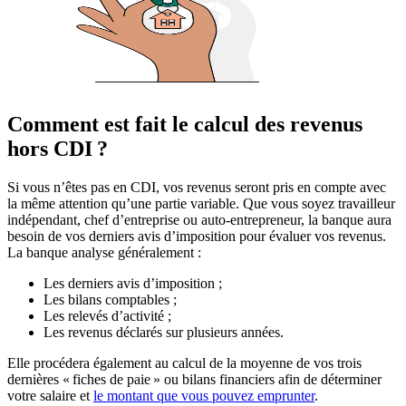
Comment est fait le calcul des revenus
hors CDI ?
Si vous n’êtes pas en CDI, vos revenus seront pris en compte avec
la même attention qu’une partie variable. Que vous soyez travailleur
indépendant, chef d’entreprise ou auto-entrepreneur, la banque aura
besoin de vos derniers avis d’imposition pour évaluer vos revenus.
La banque analyse généralement :
Les derniers avis d’imposition ;
Les bilans comptables ;
Les relevés d’activité ;
Les revenus déclarés sur plusieurs années.
Elle procédera également au calcul de la moyenne de vos trois
dernières « fiches de paie » ou bilans financiers afin de déterminer
votre salaire et
le montant que vous pouvez emprunter
.