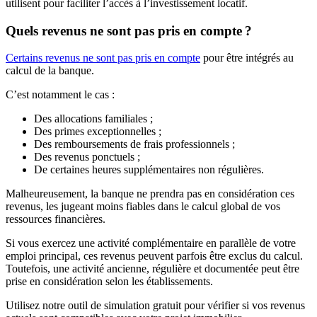
utilisent pour faciliter l’accès à l’investissement locatif.
Quels revenus ne sont pas pris en compte ?
Certains revenus ne sont pas pris en compte
pour être intégrés au
calcul de la banque.
C’est notamment le cas :
Des allocations familiales ;
Des primes exceptionnelles ;
Des remboursements de frais professionnels ;
Des revenus ponctuels ;
De certaines heures supplémentaires non régulières.
Malheureusement, la banque ne prendra pas en considération ces
revenus, les jugeant moins fiables dans le calcul global de vos
ressources financières.
Si vous exercez une activité complémentaire en parallèle de votre
emploi principal, ces revenus peuvent parfois être exclus du calcul.
Toutefois, une activité ancienne, régulière et documentée peut être
prise en considération selon les établissements.
Utilisez notre outil de simulation gratuit pour vérifier si vos revenus