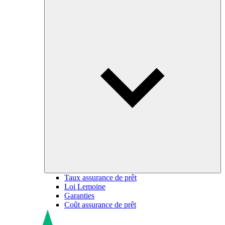
Taux assurance de prêt
Loi Lemoine
Garanties
Coût assurance de prêt