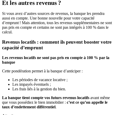
Et les autres revenus ?
Si vous avez d’autres sources de revenus, la banque les prendra
aussi en compte. Une bonne nouvelle pour votre capacité
d’emprunt ! Mais attention, tous les revenus supplémentaires ne sont
pas pris en compte et certains ne sont pas intégrés à 100 % dans le
calcul.
Revenus locatifs : comment ils peuvent booster votre
capacité d’emprunt
Les revenus locatifs ne sont pas pris en compte à 100 % par la
banque
Cette pondération permet à la banque d’anticiper :
Les périodes de vacance locative ;
Les impayés éventuels ;
Les frais liés à la gestion du bien.
La banque tient compte vos futurs revenus locatifs
avant même
que vous possédiez le bien immobilier :
c’est ce qu’on appelle le
taux d’endettement différentiel
.