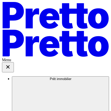
Menu
Prêt immobilier