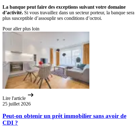
La banque peut faire des exceptions suivant votre domaine
d’activité.
Si vous travaillez dans un secteur porteur, la banque sera
plus susceptible d’assouplir ses conditions d’octroi.
Pour aller plus loin
Lire l'article
25 juillet 2026
Peut-on obtenir un prêt immobilier sans avoir de
CDI ?