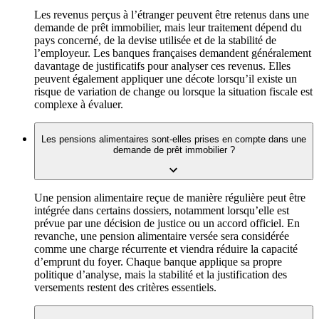
Les revenus perçus à l’étranger peuvent être retenus dans une
demande de prêt immobilier, mais leur traitement dépend du
pays concerné, de la devise utilisée et de la stabilité de
l’employeur. Les banques françaises demandent généralement
davantage de justificatifs pour analyser ces revenus. Elles
peuvent également appliquer une décote lorsqu’il existe un
risque de variation de change ou lorsque la situation fiscale est
complexe à évaluer.
Les pensions alimentaires sont-elles prises en compte dans une
demande de prêt immobilier ?
Une pension alimentaire reçue de manière régulière peut être
intégrée dans certains dossiers, notamment lorsqu’elle est
prévue par une décision de justice ou un accord officiel. En
revanche, une pension alimentaire versée sera considérée
comme une charge récurrente et viendra réduire la capacité
d’emprunt du foyer. Chaque banque applique sa propre
politique d’analyse, mais la stabilité et la justification des
versements restent des critères essentiels.