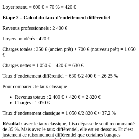
Loyer retenu = 600 € × 70 % = 420 €
Étape 2 – Calcul du taux d’endettement différentiel
Revenus professionnels : 2 400 €
Loyers pondérés : 420 €
Charges totales : 350 € (ancien prêt) + 700 € (nouveau prêt) = 1 050
€
Charges nettes = 1 050 € – 420 € = 630 €
Taux d’endettement différentiel = 630 €/2 400 € = 26,25 %
Pour comparer : le taux classique
Revenus totaux : 2 400 € + 420 € = 2 820 €
Charges : 1 050 €
Taux d’endettement classique = 1 050 €/2 820 € ≈ 37,2 %
Résultat :
avec le taux classique, Lisa dépasse le seuil recommandé
de 35 %. Mais avec le taux différentiel, elle est en dessous. Et c’est
justement ce raisonnement différentiel que certaines banques