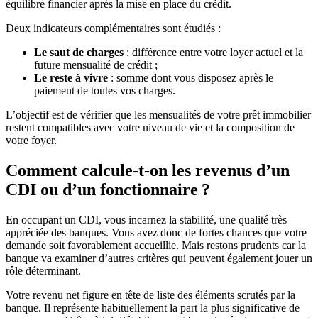
équilibre financier après la mise en place du crédit.
Deux indicateurs complémentaires sont étudiés :
Le saut de charges
: différence entre votre loyer actuel et la
future mensualité de crédit ;
Le reste à vivre
: somme dont vous disposez après le
paiement de toutes vos charges.
L’objectif est de vérifier que les mensualités de votre prêt immobilier
restent compatibles avec votre niveau de vie et la composition de
votre foyer.
Comment calcule-t-on les revenus d’un
CDI ou d’un fonctionnaire ?
En occupant un CDI, vous incarnez la stabilité, une qualité très
appréciée des banques. Vous avez donc de fortes chances que votre
demande soit favorablement accueillie. Mais restons prudents car la
banque va examiner d’autres critères qui peuvent également jouer un
rôle déterminant.
Votre revenu net figure en tête de liste des éléments scrutés par la
banque. Il représente habituellement la part la plus significative de