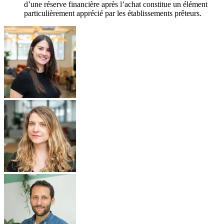
d’une réserve financière après l’achat constitue un élément
particulièrement apprécié par les établissements prêteurs.