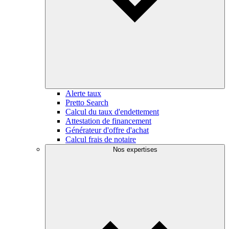
Alerte taux
Pretto Search
Calcul du taux d'endettement
Attestation de financement
Générateur d'offre d'achat
Calcul frais de notaire
Nos expertises