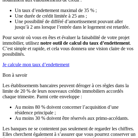
Un taux d’endettement maximal de 35 % ;
Une durée de crédit limitée à 25 ans ;
Une possibilité de différé d’amortissement pouvant aller
jusqu’à 2 ans lorsque l’entrée dans le logement est retardée.
Pour savoir où vous en êtes et évaluer la faisabilité de votre projet
immobilier, utilisez
notre outil de calcul du taux d’endettement
.
C’est simple et rapide, et cela vous donnera une vision claire de vos
possibilités.
Je calcule mon taux d’endettement
Bon à savoir
Les établissements bancaires peuvent déroger à ces règles dans la
limite de 20 % de leurs nouveaux crédits immobiliers accordés
chaque trimestre. Parmi cette enveloppe :
Au moins 80 % doivent concerner l’acquisition d’une
résidence principale ;
Au moins 30 % doivent être réservés aux primo-accédants.
Les banques ne se contentent pas seulement de regarder les chiffres.
Elles cherchent également à s’assurer que vous pourrez conserver un