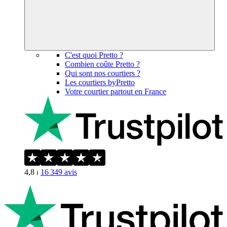
C'est quoi Pretto ?
Combien coûte Pretto ?
Qui sont nos courtiers ?
Les courtiers byPretto
Votre courtier partout en France
4,8
⏐
16 349
avis