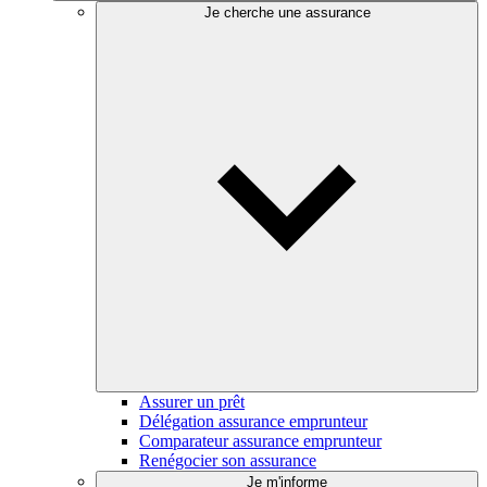
Je cherche une assurance
Assurer un prêt
Délégation assurance emprunteur
Comparateur assurance emprunteur
Renégocier son assurance
Je m'informe