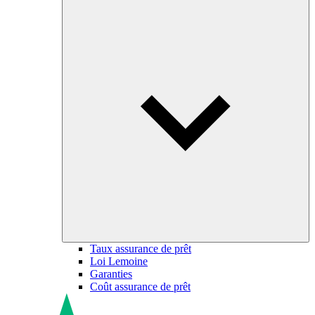
Taux assurance de prêt
Loi Lemoine
Garanties
Coût assurance de prêt