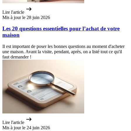
Lire l'article
Mis à jour le 28 juin 2026
Les 20 questions essentielles pour l’achat de votre
maison
Il est important de poser les bonnes questions au moment d'acheter
une maison. Avant la visite, pendant, après, on a listé tout ce qu'il
faut demander !
Lire l'article
Mis à jour le 24 juin 2026