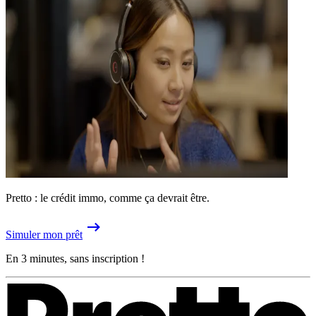
Pretto : le crédit immo, comme ça devrait être.
Simuler mon prêt
En 3 minutes, sans inscription !