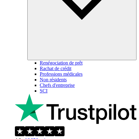
Renégociation de prêt
Rachat de crédit
Professions médicales
Non résidents
Chefs d'entreprise
SCI