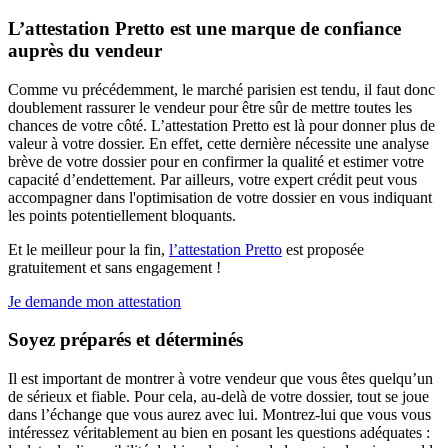
L’attestation Pretto est une marque de confiance
auprès du vendeur
Comme vu précédemment, le marché parisien est tendu, il faut donc
doublement rassurer le vendeur pour être sûr de mettre toutes les
chances de votre côté. L’attestation Pretto est là pour donner plus de
valeur à votre dossier. En effet, cette dernière nécessite une analyse
brève de votre dossier pour en confirmer la qualité et estimer votre
capacité d’endettement. Par ailleurs, votre expert crédit peut vous
accompagner dans l'optimisation de votre dossier en vous indiquant
les points potentiellement bloquants.
Et le meilleur pour la fin,
l’attestation Pretto
est proposée
gratuitement et sans engagement !
Je demande mon attestation
Soyez préparés et déterminés
Il est important de montrer à votre vendeur que vous êtes quelqu’un
de sérieux et fiable. Pour cela, au-delà de votre dossier, tout se joue
dans l’échange que vous aurez avec lui. Montrez-lui que vous vous
intéressez véritablement au bien en posant les questions adéquates :