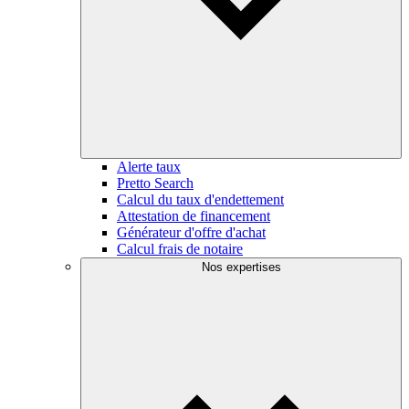
Alerte taux
Pretto Search
Calcul du taux d'endettement
Attestation de financement
Générateur d'offre d'achat
Calcul frais de notaire
Nos expertises