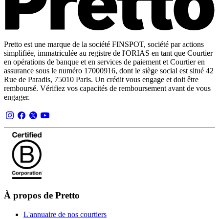
Pretto est une marque de la société FINSPOT, société par actions
simplifiée, immatriculée au registre de l'ORIAS en tant que Courtier
en opérations de banque et en services de paiement et Courtier en
assurance sous le numéro 17000916, dont le siège social est situé 42
Rue de Paradis, 75010 Paris. Un crédit vous engage et doit être
remboursé. Vérifiez vos capacités de remboursement avant de vous
engager.
À propos de Pretto
L'annuaire de nos courtiers