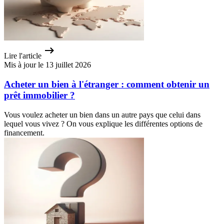
Lire l'article
Mis à jour le 13 juillet 2026
Acheter un bien à l'étranger : comment obtenir un
prêt immobilier ?
Vous voulez acheter un bien dans un autre pays que celui dans
lequel vous vivez ? On vous explique les différentes options de
financement.