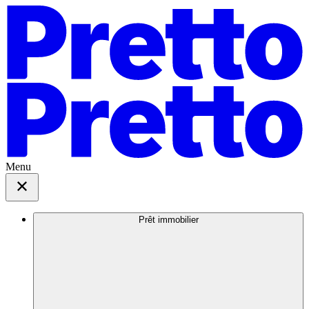
Menu
Prêt immobilier