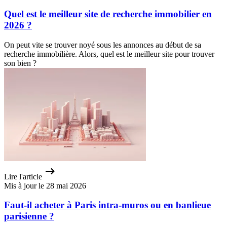
Quel est le meilleur site de recherche immobilier en
2026 ?
On peut vite se trouver noyé sous les annonces au début de sa
recherche immobilière. Alors, quel est le meilleur site pour trouver
son bien ?
Lire l'article
Mis à jour le 28 mai 2026
Faut-il acheter à Paris intra-muros ou en banlieue
parisienne ?