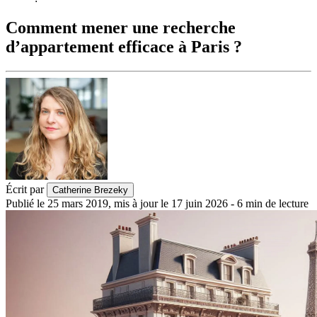
Comment mener une recherche
d’appartement efficace à Paris ?
Écrit par
Catherine Brezeky
Publié le
25 mars 2019
,
mis à jour le
17 juin 2026
-
6
min de lecture