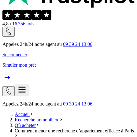
4,8
⏐
16 356
avis
Appelez 24h/24 notre agent au
09 39 24 13 06
Se connecter
Simuler mon prêt
Appelez 24h/24 notre agent au
09 39 24 13 06
Accueil
Recherche immobilière
Où acheter
Comment mener une recherche d’appartement efficace à Paris
?