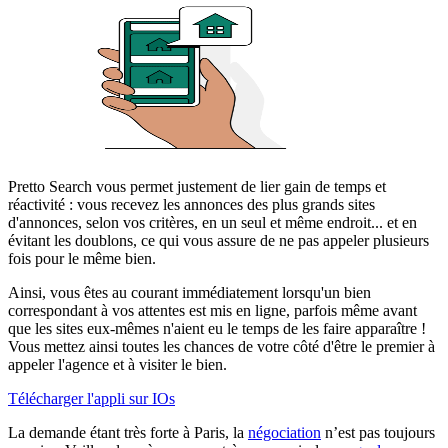
Pretto Search vous permet justement de lier gain de temps et
réactivité : vous recevez les annonces des plus grands sites
d'annonces, selon vos critères, en un seul et même endroit... et en
évitant les doublons, ce qui vous assure de ne pas appeler plusieurs
fois pour le même bien.
Ainsi, vous êtes au courant immédiatement lorsqu'un bien
correspondant à vos attentes est mis en ligne, parfois même avant
que les sites eux-mêmes n'aient eu le temps de les faire apparaître !
Vous mettez ainsi toutes les chances de votre côté d'être le premier à
appeler l'agence et à visiter le bien.
Télécharger l'appli sur IOs
La demande étant très forte à Paris, la
négociation
n’est pas toujours