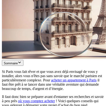
Sommaire
Si Paris vous fait rêver et que vous avez déjà envisagé de vous y
installer, alors vous n'êtes pas sans savoir que le marché parisien est
particulièrement complexe. Pour
acheter un appartement à Paris
il
faut être prêt à se lancer dans une véritable aventure qui demande
beaucoup de temps, d'argent et d’énergie.
Il faut donc bien se préparer avant d'entamer ses recherches et savoir
à peu près
où vous comptez acheter
! Voici quelques conseils qui
vous aideront à démarrer votre projet d’achat du bon pied.