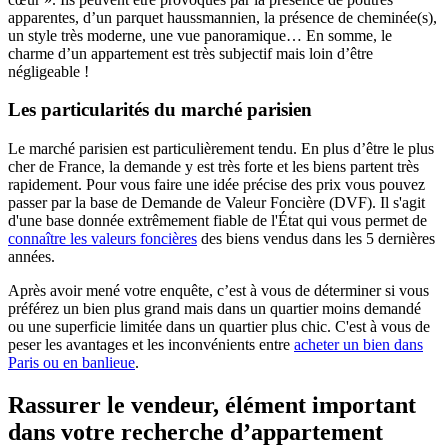
apparentes, d’un parquet haussmannien, la présence de cheminée(s),
un style très moderne, une vue panoramique… En somme, le
charme d’un appartement est très subjectif mais loin d’être
négligeable !
Les particularités du marché parisien
Le marché parisien est particulièrement tendu. En plus d’être le plus
cher de France, la demande y est très forte et les biens partent très
rapidement. Pour vous faire une idée précise des prix vous pouvez
passer par la base de Demande de Valeur Foncière (DVF). Il s'agit
d'une base donnée extrêmement fiable de l'État qui vous permet de
connaître les valeurs foncières
des biens vendus dans les 5 dernières
années.
Après avoir mené votre enquête, c’est à vous de déterminer si vous
préférez un bien plus grand mais dans un quartier moins demandé
ou une superficie limitée dans un quartier plus chic. C'est à vous de
peser les avantages et les inconvénients entre
acheter un bien dans
Paris ou en banlieue
.
Rassurer le vendeur, élément important
dans votre recherche d’appartement