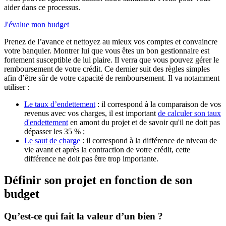
aider dans ce processus.
J'évalue mon budget
Prenez de l’avance et nettoyez au mieux vos comptes et convaincre
votre banquier. Montrer lui que vous êtes un bon gestionnaire est
fortement susceptible de lui plaire. Il verra que vous pouvez gérer le
remboursement de votre crédit. Ce dernier suit des règles simples
afin d’être sûr de votre capacité de remboursement. Il va notamment
utiliser :
Le taux d’endettement
: il correspond à la comparaison de vos
revenus avec vos charges, il est important
de calculer son taux
d'endettement
en amont du projet et de savoir qu'il ne doit pas
dépasser les 35 % ;
Le saut de charge
: il correspond à la différence de niveau de
vie avant et après la contraction de votre crédit, cette
différence ne doit pas être trop importante.
Définir son projet en fonction de son
budget
Qu’est-ce qui fait la valeur d’un bien ?