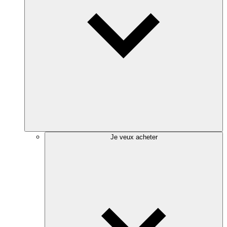
Je veux acheter