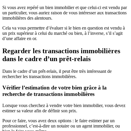
Si vous avez repéré un bien immobilier et que celui-ci est vendu par
un particulier, vous auriez raison de vous intéresser aux transactions
immobilières des alentours.
Cela va vous permettre d’évaluer si le bien en question est vendu à
un prix supérieur à celui du marché ou bien, à l’inverse, s’il s’agit
d’une affaire en or.
Regarder les transactions immobilières
dans le cadre d’un prêt-relais
Dans le cadre d’un prêt-relais, il peut être très intéressant de
rechercher les transactions immobilières.
Vérifier l’estimation de votre bien grâce à la
recherche de transactions immobilières
Lorsque vous cherchez à vendre votre bien immobilier, vous devez
estimer sa valeur afin de définir son prix.
Pour ce faire, vous avez deux options : le faire estimer par un
professionnel, c’est-à-dire un notaire ou un agent immobilier, ou