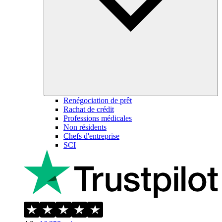
Renégociation de prêt
Rachat de crédit
Professions médicales
Non résidents
Chefs d'entreprise
SCI