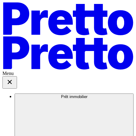
Menu
Prêt immobilier