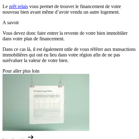
Le
prêt relais
vous permet de trouver le financement de votre
nouveau bien avant même d’avoir vendu un autre logement.
A savoir
Vous devez donc faire entrer la revente de votre bien immobilier
dans votre plan de financement.
Dans ce cas là, il est également utile de vous référer aux transactions
immobilières qui ont eu lieu dans votre région afin de ne pas
surévaluer la valeur de votre bien.
Pour aller plus loin