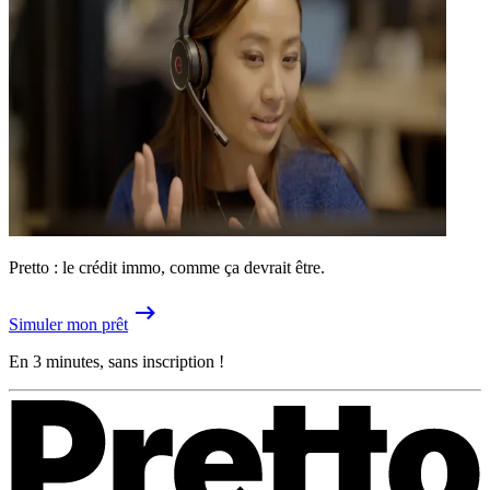
Pretto : le crédit immo, comme ça devrait être.
Simuler mon prêt
En 3 minutes, sans inscription !