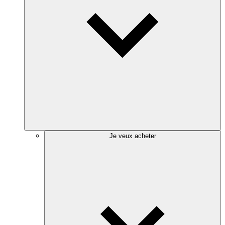
Je veux acheter