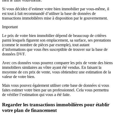
bien le faire vous-même.
Si vous décidez d’estimer votre bien immobilier par vous-même, il
est tout à fait recommandé d’utiliser la base de données de
transactions immobilières mise à disposition par le gouvernement.
Important
Le prix de votre bien immobilier dépend de beaucoup de critères
parmi lesquels figurent son emplacement, sa surface, ses prestations
(comme le nombre de pièces par exemple), tout autant
d’informations que vous êtes susceptible de trouver sur la base de
données DVF.
Avec ces données vous pourrez comparer les prix de vente des biens
immobiliers similaires au vôtre ayant été vendus. En faisant la
moyenne de ces prix de vente, vous obtiendrez une estimation de la
valeur de votre bien.
Mais vous pouvez également utiliser cette base de données si vous
faites estimer votre bien par un professionnel. Cela vous permettra
de vérifier l’estimation qui vous a été faite.
Regarder les transactions immobilières pour établir
votre plan de financement