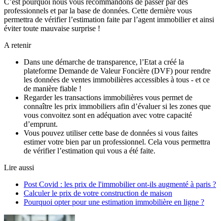
C’est pourquoi nous vous recommandons de passer par des
professionnels et par la base de données. Cette dernière vous
permettra de vérifier l’estimation faite par l’agent immobilier et ainsi
éviter toute mauvaise surprise !
A retenir
Dans une démarche de transparence, l’Etat a créé la
plateforme Demande de Valeur Foncière (DVF) pour rendre
les données de ventes immobilières accessibles à tous - et ce
de manière fiable !
Regarder les transactions immobilières vous permet de
connaître les prix immobiliers afin d’évaluer si les zones que
vous convoitez sont en adéquation avec votre capacité
d’emprunt.
Vous pouvez utiliser cette base de données si vous faites
estimer votre bien par un professionnel. Cela vous permettra
de vérifier l’estimation qui vous a été faite.
Lire aussi
Post Covid : les prix de l'immobilier ont-ils augmenté à paris ?
Calculer le prix de votre construction de maison
Pourquoi opter pour une estimation immobilière en ligne ?