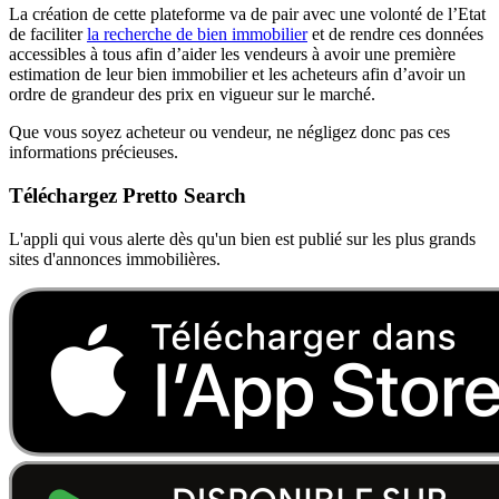
La création de cette plateforme va de pair avec une volonté de l’Etat
de faciliter
la recherche de bien immobilier
et de rendre ces données
accessibles à tous afin d’aider les vendeurs à avoir une première
estimation de leur bien immobilier et les acheteurs afin d’avoir un
ordre de grandeur des prix en vigueur sur le marché.
Que vous soyez acheteur ou vendeur, ne négligez donc pas ces
informations précieuses.
Téléchargez Pretto Search
L'appli qui vous alerte dès qu'un bien est publié sur les plus grands
sites d'annonces immobilières.