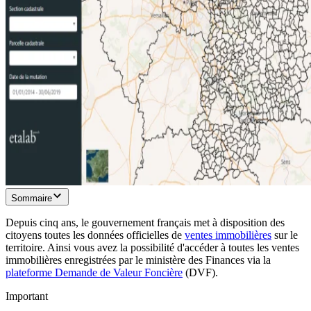
Sommaire
Depuis cinq ans, le gouvernement français met à disposition des
citoyens toutes les données officielles de
ventes immobilières
sur le
territoire. Ainsi vous avez la possibilité d'accéder à toutes les ventes
immobilières enregistrées par le ministère des Finances via la
plateforme Demande de Valeur Foncière
(DVF).
Important