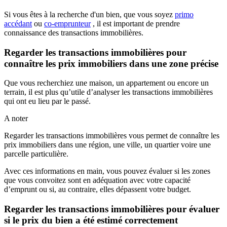
Si vous êtes à la recherche d'un bien, que vous soyez
primo
accédant
ou
co-emprunteur
, il est important de prendre
connaissance des transactions immobilières.
Regarder les transactions immobilières pour
connaître les prix immobiliers dans une zone précise
Que vous recherchiez une maison, un appartement ou encore un
terrain, il est plus qu’utile d’analyser les transactions immobilières
qui ont eu lieu par le passé.
A noter
Regarder les transactions immobilières vous permet de connaître les
prix immobiliers dans une région, une ville, un quartier voire une
parcelle particulière.
Avec ces informations en main, vous pouvez évaluer si les zones
que vous convoitez sont en adéquation avec votre capacité
d’emprunt ou si, au contraire, elles dépassent votre budget.
Regarder les transactions immobilières pour évaluer
si le prix du bien a été estimé correctement