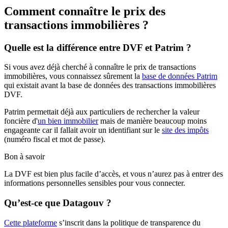
Comment connaître le prix des
transactions immobilières ?
Quelle est la différence entre DVF et Patrim ?
Si vous avez déjà cherché à connaître le prix de transactions
immobilières, vous connaissez sûrement la
base de données Patrim
qui existait avant la base de données des transactions immobilières
DVF.
Patrim permettait déjà aux particuliers de rechercher la valeur
foncière d'
un bien immobilier
mais de manière beaucoup moins
engageante car il fallait avoir un identifiant sur le
site des impôts
(numéro fiscal et mot de passe).
Bon à savoir
La DVF est bien plus facile d’accès, et vous n’aurez pas à entrer des
informations personnelles sensibles pour vous connecter.
Qu’est-ce que Datagouv ?
Cette plateforme
s’inscrit dans la politique de transparence du