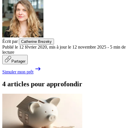
Écrit par
Catherine Brezeky
Publié le
12 février 2020
,
mis à jour le
12 novembre 2025
-
5
min de
lecture
Partager
Simuler mon prêt
4 articles pour approfondir