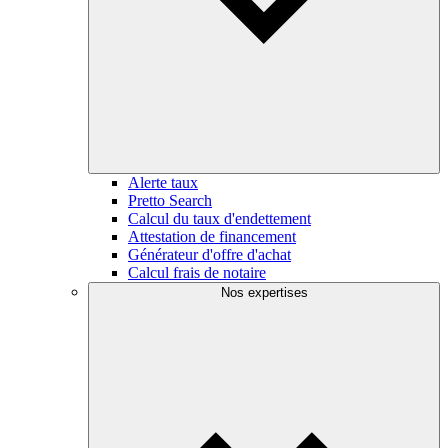
Alerte taux
Pretto Search
Calcul du taux d'endettement
Attestation de financement
Générateur d'offre d'achat
Calcul frais de notaire
Nos expertises