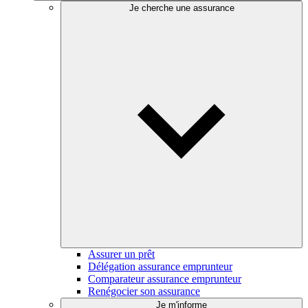
Je cherche une assurance
Assurer un prêt
Délégation assurance emprunteur
Comparateur assurance emprunteur
Renégocier son assurance
Je m'informe