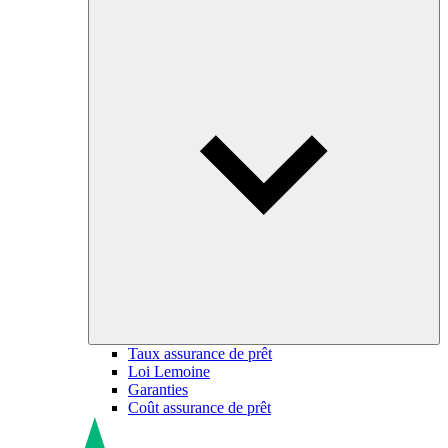
Taux assurance de prêt
Loi Lemoine
Garanties
Coût assurance de prêt