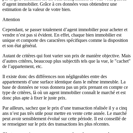
d’agent immobilier. Grâce à ces données vous obtiendrez une
estimation de la valeur de votre bien.
Attention
Cependant, se passer totalement d’agent immobilier pour acheter et
vendre n’est pas si évident. En effet, chaque bien immobilier est
unique et comporte des caractères spécifiques comme la disposition
et son état général.
Autant de critères qui font varier son prix de manière objective. Mais
d’autres critères, beaucoup plus subjectifs tels que la vue, le "cachet"
de l’appartement, etc.
Il existe donc des différences non négligeables entre des
appartements d’une surface identique dans le même immeuble. La
base de données ne vous donnera pas un prix prenant en compte ce
type de critères, là où un agent immobilier connaît le marché et est
donc plus apte à fixer le juste prix.
Par ailleurs, sachez que le prix d’une transaction réalisée il y a cinq
ans n’est pas très utile pour mettre en vente cette année. Le marché
peut avoir sensiblement évolué sur cette période. Il est conseillé de
se renseigner sur le prix des transactions les plus récentes.