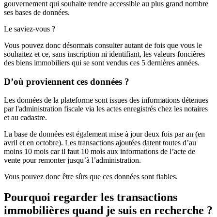
gouvernement qui souhaite rendre accessible au plus grand nombre
ses bases de données.
Le saviez-vous ?
Vous pouvez donc désormais consulter autant de fois que vous le
souhaitez et ce, sans inscription ni identifiant, les valeurs foncières
des biens immobiliers qui se sont vendus ces 5 dernières années.
D’où proviennent ces données ?
Les données de la plateforme sont issues des informations détenues
par l'administration fiscale via les actes enregistrés chez les notaires
et au cadastre.
La base de données est également mise à jour deux fois par an (en
avril et en octobre). Les transactions ajoutées datent toutes d’au
moins 10 mois car il faut 10 mois aux informations de l’acte de
vente pour remonter jusqu’à l’administration.
Vous pouvez donc être sûrs que ces données sont fiables.
Pourquoi regarder les transactions
immobilières quand je suis en recherche ?