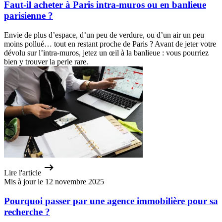
Faut-il acheter à Paris intra-muros ou en banlieue
parisienne ?
Envie de plus d’espace, d’un peu de verdure, ou d’un air un peu
moins pollué… tout en restant proche de Paris ? Avant de jeter votre
dévolu sur l’intra-muros, jetez un œil à la banlieue : vous pourriez
bien y trouver la perle rare.
Lire l'article
Mis à jour le 12 novembre 2025
Pourquoi passer par une agence immobilière pour sa
recherche ?