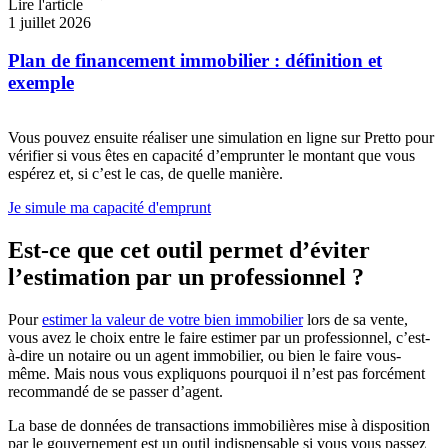
Lire l'article
1 juillet 2026
Plan de financement immobilier : définition et
exemple
Vous pouvez ensuite réaliser une simulation en ligne sur Pretto pour
vérifier si vous êtes en capacité d’emprunter le montant que vous
espérez et, si c’est le cas, de quelle manière.
Je simule ma capacité d'emprunt
Est-ce que cet outil permet d’éviter
l’estimation par un professionnel ?
Pour
estimer la valeur de votre bien immobilier
lors de sa vente,
vous avez le choix entre le faire estimer par un professionnel, c’est-
à-dire un notaire ou un agent immobilier, ou bien le faire vous-
même. Mais nous vous expliquons pourquoi il n’est pas forcément
recommandé de se passer d’agent.
La base de données de transactions immobilières mise à disposition
par le gouvernement est un outil indispensable si vous vous passez