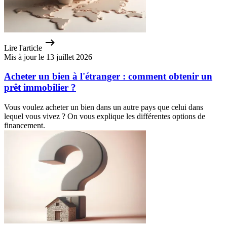
Lire l'article
Mis à jour le 13 juillet 2026
Acheter un bien à l'étranger : comment obtenir un
prêt immobilier ?
Vous voulez acheter un bien dans un autre pays que celui dans
lequel vous vivez ? On vous explique les différentes options de
financement.