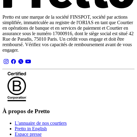
Pretto est une marque de la société FINSPOT, société par actions
simplifiée, immatriculée au registre de l'ORIAS en tant que Courtier
en opérations de banque et en services de paiement et Courtier en
assurance sous le numéro 17000916, dont le siège social est situé 42
Rue de Paradis, 75010 Paris. Un crédit vous engage et doit être
remboursé. Vérifiez vos capacités de remboursement avant de vous
engager.
À propos de Pretto
L'annuaire de nos courtiers
Pretto in English
Espace presse