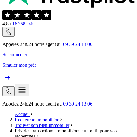
4,8
⏐
16 358
avis
Appelez 24h/24 notre agent au
09 39 24 13 06
Se connecter
Simuler mon prêt
Appelez 24h/24 notre agent au
09 39 24 13 06
Accueil
Recherche immobilière
Trouver son bien immobilier
Prix des transactions immobilières : un outil pour vos
recherches !