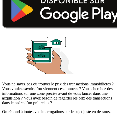
Vous ne savez pas où trouver le prix des transactions immobilières ?
Vous voulez savoir d’où viennent ces données ? Vous cherchez des
informations sur une zone précise avant de vous lancer dans une
acquisition ? Vous avez besoin de regarder les prix des transactions
dans le cadre d’un prêt relais ?
On répond à toutes vos interrogations sur le sujet juste en dessous.