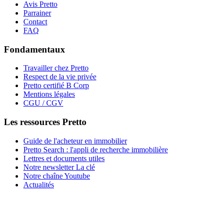
Avis Pretto
Parrainer
Contact
FAQ
Fondamentaux
Travailler chez Pretto
Respect de la vie privée
Pretto certifié B Corp
Mentions légales
CGU / CGV
Les ressources Pretto
Guide de l'acheteur en immobilier
Pretto Search : l'appli de recherche immobilière
Lettres et documents utiles
Notre newsletter La clé
Notre chaîne Youtube
Actualités