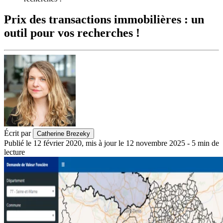
Prix des transactions immobilières : un
outil pour vos recherches !
Écrit par
Catherine Brezeky
Publié le
12 février 2020
,
mis à jour le
12 novembre 2025
-
5
min de
lecture