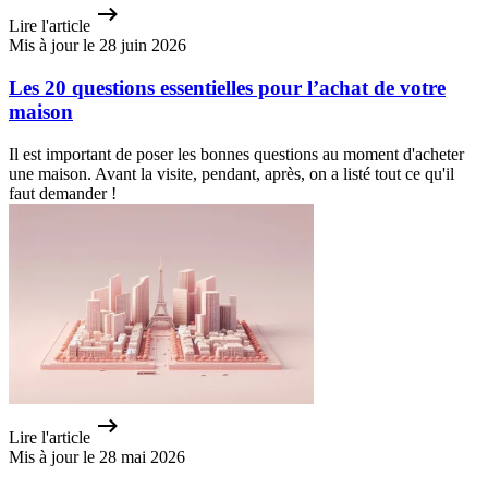
Lire l'article
Mis à jour le 28 juin 2026
Les 20 questions essentielles pour l’achat de votre
maison
Il est important de poser les bonnes questions au moment d'acheter
une maison. Avant la visite, pendant, après, on a listé tout ce qu'il
faut demander !
Lire l'article
Mis à jour le 28 mai 2026