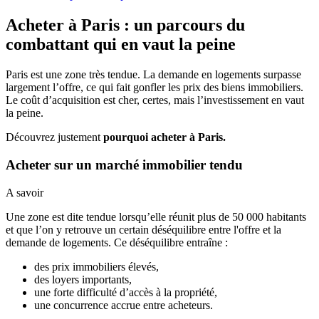
Acheter à Paris : un parcours du
combattant qui en vaut la peine
Paris est une zone très tendue. La demande en logements surpasse
largement l’offre, ce qui fait gonfler les prix des biens immobiliers.
Le coût d’acquisition est cher, certes, mais l’investissement en vaut
la peine.
Découvrez justement
pourquoi acheter à Paris.
Acheter sur un marché immobilier tendu
A savoir
Une zone est dite tendue lorsqu’elle réunit plus de 50 000 habitants
et que l’on y retrouve un certain déséquilibre entre l'offre et la
demande de logements. Ce déséquilibre entraîne :
des prix immobiliers élevés,
des loyers importants,
une forte difficulté d’accès à la propriété,
une concurrence accrue entre acheteurs.