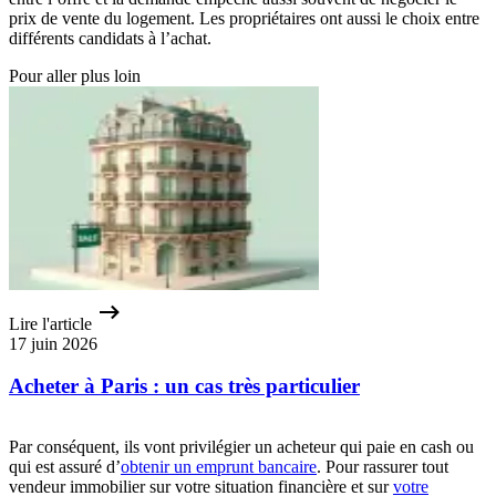
prix de vente du logement. Les propriétaires ont aussi le choix entre
différents candidats à l’achat.
Pour aller plus loin
Lire l'article
17 juin 2026
Acheter à Paris : un cas très particulier
Par conséquent, ils vont privilégier un acheteur qui paie en cash ou
qui est assuré d’
obtenir un emprunt bancaire
. Pour rassurer tout
vendeur immobilier sur votre situation financière et sur
votre