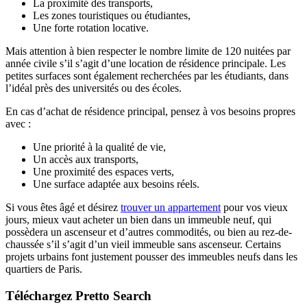
La proximité des transports,
Les zones touristiques ou étudiantes,
Une forte rotation locative.
Mais attention à bien respecter le nombre limite de 120 nuitées par
année civile s’il s’agit d’une location de résidence principale. Les
petites surfaces sont également recherchées par les étudiants, dans
l’idéal près des universités ou des écoles.
En cas d’achat de résidence principal, pensez à vos besoins propres
avec :
Une priorité à la qualité de vie,
Un accès aux transports,
Une proximité des espaces verts,
Une surface adaptée aux besoins réels.
Si vous êtes âgé et désirez
trouver un appartement
pour vos vieux
jours, mieux vaut acheter un bien dans un immeuble neuf, qui
possèdera un ascenseur et d’autres commodités, ou bien au rez-de-
chaussée s’il s’agit d’un vieil immeuble sans ascenseur. Certains
projets urbains font justement pousser des immeubles neufs dans les
quartiers de Paris.
Téléchargez Pretto Search