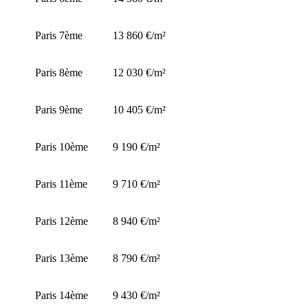
Paris 7ème
13 860 €/m²
Paris 8ème
12 030 €/m²
Paris 9ème
10 405 €/m²
Paris 10ème
9 190 €/m²
Paris 11ème
9 710 €/m²
Paris 12ème
8 940 €/m²
Paris 13ème
8 790 €/m²
Paris 14ème
9 430 €/m²