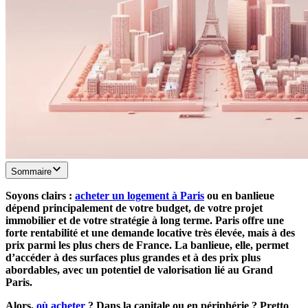
Sommaire
Soyons clairs :
acheter un logement à Paris
ou en banlieue
dépend principalement de votre budget, de votre projet
immobilier et de votre stratégie à long terme. Paris offre une
forte rentabilité et une demande locative très élevée, mais à des
prix parmi les plus chers de France. La banlieue, elle, permet
d’accéder à des surfaces plus grandes et à des prix plus
abordables, avec un potentiel de valorisation lié au Grand
Paris.
Alors,
où acheter
? Dans la capitale ou en périphérie ? Pretto