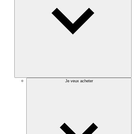
Je veux acheter