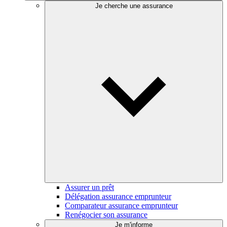
Je cherche une assurance
Assurer un prêt
Délégation assurance emprunteur
Comparateur assurance emprunteur
Renégocier son assurance
Je m'informe