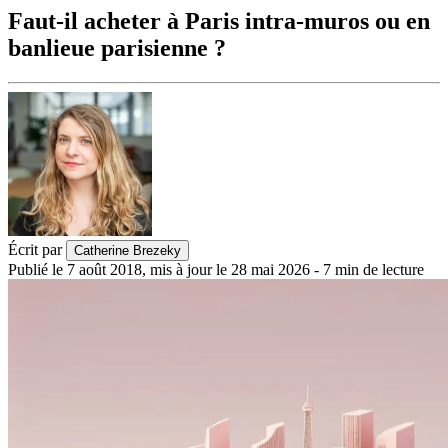
Faut-il acheter à Paris intra-muros ou en
banlieue parisienne ?
Écrit par
Catherine Brezeky
Publié le
7 août 2018
,
mis à jour le
28 mai 2026
-
7
min de lecture