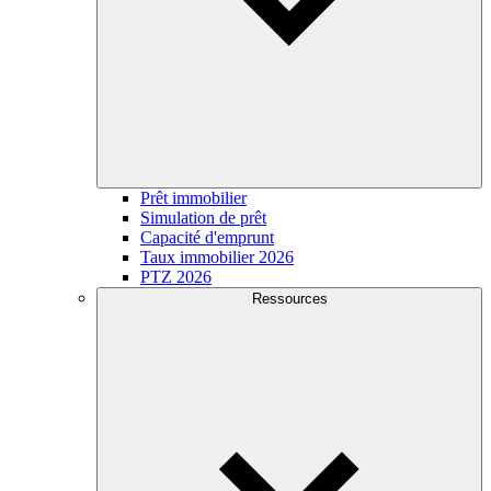
Prêt immobilier
Simulation de prêt
Capacité d'emprunt
Taux immobilier 2026
PTZ 2026
Ressources