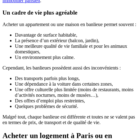
immobilier parisien
.
Un cadre de vie plus agréable
Acheter un appartement ou une maison en banlieue permet souvent :
Davantage de surface habitable,
La présence d’un extérieur (balcon, jardin),
Une meilleure qualité de vie familiale et pour les animaux
domestiques,
Un environnement plus calme.
Cependant, les banlieues possèdent aussi des inconvénients :
Des transports parfois plus longs,
Une dépendance à la voiture dans certaines zones,
Une offre culturelle plus limitée (moins de restaurants, moins
d’activités nocturnes, moins de musées…),
Des offres d’emploi plus restreintes,
Quelques problèmes de sécurité.
Malgré tout, chaque banlieue est différente et toutes ne se valent pas
en termes de prix, de transport et de qualité de vie.
Acheter un logement à Paris ou en