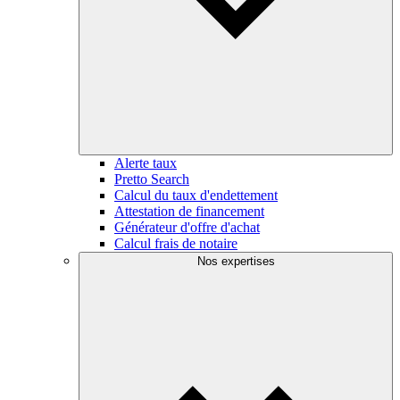
Alerte taux
Pretto Search
Calcul du taux d'endettement
Attestation de financement
Générateur d'offre d'achat
Calcul frais de notaire
Nos expertises