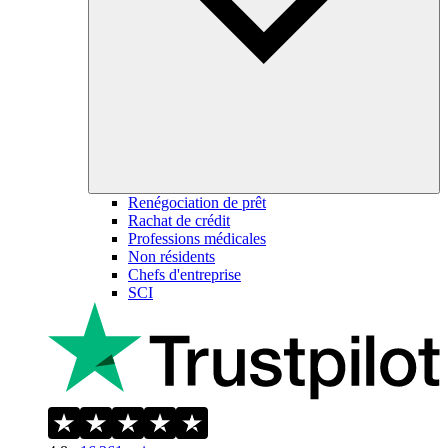
Renégociation de prêt
Rachat de crédit
Professions médicales
Non résidents
Chefs d'entreprise
SCI