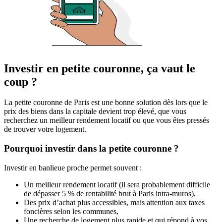
Investir en petite couronne, ça vaut le
coup ?
La petite couronne de Paris est une bonne solution dès lors que le
prix des biens dans la capitale devient trop élevé, que vous
recherchez un meilleur rendement locatif ou que vous êtes pressés
de trouver votre logement.
Pourquoi investir dans la petite couronne ?
Investir en banlieue proche permet souvent :
Un meilleur rendement locatif (il sera probablement difficile
de dépasser 5 % de rentabilité brut à Paris intra-muros),
Des prix d’achat plus accessibles, mais attention aux taxes
foncières selon les communes,
Une recherche de logement plus rapide et qui répond à vos