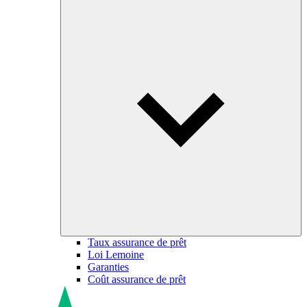
Taux assurance de prêt
Loi Lemoine
Garanties
Coût assurance de prêt