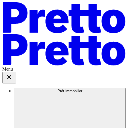
Menu
Prêt immobilier