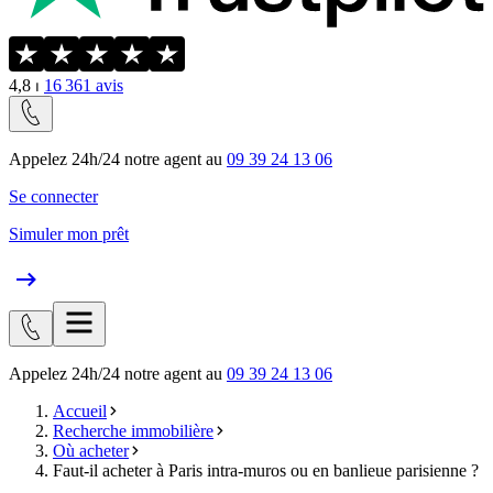
4,8
⏐
16 361
avis
Appelez 24h/24 notre agent au
09 39 24 13 06
Se connecter
Simuler mon prêt
Appelez 24h/24 notre agent au
09 39 24 13 06
Accueil
Recherche immobilière
Où acheter
Faut-il acheter à Paris intra-muros ou en banlieue parisienne ?