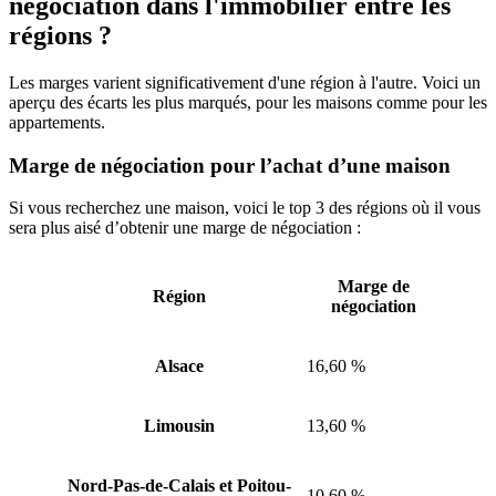
négociation dans l'immobilier entre les
régions ?
Les marges varient significativement d'une région à l'autre. Voici un
aperçu des écarts les plus marqués, pour les maisons comme pour les
appartements.
Marge de négociation pour l’achat d’une maison
Si vous recherchez une maison, voici le top 3 des régions où il vous
sera plus aisé d’obtenir une marge de négociation :
Marge de
Région
négociation
Alsace
16,60 %
Limousin
13,60 %
Nord-Pas-de-Calais et Poitou-
10,60 %