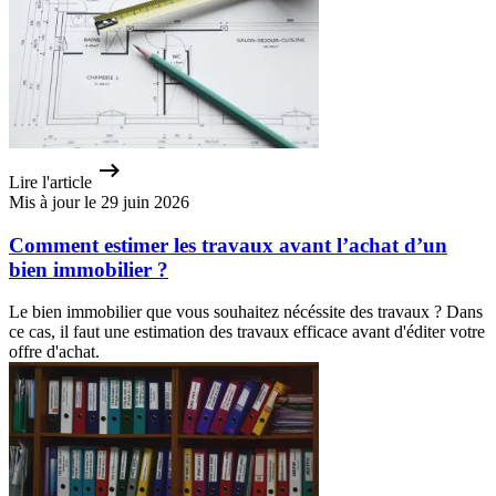
Lire l'article
Mis à jour le 29 juin 2026
Comment estimer les travaux avant l’achat d’un
bien immobilier ?
Le bien immobilier que vous souhaitez nécéssite des travaux ? Dans
ce cas, il faut une estimation des travaux efficace avant d'éditer votre
offre d'achat.