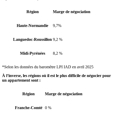
Région
Marge de négociation
Haute-Normandie
9,7%
Languedoc-Roussillon
9,2 %
Midi-Pyrénées
8,2 %
*Selon les données du baromètre LPI IAD en avril 2025
À l’inverse, les régions où il est le plus difficile de négocier pour
un appartement sont :
Région
Marge de négociation
Franche-Comté
0 %