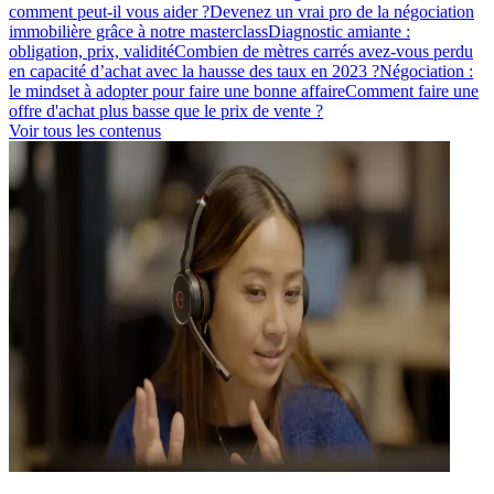
comment peut-il vous aider ?
Devenez un vrai pro de la négociation
immobilière grâce à notre masterclass
Diagnostic amiante :
obligation, prix, validité
Combien de mètres carrés avez-vous perdu
en capacité d’achat avec la hausse des taux en 2023 ?
Négociation :
le mindset à adopter pour faire une bonne affaire
Comment faire une
offre d'achat plus basse que le prix de vente ?
Voir tous les contenus