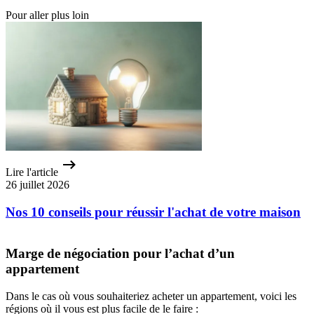
Pour aller plus loin
Lire l'article
26 juillet 2026
Nos 10 conseils pour réussir l'achat de votre maison
Marge de négociation pour l’achat d’un
appartement
Dans le cas où vous souhaiteriez acheter un appartement, voici les
régions où il vous est plus facile de le faire :