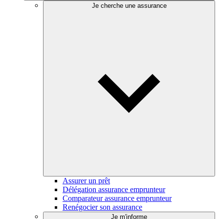
Je cherche une assurance
Assurer un prêt
Délégation assurance emprunteur
Comparateur assurance emprunteur
Renégocier son assurance
Je m'informe