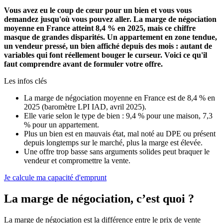
Vous avez eu le coup de cœur pour un bien et vous vous
demandez jusqu'où vous pouvez aller. La marge de négociation
moyenne en France atteint 8,4 % en 2025, mais ce chiffre
masque de grandes disparités. Un appartement en zone tendue,
un vendeur pressé, un bien affiché depuis des mois : autant de
variables qui font réellement bouger le curseur. Voici ce qu'il
faut comprendre avant de formuler votre offre.
Les infos clés
La marge de négociation moyenne en France est de 8,4 % en
2025 (baromètre LPI IAD, avril 2025).
Elle varie selon le type de bien : 9,4 % pour une maison, 7,3
% pour un appartement.
Plus un bien est en mauvais état, mal noté au DPE ou présent
depuis longtemps sur le marché, plus la marge est élevée.
Une offre trop basse sans arguments solides peut braquer le
vendeur et compromettre la vente.
Je calcule ma capacité d'emprunt
La marge de négociation, c’est quoi ?
La marge de négociation est la différence entre le prix de vente