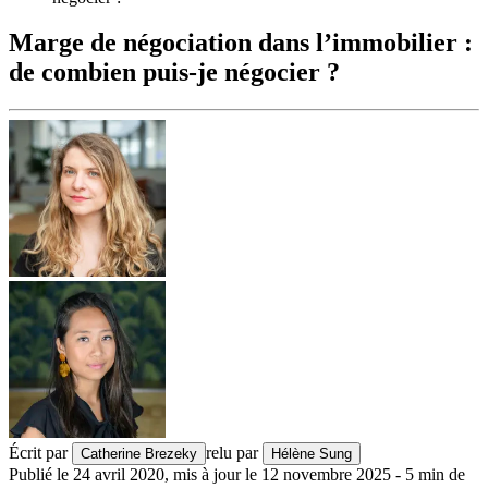
Marge de négociation dans l’immobilier :
de combien puis-je négocier ?
Écrit par
relu par
Catherine Brezeky
Hélène Sung
Publié le
24 avril 2020
,
mis à jour le
12 novembre 2025
-
5
min de