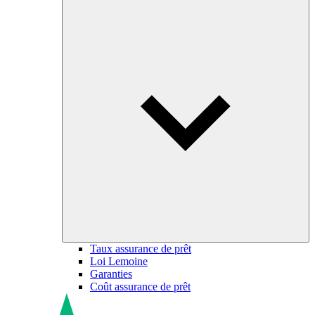
Taux assurance de prêt
Loi Lemoine
Garanties
Coût assurance de prêt