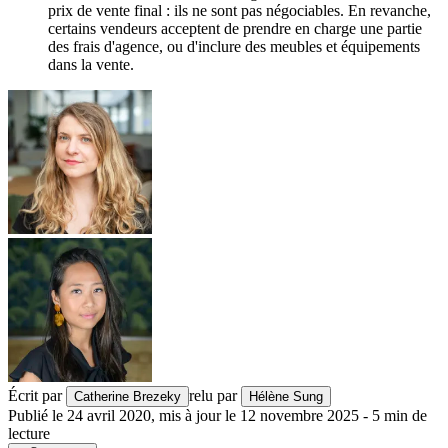
prix de vente final : ils ne sont pas négociables. En revanche,
certains vendeurs acceptent de prendre en charge une partie
des frais d'agence, ou d'inclure des meubles et équipements
dans la vente.
Écrit par
relu par
Catherine Brezeky
Hélène Sung
Publié le
24 avril 2020
,
mis à jour le
12 novembre 2025
-
5
min de
lecture