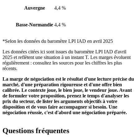
Auvergne
4,4 %
Basse-Normandie
4,4 %
*Selon les données du baromètre LPI IAD en avril 2025
Les données citées ici sont issues du baromètre LPI IAD d'avril
2025 et reflètent une situation à un instant T. Les marges évoluent
régulièrement : consultez les sources pour les chiffres les plus
récents.
La marge de négociation est le résultat d'une lecture précise du
marché, d'une préparation rigoureuse et d'une offre bien
calibrée. Le contexte joue, le bien joue, le vendeur joue. Avant
de formuler votre proposition, prenez le temps d'analyser les
prix du secteur, de lister les arguments objectifs à votre
disposition et de vous faire accompagner si besoin. Une
négociation réussie, c'est d'abord une négociation préparée.
Questions fréquentes