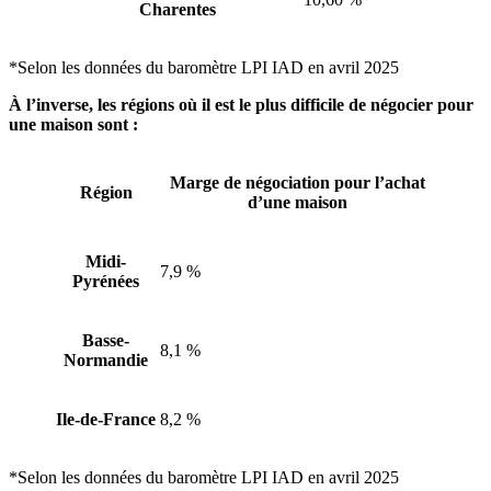
Charentes
*Selon les données du baromètre LPI IAD en avril 2025
À l’inverse, les régions où il est le plus difficile de négocier pour
une maison sont :
Marge de négociation pour l’achat
Région
d’une maison
Midi-
7,9 %
Pyrénées
Basse-
8,1 %
Normandie
Ile-de-France
8,2 %
*Selon les données du baromètre LPI IAD en avril 2025