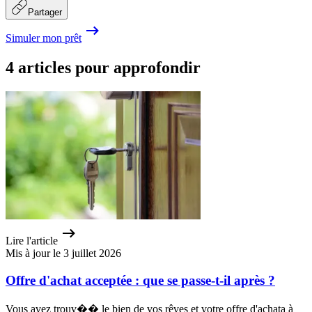
Partager
Simuler mon prêt
4 articles pour approfondir
Lire l'article
Mis à jour le 3 juillet 2026
Offre d'achat acceptée : que se passe-t-il après ?
Vous avez trouv�� le bien de vos rêves et votre offre d'achata à