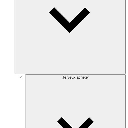
Je veux acheter