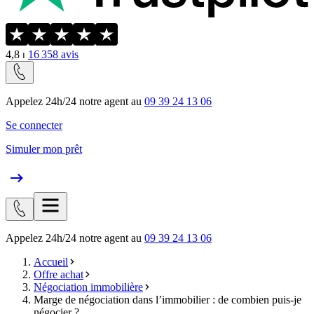
4,8
⏐
16 358
avis
Appelez 24h/24 notre agent au
09 39 24 13 06
Se connecter
Simuler mon prêt
Appelez 24h/24 notre agent au
09 39 24 13 06
Accueil
Offre achat
Négociation immobilière
Marge de négociation dans l’immobilier : de combien puis-je
négocier ?