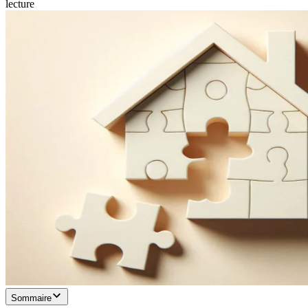
lecture
Sommaire