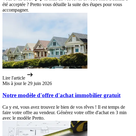
été acceptée ? Pretto vous détaille la suite des étapes pour vous
accompagner.
Lire l'article
Mis à jour le 29 juin 2026
Notre modèle d'offre d'achat immobilier gratuit
Ca y est, vous avez trouvez le bien de vos rêves ! Il est temps de
faire votre offre au vendeur. Générez votre offre d'achat en 3 min
avec le modèle Pretto.