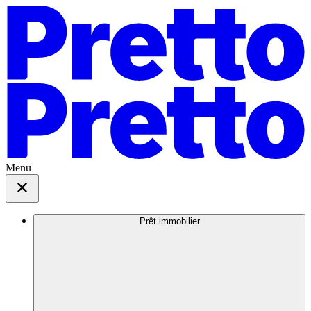
Menu
Prêt immobilier