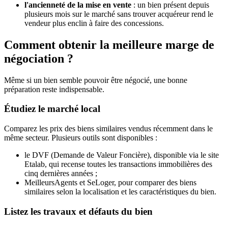
l'ancienneté de la mise en vente
: un bien présent depuis
plusieurs mois sur le marché sans trouver acquéreur rend le
vendeur plus enclin à faire des concessions.
Comment obtenir la meilleure marge de
négociation ?
Même si un bien semble pouvoir être négocié, une bonne
préparation reste indispensable.
Étudiez le marché local
Comparez les prix des biens similaires vendus récemment dans le
même secteur. Plusieurs outils sont disponibles :
le DVF (Demande de Valeur Foncière), disponible via le site
Etalab, qui recense toutes les transactions immobilières des
cinq dernières années ;
MeilleursAgents et SeLoger, pour comparer des biens
similaires selon la localisation et les caractéristiques du bien.
Listez les travaux et défauts du bien