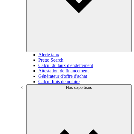
Alerte taux
Pretto Search
Calcul du taux d'endettement
Attestation de financement
Générateur d'offre d'achat
Calcul frais de notaire
Nos expertises