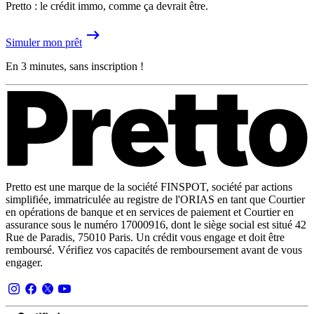
Pretto : le crédit immo, comme ça devrait être.
Simuler mon prêt
En 3 minutes, sans inscription !
Pretto est une marque de la société FINSPOT, société par actions
simplifiée, immatriculée au registre de l'ORIAS en tant que Courtier
en opérations de banque et en services de paiement et Courtier en
assurance sous le numéro 17000916, dont le siège social est situé 42
Rue de Paradis, 75010 Paris. Un crédit vous engage et doit être
remboursé. Vérifiez vos capacités de remboursement avant de vous
engager.