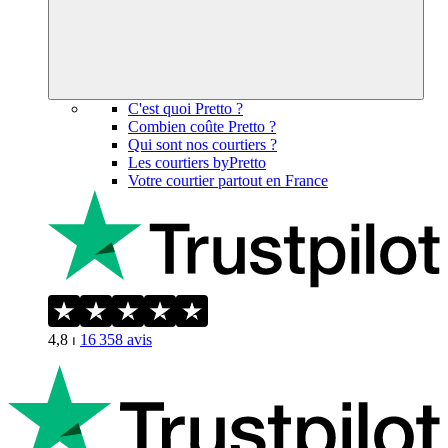
C'est quoi Pretto ?
Combien coûte Pretto ?
Qui sont nos courtiers ?
Les courtiers byPretto
Votre courtier partout en France
4,8
⏐
16 358
avis