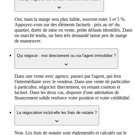
Oui, mais la marge sera plus faible, souvent entre 3 et 5 %.
Appuyez-vous sur des éléments factuels : prix au m² du
quartier, durée de mise en vente, petits défauts identifiés. Dans
un marché tendu, un bien très demandé laisse peu de marge
de manœuvre.
Qui négocie : moi directement ou via l'agent immobilier ?
Dans une vente avec agence, passez par l'agent, qui fera
l'intermédiaire avec le vendeur. Dans une vente de particulier
à particulier, négociez directement, en restant courtois et
factuel. Dans les deux cas, disposer d'une attestation de
financement solide renforce votre position et votre crédibilité.
La négociation inclut-elle les frais de notaire ?
Non. Les frais de notaire sont réglementés et calculés sur le