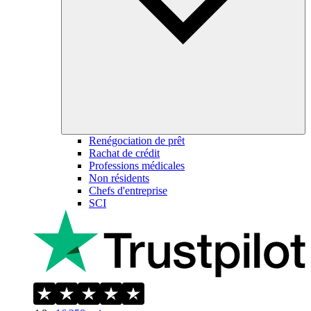
Renégociation de prêt
Rachat de crédit
Professions médicales
Non résidents
Chefs d'entreprise
SCI