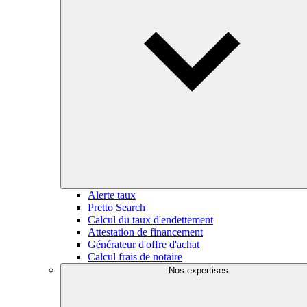
Alerte taux
Pretto Search
Calcul du taux d'endettement
Attestation de financement
Générateur d'offre d'achat
Calcul frais de notaire
Nos expertises