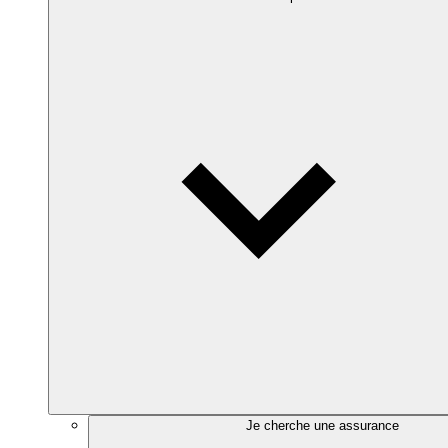
Je cherche une assurance