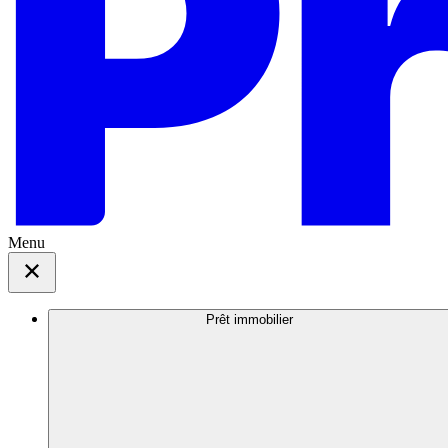
Menu
Prêt immobilier