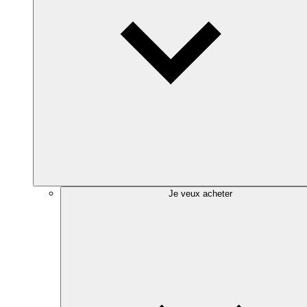
Je veux acheter