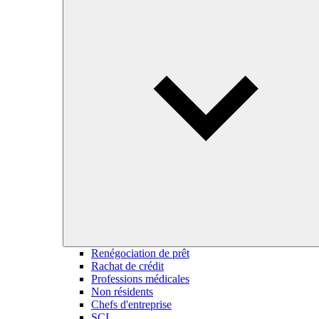
Renégociation de prêt
Rachat de crédit
Professions médicales
Non résidents
Chefs d'entreprise
SCI