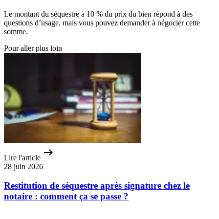
Le montant du séquestre à 10 % du prix du bien répond à des
questions d’usage, mais vous pouvez demander à négocier cette
somme.
Pour aller plus loin
Lire l'article
28 juin 2026
Restitution de séquestre après signature chez le
notaire : comment ça se passe ?