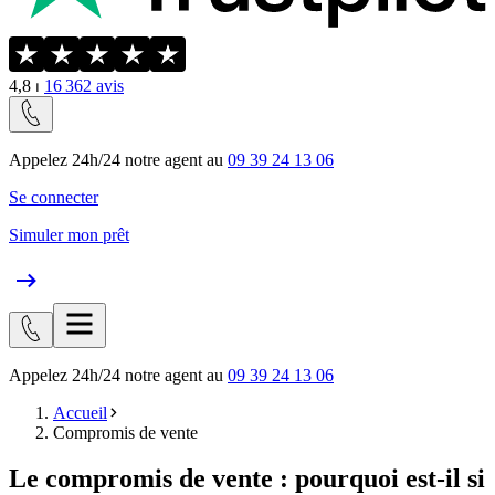
4,8
⏐
16 362
avis
Appelez 24h/24 notre agent au
09 39 24 13 06
Se connecter
Simuler mon prêt
Appelez 24h/24 notre agent au
09 39 24 13 06
Accueil
Compromis de vente
Le compromis de vente : pourquoi est-il si