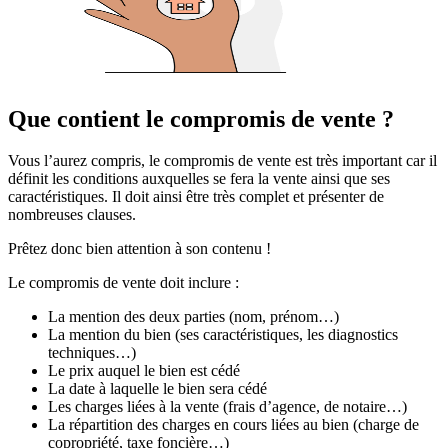
Que contient le compromis de vente ?
Vous l’aurez compris, le compromis de vente est très important car il
définit les conditions auxquelles se fera la vente ainsi que ses
caractéristiques. Il doit ainsi être très complet et présenter de
nombreuses clauses.
Prêtez donc bien attention à son contenu !
Le compromis de vente doit inclure :
La mention des deux parties (nom, prénom…)
La mention du bien (ses caractéristiques, les diagnostics
techniques…)
Le prix auquel le bien est cédé
La date à laquelle le bien sera cédé
Les charges liées à la vente (frais d’agence, de notaire…)
La répartition des charges en cours liées au bien (charge de
copropriété, taxe foncière…)