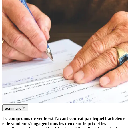
Sommaire
Le compromis de vente est l’avant-contrat par lequel l’acheteur
et le vendeur s’engagent tous les deux sur le prix et les