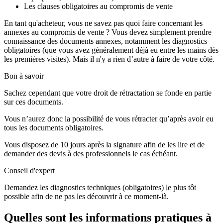
Les clauses obligatoires au compromis de vente
En tant qu'acheteur, vous ne savez pas quoi faire concernant les
annexes au compromis de vente ? Vous devez simplement prendre
connaissance des documents annexes, notamment les diagnostics
obligatoires (que vous avez généralement déjà eu entre les mains dès
les premières visites). Mais il n'y a rien d’autre à faire de votre côté.
Bon à savoir
Sachez cependant que votre droit de rétractation se fonde en partie
sur ces documents.
Vous n’aurez donc la possibilité de vous rétracter qu’après avoir eu
tous les documents obligatoires.
Vous disposez de 10 jours après la signature afin de les lire et de
demander des devis à des professionnels le cas échéant.
Conseil d'expert
Demandez les diagnostics techniques (obligatoires) le plus tôt
possible afin de ne pas les découvrir à ce moment-là.
Quelles sont les informations pratiques à