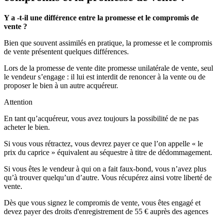
Y a -t-il une différence entre la promesse et le compromis de
vente ?
Bien que souvent assimilés en pratique, la promesse et le compromis
de vente présentent quelques différences.
Lors de la promesse de vente dite promesse unilatérale de vente, seul
le vendeur s’engage : il lui est interdit de renoncer à la vente ou de
proposer le bien à un autre acquéreur.
Attention
En tant qu’acquéreur, vous avez toujours la possibilité de ne pas
acheter le bien.
Si vous vous rétractez, vous devrez payer ce que l’on appelle « le
prix du caprice » équivalent au séquestre à titre de dédommagement.
Si vous êtes le vendeur à qui on a fait faux-bond, vous n’avez plus
qu’à trouver quelqu’un d’autre. Vous récupérez ainsi votre liberté de
vente.
Dès que vous signez le compromis de vente, vous êtes engagé et
devez payer des droits d'enregistrement de 55 € auprès des agences