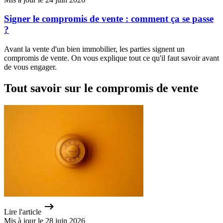
Signer le compromis de vente : comment ça se passe
?
Avant la vente d'un bien immobilier, les parties signent un
compromis de vente. On vous explique tout ce qu'il faut savoir avant
de vous engager.
Tout savoir sur le compromis de vente
Lire l'article
Mis à jour le 28 juin 2026