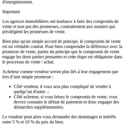
d'enregistrement.
Important
Les agences immobilières ont tendance à faire des compromis de
vente et non pas des promesses, contrairement aux notaires qui
privilégient les promesses de vente.
Bien plus qu'un simple accord de principe, le compromis de vente
est un véritable contrat. Pour bien comprendre la différence avec la
promesse de vente, partez du principe que le compromis de vente
engage les deux parties prenantes et cette étape est obligatoire dans
le processus de vente / achat.
Acheteur comme vendeur seront plus liés à leur engagement que
lors d’une simple promesse :
Côté vendeur, il vous sera plus compliqué de vendre à
quelqu’un d'autre. ;
Côté acheteur, si vous brisez le compromis de vente, vous
devrez constater le défaut de paiement et donc engager des
démarches supplémentaires.
Le vendeur peut alors vous demander des dommages et intérêts
entre 5 % et 10 % du prix du bien.