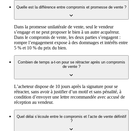
Quelle est la différence entre compromis et promesse de vente ?
Dans la promesse unilatérale de vente, seul le vendeur
s’engage et ne peut proposer le bien à un autre acquéreur.
Dans le compromis de vente, les deux parties s’engagent :
rompre l’engagement expose à des dommages et intérêts entre
5 % et 10 % du prix du bien.
Combien de temps a-t-on pour se rétracter après un compromis
de vente ?
L’acheteur dispose de 10 jours après la signature pour se
rétracter, sans avoir à justifier d’un motif et sans pénalité, à
condition d’envoyer une lettre recommandée avec accusé de
réception au vendeur.
Quel délai s’écoule entre le compromis et l’acte de vente définitif
?