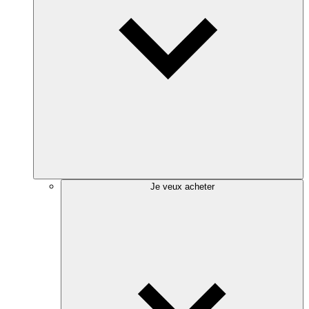
Je veux acheter