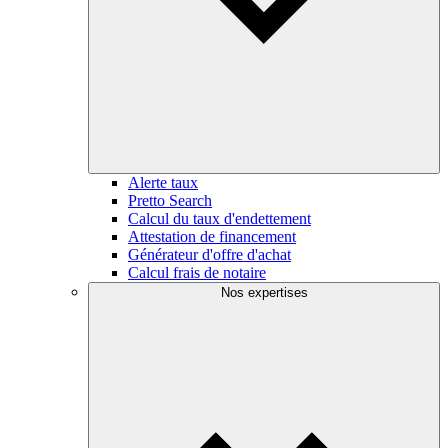
Alerte taux
Pretto Search
Calcul du taux d'endettement
Attestation de financement
Générateur d'offre d'achat
Calcul frais de notaire
Nos expertises