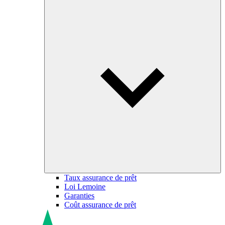
Taux assurance de prêt
Loi Lemoine
Garanties
Coût assurance de prêt