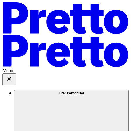
Menu
Prêt immobilier