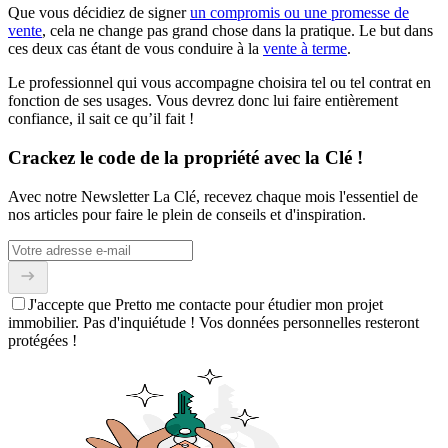
Que vous décidiez de signer
un compromis ou une promesse de
vente
, cela ne change pas grand chose dans la pratique. Le but dans
ces deux cas étant de vous conduire à la
vente à terme
.
Le professionnel qui vous accompagne choisira tel ou tel contrat en
fonction de ses usages. Vous devrez donc lui faire entièrement
confiance, il sait ce qu’il fait !
Crackez le code de la propriété avec la Clé !
Avec notre Newsletter La Clé, recevez chaque mois l'essentiel de
nos articles pour faire le plein de conseils et d'inspiration.
J'accepte que Pretto me contacte pour étudier mon projet
immobilier. Pas d'inquiétude ! Vos données personnelles resteront
protégées !