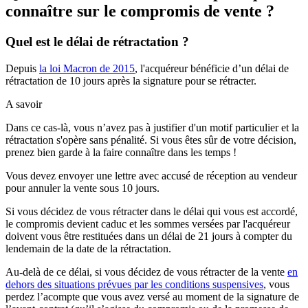
connaître sur le compromis de vente ?
Quel est le délai de rétractation ?
Depuis
la loi Macron de 2015
, l'acquéreur bénéficie d’un délai de
rétractation de 10 jours après la signature pour se rétracter.
A savoir
Dans ce cas-là, vous n’avez pas à justifier d'un motif particulier et la
rétractation s'opère sans pénalité. Si vous êtes sûr de votre décision,
prenez bien garde à la faire connaître dans les temps !
Vous devez envoyer une lettre avec accusé de réception au vendeur
pour annuler la vente sous 10 jours.
Si vous décidez de vous rétracter dans le délai qui vous est accordé,
le compromis devient caduc et les sommes versées par l'acquéreur
doivent vous être restituées dans un délai de 21 jours à compter du
lendemain de la date de la rétractation.
Au-delà de ce délai, si vous décidez de vous rétracter de la vente
en
dehors des situations prévues par les conditions suspensives
, vous
perdez l’acompte que vous avez versé au moment de la signature de