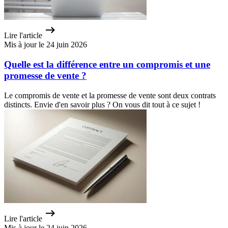
Lire l'article
Mis à jour le 24 juin 2026
Quelle est la différence entre un compromis et une
promesse de vente ?
Le compromis de vente et la promesse de vente sont deux contrats
distincts. Envie d'en savoir plus ? On vous dit tout à ce sujet !
Lire l'article
Mis à jour le 24 juin 2026