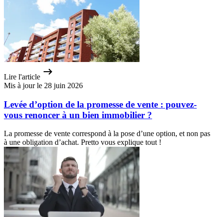
Lire l'article
Mis à jour le 28 juin 2026
Levée d’option de la promesse de vente : pouvez-
vous renoncer à un bien immobilier ?
La promesse de vente correspond à la pose d’une option, et non pas
à une obligation d’achat. Pretto vous explique tout !