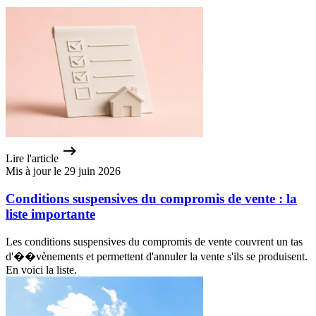
Lire l'article
Mis à jour le 29 juin 2026
Conditions suspensives du compromis de vente : la
liste importante
Les conditions suspensives du compromis de vente couvrent un tas
d'��vènements et permettent d'annuler la vente s'ils se produisent.
En voici la liste.