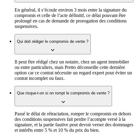
En général, il s’écoule environ 3 mois entre la signature du
compromis et celle de l’acte définitif, ce délai pouvant être
prolongé en cas de demande de prorogation des conditions
suspensives.
Qui doit rédiger le compromis de vente ?
Il peut être rédigé chez un notaire, chez un agent immobilier
ou entre particuliers, mais Pretto déconseille cette dernière
option car ce contrat nécessite un regard expert pour éviter un
contrat incomplet ou faux.
Que risque-t-on si on rompt le compromis de vente ?
Passé le délai de rétractation, rompre le compromis en dehors
des conditions suspensives fait perdre l’acompte versé à la
signature, et la partie fautive peut devoir verser des dommages
et intérêts entre 5 % et 10 % du prix du bien.