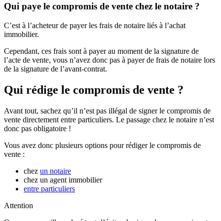
Qui paye le compromis de vente chez le notaire ?
C’est à l’acheteur de payer les frais de notaire liés à l’achat
immobilier.
Cependant, ces frais sont à payer au moment de la signature de
l’acte de vente, vous n’avez donc pas à payer de frais de notaire lors
de la signature de l’avant-contrat.
Qui rédige le compromis de vente ?
Avant tout, sachez qu’il n’est pas illégal de signer le compromis de
vente directement entre particuliers. Le passage chez le notaire n’est
donc pas obligatoire !
Vous avez donc plusieurs options pour rédiger le compromis de
vente :
chez
un notaire
chez un agent immobilier
entre particuliers
Attention