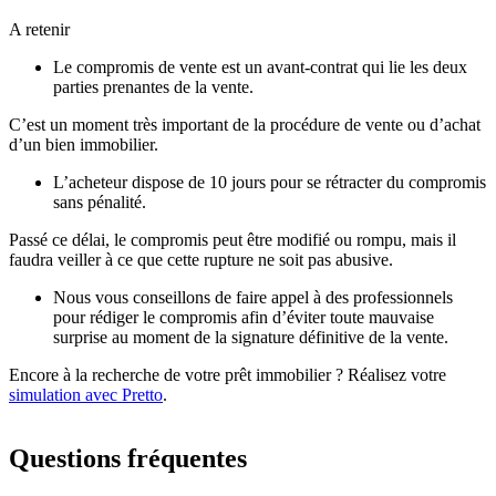
A retenir
Le compromis de vente est un avant-contrat qui lie les deux
parties prenantes de la vente.
C’est un moment très important de la procédure de vente ou d’achat
d’un bien immobilier.
L’acheteur dispose de 10 jours pour se rétracter du compromis
sans pénalité.
Passé ce délai, le compromis peut être modifié ou rompu, mais il
faudra veiller à ce que cette rupture ne soit pas abusive.
Nous vous conseillons de faire appel à des professionnels
pour rédiger le compromis afin d’éviter toute mauvaise
surprise au moment de la signature définitive de la vente.
Encore à la recherche de votre prêt immobilier ? Réalisez votre
simulation avec Pretto
.
Questions fréquentes