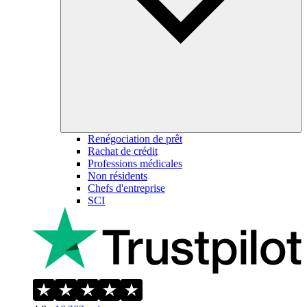
Renégociation de prêt
Rachat de crédit
Professions médicales
Non résidents
Chefs d'entreprise
SCI