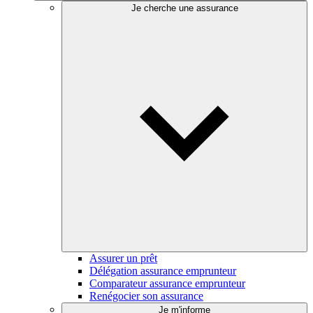
Je cherche une assurance
Assurer un prêt
Délégation assurance emprunteur
Comparateur assurance emprunteur
Renégocier son assurance
Je m'informe