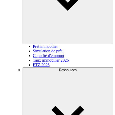
Prêt immobilier
Simulation de prêt
Capacité d'emprunt
Taux immobilier 2026
PTZ 2026
Ressources