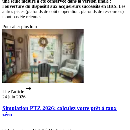
une seule mesure a été conservée dans la version finale
:
l'ouverture du dispositif aux acquéreurs successifs en BRS.
Les
autres pistes (plafonds de coût d'opération, plafonds de ressources)
n'ont pas été retenues.
Pour aller plus loin
Lire l'article
24 juin 2026
Simulation PTZ 2026: calculez votre prêt à taux
zéro