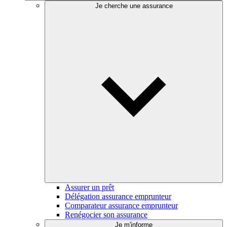
Je cherche une assurance
Assurer un prêt
Délégation assurance emprunteur
Comparateur assurance emprunteur
Renégocier son assurance
Je m'informe