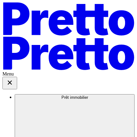
Menu
Prêt immobilier