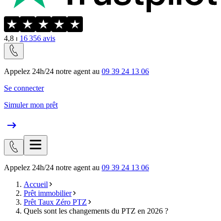
4,8
⏐
16 356
avis
Appelez 24h/24 notre agent au
09 39 24 13 06
Se connecter
Simuler mon prêt
Appelez 24h/24 notre agent au
09 39 24 13 06
Accueil
Prêt immobilier
Prêt Taux Zéro PTZ
Quels sont les changements du PTZ en 2026 ?