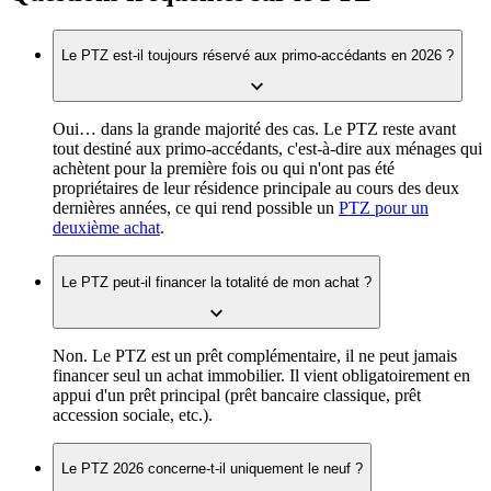
Le PTZ est-il toujours réservé aux primo-accédants en 2026 ?
Oui… dans la grande majorité des cas. Le PTZ reste avant
tout destiné aux primo-accédants, c'est-à-dire aux ménages qui
achètent pour la première fois ou qui n'ont pas été
propriétaires de leur résidence principale au cours des deux
dernières années, ce qui rend possible un
PTZ pour un
deuxième achat
.
Le PTZ peut-il financer la totalité de mon achat ?
Non. Le PTZ est un prêt complémentaire, il ne peut jamais
financer seul un achat immobilier. Il vient obligatoirement en
appui d'un prêt principal (prêt bancaire classique, prêt
accession sociale, etc.).
Le PTZ 2026 concerne-t-il uniquement le neuf ?