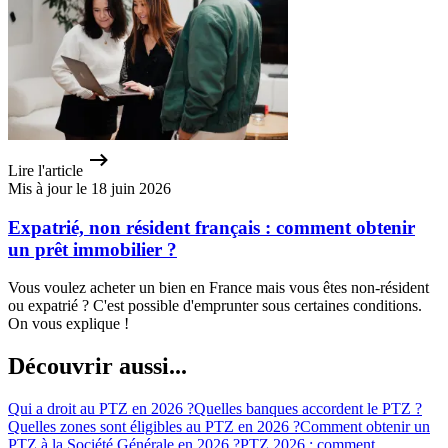
Lire l'article
Mis à jour le 18 juin 2026
Expatrié, non résident français : comment obtenir
un prêt immobilier ?
Vous voulez acheter un bien en France mais vous êtes non-résident
ou expatrié ? C'est possible d'emprunter sous certaines conditions.
On vous explique !
Découvrir aussi...
Qui a droit au PTZ en 2026 ?
Quelles banques accordent le PTZ ?
Quelles zones sont éligibles au PTZ en 2026 ?
Comment obtenir un
PTZ à la Société Générale en 2026 ?
PTZ 2026 : comment