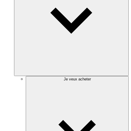
Je veux acheter