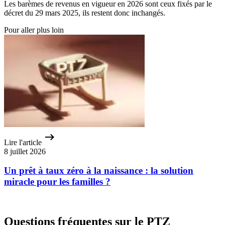
Les barèmes de revenus en vigueur en 2026 sont ceux fixés par le
décret du 29 mars 2025, ils restent donc inchangés.
Pour aller plus loin
Lire l'article
8 juillet 2026
Un prêt à taux zéro à la naissance : la solution
miracle pour les familles ?
Questions fréquentes sur le PTZ