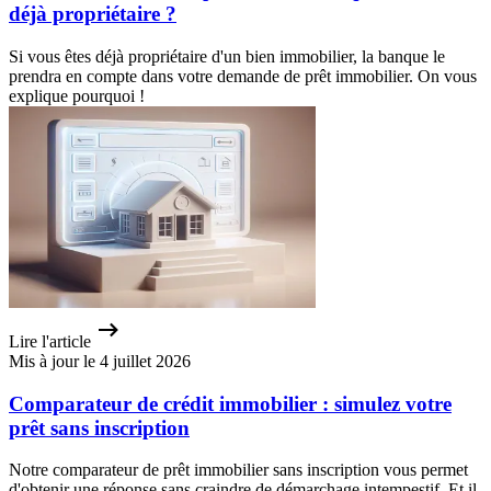
déjà propriétaire ?
Si vous êtes déjà propriétaire d'un bien immobilier, la banque le
prendra en compte dans votre demande de prêt immobilier. On vous
explique pourquoi !
Lire l'article
Mis à jour le 4 juillet 2026
Comparateur de crédit immobilier : simulez votre
prêt sans inscription
Notre comparateur de prêt immobilier sans inscription vous permet
d'obtenir une réponse sans craindre de démarchage intempestif. Et il