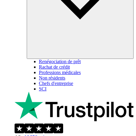
Renégociation de prêt
Rachat de crédit
Professions médicales
Non résidents
Chefs d'entreprise
SCI