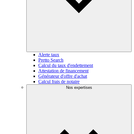
Alerte taux
Pretto Search
Calcul du taux d'endettement
Attestation de financement
Générateur d'offre d'achat
Calcul frais de notaire
Nos expertises