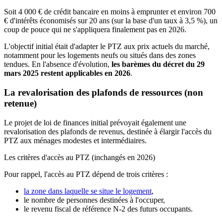
Soit 4 000 € de crédit bancaire en moins à emprunter et environ 700
€ d'intérêts économisés sur 20 ans (sur la base d'un taux à 3,5 %), un
coup de pouce qui ne s'appliquera finalement pas en 2026.
L'objectif initial était d'adapter le PTZ aux prix actuels du marché,
notamment pour les logements neufs ou situés dans des zones
tendues. En l'absence d'évolution,
les barèmes du décret du 29
mars 2025 restent applicables en 2026
.
La revalorisation des plafonds de ressources (non
retenue)
Le projet de loi de finances initial prévoyait également une
revalorisation des plafonds de revenus, destinée à élargir l'accès du
PTZ aux ménages modestes et intermédiaires.
Les critères d'accès au PTZ (inchangés en 2026)
Pour rappel, l'accès au PTZ dépend de trois critères :
la zone dans laquelle se situe le logement
,
le nombre de personnes destinées à l'occuper,
le revenu fiscal de référence N-2 des futurs occupants.