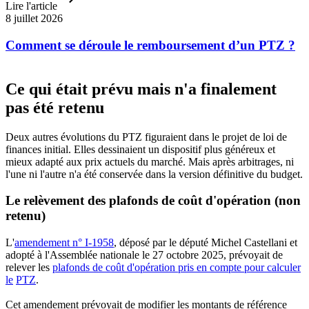
Lire l'article
8 juillet 2026
Comment se déroule le remboursement d’un PTZ ?
Ce qui était prévu mais n'a finalement
pas été retenu
Deux autres évolutions du PTZ figuraient dans le projet de loi de
finances initial. Elles dessinaient un dispositif plus généreux et
mieux adapté aux prix actuels du marché. Mais après arbitrages, ni
l'une ni l'autre n'a été conservée dans la version définitive du budget.
Le relèvement des plafonds de coût d'opération (non
retenu)
L'
amendement n° I-1958
, déposé par le député Michel Castellani et
adopté à l'Assemblée nationale le 27 octobre 2025, prévoyait de
relever les
plafonds de coût d'opération pris en compte pour calculer
le
PTZ
.
Cet amendement prévoyait de modifier les montants de référence