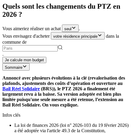
Quels sont les changements du PTZ en
2026 ?
Vous aimeriez réaliser un achat
.
seul
Vous envisagez d'acheter
dans la
votre résidence principale
commune de
.
Je calcule mon budget
Sommaire
Annoncé avec plusieurs évolutions à la clé (revalorisation des
plafonds, ajustements des coûts d’opération et ouverture au
Bail Réel Solidaire
(BRS)), le PTZ 2026 a finalement été
largement revu à la baisse. Sa version adoptée est bien plus
limitée puisqu'une seule mesure a été retenue, l’extension au
Bail Réel Solidaire. On vous explique.
Infos clés
La loi de finances 2026 (loi n° 2026-103 du 19 février 2026)
a été adoptée via l'article 49.3 de la Constitution,