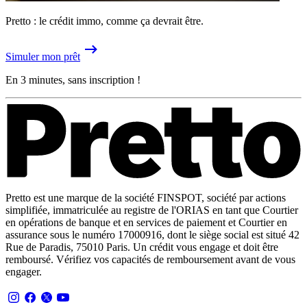
Pretto : le crédit immo, comme ça devrait être.
Simuler mon prêt
En 3 minutes, sans inscription !
Pretto est une marque de la société FINSPOT, société par actions
simplifiée, immatriculée au registre de l'ORIAS en tant que Courtier
en opérations de banque et en services de paiement et Courtier en
assurance sous le numéro 17000916, dont le siège social est situé 42
Rue de Paradis, 75010 Paris. Un crédit vous engage et doit être
remboursé. Vérifiez vos capacités de remboursement avant de vous
engager.