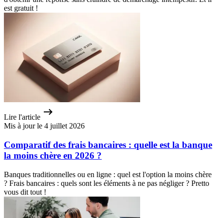
est gratuit !
Lire l'article
Mis à jour le 4 juillet 2026
Comparatif des frais bancaires : quelle est la banque
la moins chère en 2026 ?
Banques traditionnelles ou en ligne : quel est l'option la moins chère
? Frais bancaires : quels sont les éléments à ne pas négliger ? Pretto
vous dit tout !