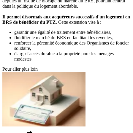
députés un risque de blocage du marché du BRS, pourtant central
dans la politique du logement abordable.
Il permet désormais aux
acquéreurs successifs d'un logement en
BRS de bénéficier du PTZ
. Cette extension vise à :
garantir une égalité de traitement entre bénéficiaires,
fluidifier le marché du BRS en facilitant les reventes,
renforcer la pérennité économique des Organismes de foncier
solidaire,
élargir l'accès durable à la propriété pour les ménages
modestes.
Pour aller plus loin