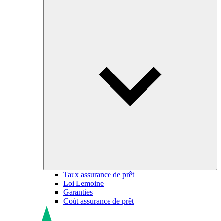
Taux assurance de prêt
Loi Lemoine
Garanties
Coût assurance de prêt