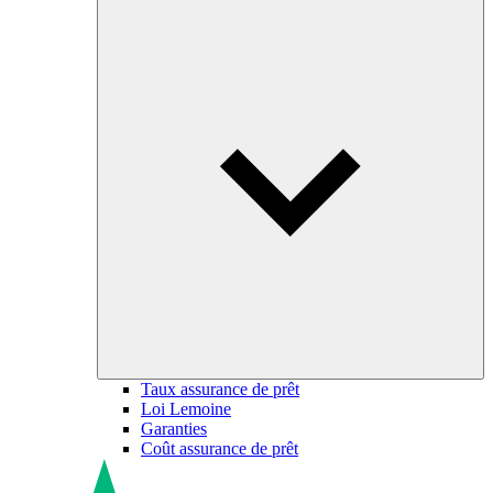
Taux assurance de prêt
Loi Lemoine
Garanties
Coût assurance de prêt