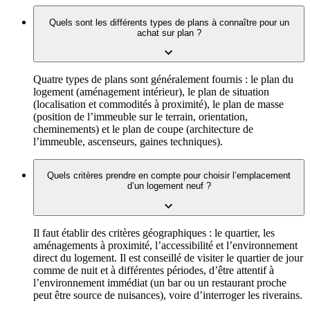
Quels sont les différents types de plans à connaître pour un
achat sur plan ?
Quatre types de plans sont généralement fournis : le plan du
logement (aménagement intérieur), le plan de situation
(localisation et commodités à proximité), le plan de masse
(position de l’immeuble sur le terrain, orientation,
cheminements) et le plan de coupe (architecture de
l’immeuble, ascenseurs, gaines techniques).
Quels critères prendre en compte pour choisir l’emplacement
d’un logement neuf ?
Il faut établir des critères géographiques : le quartier, les
aménagements à proximité, l’accessibilité et l’environnement
direct du logement. Il est conseillé de visiter le quartier de jour
comme de nuit et à différentes périodes, d’être attentif à
l’environnement immédiat (un bar ou un restaurant proche
peut être source de nuisances), voire d’interroger les riverains.