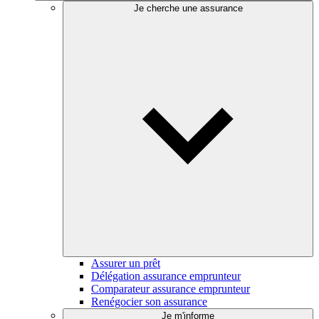
Je cherche une assurance
Assurer un prêt
Délégation assurance emprunteur
Comparateur assurance emprunteur
Renégocier son assurance
Je m'informe