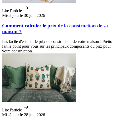
Lire l'article
Mis à jour le 30 juin 2026
Comment calculer le prix de la construction de sa
maison ?
Pas facile d'estimer le prix de construction de votre maison ! Pretto
fait le point pour vous sur les principaux composants du prix pour
votre construction.
Lire l'article
Mis à jour le 28 juin 2026