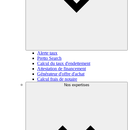
Alerte taux
Pretto Search
Calcul du taux d'endettement
Attestation de financement
Générateur d'offre d'achat
Calcul frais de notaire
Nos expertises