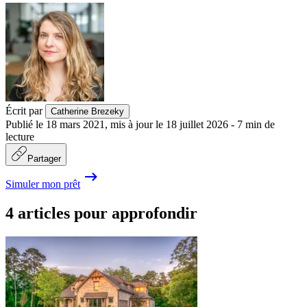
Écrit par
Catherine Brezeky
Publié le
18 mars 2021
,
mis à jour le
18 juillet 2026
-
7
min de
lecture
Partager
Simuler mon prêt
4 articles pour approfondir