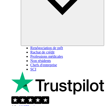
Renégociation de prêt
Rachat de crédit
Professions médicales
Non résidents
Chefs d'entreprise
SCI