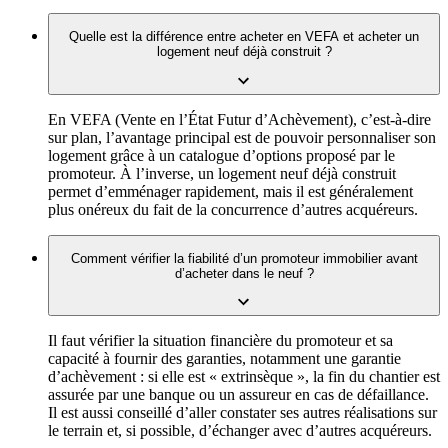
Quelle est la différence entre acheter en VEFA et acheter un
logement neuf déjà construit ?
En VEFA (Vente en l’État Futur d’Achèvement), c’est-à-dire
sur plan, l’avantage principal est de pouvoir personnaliser son
logement grâce à un catalogue d’options proposé par le
promoteur. À l’inverse, un logement neuf déjà construit
permet d’emménager rapidement, mais il est généralement
plus onéreux du fait de la concurrence d’autres acquéreurs.
Comment vérifier la fiabilité d’un promoteur immobilier avant
d’acheter dans le neuf ?
Il faut vérifier la situation financière du promoteur et sa
capacité à fournir des garanties, notamment une garantie
d’achèvement : si elle est « extrinsèque », la fin du chantier est
assurée par une banque ou un assureur en cas de défaillance.
Il est aussi conseillé d’aller constater ses autres réalisations sur
le terrain et, si possible, d’échanger avec d’autres acquéreurs.