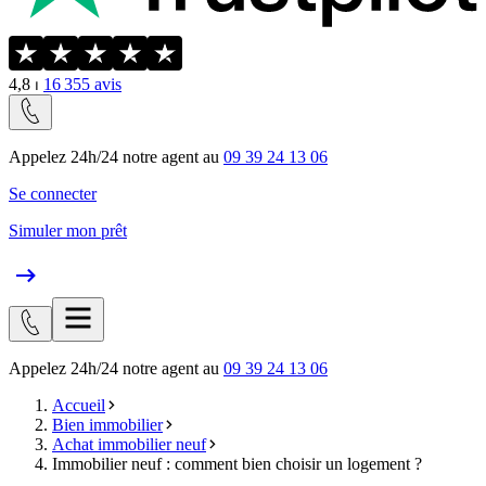
4,8
⏐
16 355
avis
Appelez 24h/24 notre agent au
09 39 24 13 06
Se connecter
Simuler mon prêt
Appelez 24h/24 notre agent au
09 39 24 13 06
Accueil
Bien immobilier
Achat immobilier neuf
Immobilier neuf : comment bien choisir un logement ?