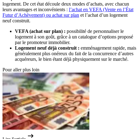
logement. De cet état découle deux modes d’achats, avec chacun
leurs avantages et inconvénients :
l’achat en VEFA (Vente en l’État
Futur d’Achèvement) ou achat sur plan
et l’achat d’un logement
neuf construit.
VEFA (achat sur plan) :
possibilité de personnaliser le
logement à son goût, grâce à un catalogue d’options proposé
par le promoteur immobilier.
Logement neuf déjà construit :
emménagement rapide, mais
généralement plus onéreux du fait de la concurrence d’autres
acquéreurs, le bien étant déjà physiquement sur le marché.
Pour aller plus loin