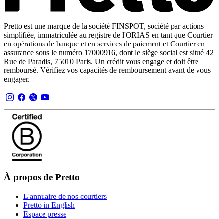
Pretto est une marque de la société FINSPOT, société par actions
simplifiée, immatriculée au registre de l'ORIAS en tant que Courtier
en opérations de banque et en services de paiement et Courtier en
assurance sous le numéro 17000916, dont le siège social est situé 42
Rue de Paradis, 75010 Paris. Un crédit vous engage et doit être
remboursé. Vérifiez vos capacités de remboursement avant de vous
engager.
À propos de Pretto
L'annuaire de nos courtiers
Pretto in English
Espace presse