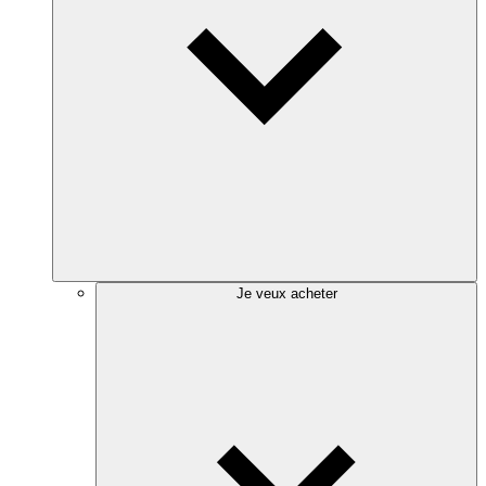
Je veux acheter