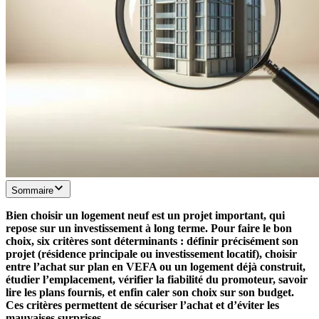
Sommaire
Bien choisir un logement neuf est un projet important, qui
repose sur un investissement à long terme. Pour faire le bon
choix, six critères sont déterminants : définir précisément son
projet (résidence principale ou investissement locatif), choisir
entre l’achat sur plan en VEFA ou un logement déjà construit,
étudier l’emplacement, vérifier la fiabilité du promoteur, savoir
lire les plans fournis, et enfin caler son choix sur son budget.
Ces critères permettent de sécuriser l’achat et d’éviter les
mauvaises surprises.