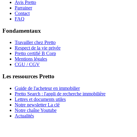
Avis Pretto
Parrainer
Contact
FAQ
Fondamentaux
Travailler chez Pretto
Respect de la vie privée
Pretto certifié B Corp
Mentions légales
CGU / CGV
Les ressources Pretto
Guide de l'acheteur en immobilier
Pretto Search : l'appli de recherche immobilière
Lettres et documents utiles
Notre newsletter La clé
Notre chaîne Youtube
Actualités