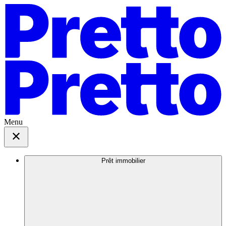
Menu
Prêt immobilier