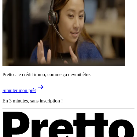
Pretto : le crédit immo, comme ça devrait être.
Simuler mon prêt
En 3 minutes, sans inscription !