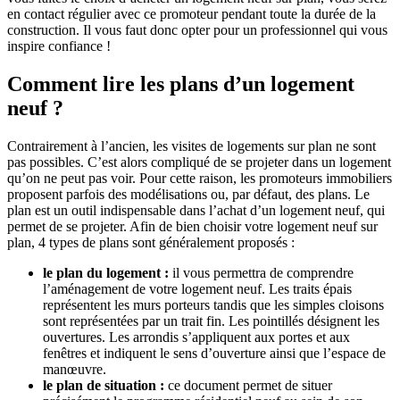
en contact régulier avec ce promoteur pendant toute la durée de la
construction. Il vous faut donc opter pour un professionnel qui vous
inspire confiance !
Comment lire les plans d’un logement
neuf ?
Contrairement à l’ancien, les visites de logements sur plan ne sont
pas possibles. C’est alors compliqué de se projeter dans un logement
qu’on ne peut pas voir. Pour cette raison, les promoteurs immobiliers
proposent parfois des modélisations ou, par défaut, des plans. Le
plan est un outil indispensable dans l’achat d’un logement neuf, qui
permet de se projeter. Afin de bien choisir votre logement neuf sur
plan, 4 types de plans sont généralement proposés :
le plan du logement :
il vous permettra de comprendre
l’aménagement de votre logement neuf. Les traits épais
représentent les murs porteurs tandis que les simples cloisons
sont représentées par un trait fin. Les pointillés désignent les
ouvertures. Les arrondis s’appliquent aux portes et aux
fenêtres et indiquent le sens d’ouverture ainsi que l’espace de
manœuvre.
le plan de situation :
ce document permet de situer