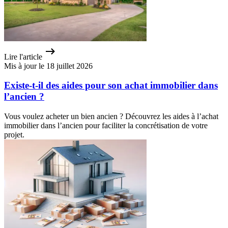
Lire l'article
Mis à jour le 18 juillet 2026
Existe-t-il des aides pour son achat immobilier dans
l’ancien ?
Vous voulez acheter un bien ancien ? Découvrez les aides à l’achat
immobilier dans l’ancien pour faciliter la concrétisation de votre
projet.