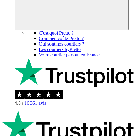
C'est quoi Pretto ?
Combien coûte Pretto ?
Qui sont nos courtiers ?
Les courtiers byPretto
Votre courtier partout en France
4,8
⏐
16 361
avis