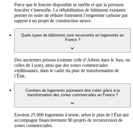
Parce que le foncier disponible se raréfie et que la pression
foncière s’intensifie. La réhabilitation de bâtiments existants
permet en outre de réduire fortement l’empreinte carbone par
rapport à un projet de construction neuve.
Quels types de bâtiments sont reconvertis en logements en
France ?
Des anciennes prisons (comme celle d’Arbois dans le Jura, ou
celles de Lyon), ainsi que des zones commerciales
vieillissantes, dans le cadre du plan de transformation de
l’État.
Combien de logements pourraient être créés grâce à la
transformation des zones commerciales en France ?
Environ 25 000 logements à terme, selon le plan de l’État qui
accompagne financièrement 90 projets de reconversion de
zones commerciales.