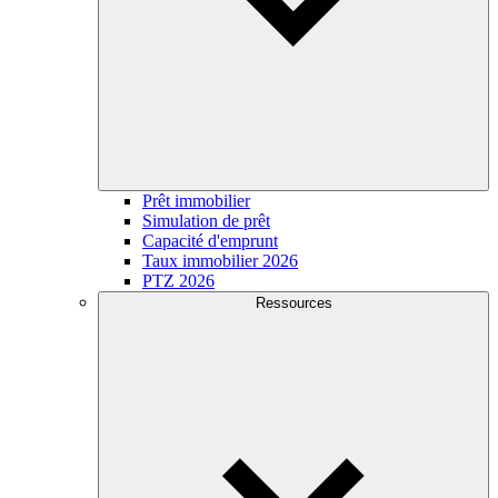
Prêt immobilier
Simulation de prêt
Capacité d'emprunt
Taux immobilier 2026
PTZ 2026
Ressources