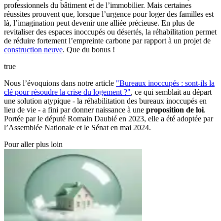
professionnels du bâtiment et de l’immobilier. Mais certaines
réussites prouvent que, lorsque l’urgence pour loger des familles est
là, l’imagination peut devenir une alliée précieuse. En plus de
revitaliser des espaces inoccupés ou désertés, la réhabilitation permet
de
réduire fortement l’empreinte carbone par rapport à un projet de
construction neuve
. Que du bonus !
true
Nous l’évoquions dans notre article
"Bureaux inoccupés : sont-ils la
clé pour résoudre la crise du logement ?"
, ce qui semblait au départ
une solution atypique - la réhabilitation des bureaux inoccupés en
lieu de vie - a fini par donner naissance à une
proposition de loi
.
Portée par le député Romain Daubié en 2023, elle a été adoptée par
l’Assemblée Nationale et le Sénat en mai 2024.
Pour aller plus loin