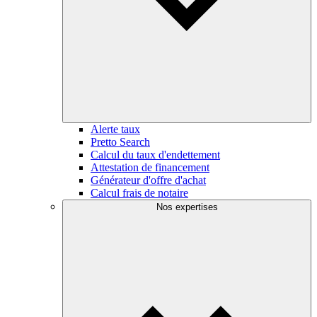
Alerte taux
Pretto Search
Calcul du taux d'endettement
Attestation de financement
Générateur d'offre d'achat
Calcul frais de notaire
Nos expertises