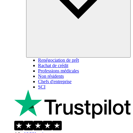
Renégociation de prêt
Rachat de crédit
Professions médicales
Non résidents
Chefs d'entreprise
SCI