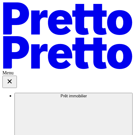
Menu
Prêt immobilier