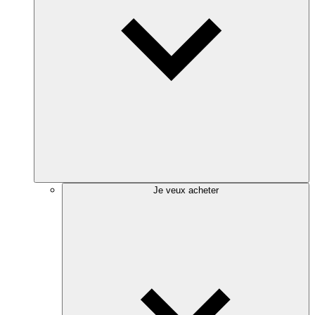
Je veux acheter