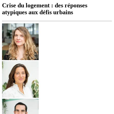
Crise du logement : des réponses
atypiques aux défis urbains