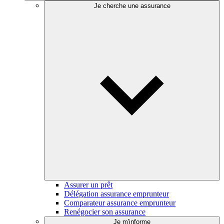
Je cherche une assurance
Assurer un prêt
Délégation assurance emprunteur
Comparateur assurance emprunteur
Renégocier son assurance
Je m'informe