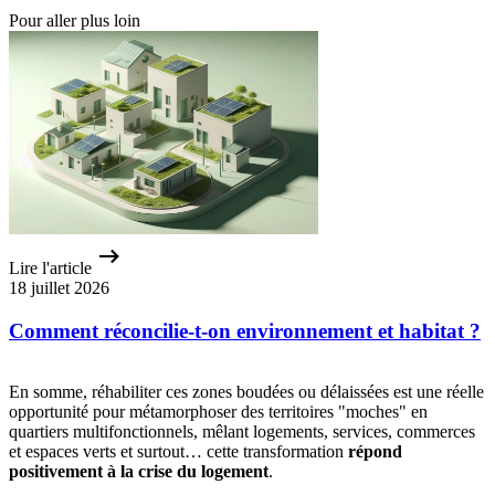
Pour aller plus loin
Lire l'article
18 juillet 2026
Comment réconcilie-t-on environnement et habitat ?
En somme, réhabiliter ces zones boudées ou délaissées est une réelle
opportunité pour métamorphoser des territoires "moches" en
quartiers multifonctionnels, mêlant logements, services, commerces
et espaces verts et surtout… cette transformation
répond
positivement à la crise du logement
.