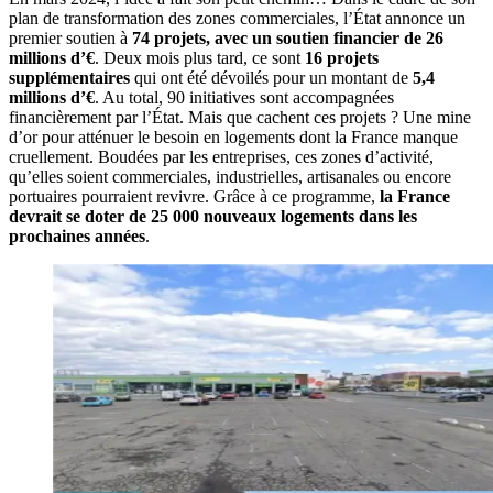
plan de transformation des zones commerciales, l’État annonce un
premier soutien à
74 projets, avec un soutien financier de 26
millions d’€
. Deux mois plus tard, ce sont
16 projets
supplémentaires
qui ont été dévoilés pour un montant de
5,4
millions d’€
. Au total, 90 initiatives sont accompagnées
financièrement par l’État. Mais que cachent ces projets ? Une mine
d’or pour atténuer le besoin en logements dont la France manque
cruellement. Boudées par les entreprises, ces zones d’activité,
qu’elles soient commerciales, industrielles, artisanales ou encore
portuaires pourraient revivre. Grâce à ce programme,
la France
devrait se doter de 25 000 nouveaux logements dans les
prochaines années
.