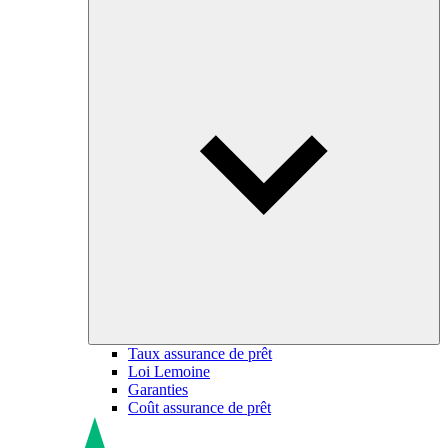
Taux assurance de prêt
Loi Lemoine
Garanties
Coût assurance de prêt