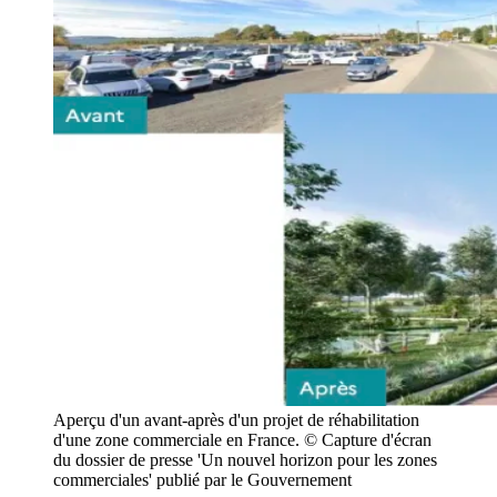
Aperçu d'un avant-après d'un projet de réhabilitation
d'une zone commerciale en France. © Capture d'écran
du dossier de presse 'Un nouvel horizon pour les zones
commerciales' publié par le Gouvernement