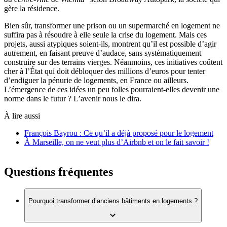
gère la résidence.
Bien sûr, transformer une prison ou un supermarché en logement ne
suffira pas à résoudre à elle seule la crise du logement. Mais ces
projets, aussi atypiques soient-ils, montrent qu’il est possible d’agir
autrement, en faisant preuve d’audace, sans systématiquement
construire sur des terrains vierges. Néanmoins, ces initiatives coûtent
cher à l’État qui doit débloquer des millions d’euros pour tenter
d’endiguer la pénurie de logements, en France ou ailleurs.
L’émergence de ces idées un peu folles pourraient-elles devenir une
norme dans le futur ? L’avenir nous le dira.
À lire aussi
François Bayrou : Ce qu’il a déjà proposé pour le logement
À Marseille, on ne veut plus d’Airbnb et on le fait savoir !
Questions fréquentes
Pourquoi transformer d’anciens bâtiments en logements ?