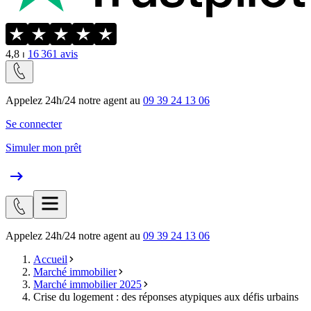
4,8
⏐
16 361
avis
Appelez 24h/24 notre agent au
09 39 24 13 06
Se connecter
Simuler mon prêt
Appelez 24h/24 notre agent au
09 39 24 13 06
Accueil
Marché immobilier
Marché immobilier 2025
Crise du logement : des réponses atypiques aux défis urbains