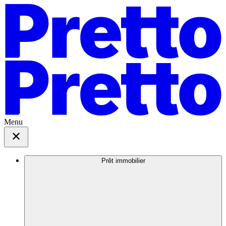
Menu
Prêt immobilier