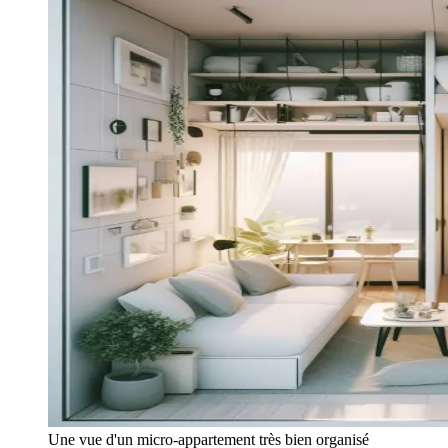
Une vue d'un micro-appartement très bien organisé