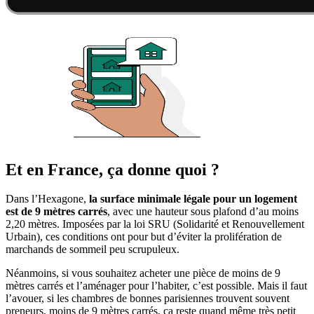
Et en France, ça donne quoi ?
Dans l’Hexagone,
la surface minimale légale pour un logement
est de 9 mètres carrés
, avec une hauteur sous plafond d’au moins
2,20 mètres. Imposées par la loi SRU (Solidarité et Renouvellement
Urbain), ces conditions ont pour but d’éviter la prolifération de
marchands de sommeil peu scrupuleux.
Néanmoins, si vous souhaitez acheter une pièce de moins de 9
mètres carrés et l’aménager pour l’habiter, c’est possible. Mais il faut
l’avouer, si les chambres de bonnes parisiennes trouvent souvent
preneurs, moins de 9 mètres carrés, ça reste quand même très petit