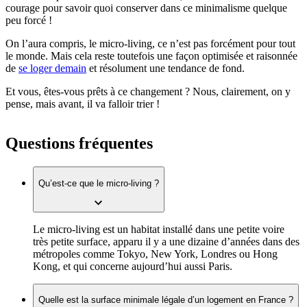
courage pour savoir quoi conserver dans ce minimalisme quelque
peu forcé !
On l’aura compris, le micro-living, ce n’est pas forcément pour tout
le monde. Mais cela reste toutefois une façon optimisée et raisonnée
de
se loger demain
et résolument une tendance de fond.
Et vous, êtes-vous prêts à ce changement ? Nous, clairement, on y
pense, mais avant, il va falloir trier !
Questions fréquentes
Qu’est-ce que le micro-living ?
Le micro-living est un habitat installé dans une petite voire
très petite surface, apparu il y a une dizaine d’années dans des
métropoles comme Tokyo, New York, Londres ou Hong
Kong, et qui concerne aujourd’hui aussi Paris.
Quelle est la surface minimale légale d’un logement en France ?