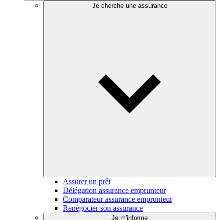
Je cherche une assurance
Assurer un prêt
Délégation assurance emprunteur
Comparateur assurance emprunteur
Renégocier son assurance
Je m'informe