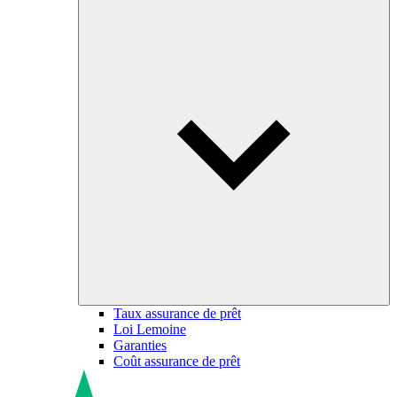
Taux assurance de prêt
Loi Lemoine
Garanties
Coût assurance de prêt