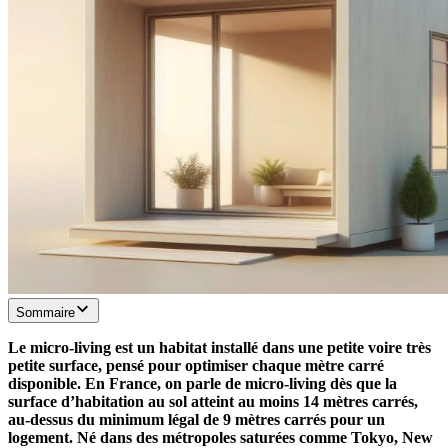
Sommaire
Le micro-living est un habitat installé dans une petite voire très
petite surface, pensé pour optimiser chaque mètre carré
disponible. En France, on parle de micro-living dès que la
surface d’habitation au sol atteint au moins 14 mètres carrés,
au-dessus du minimum légal de 9 mètres carrés pour un
logement. Né dans des métropoles saturées comme Tokyo, New