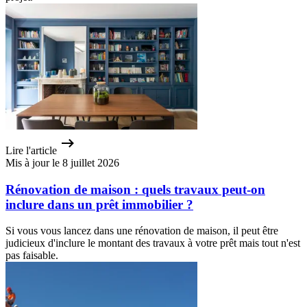
Lire l'article
Mis à jour le 8 juillet 2026
Rénovation de maison : quels travaux peut-on
inclure dans un prêt immobilier ?
Si vous vous lancez dans une rénovation de maison, il peut être
judicieux d'inclure le montant des travaux à votre prêt mais tout n'est
pas faisable.