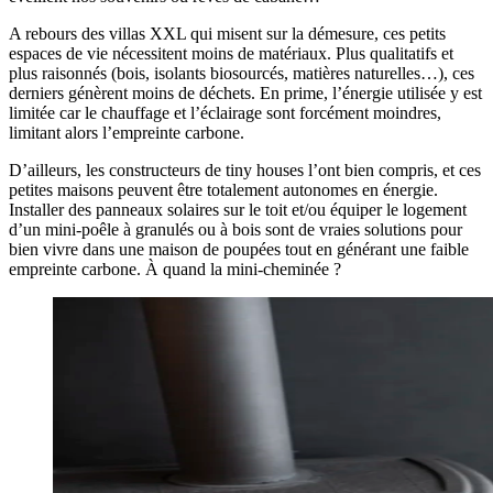
A rebours des villas XXL qui misent sur la démesure, ces petits
espaces de vie nécessitent moins de matériaux. Plus qualitatifs et
plus raisonnés (bois, isolants biosourcés, matières naturelles…), ces
derniers génèrent moins de déchets. En prime, l’énergie utilisée y est
limitée car le chauffage et l’éclairage sont forcément moindres,
limitant alors l’empreinte carbone.
D’ailleurs, les constructeurs de tiny houses l’ont bien compris, et ces
petites maisons peuvent être totalement autonomes en énergie.
Installer des panneaux solaires sur le toit et/ou équiper le logement
d’un mini-poêle à granulés ou à bois sont de vraies solutions pour
bien vivre dans une maison de poupées tout en générant une faible
empreinte carbone. À quand la mini-cheminée ?