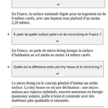
En France, la surface minimale légale pour un logement est de
9 mètres carrés, avec une hauteur sous plafond d’au moins
2,20 mètres.
À partir de quelle surface parle-t-on de micro-living en France ?
En France, on parle de micro-living lorsque la surface
d’habitation au sol atteint au moins 14 mètres carrés.
Quelle est la différence entre une tiny house et le micro-living ?
Le micro-living est le concept général d’habitat sur petite
surface. La tiny house en est une déclinaison : une micro-
maison aux espaces optimisés, souvent autonome en énergie
(panneaux solaires, poêle à bois) et construite avec des
matériaux plus qualitatifs et raisonnés.