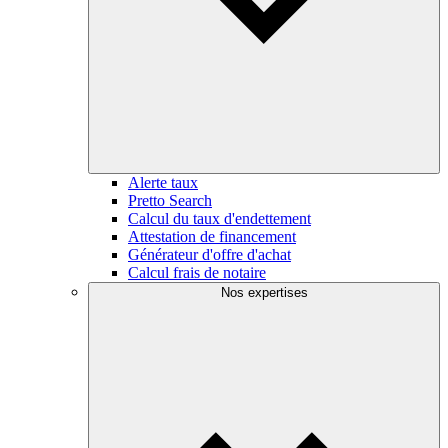
Alerte taux
Pretto Search
Calcul du taux d'endettement
Attestation de financement
Générateur d'offre d'achat
Calcul frais de notaire
Nos expertises