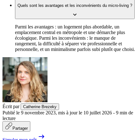
Quels sont les avantages et les inconvénients du micro-living ?
Parmi les avantages : un logement plus abordable, un
emplacement central en métropole et une démarche plus
écologique. Parmi les inconvénients : le manque de
rangement, la difficulté à séparer vie professionnelle et
personnelle, et un minimalisme parfois subi plutôt que choisi.
Écrit par
Catherine Brezeky
Publié le
9 novembre 2023
,
mis à jour le
10 juillet 2026
-
9
min de
lecture
Partager
Simuler mon prêt