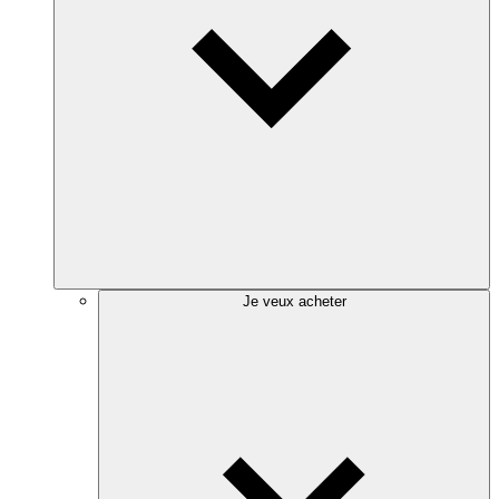
Je veux acheter