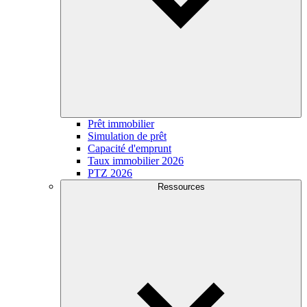
Prêt immobilier
Simulation de prêt
Capacité d'emprunt
Taux immobilier 2026
PTZ 2026
Ressources