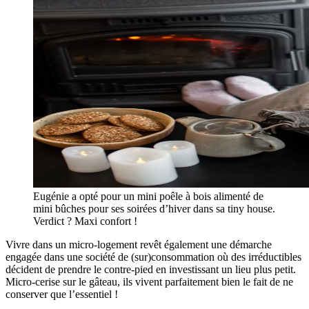
Eugénie a opté pour un mini poêle à bois alimenté de
mini bûches pour ses soirées d’hiver dans sa tiny house.
Verdict ? Maxi confort !
Vivre dans un micro-logement revêt également une démarche
engagée dans une société de (sur)consommation où des irréductibles
décident de prendre le contre-pied en investissant un lieu plus petit.
Micro-cerise sur le gâteau, ils vivent parfaitement bien le fait de ne
conserver que l’essentiel !