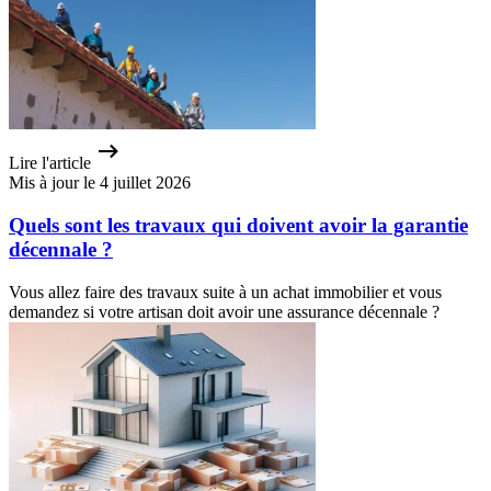
Lire l'article
Mis à jour le 4 juillet 2026
Quels sont les travaux qui doivent avoir la garantie
décennale ?
Vous allez faire des travaux suite à un achat immobilier et vous
demandez si votre artisan doit avoir une assurance décennale ?