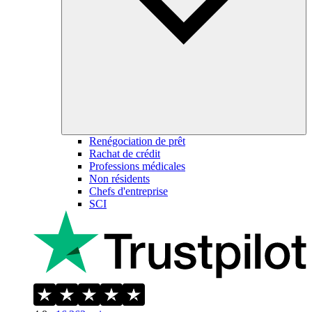
Renégociation de prêt
Rachat de crédit
Professions médicales
Non résidents
Chefs d'entreprise
SCI