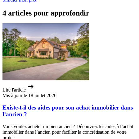
4 articles pour approfondir
Lire l'article
Mis à jour le 18 juillet 2026
Existe-t-il des aides pour son achat immobilier dans
l’ancien ?
Vous voulez acheter un bien ancien ? Découvrez les aides à l’achat
immobilier dans l’ancien pour faciliter la concrétisation de votre
projet.