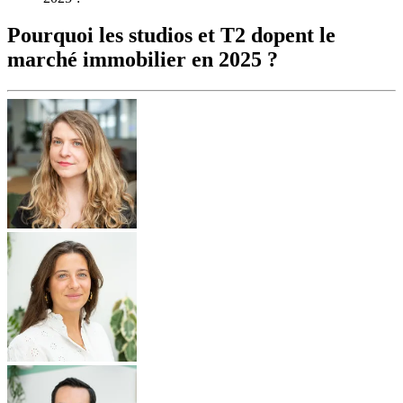
Pourquoi les studios et T2 dopent le
marché immobilier en 2025 ?