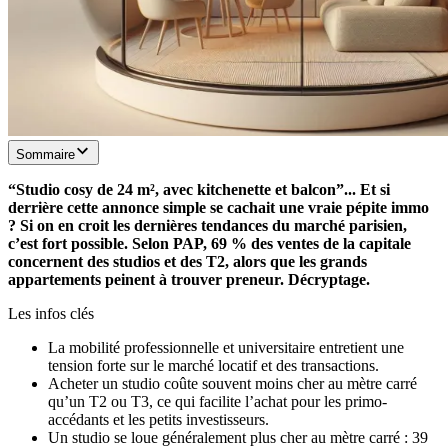
Sommaire
“Studio cosy de 24 m², avec kitchenette et balcon”... Et si
derrière cette annonce simple se cachait une vraie pépite immo
? Si on en croit les dernières tendances du marché parisien,
c’est fort possible. Selon PAP, 69 % des ventes de la capitale
concernent des studios et des T2, alors que les grands
appartements peinent à trouver preneur. Décryptage.
Les infos clés
La mobilité professionnelle et universitaire entretient une
tension forte sur le marché locatif et des transactions.
Acheter un studio coûte souvent moins cher au mètre carré
qu’un T2 ou T3, ce qui facilite l’achat pour les primo-
accédants et les petits investisseurs.
Un studio se loue généralement plus cher au mètre carré : 39