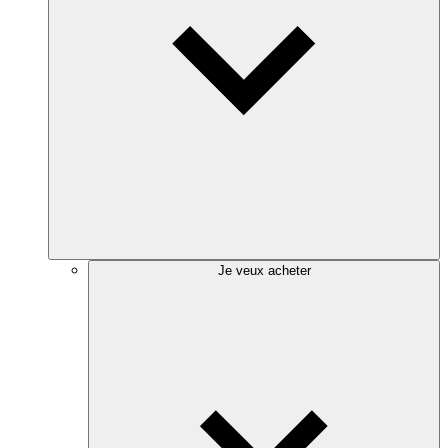
Je veux acheter