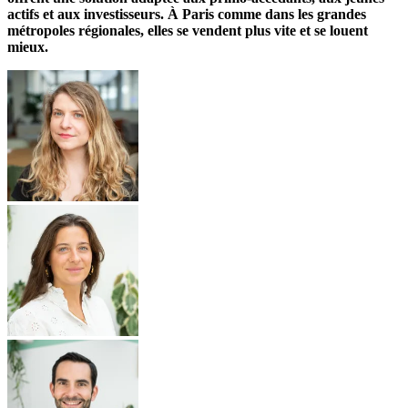
actifs et aux investisseurs. À Paris comme dans les grandes
métropoles régionales, elles se vendent plus vite et se louent
mieux.