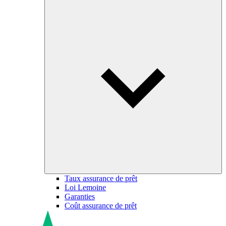
Taux assurance de prêt
Loi Lemoine
Garanties
Coût assurance de prêt