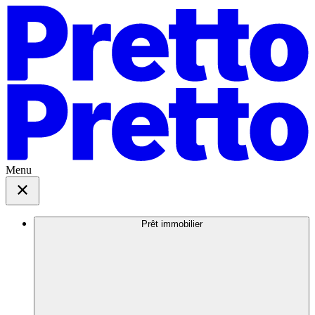
Menu
Prêt immobilier