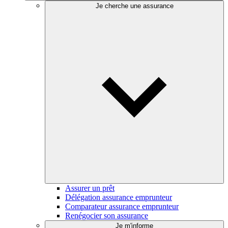
Je cherche une assurance
Assurer un prêt
Délégation assurance emprunteur
Comparateur assurance emprunteur
Renégocier son assurance
Je m'informe