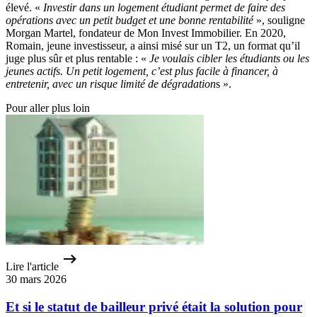
élevé. «
Investir dans un logement étudiant permet de faire des
opérations avec un petit budget et une bonne rentabilité
», souligne
Morgan Martel, fondateur de Mon Invest Immobilier. En 2020,
Romain, jeune investisseur, a ainsi misé sur un T2, un format qu’il
juge plus sûr et plus rentable : «
Je voulais cibler les étudiants ou les
jeunes actifs. Un petit logement, c’est plus facile à financer, à
entretenir, avec un risque limité de dégradation
s ».
Pour aller plus loin
Lire l'article
30 mars 2026
Et si le statut de bailleur privé était la solution pour