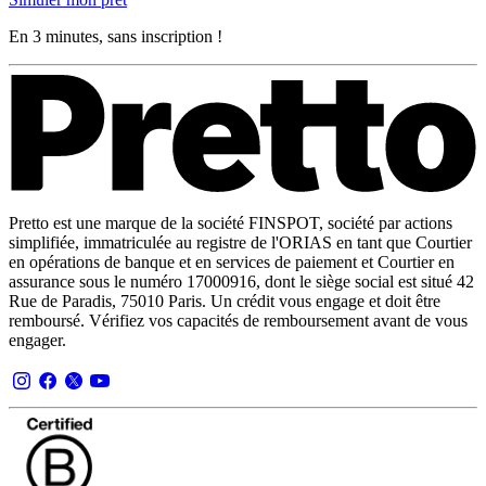
En 3 minutes, sans inscription !
Pretto est une marque de la société FINSPOT, société par actions
simplifiée, immatriculée au registre de l'ORIAS en tant que Courtier
en opérations de banque et en services de paiement et Courtier en
assurance sous le numéro 17000916, dont le siège social est situé 42
Rue de Paradis, 75010 Paris. Un crédit vous engage et doit être
remboursé. Vérifiez vos capacités de remboursement avant de vous
engager.