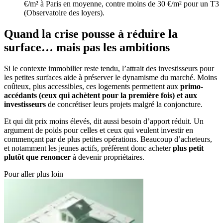
€/m² à Paris en moyenne, contre moins de 30 €/m² pour un T3
(Observatoire des loyers).
Quand la crise pousse à réduire la
surface… mais pas les ambitions
Si le contexte immobilier reste tendu, l’attrait des investisseurs pour
les petites surfaces aide à préserver le dynamisme du marché. Moins
coûteux, plus accessibles, ces logements permettent aux
primo-
accédants (ceux qui achètent pour la première fois) et aux
investisseurs
de concrétiser leurs projets malgré la conjoncture.
Et qui dit prix moins élevés, dit aussi besoin d’apport réduit. Un
argument de poids pour celles et ceux qui veulent investir en
commençant par de plus petites opérations. Beaucoup d’acheteurs,
et notamment les jeunes actifs, préfèrent donc acheter
plus petit
plutôt que renoncer
à devenir propriétaires.
Pour aller plus loin