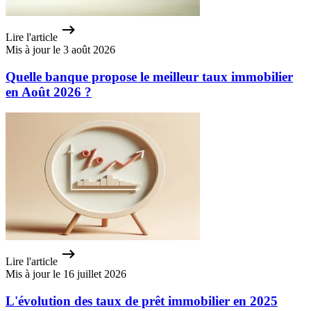
Lire l'article
Mis à jour le 3 août 2026
Quelle banque propose le meilleur taux immobilier
en Août 2026 ?
Lire l'article
Mis à jour le 16 juillet 2026
L'évolution des taux de prêt immobilier en 2025