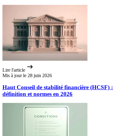
Lire l'article
Mis à jour le 28 juin 2026
Haut Conseil de stabilité financière (HCSF) :
définition et normes en 2026