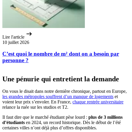
Lire l'article
10 juillet 2026
C’est quoi le nombre de m² dont on a besoin par
personne ?
Une pénurie qui entretient la demande
On vous le disait dans notre dernière chronique, partout en Europe,
les grandes métropoles souffrent d’un manque de logements
et
voient leur prix s’envoler. En France,
chaque rentrée universitaire
relance la ruée sur les studios et T2.
Il faut dire que le marché étudiant pèse lourd :
plus de 3 millions
d’étudiants
en 2024, un record historique. Dès le début de l’été
certaines villes n’ont déjà plus d’offres disponibles.