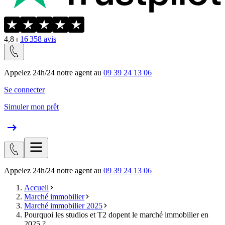
4,8
⏐
16 358
avis
Appelez 24h/24 notre agent au
09 39 24 13 06
Se connecter
Simuler mon prêt
Appelez 24h/24 notre agent au
09 39 24 13 06
Accueil
Marché immobilier
Marché immobilier 2025
Pourquoi les studios et T2 dopent le marché immobilier en
2025 ?