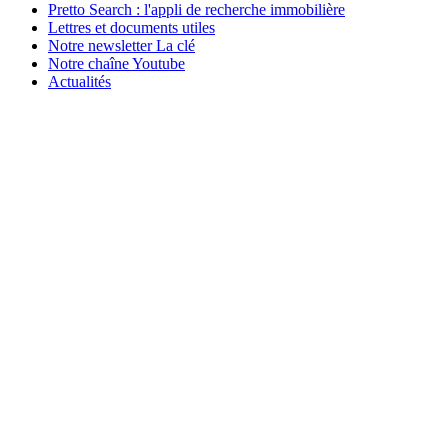
Pretto Search : l'appli de recherche immobilière
Lettres et documents utiles
Notre newsletter La clé
Notre chaîne Youtube
Actualités