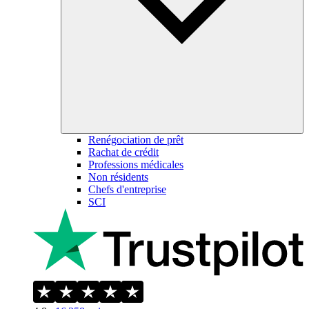
Renégociation de prêt
Rachat de crédit
Professions médicales
Non résidents
Chefs d'entreprise
SCI