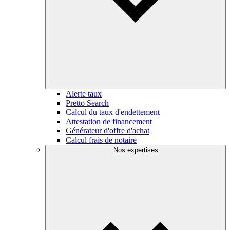
Alerte taux
Pretto Search
Calcul du taux d'endettement
Attestation de financement
Générateur d'offre d'achat
Calcul frais de notaire
Nos expertises