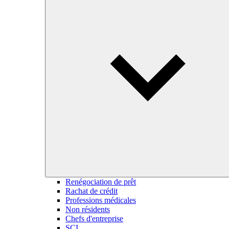
Renégociation de prêt
Rachat de crédit
Professions médicales
Non résidents
Chefs d'entreprise
SCI