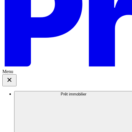
Menu
Prêt immobilier