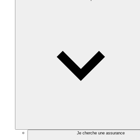
Je cherche une assurance