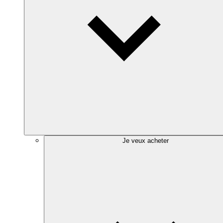
Je veux acheter