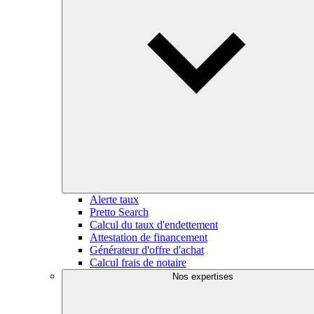
Alerte taux
Pretto Search
Calcul du taux d'endettement
Attestation de financement
Générateur d'offre d'achat
Calcul frais de notaire
Nos expertises