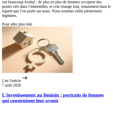
ont beaucoup évolué : de plus en plus de femmes occupent des
postes clés dans l’immobilier, et cela change tout, notamment dans le
regard que l’on porte sur nous. Nous sommes enfin pleinement
légitimes.
Pour aller plus loin
Lire l'article
7 août 2026
L'investissement au féminin : portraits de femmes
qui construisent leur avenir