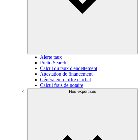
Alerte taux
Pretto Search
Calcul du taux d'endettement
Attestation de financement
Générateur d'offre d'achat
Calcul frais de notaire
Nos expertises