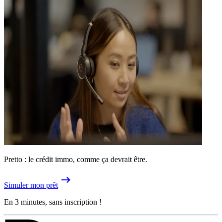
Pretto : le crédit immo, comme ça devrait être.
Simuler mon prêt
En 3 minutes, sans inscription !