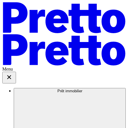
Menu
Prêt immobilier