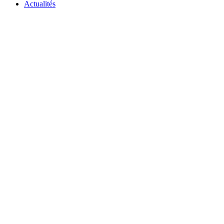
Actualités