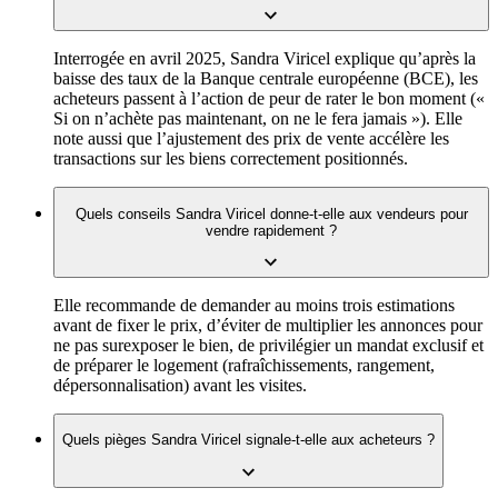
Interrogée en avril 2025, Sandra Viricel explique qu’après la
baisse des taux de la Banque centrale européenne (BCE), les
acheteurs passent à l’action de peur de rater le bon moment («
Si on n’achète pas maintenant, on ne le fera jamais »). Elle
note aussi que l’ajustement des prix de vente accélère les
transactions sur les biens correctement positionnés.
Quels conseils Sandra Viricel donne-t-elle aux vendeurs pour
vendre rapidement ?
Elle recommande de demander au moins trois estimations
avant de fixer le prix, d’éviter de multiplier les annonces pour
ne pas surexposer le bien, de privilégier un mandat exclusif et
de préparer le logement (rafraîchissements, rangement,
dépersonnalisation) avant les visites.
Quels pièges Sandra Viricel signale-t-elle aux acheteurs ?