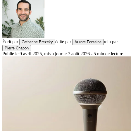
Écrit par
édité par
relu par
Catherine Brezeky
Aurore Fontaine
Pierre Chapon
Publié le
9 avril 2025
,
mis à jour le
7 août 2026
-
5
min de lecture