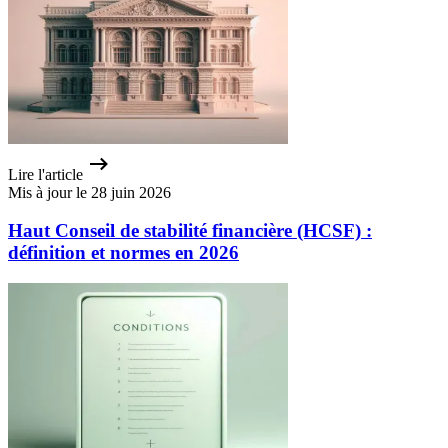
Lire l'article
Mis à jour le 28 juin 2026
Haut Conseil de stabilité financière (HCSF) :
définition et normes en 2026