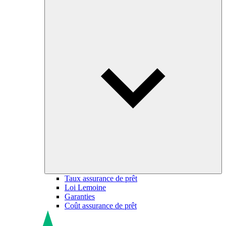
Taux assurance de prêt
Loi Lemoine
Garanties
Coût assurance de prêt