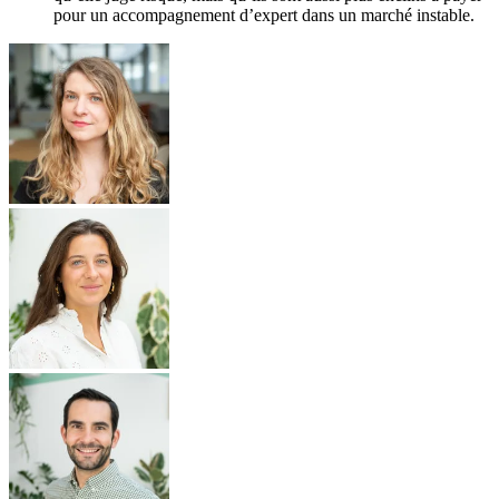
pour un accompagnement d’expert dans un marché instable.