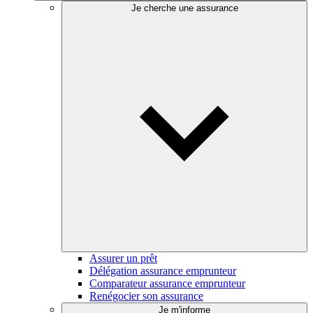
Je cherche une assurance
Assurer un prêt
Délégation assurance emprunteur
Comparateur assurance emprunteur
Renégocier son assurance
Je m'informe