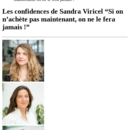
Les confidences de Sandra Viricel “Si on
n’achète pas maintenant, on ne le fera
jamais !”