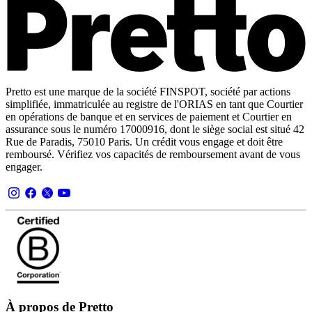
Pretto est une marque de la société FINSPOT, société par actions
simplifiée, immatriculée au registre de l'ORIAS en tant que Courtier
en opérations de banque et en services de paiement et Courtier en
assurance sous le numéro 17000916, dont le siège social est situé 42
Rue de Paradis, 75010 Paris. Un crédit vous engage et doit être
remboursé. Vérifiez vos capacités de remboursement avant de vous
engager.
À propos de Pretto