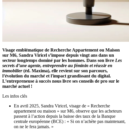
Visage emblématique de Recherche Appartement ou Maison
sur M6, Sandra Viricel s’impose depuis vingt ans dans un
secteur longtemps dominé par les hommes. Dans son livre
Les
secrets d’une agente, entreprendre au féminin et réussir en
immobilier
(éd. Maxima), elle revient sur son parcours,
l’évolution du marché et l'impact grandissant du digital.
L’entrepreneuse à succès nous livre ses conseils de pro sur le
marché actuel !
Les infos clés
En avril 2025, Sandra Viricel, visage de « Recherche
appartement ou maison » sur M6, observe que les acheteurs
passent à l’action depuis la baisse des taux de la Banque
centrale européenne (BCE) : « Si on n’achète pas maintenant,
on ne le fera jamais. »