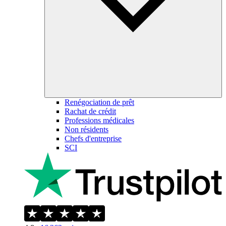
Renégociation de prêt
Rachat de crédit
Professions médicales
Non résidents
Chefs d'entreprise
SCI