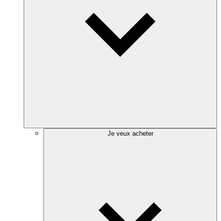
Je veux acheter