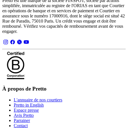
Pretto est une marque de la société FINSPOT, société par actions
simplifiée, immatriculée au registre de l'ORIAS en tant que Courtier
en opérations de banque et en services de paiement et Courtier en
assurance sous le numéro 17000916, dont le siège social est situé 42
Rue de Paradis, 75010 Paris. Un crédit vous engage et doit être
remboursé. Vérifiez vos capacités de remboursement avant de vous
engager.
À propos de Pretto
L'annuaire de nos courtiers
Pretto in English
Espace presse
Avis Pretto
Parrainer
Contact