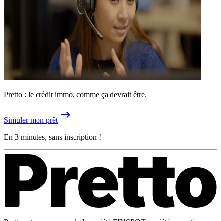
Pretto : le crédit immo, comme ça devrait être.
Simuler mon prêt
En 3 minutes, sans inscription !