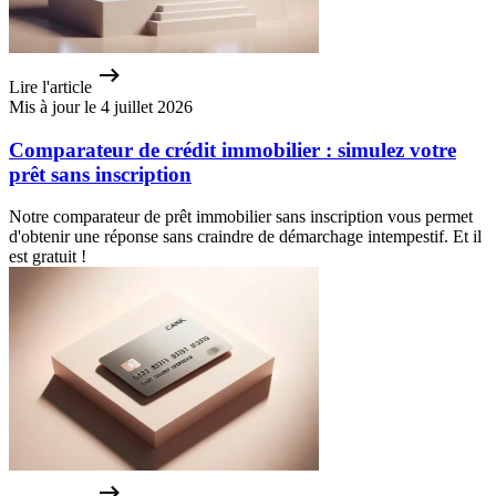
Lire l'article
Mis à jour le 4 juillet 2026
Comparateur de crédit immobilier : simulez votre
prêt sans inscription
Notre comparateur de prêt immobilier sans inscription vous permet
d'obtenir une réponse sans craindre de démarchage intempestif. Et il
est gratuit !