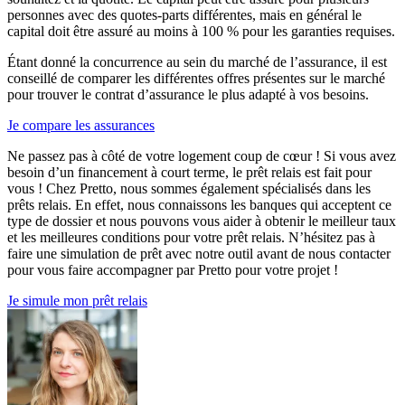
personnes avec des quotes-parts différentes, mais en général le
capital doit être assuré au moins à 100 % pour les garanties requises.
Étant donné la concurrence au sein du marché de l’assurance, il est
conseillé de comparer les différentes offres présentes sur le marché
pour trouver le contrat d’assurance le plus adapté à vos besoins.
Je compare les assurances
Ne passez pas à côté de votre logement coup de cœur ! Si vous avez
besoin d’un financement à court terme, le prêt relais est fait pour
vous ! Chez Pretto, nous sommes également spécialisés dans les
prêts relais. En effet, nous connaissons les banques qui acceptent ce
type de dossier et nous pouvons vous aider à obtenir le meilleur taux
et les meilleures conditions pour votre prêt relais. N’hésitez pas à
faire une simulation de prêt avec notre outil avant de nous contacter
pour vous faire accompagner par Pretto pour votre projet !
Je simule mon prêt relais