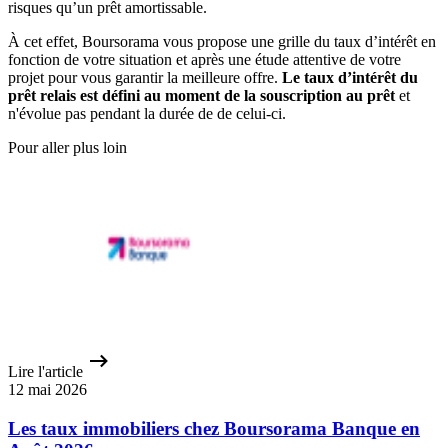
risques qu’un prêt amortissable.
À cet effet, Boursorama vous propose une grille du taux d’intérêt en
fonction de votre situation et après une étude attentive de votre
projet pour vous garantir la meilleure offre.
Le taux d’intérêt du
prêt relais est défini au moment de la souscription au prêt
et
n'évolue pas pendant la durée de de celui-ci.
Pour aller plus loin
Lire l'article
12 mai 2026
Les taux immobiliers chez Boursorama Banque en