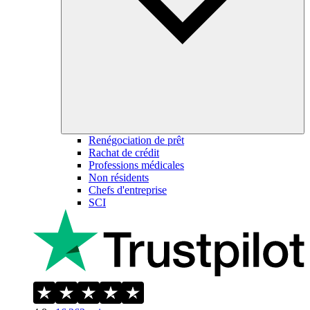
Renégociation de prêt
Rachat de crédit
Professions médicales
Non résidents
Chefs d'entreprise
SCI