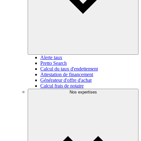
Alerte taux
Pretto Search
Calcul du taux d'endettement
Attestation de financement
Générateur d'offre d'achat
Calcul frais de notaire
Nos expertises