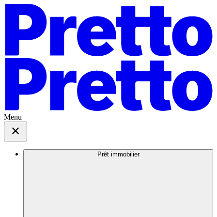
Menu
Prêt immobilier