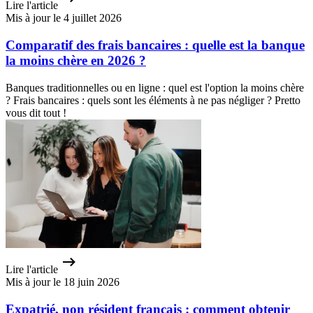
Lire l'article
Mis à jour le 4 juillet 2026
Comparatif des frais bancaires : quelle est la banque
la moins chère en 2026 ?
Banques traditionnelles ou en ligne : quel est l'option la moins chère
? Frais bancaires : quels sont les éléments à ne pas négliger ? Pretto
vous dit tout !
Lire l'article
Mis à jour le 18 juin 2026
Expatrié, non résident français : comment obtenir