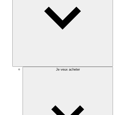
Je veux acheter