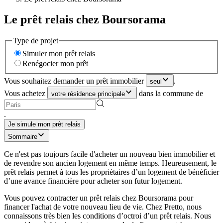
Le prêt relais chez Boursorama
Type de projet
Simuler mon prêt relais
Renégocier mon prêt
Vous souhaitez demander un prêt immobilier
.
seul
Vous achetez
dans la commune de
votre résidence principale
.
Je simule mon prêt relais
Sommaire
Ce n'est pas toujours facile d'acheter un nouveau bien immobilier et
de revendre son ancien logement en même temps. Heureusement, le
prêt relais permet à tous les propriétaires d’un logement de bénéficier
d’une avance financière pour acheter son futur logement.
Vous pouvez contracter un prêt relais chez Boursorama pour
financer l'achat de votre nouveau lieu de vie. Chez Pretto, nous
connaissons très bien les conditions d’octroi d’un prêt relais. Nous