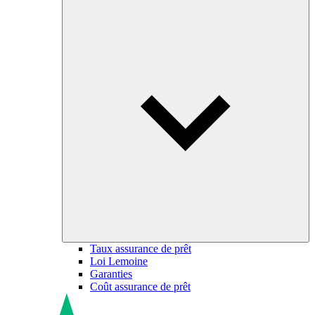
Taux assurance de prêt
Loi Lemoine
Garanties
Coût assurance de prêt