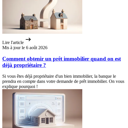
Lire l'article
Mis à jour le 6 août 2026
Comment obtenir un prêt immobilier quand on est
déjà propriétaire ?
Si vous êtes déjà propriétaire d'un bien immobilier, la banque le
prendra en compte dans votre demande de prêt immobilier. On vous
explique pourquoi !