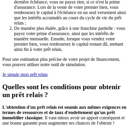
dernière échéance, vous ne payez rien, si ce n'est la prime
d'assurance. Lors de la vente de votre premier bien, vous
remboursez le capital à l'échéance en un seul versement ainsi
que les intérêts accumulés au cours du cycle de vie du prêt
relais ;
De manière plus étalée, grâce à une franchise partielle : vous
payez votre prime d'assurance, ainsi que les intérêts de
manière mensuelle. Ensuite, lorsque vous vendez votre
premier bien, vous remboursez le capital restant dû, mettant
ainsi fin à votre prêt relais.
Pour une estimation plus précise de votre projet de financement,
vous pouvez utiliser notre outil de simulation.
Je simule mon prêt relais
Quelles sont les conditions pour obtenir
un prêt relais ?
L'obtention d'un prêt relais est soumis aux mêmes exigences en
termes de ressources et de taux d'endettement qu'un prêt
immobilier classique
. Il vaut mieux avoir un apport conséquent et
une bonne garantie pour augmenter ses chances de l'obtenir !