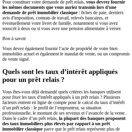
Pour constituer votre demande de prêt relais,
vous devrez fournir
les mêmes documents que vous auriez transmis lors d'une
demande de prêt immobilier classique
: fiches de paie, derniers
avis d'imposition, contrats de travail, relevés bancaires, et
éventuellement votre livret de famille, notamment si vous avez
souscrit à deux ou si vous avez une pension alimentaire à verser.
Bon à savoir
Vous devez également fournir l’acte de propriété de votre bien
immobilier actuel et également le mandat de vente, ou un compromis
de vente signé.
Quels sont les taux d’intérêt appliqués
pour un prêt relais ?
Vous êtes-vous déjà demandé quels critères les banques utilisent
pour fixer les taux d'intérêt appliqués à un prêt relais ? Plusieurs
facteurs entrent en ligne de compte pour le calcul du taux d’intérêt
d’un prêt relais : le profil de l’emprunteur, sa situation
professionnelle, le montant de ses revenus et l’avancée de la vente.
Dans le cadre d’un prêt relais,
la plupart des banques proposent
des taux immobiliers plus élevés par rapport à un prêt
immobilier classique
parce que le prêt relais représente plus de