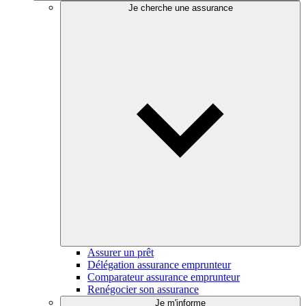
Je cherche une assurance
Assurer un prêt
Délégation assurance emprunteur
Comparateur assurance emprunteur
Renégocier son assurance
Je m'informe