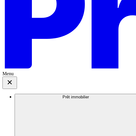
Menu
Prêt immobilier