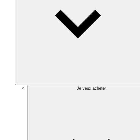
Je veux acheter