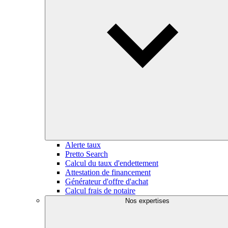
Alerte taux
Pretto Search
Calcul du taux d'endettement
Attestation de financement
Générateur d'offre d'achat
Calcul frais de notaire
Nos expertises