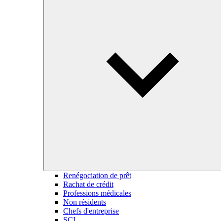
Renégociation de prêt
Rachat de crédit
Professions médicales
Non résidents
Chefs d'entreprise
SCI