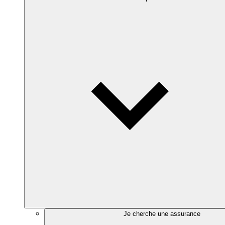
Je cherche une assurance