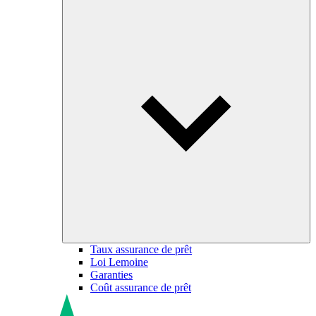
Taux assurance de prêt
Loi Lemoine
Garanties
Coût assurance de prêt