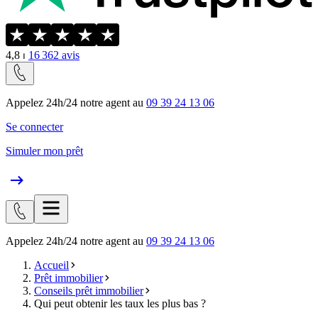
4,8
⏐
16 362
avis
Appelez 24h/24 notre agent au
09 39 24 13 06
Se connecter
Simuler mon prêt
Appelez 24h/24 notre agent au
09 39 24 13 06
Accueil
Prêt immobilier
Conseils prêt immobilier
Qui peut obtenir les taux les plus bas ?