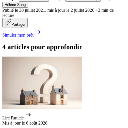
Hélène Sung
Publié le
30 juillet 2021
,
mis à jour le
2 juillet 2026
-
3
min de
lecture
Partager
Simuler mon prêt
4 articles pour approfondir
Lire l'article
Mis à jour le 6 août 2026