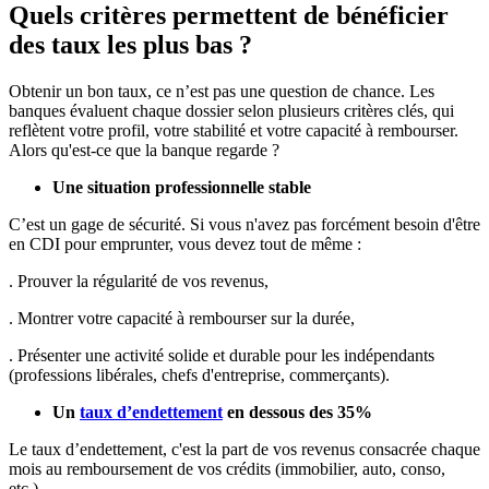
Quels critères permettent de bénéficier
des taux les plus bas ?
Obtenir un bon taux, ce n’est pas une question de chance. Les
banques évaluent chaque dossier selon plusieurs critères clés, qui
reflètent votre profil, votre stabilité et votre capacité à rembourser.
Alors qu'est-ce que la banque regarde ?
Une situation professionnelle stable
C’est un gage de sécurité. Si vous n'avez pas forcément besoin d'être
en CDI pour emprunter, vous devez tout de même :
. Prouver la régularité de vos revenus,
. Montrer votre capacité à rembourser sur la durée,
. Présenter une activité solide et durable pour les indépendants
(professions libérales, chefs d'entreprise, commerçants).
Un
taux d’endettement
en dessous des 35%
Le taux d’endettement, c'est la part de vos revenus consacrée chaque
mois au remboursement de vos crédits (immobilier, auto, conso,
etc.).