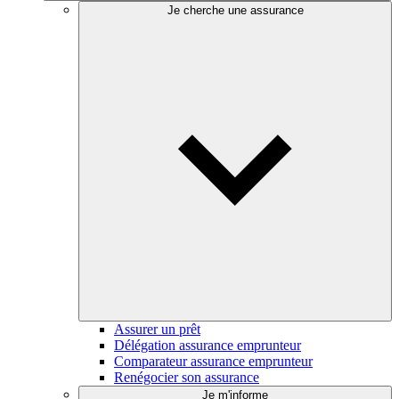
Je cherche une assurance
Assurer un prêt
Délégation assurance emprunteur
Comparateur assurance emprunteur
Renégocier son assurance
Je m'informe