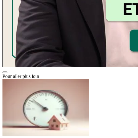
Pour aller plus loin