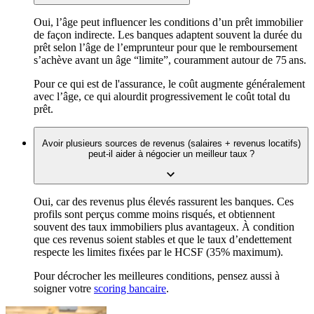
Oui, l’âge peut influencer les conditions d’un prêt immobilier
de façon indirecte. Les banques adaptent souvent la durée du
prêt selon l’âge de l’emprunteur pour que le remboursement
s’achève avant un âge “limite”, couramment autour de 75 ans.
Pour ce qui est de l'assurance, le coût augmente généralement
avec l’âge, ce qui alourdit progressivement le coût total du
prêt.
Avoir plusieurs sources de revenus (salaires + revenus locatifs)
peut-il aider à négocier un meilleur taux ?
Oui, car des revenus plus élevés rassurent les banques. Ces
profils sont perçus comme moins risqués, et obtiennent
souvent des taux immobiliers plus avantageux. À condition
que ces revenus soient stables et que le taux d’endettement
respecte les limites fixées par le HCSF (35% maximum).
Pour décrocher les meilleures conditions, pensez aussi à
soigner votre
scoring bancaire
.