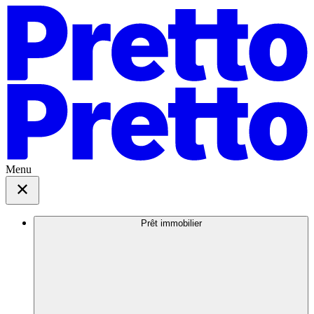
Menu
Prêt immobilier