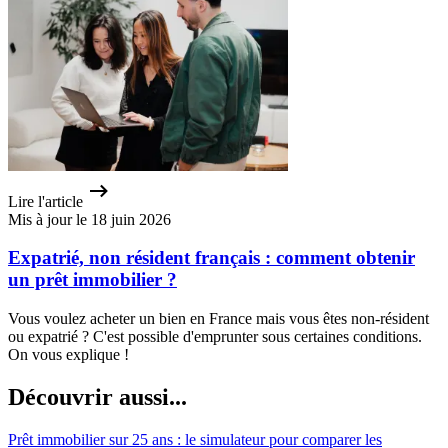
Lire l'article
Mis à jour le 18 juin 2026
Expatrié, non résident français : comment obtenir
un prêt immobilier ?
Vous voulez acheter un bien en France mais vous êtes non-résident
ou expatrié ? C'est possible d'emprunter sous certaines conditions.
On vous explique !
Découvrir aussi...
Prêt immobilier sur 25 ans : le simulateur pour comparer les