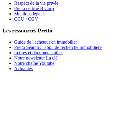
Respect de la vie privée
Pretto certifié B Corp
Mentions légales
CGU / CGV
Les ressources Pretto
Guide de l'acheteur en immobilier
Pretto Search : l'appli de recherche immobilière
Lettres et documents utiles
Notre newsletter La clé
Notre chaîne Youtube
Actualités