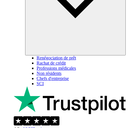
Renégociation de prêt
Rachat de crédit
Professions médicales
Non résidents
Chefs d'entreprise
SCI