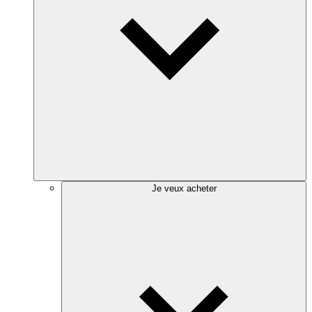
Je veux acheter