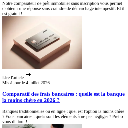
Notre comparateur de prêt immobilier sans inscription vous permet
d'obtenir une réponse sans craindre de démarchage intempestif. Et il
est gratuit !
Lire l'article
Mis à jour le 4 juillet 2026
Comparatif des frais bancaires : quelle est la banque
la moins chère en 2026 ?
Banques traditionnelles ou en ligne : quel est l'option la moins chère
? Frais bancaires : quels sont les éléments à ne pas négliger ? Pretto
vous dit tout !