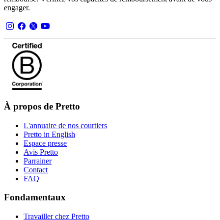
engager.
À propos de Pretto
L'annuaire de nos courtiers
Pretto in English
Espace presse
Avis Pretto
Parrainer
Contact
FAQ
Fondamentaux
Travailler chez Pretto