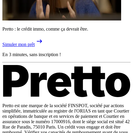
Pretto : le crédit immo, comme ça devrait être.
Simuler mon prêt
En 3 minutes, sans inscription !
Pretto est une marque de la société FINSPOT, société par actions
simplifiée, immatriculée au registre de l'ORIAS en tant que Courtier
en opérations de banque et en services de paiement et Courtier en
assurance sous le numéro 17000916, dont le siège social est situé 42
Rue de Paradis, 75010 Paris. Un crédit vous engage et doit être
remboursé. Vérifiez vos capacités de remboursement avant de vous