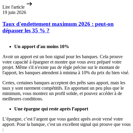
Lire l'article
19 juin 2026
Taux d'endettement maximum 2026 : peut-on
dépasser les 35 % ?
Un apport d'au moins 10%
Avoir un apport est un bon signal pour les banques. Cela prouve
votre capacité à épargner et montre que vous avez préparé votre
projet. Même s'il n'existe pas de règle précise sur le montant de
l'apport, les banques attendent à minima à 10% du prix du bien visé.
Certes, certaines banques acceptent des prêts sans apport, mais les
taux y sont rarement compétitifs. En apportant un peu plus que le
minimum, vous montrez un profil solide, et pouvez accéder à de
meilleures conditions.
Une épargne qui reste après l’apport
L’épargne, c’est l’argent que vous gardez après avoir versé votre
apport. Pour la banque, c'est un excellent signal qui prouve que vous
: