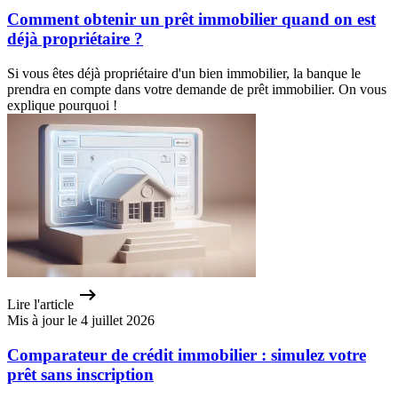
Comment obtenir un prêt immobilier quand on est
déjà propriétaire ?
Si vous êtes déjà propriétaire d'un bien immobilier, la banque le
prendra en compte dans votre demande de prêt immobilier. On vous
explique pourquoi !
Lire l'article
Mis à jour le 4 juillet 2026
Comparateur de crédit immobilier : simulez votre
prêt sans inscription