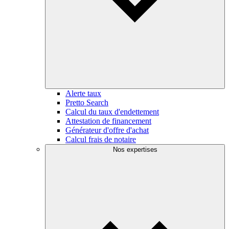
Alerte taux
Pretto Search
Calcul du taux d'endettement
Attestation de financement
Générateur d'offre d'achat
Calcul frais de notaire
Nos expertises