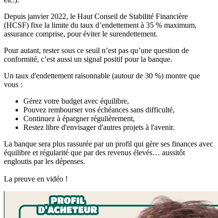
Depuis janvier 2022, le Haut Conseil de Stabilité Financière
(HCSF) fixe la limite du taux d’endettement à 35 % maximum,
assurance comprise, pour éviter le surendettement.
Pour autant, rester sous ce seuil n’est pas qu’une question de
conformité, c’est aussi un signal positif pour la banque.
Un taux d'endettement raisonnable (autour de 30 %) montre que
vous :
Gérez votre budget avec équilibre,
Pouvez rembourser vos échéances sans difficulté,
Continuez à épargner régulièrement,
Restez libre d'envisager d'autres projets à l'avenir.
La banque sera plus rassurée par un profil qui gère ses finances avec
équilibre et régularité que par des revenus élevés… aussitôt
engloutis par les dépenses.
La preuve en vidéo !