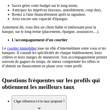
Savez gérer votre budget sur le long terme,
Anticipez les imprévus (travaux, ameublement, coup dur),
Restez à l'aise financièrement après la signature,
Avez encore une capacité d'épargne.
Autrement dit, vous êtes un client fiable et intéressant pour la
banque, sur le long terme (placements, épargne, assurances…).
L’accompagnement d’un courtier
Le
courtier immobilier
joue un rôle d’intermédiaire entre vous et les
banques. Il connaît les spécificités de chaque établissement, leurs
critères et leurs marges de manœuvre. Son accompagnement permet
souvent de gagner du temps, de mieux comprendre les offres et
d’obtenir un financement en phase avec votre profil.
Questions fréquentes sur les profils qui
obtiennent les meilleurs taux
L’âge influence-t-il le taux proposé ?