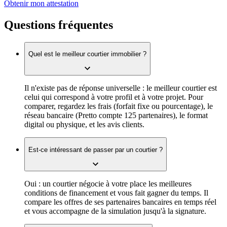
Obtenir mon attestation
Questions fréquentes
Quel est le meilleur courtier immobilier ?
Il n'existe pas de réponse universelle : le meilleur courtier est
celui qui correspond à votre profil et à votre projet. Pour
comparer, regardez les frais (forfait fixe ou pourcentage), le
réseau bancaire (Pretto compte 125 partenaires), le format
digital ou physique, et les avis clients.
Est-ce intéressant de passer par un courtier ?
Oui : un courtier négocie à votre place les meilleures
conditions de financement et vous fait gagner du temps. Il
compare les offres de ses partenaires bancaires en temps réel
et vous accompagne de la simulation jusqu'à la signature.