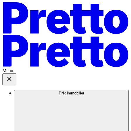
Menu
Prêt immobilier