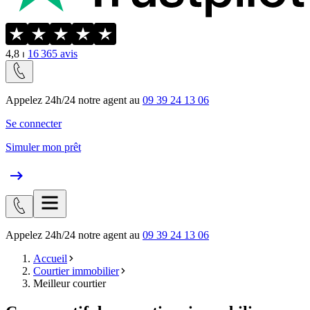
4,8
⏐
16 365
avis
Appelez 24h/24 notre agent au
09 39 24 13 06
Se connecter
Simuler mon prêt
Appelez 24h/24 notre agent au
09 39 24 13 06
Accueil
Courtier immobilier
Meilleur courtier