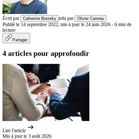
Écrit par
relu par
Catherine Brezeky
Olivier Carreau
Publié le
14 septembre 2022
,
mis à jour le
24 juin 2026
-
6
min de
lecture
Partager
4 articles pour approfondir
Lire l'article
Mis à jour le 3 août 2026