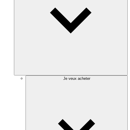
Je veux acheter