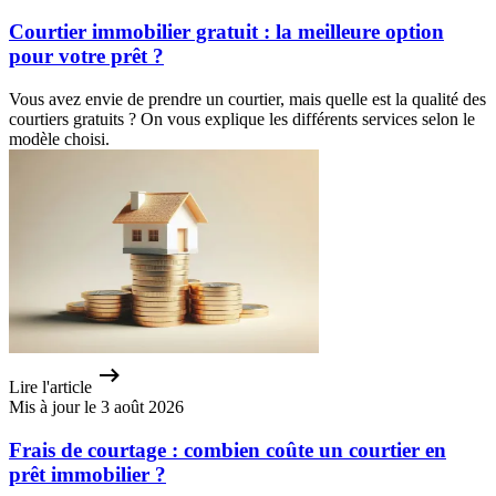
Courtier immobilier gratuit : la meilleure option
pour votre prêt ?
Vous avez envie de prendre un courtier, mais quelle est la qualité des
courtiers gratuits ? On vous explique les différents services selon le
modèle choisi.
Lire l'article
Mis à jour le 3 août 2026
Frais de courtage : combien coûte un courtier en
prêt immobilier ?