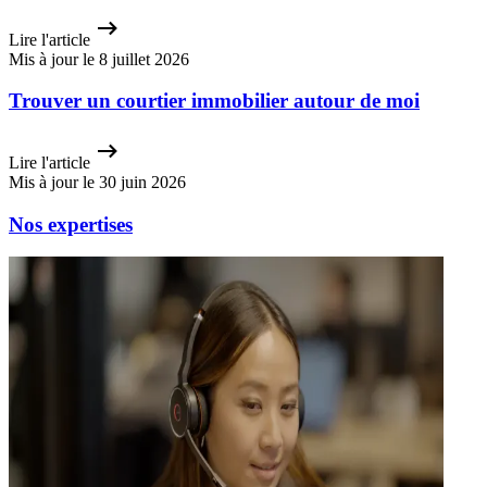
Lire l'article
Mis à jour le 8 juillet 2026
Trouver un courtier immobilier autour de moi
Lire l'article
Mis à jour le 30 juin 2026
Nos expertises