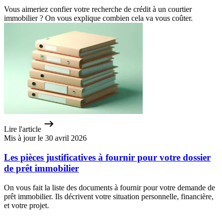
Vous aimeriez confier votre recherche de crédit à un courtier
immobilier ? On vous explique combien cela va vous coûter.
Lire l'article
Mis à jour le 30 avril 2026
Les pièces justificatives à fournir pour votre dossier
de prêt immobilier
On vous fait la liste des documents à fournir pour votre demande de
prêt immobilier. Ils décrivent votre situation personnelle, financière,
et votre projet.