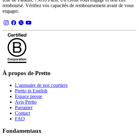
remboursé. Vérifiez vos capacités de remboursement avant de vous
engager.
À propos de Pretto
L'annuaire de nos courtiers
Pretto in English
Espace presse
Avis Pretto
Parrainer
Contact
FAQ
Fondamentaux