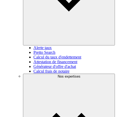
Alerte taux
Pretto Search
Calcul du taux d'endettement
Attestation de financement
Générateur d'offre d'achat
Calcul frais de notaire
Nos expertises