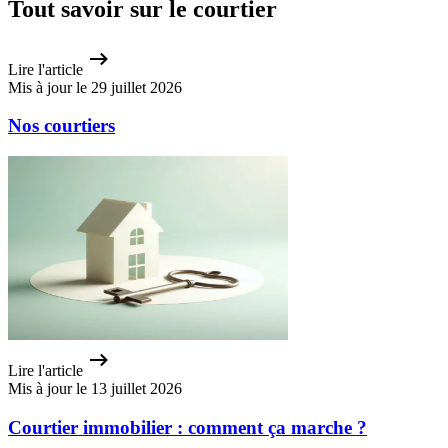
Tout savoir sur le courtier
Lire l'article
Mis à jour le 29 juillet 2026
Nos courtiers
Lire l'article
Mis à jour le 13 juillet 2026
Courtier immobilier : comment ça marche ?