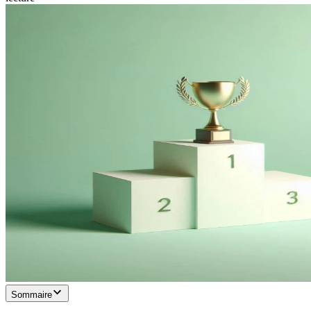
Sommaire