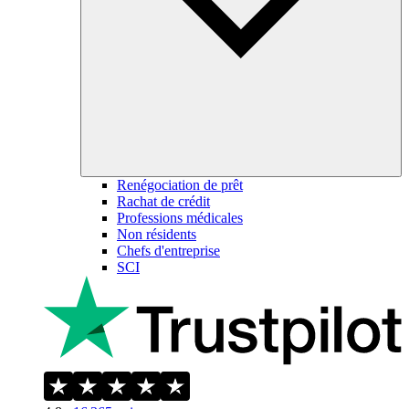
Renégociation de prêt
Rachat de crédit
Professions médicales
Non résidents
Chefs d'entreprise
SCI