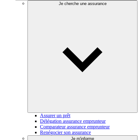
Je cherche une assurance
Assurer un prêt
Délégation assurance emprunteur
Comparateur assurance emprunteur
Renégocier son assurance
Je m'informe