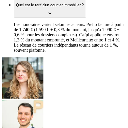
Quel est le tarif d'un courtier immobilier ?
Les honoraires varient selon les acteurs. Pretto facture à partir
de 1 740 € (1 590 € + 0,3 % du montant, jusqu'à 1 990 € +
0,6 % pour les dossiers complexes). Cafpi applique environ
1,3 % du montant emprunté, et Meilleurtaux entre 1 et 4 %.
Le réseau de courtiers indépendants tourne autour de 1 %,
souvent plafonné.