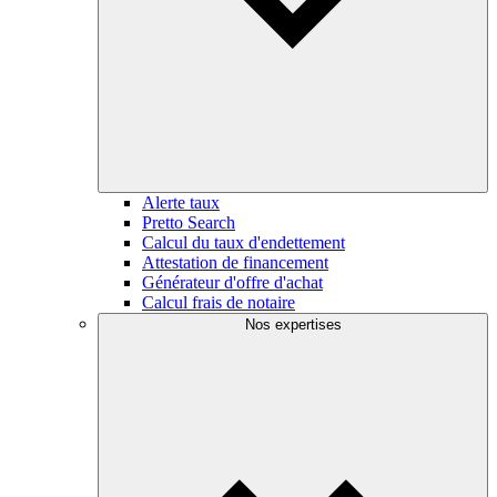
Alerte taux
Pretto Search
Calcul du taux d'endettement
Attestation de financement
Générateur d'offre d'achat
Calcul frais de notaire
Nos expertises