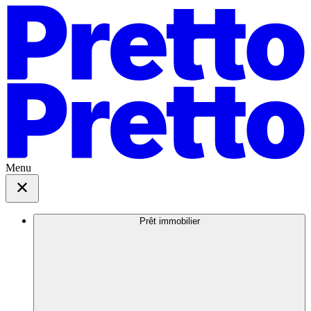
Menu
Prêt immobilier