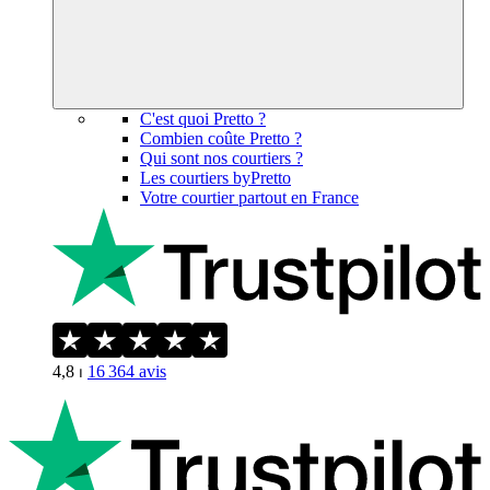
C'est quoi Pretto ?
Combien coûte Pretto ?
Qui sont nos courtiers ?
Les courtiers byPretto
Votre courtier partout en France
4,8
⏐
16 364
avis