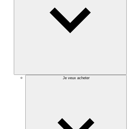
Je veux acheter