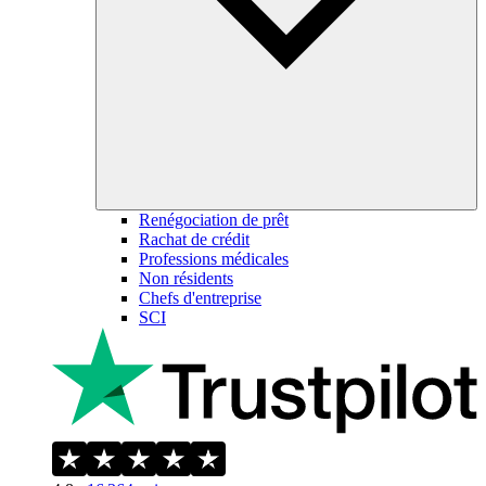
Renégociation de prêt
Rachat de crédit
Professions médicales
Non résidents
Chefs d'entreprise
SCI