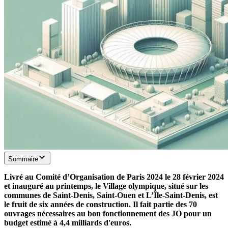
Sommaire
Livré au Comité d’Organisation de Paris 2024 le 28 février 2024
et inauguré au printemps, le Village olympique, situé sur les
communes de Saint-Denis, Saint-Ouen et L’Île-Saint-Denis, est
le fruit de six années de construction. Il fait partie des 70
ouvrages nécessaires au bon fonctionnement des JO pour un
budget estimé à 4,4 milliards d'euros.