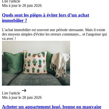
Lire l'article
Mis à jour le 28 juin 2026
Quels sont les pièges à éviter lors d’un achat
immobilier ?
L'achat immobilier est souvent une période stressante. Mais il existe
des moyens simples d'éviter les erreurs communes... et l'angoisse qui
va avec !
Lire l'article
Mis à jour le 28 juin 2026
Acheter un appartement loué, bonne ou mauvaise