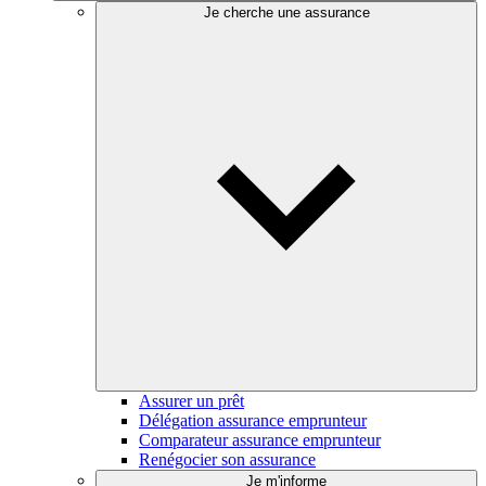
Je cherche une assurance
Assurer un prêt
Délégation assurance emprunteur
Comparateur assurance emprunteur
Renégocier son assurance
Je m'informe