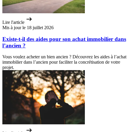
Lire l'article
Mis à jour le 18 juillet 2026
Existe-t-il des aides pour son achat immobilier dans
l’ancien ?
Vous voulez acheter un bien ancien ? Découvrez les aides à l’achat
immobilier dans l’ancien pour faciliter la concrétisation de votre
projet.