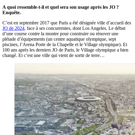
A quoi ressemble-t-il et quel sera son usage après les JO ?
Enquête.
C’est en septembre 2017 que Paris a été désignée ville d’accueil des
JO de 2024
, face à ses concurrentes, dont Los Angeles. Le début
d’une course contre la montre pour construire ou rénover une
pléiade d’équipements (un centre aquatique olympique, sept
piscines, l’Arena Porte de la Chapelle et le Village olympique). Et
100 ans après les derniers JO de Paris, le Village olympique a bien
changé. Et c’est une ville qui vient de sortir de terre…