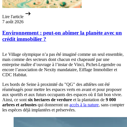
Lire l'article
7 août 2026
Environnement : peut-on abîmer la planète avec un
crédit immobilier ?
Le Village olympique n’a pas été imaginé comme un seul ensemble,
mais comme des secteurs dont chacun est chapeauté par une
entreprise maître d’ouvrage à l’instar de Vinci, Pichet-Legendre ou
encore l’association de Nexity mandataire, Eiffage Immobilier et
CDC Habitat.
Les bords de Seine à proximité du "QG" des athlètes ont été
réaménagés pour mettre les espaces verts en avant et pour proposer
aux sportifs et aux futurs occupants des espaces où il fait bon vivre.
Ainsi, ce sont
six hectares de verdure
et la plantation de
9 000
arbres et arbustes
qui donneront un
accès à la nature
, sans compter
les espèces déjà implantées et préservées.