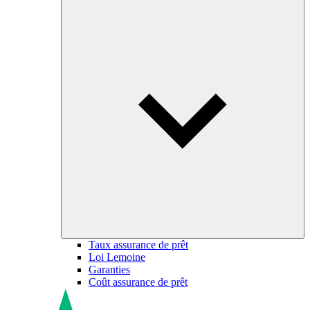
Taux assurance de prêt
Loi Lemoine
Garanties
Coût assurance de prêt