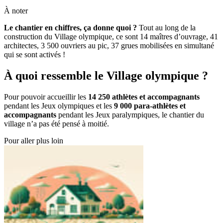
À noter
Le chantier en chiffres, ça donne quoi ?
Tout au long de la
construction du Village olympique, ce sont 14 maîtres d’ouvrage, 41
architectes, 3 500 ouvriers au pic, 37 grues mobilisées en simultané
qui se sont activés !
À quoi ressemble le Village olympique ?
Pour pouvoir accueillir les
14 250 athlètes et accompagnants
pendant les Jeux olympiques et les
9 000 para-athlètes et
accompagnants
pendant les Jeux paralympiques, le chantier du
village n’a pas été pensé à moitié.
Pour aller plus loin