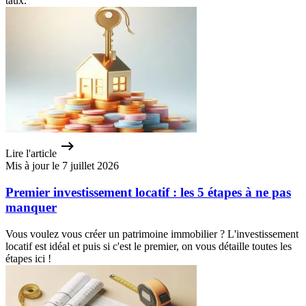
taux.
Lire l'article
Mis à jour le 7 juillet 2026
Premier investissement locatif : les 5 étapes à ne pas
manquer
Vous voulez vous créer un patrimoine immobilier ? L'investissement
locatif est idéal et puis si c'est le premier, on vous détaille toutes les
étapes ici !