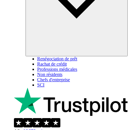
Renégociation de prêt
Rachat de crédit
Professions médicales
Non résidents
Chefs d'entreprise
SCI