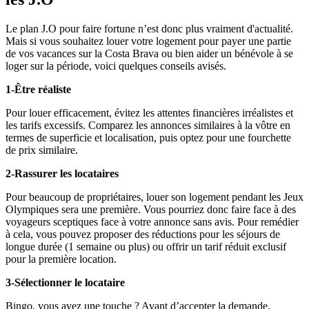
Le plan J.O pour faire fortune n’est donc plus vraiment d'actualité.
Mais si vous souhaitez louer votre logement pour payer une partie
de vos vacances sur la Costa Brava ou bien aider un bénévole à se
loger sur la période, voici quelques conseils avisés.
1-Être réaliste
Pour louer efficacement, évitez les attentes financières irréalistes et
les tarifs excessifs. Comparez les annonces similaires à la vôtre en
termes de superficie et localisation, puis optez pour une fourchette
de prix similaire.
2-Rassurer les locataires
Pour beaucoup de propriétaires, louer son logement pendant les Jeux
Olympiques sera une première. Vous pourriez donc faire face à des
voyageurs sceptiques face à votre annonce sans avis. Pour remédier
à cela, vous pouvez proposer des réductions pour les séjours de
longue durée (1 semaine ou plus) ou offrir un tarif réduit exclusif
pour la première location.
3-Sélectionner le locataire
Bingo, vous avez une touche ? Avant d’accepter la demande,