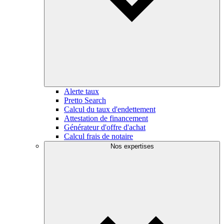
Alerte taux
Pretto Search
Calcul du taux d'endettement
Attestation de financement
Générateur d'offre d'achat
Calcul frais de notaire
Nos expertises