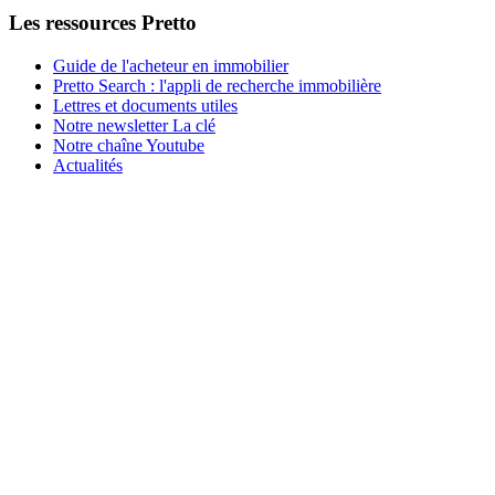
Les ressources Pretto
Guide de l'acheteur en immobilier
Pretto Search : l'appli de recherche immobilière
Lettres et documents utiles
Notre newsletter La clé
Notre chaîne Youtube
Actualités