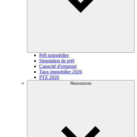
Prêt immobilier
Simulation de prêt
Capacité d'emprunt
Taux immobilier 2026
PTZ 2026
Ressources