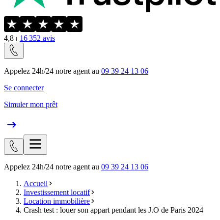
4,8
⏐
16 352
avis
Appelez 24h/24 notre agent au
09 39 24 13 06
Se connecter
Simuler mon prêt
Appelez 24h/24 notre agent au
09 39 24 13 06
Accueil
Investissement locatif
Location immobilière
Crash test : louer son appart pendant les J.O de Paris 2024