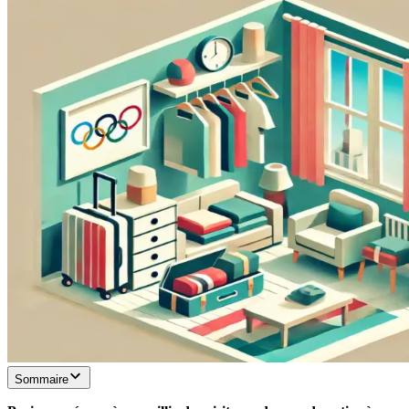
Sommaire