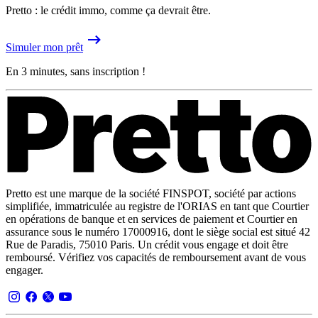
Pretto : le crédit immo, comme ça devrait être.
Simuler mon prêt
En 3 minutes, sans inscription !
Pretto est une marque de la société FINSPOT, société par actions
simplifiée, immatriculée au registre de l'ORIAS en tant que Courtier
en opérations de banque et en services de paiement et Courtier en
assurance sous le numéro 17000916, dont le siège social est situé 42
Rue de Paradis, 75010 Paris. Un crédit vous engage et doit être
remboursé. Vérifiez vos capacités de remboursement avant de vous
engager.