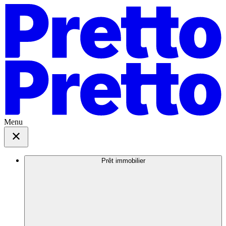
Menu
Prêt immobilier