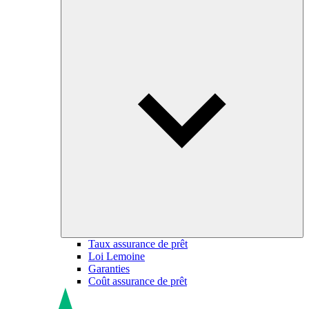
Taux assurance de prêt
Loi Lemoine
Garanties
Coût assurance de prêt