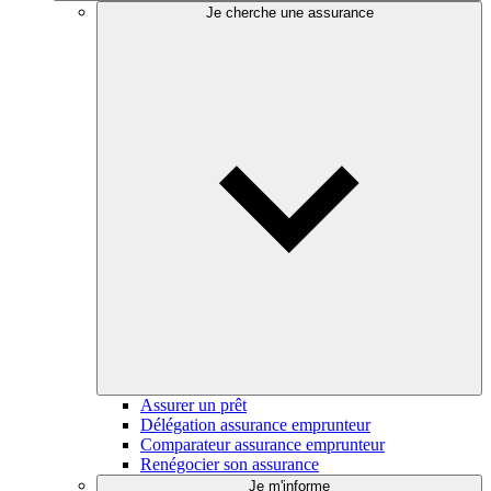
Je cherche une assurance
Assurer un prêt
Délégation assurance emprunteur
Comparateur assurance emprunteur
Renégocier son assurance
Je m'informe