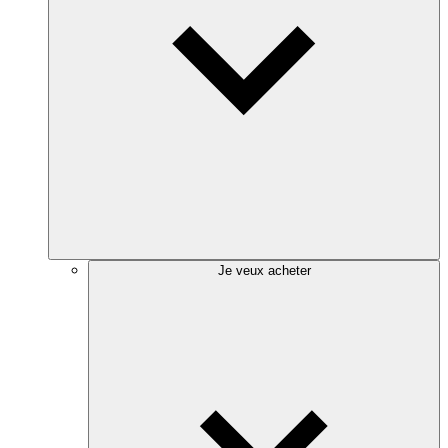
Je veux acheter