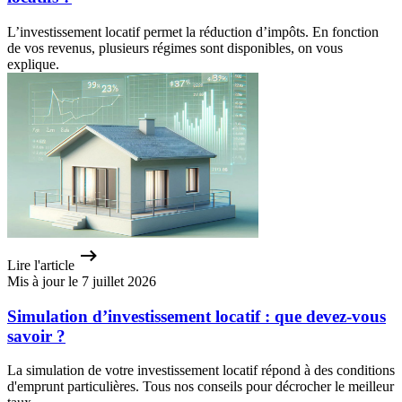
L’investissement locatif permet la réduction d’impôts. En fonction
de vos revenus, plusieurs régimes sont disponibles, on vous
explique.
Lire l'article
Mis à jour le 7 juillet 2026
Simulation d’investissement locatif : que devez-vous
savoir ?
La simulation de votre investissement locatif répond à des conditions
d'emprunt particulières. Tous nos conseils pour décrocher le meilleur