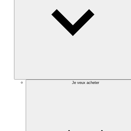
Je veux acheter