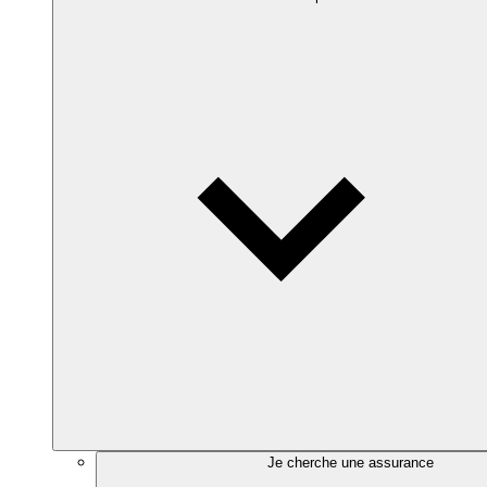
Je cherche une assurance