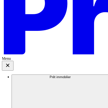
Menu
Prêt immobilier