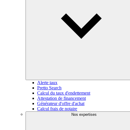
Alerte taux
Pretto Search
Calcul du taux d'endettement
Attestation de financement
Générateur d'offre d'achat
Calcul frais de notaire
Nos expertises