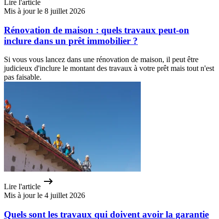
Lire l'article
Mis à jour le 8 juillet 2026
Rénovation de maison : quels travaux peut-on
inclure dans un prêt immobilier ?
Si vous vous lancez dans une rénovation de maison, il peut être
judicieux d'inclure le montant des travaux à votre prêt mais tout n'est
pas faisable.
Lire l'article
Mis à jour le 4 juillet 2026
Quels sont les travaux qui doivent avoir la garantie