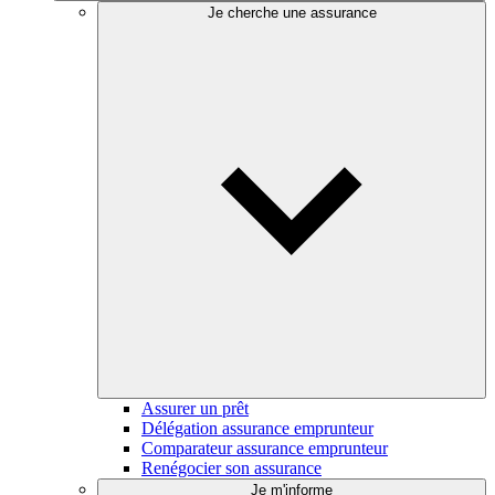
Je cherche une assurance
Assurer un prêt
Délégation assurance emprunteur
Comparateur assurance emprunteur
Renégocier son assurance
Je m'informe