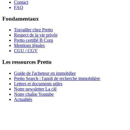
Contact
FAQ
Fondamentaux
Travailler chez Pretto
Respect de la vie privée
Pretto certifié B Corp
Mentions légales
CGU / CGV
Les ressources Pretto
Guide de l'acheteur en immobilier
Pretto Search : l'appli de recherche immobilière
Lettres et documents utiles
Notre newsletter La clé
Notre chaîne Youtube
Actualités