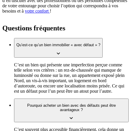
d’en discuter avec des professionnels ou des personnes compétentes
de votre entourage pour choisir l’option qui correspondra à vos
besoins et à
votre confort
!
Questions fréquentes
Qu’est-ce qu’un bien immobilier « avec défaut » ?
C’est un bien qui présente une imperfection perçue comme
telle selon vos critères : un rez-de-chaussée qui manque de
luminosité ou donne sur la rue, un appartement exposé plein
Nord, un vis-à-vis important, un logement en bord
d’autoroute, ou encore une localisation moins prisée. Ce qui
est un défaut pour l’un peut être un atout pour l’autre.
Pourquoi acheter un bien avec des défauts peut être
avantageux ?
C’est souvent plus accessible financièrement, cela donne un