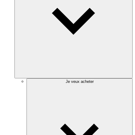
Je veux acheter