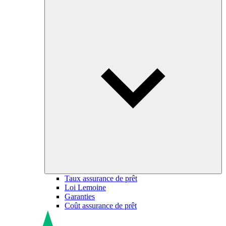
Taux assurance de prêt
Loi Lemoine
Garanties
Coût assurance de prêt