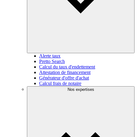
Alerte taux
Pretto Search
Calcul du taux d'endettement
Attestation de financement
Générateur d'offre d'achat
Calcul frais de notaire
Nos expertises