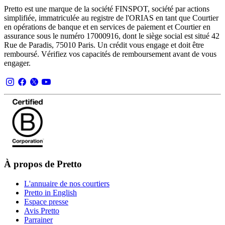
Pretto est une marque de la société FINSPOT, société par actions
simplifiée, immatriculée au registre de l'ORIAS en tant que Courtier
en opérations de banque et en services de paiement et Courtier en
assurance sous le numéro 17000916, dont le siège social est situé 42
Rue de Paradis, 75010 Paris. Un crédit vous engage et doit être
remboursé. Vérifiez vos capacités de remboursement avant de vous
engager.
À propos de Pretto
L'annuaire de nos courtiers
Pretto in English
Espace presse
Avis Pretto
Parrainer