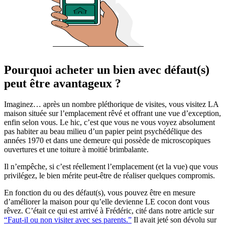
Pourquoi acheter un bien avec défaut(s)
peut être avantageux ?
Imaginez… après un nombre pléthorique de visites, vous visitez LA
maison située sur l’emplacement rêvé et offrant une vue d’exception,
enfin selon vous. Le hic, c’est que vous ne vous voyez absolument
pas habiter au beau milieu d’un papier peint psychédélique des
années 1970 et dans une demeure qui possède de microscopiques
ouvertures et une toiture à moitié brimbalante.
Il n’empêche, si c’est réellement l’emplacement (et la vue) que vous
privilégez, le bien mérite peut-être de réaliser quelques compromis.
En fonction du ou des défaut(s), vous pouvez être en mesure
d’améliorer la maison pour qu’elle devienne LE cocon dont vous
rêvez. C’était ce qui est arrivé à Frédéric, cité dans notre article sur
“Faut-il ou non visiter avec ses parents.”
Il avait jeté son dévolu sur