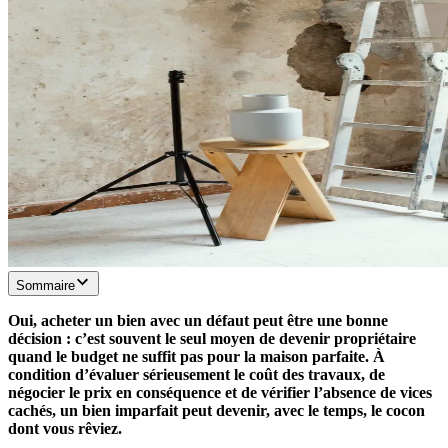
Sommaire
Oui, acheter un bien avec un défaut peut être une bonne
décision : c’est souvent le seul moyen de devenir propriétaire
quand le budget ne suffit pas pour la maison parfaite. À
condition d’évaluer sérieusement le coût des travaux, de
négocier le prix en conséquence et de vérifier l’absence de vices
cachés, un bien imparfait peut devenir, avec le temps, le cocon
dont vous rêviez.