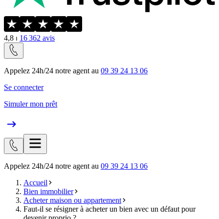
4,8
⏐
16 362
avis
Appelez 24h/24 notre agent au
09 39 24 13 06
Se connecter
Simuler mon prêt
Appelez 24h/24 notre agent au
09 39 24 13 06
Accueil
Bien immobilier
Acheter maison ou appartement
Faut-il se résigner à acheter un bien avec un défaut pour
devenir proprio ?