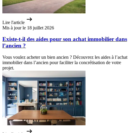
Lire l'article
Mis à jour le 18 juillet 2026
Existe-t-il des aides pour son achat immobilier dans
l’ancien ?
Vous voulez acheter un bien ancien ? Découvrez les aides à l’achat
immobilier dans l’ancien pour faciliter la concrétisation de votre
projet.