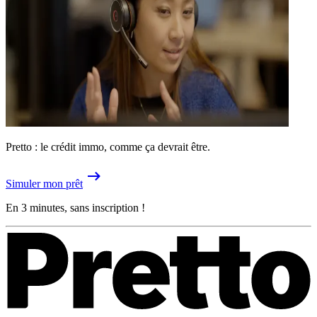
Pretto : le crédit immo, comme ça devrait être.
Simuler mon prêt
En 3 minutes, sans inscription !