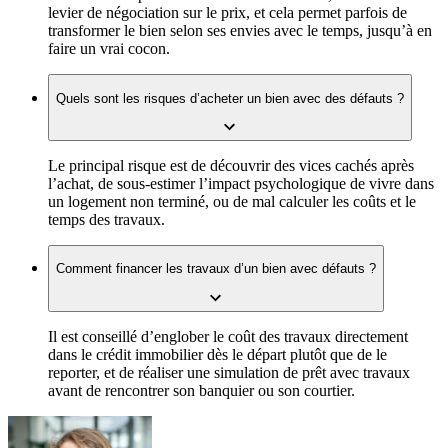
levier de négociation sur le prix, et cela permet parfois de
transformer le bien selon ses envies avec le temps, jusqu’à en
faire un vrai cocon.
Quels sont les risques d’acheter un bien avec des défauts ?
Le principal risque est de découvrir des vices cachés après
l’achat, de sous-estimer l’impact psychologique de vivre dans
un logement non terminé, ou de mal calculer les coûts et le
temps des travaux.
Comment financer les travaux d’un bien avec défauts ?
Il est conseillé d’englober le coût des travaux directement
dans le crédit immobilier dès le départ plutôt que de le
reporter, et de réaliser une simulation de prêt avec travaux
avant de rencontrer son banquier ou son courtier.