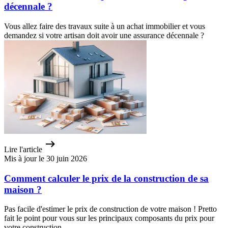
décennale ?
Vous allez faire des travaux suite à un achat immobilier et vous
demandez si votre artisan doit avoir une assurance décennale ?
Lire l'article
Mis à jour le 30 juin 2026
Comment calculer le prix de la construction de sa
maison ?
Pas facile d'estimer le prix de construction de votre maison ! Pretto
fait le point pour vous sur les principaux composants du prix pour
votre construction.