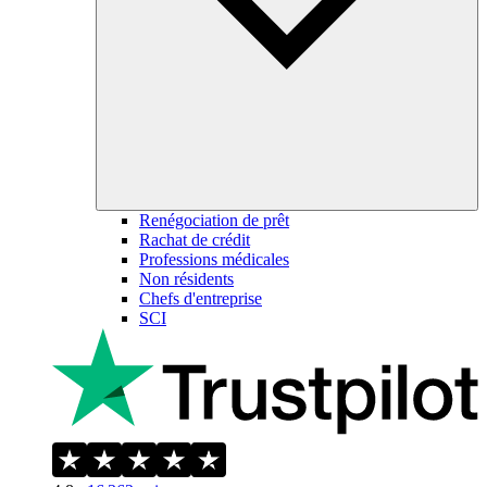
Renégociation de prêt
Rachat de crédit
Professions médicales
Non résidents
Chefs d'entreprise
SCI