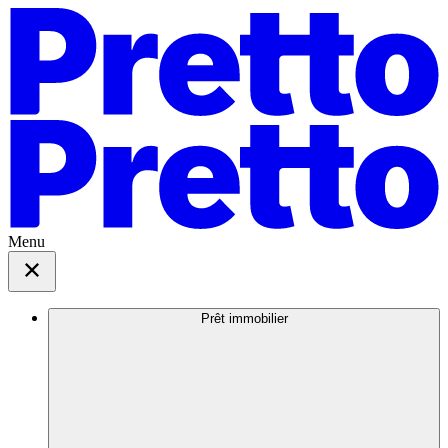
Menu
Prêt immobilier