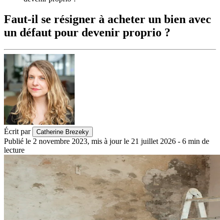
Faut-il se résigner à acheter un bien avec
un défaut pour devenir proprio ?
Écrit par
Catherine Brezeky
Publié le
2 novembre 2023
,
mis à jour le
21 juillet 2026
-
6
min de
lecture