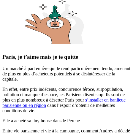
Paris, je t’aime mais je te quitte
Un marché à part entière qui le rend particulièrement tendu, amenant
de plus en plus d’acheteurs potentiels à se désintéresser de la
capitale.
En effet, entre prix indécents, concurrence féroce, surpopulation,
pollution et manque d’espace, les Parisiens disent stop. Ils sont de
plus en plus nombreux à déserter Paris pour
s’installer en banlieue
parisienne ou en région
dans l’espoir d’obtenir de meilleures
conditions de vie.
Elle a acheté sa tiny house dans le Perche
Entre vie parisienne et vie à la campagne, comment Audrey a décidé