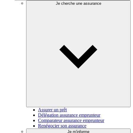
Je cherche une assurance
Assurer un prêt
Délégation assurance emprunteur
Comparateur assurance emprunteur
Renégocier son assurance
Je m'informe