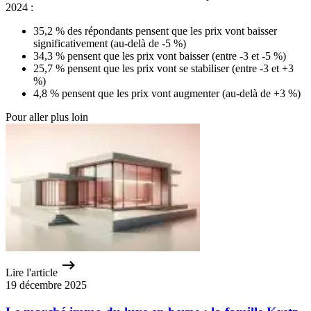
2024 :
35,2 % des répondants pensent que les prix vont baisser
significativement (au-delà de -5 %)
34,3 % pensent que les prix vont baisser (entre -3 et -5 %)
25,7 % pensent que les prix vont se stabiliser (entre -3 et +3
%)
4,8 % pensent que les prix vont augmenter (au-delà de +3 %)
Pour aller plus loin
Lire l'article
19 décembre 2025