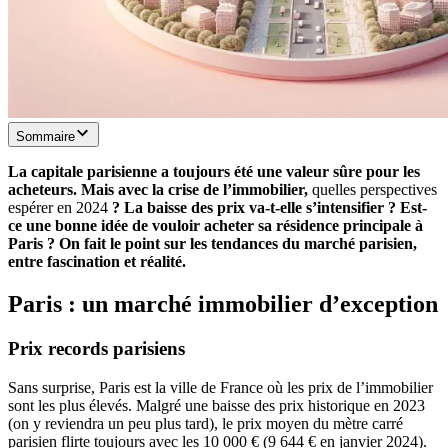
Sommaire
La capitale parisienne a toujours été une valeur sûre pour les
acheteurs. Mais avec la crise de l’immobilier,
quelles perspectives
espérer en 2024
? La baisse des prix va-t-elle s’intensifier ? Est-
ce une bonne idée de vouloir acheter sa résidence principale à
Paris ? On fait le point sur les tendances du marché parisien,
entre fascination et réalité.
Paris : un marché immobilier d’exception
Prix records parisiens
Sans surprise, Paris est la ville de France où les prix de l’immobilier
sont les plus élevés. Malgré une baisse des prix historique en 2023
(on y reviendra un peu plus tard), le prix moyen du mètre carré
parisien flirte toujours avec les 10 000 € (9 644 € en janvier 2024).