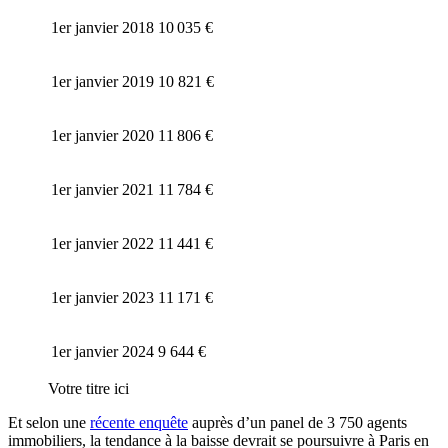
1er janvier 2018
10 035 €
1er janvier 2019
10 821 €
1er janvier 2020
11 806 €
1er janvier 2021
11 784 €
1er janvier 2022
11 441 €
1er janvier 2023
11 171 €
1er janvier 2024
9 644 €
Votre titre ici
Et selon une
récente enquête
auprès d’un panel de 3 750 agents
immobiliers, la tendance à la baisse devrait se poursuivre à Paris en