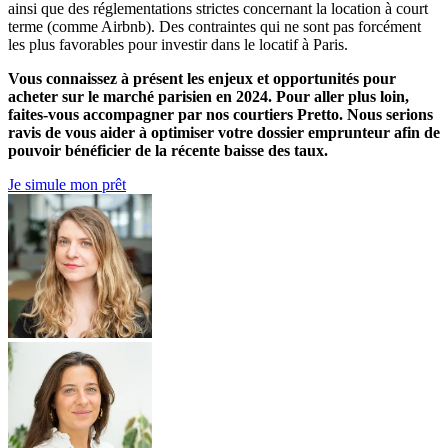
ainsi que des réglementations strictes concernant la location à court
terme (comme Airbnb). Des contraintes qui ne sont pas forcément
les plus favorables pour investir dans le locatif à Paris.
Vous connaissez à présent les enjeux et opportunités pour
acheter sur le marché parisien en 2024. Pour aller plus loin,
faites-vous accompagner par nos courtiers Pretto. Nous serions
ravis de vous aider à optimiser votre dossier emprunteur afin de
pouvoir bénéficier de la récente baisse des taux.
Je simule mon prêt