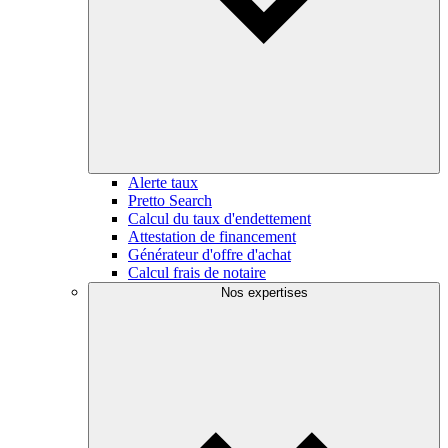
Alerte taux
Pretto Search
Calcul du taux d'endettement
Attestation de financement
Générateur d'offre d'achat
Calcul frais de notaire
Nos expertises