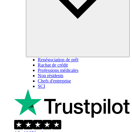
Renégociation de prêt
Rachat de crédit
Professions médicales
Non résidents
Chefs d'entreprise
SCI