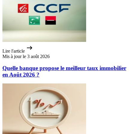
Lire l'article
Mis à jour le 3 août 2026
Quelle banque propose le meilleur taux immobilier
en Août 2026 ?