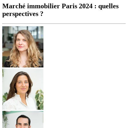
Marché immobilier Paris 2024 : quelles
perspectives ?