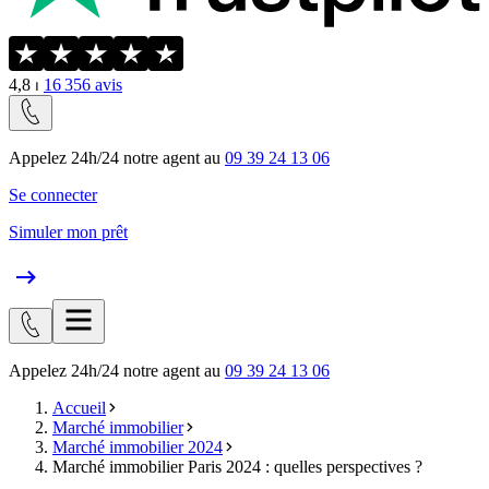
4,8
⏐
16 356
avis
Appelez 24h/24 notre agent au
09 39 24 13 06
Se connecter
Simuler mon prêt
Appelez 24h/24 notre agent au
09 39 24 13 06
Accueil
Marché immobilier
Marché immobilier 2024
Marché immobilier Paris 2024 : quelles perspectives ?