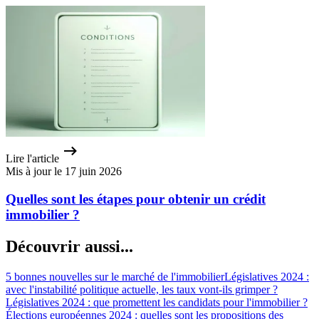
Lire l'article
Mis à jour le 17 juin 2026
Quelles sont les étapes pour obtenir un crédit
immobilier ?
Découvrir aussi...
5 bonnes nouvelles sur le marché de l'immobilier
Législatives 2024 :
avec l'instabilité politique actuelle, les taux vont-ils grimper ?
Législatives 2024 : que promettent les candidats pour l'immobilier ?
Élections européennes 2024 : quelles sont les propositions des