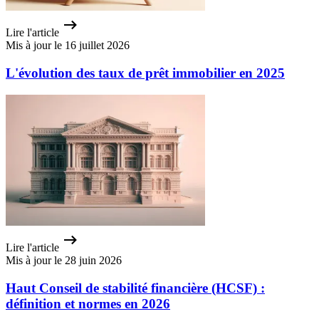
Lire l'article
Mis à jour le 16 juillet 2026
L'évolution des taux de prêt immobilier en 2025
Lire l'article
Mis à jour le 28 juin 2026
Haut Conseil de stabilité financière (HCSF) :
définition et normes en 2026