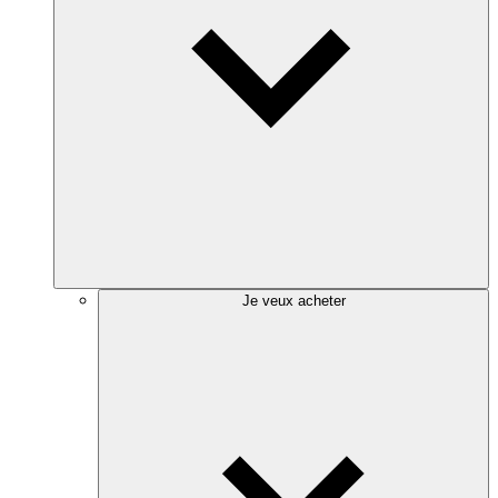
Je veux acheter