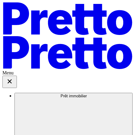
Menu
Prêt immobilier