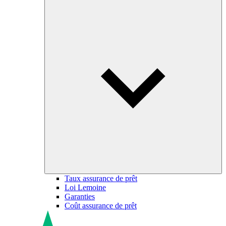
Taux assurance de prêt
Loi Lemoine
Garanties
Coût assurance de prêt