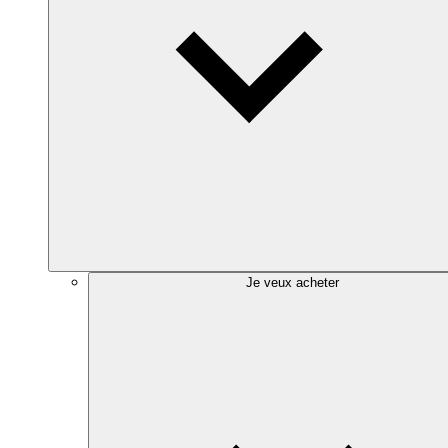
Je veux acheter