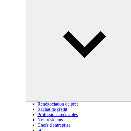
Renégociation de prêt
Rachat de crédit
Professions médicales
Non résidents
Chefs d'entreprise
SCI