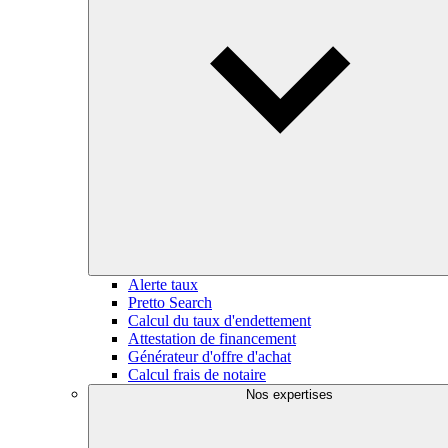
Alerte taux
Pretto Search
Calcul du taux d'endettement
Attestation de financement
Générateur d'offre d'achat
Calcul frais de notaire
Nos expertises