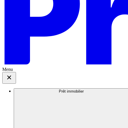
Menu
Prêt immobilier