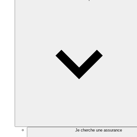
Je cherche une assurance