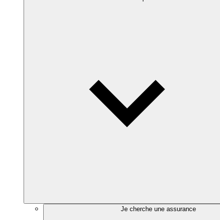
Je cherche une assurance