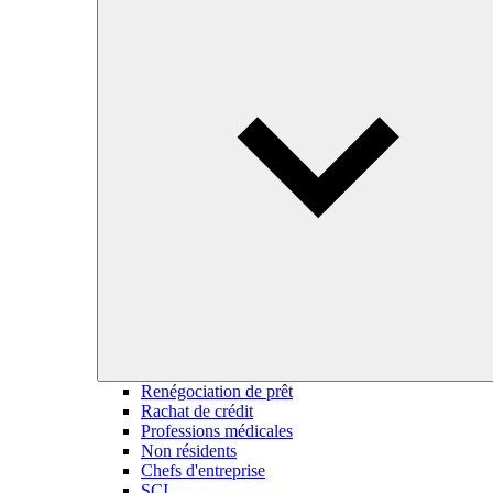
Renégociation de prêt
Rachat de crédit
Professions médicales
Non résidents
Chefs d'entreprise
SCI