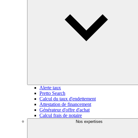
Alerte taux
Pretto Search
Calcul du taux d'endettement
Attestation de financement
Générateur d'offre d'achat
Calcul frais de notaire
Nos expertises