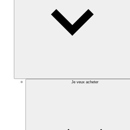
Je veux acheter