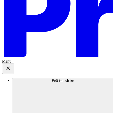
Menu
Prêt immobilier