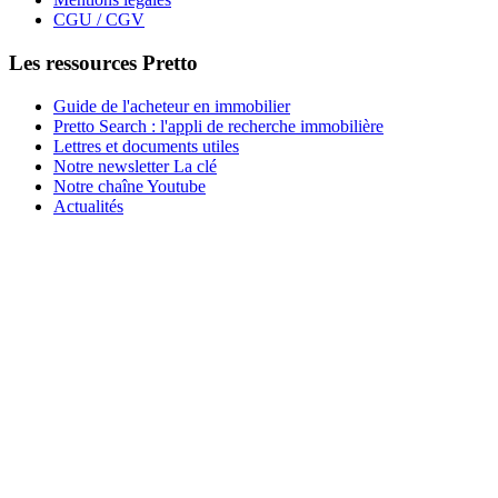
CGU / CGV
Les ressources Pretto
Guide de l'acheteur en immobilier
Pretto Search : l'appli de recherche immobilière
Lettres et documents utiles
Notre newsletter La clé
Notre chaîne Youtube
Actualités