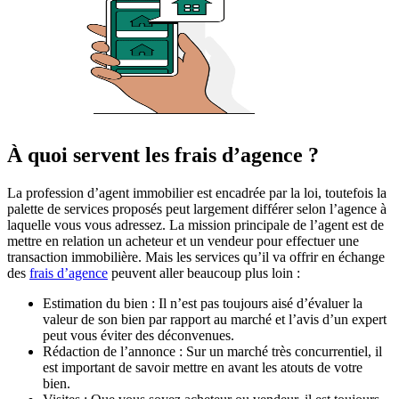
À quoi servent les frais d’agence ?
La profession d’agent immobilier est encadrée par la loi, toutefois la
palette de services proposés peut largement différer selon l’agence à
laquelle vous vous adressez. La mission principale de l’agent est de
mettre en relation un acheteur et un vendeur pour effectuer une
transaction immobilière. Mais les services qu’il va offrir en échange
des
frais d’agence
peuvent aller beaucoup plus loin :
Estimation du bien : Il n’est pas toujours aisé d’évaluer la
valeur de son bien par rapport au marché et l’avis d’un expert
peut vous éviter des déconvenues.
Rédaction de l’annonce : Sur un marché très concurrentiel, il
est important de savoir mettre en avant les atouts de votre
bien.