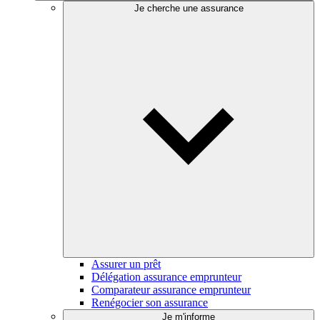
Je cherche une assurance
Assurer un prêt
Délégation assurance emprunteur
Comparateur assurance emprunteur
Renégocier son assurance
Je m'informe