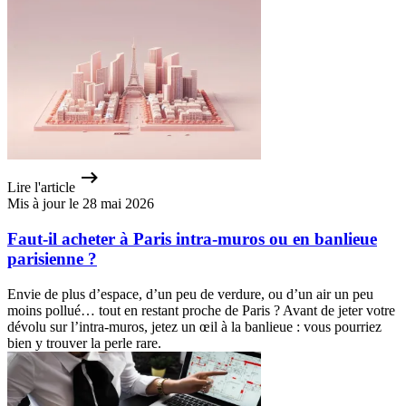
Lire l'article
Mis à jour le 28 mai 2026
Faut-il acheter à Paris intra-muros ou en banlieue
parisienne ?
Envie de plus d’espace, d’un peu de verdure, ou d’un air un peu
moins pollué… tout en restant proche de Paris ? Avant de jeter votre
dévolu sur l’intra-muros, jetez un œil à la banlieue : vous pourriez
bien y trouver la perle rare.