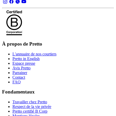
À propos de Pretto
L'annuaire de nos courtiers
Pretto in English
Espace presse
Avis Pretto
Parrainer
Contact
FAQ
Fondamentaux
Travailler chez Pretto
Respect de la vie privée
Pretto certifié B Corp
Mentions légales