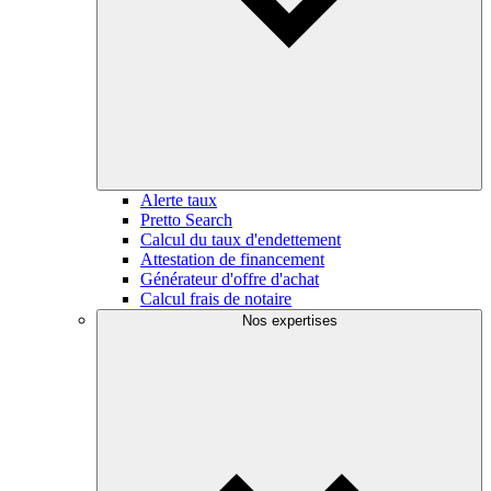
Alerte taux
Pretto Search
Calcul du taux d'endettement
Attestation de financement
Générateur d'offre d'achat
Calcul frais de notaire
Nos expertises