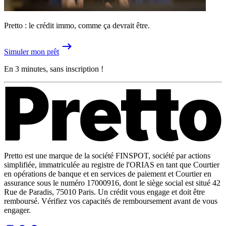
Pretto : le crédit immo, comme ça devrait être.
Simuler mon prêt
En 3 minutes, sans inscription !
Pretto est une marque de la société FINSPOT, société par actions
simplifiée, immatriculée au registre de l'ORIAS en tant que Courtier
en opérations de banque et en services de paiement et Courtier en
assurance sous le numéro 17000916, dont le siège social est situé 42
Rue de Paradis, 75010 Paris. Un crédit vous engage et doit être
remboursé. Vérifiez vos capacités de remboursement avant de vous
engager.