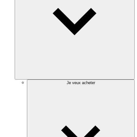
Je veux acheter