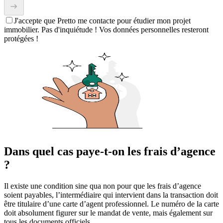
J'accepte que Pretto me contacte pour étudier mon projet
immobilier. Pas d'inquiétude ! Vos données personnelles resteront
protégées !
Dans quel cas paye-t-on les frais d’agence
?
Il existe une condition sine qua non pour que les frais d’agence
soient payables, l’intermédiaire qui intervient dans la transaction doit
être titulaire d’une carte d’agent professionnel. Le numéro de la carte
doit absolument figurer sur le mandat de vente, mais également sur
tous les documents officiels.