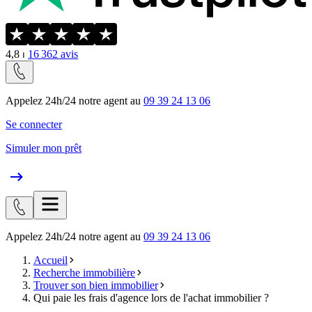
4,8
⏐
16 362
avis
Appelez 24h/24 notre agent au
09 39 24 13 06
Se connecter
Simuler mon prêt
Appelez 24h/24 notre agent au
09 39 24 13 06
Accueil
Recherche immobilière
Trouver son bien immobilier
Qui paie les frais d'agence lors de l'achat immobilier ?