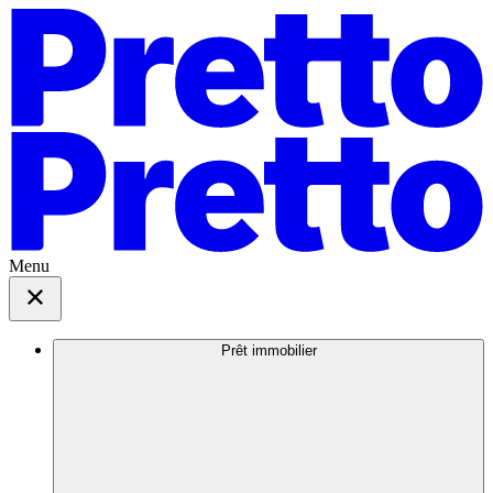
Menu
Prêt immobilier