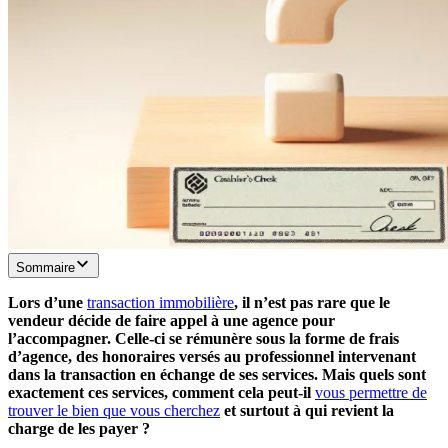
Sommaire
Lors d’une
transaction immobilière
, il n’est pas rare que le
vendeur décide de faire appel à une agence pour
l’accompagner. Celle-ci se rémunère sous la forme de frais
d’agence, des honoraires versés au professionnel intervenant
dans la transaction en échange de ses services. Mais quels sont
exactement ces services, comment cela peut-il
vous permettre de
trouver le bien que vous cherchez
et surtout à qui revient la
charge de les payer ?