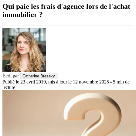
Qui paie les frais d'agence lors de l'achat
immobilier ?
Écrit par
Catherine Brezeky
Publié le
23 avril 2019
,
mis à jour le
12 novembre 2025
-
5
min de
lecture