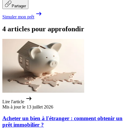
Partager
Simuler mon prêt
4 articles pour approfondir
Lire l'article
Mis à jour le 13 juillet 2026
Acheter un bien à l'étranger : comment obtenir un
prêt immobilier ?