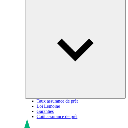
Taux assurance de prêt
Loi Lemoine
Garanties
Coût assurance de prêt