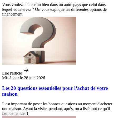
Vous voulez acheter un bien dans un autre pays que celui dans
lequel vous vivez ? On vous explique les différentes options de
financement.
Lire l'article
Mis à jour le 28 juin 2026
Les 20 questions essentielles pour l’achat de votre
maison
Il est important de poser les bonnes questions au moment d'acheter
une maison. Avant la visite, pendant, après, on a listé tout ce qu'il
faut demander !