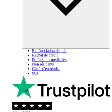
Renégociation de prêt
Rachat de crédit
Professions médicales
Non résidents
Chefs d'entreprise
SCI