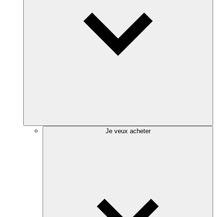
Je veux acheter