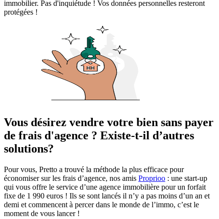
immobilier. Pas d'inquiétude ! Vos données personnelles resteront
protégées !
Vous désirez vendre votre bien sans payer
de frais d'agence ? Existe-t-il d’autres
solutions?
Pour vous, Pretto a trouvé la méthode la plus efficace pour
économiser sur les frais d’agence, nos amis
Proprioo
: une start-up
qui vous offre le service d’une agence immobilière pour un forfait
fixe de 1 990 euros ! Ils se sont lancés il n’y a pas moins d’un an et
demi et commencent à percer dans le monde de l’immo, c’est le
moment de vous lancer !