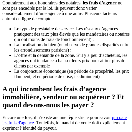
Contrairement aux honoraires des notaires,
les frais d’agence
ne
sont pas encadrés par la loi, ils peuvent donc varier
considérablement d’une agence à une autre. Plusieurs facteurs
entrent en ligne de compte :
Le type de prestataire de service. Les réseaux d’agences
pratiquent des taux plus élevés que les mandataires ou notaires
qui ont moins de frais de fonctionnement) ;
La localisation du bien (on observe de grandes disparités entre
les arrondissements parisiens) ;
L’offre et la demande de la zone. S’il y a peu d’acheteurs, les
agences ont tendance à baisser leurs prix pour attirer plus de
clients par exemple
La conjoncture économique (en période de prospérité, les prix
flambent, et en période de crise, ils diminuent)
A qui incombent les frais d’agence
immobilière, vendeur ou acquéreur ? Et
quand devons-nous les payer ?
Encore une fois, il n’existe aucune règle stricte pour savoir
qui paie
les frais d'agence
. Toutefois, le mandat de vente doit explicitement
exprimer l’identité du payeur.