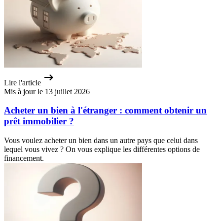
Lire l'article
Mis à jour le 13 juillet 2026
Acheter un bien à l'étranger : comment obtenir un
prêt immobilier ?
Vous voulez acheter un bien dans un autre pays que celui dans
lequel vous vivez ? On vous explique les différentes options de
financement.