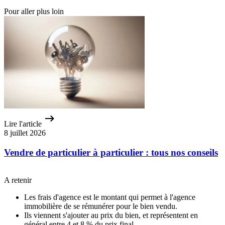
Pour aller plus loin
Lire l'article
8 juillet 2026
Vendre de particulier à particulier : tous nos conseils
A retenir
Les frais d'agence est le montant qui permet à l'agence
immobilière de se rémunérer pour le bien vendu.
Ils viennent s'ajouter au prix du bien, et représentent en
général entre 4 et 8 % du prix final.