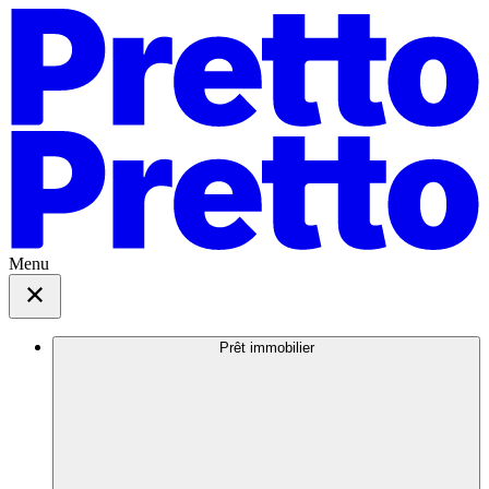
Menu
Prêt immobilier