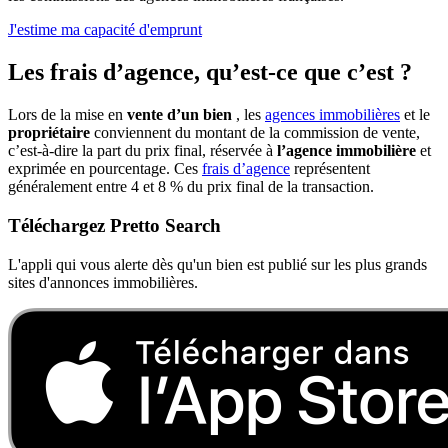
J'estime ma capacité d'emprunt
Les frais d’agence, qu’est-ce que c’est ?
Lors de la mise en
vente d’un bien
, les
agences immobilières
et le
propriétaire
conviennent du montant de la commission de vente,
c’est-à-dire la part du prix final, réservée à
l’agence immobilière
et
exprimée en pourcentage. Ces
frais d’agence
représentent
généralement entre 4 et 8 % du prix final de la transaction.
Téléchargez Pretto Search
L'appli qui vous alerte dès qu'un bien est publié sur les plus grands
sites d'annonces immobilières.