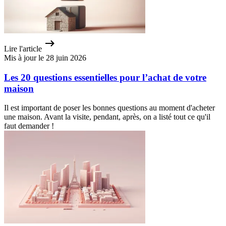
Lire l'article
Mis à jour le 28 juin 2026
Les 20 questions essentielles pour l’achat de votre
maison
Il est important de poser les bonnes questions au moment d'acheter
une maison. Avant la visite, pendant, après, on a listé tout ce qu'il
faut demander !