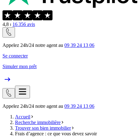
4,8
⏐
16 356
avis
Appelez 24h/24 notre agent au
09 39 24 13 06
Se connecter
Simuler mon prêt
Appelez 24h/24 notre agent au
09 39 24 13 06
Accueil
Recherche immobilière
Trouver son bien immobilier
Frais d’agence : ce que vous devez savoir