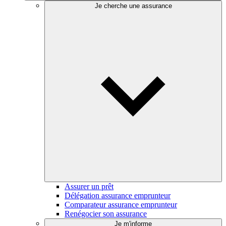
Je cherche une assurance
Assurer un prêt
Délégation assurance emprunteur
Comparateur assurance emprunteur
Renégocier son assurance
Je m'informe