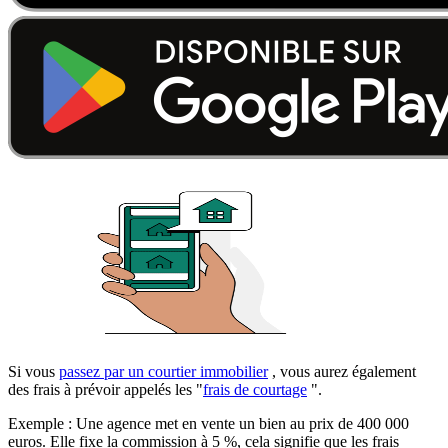
Si vous
passez par un courtier immobilier
, vous aurez également
des frais à prévoir appelés les "
frais de courtage
".
Exemple : Une agence met en vente un bien au prix de 400 000
euros. Elle fixe la commission à 5 %, cela signifie que les frais