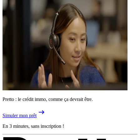
Pretto : le crédit immo, comme ça devrait être.
Simuler mon prêt
En 3 minutes, sans inscription !