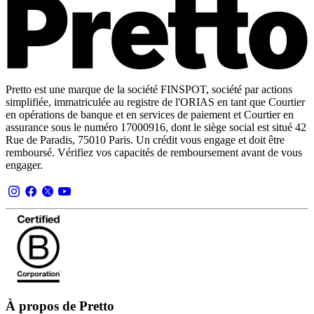
Pretto est une marque de la société FINSPOT, société par actions
simplifiée, immatriculée au registre de l'ORIAS en tant que Courtier
en opérations de banque et en services de paiement et Courtier en
assurance sous le numéro 17000916, dont le siège social est situé 42
Rue de Paradis, 75010 Paris. Un crédit vous engage et doit être
remboursé. Vérifiez vos capacités de remboursement avant de vous
engager.
À propos de Pretto