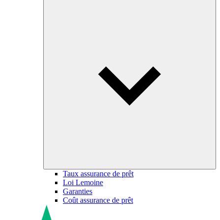
Taux assurance de prêt
Loi Lemoine
Garanties
Coût assurance de prêt