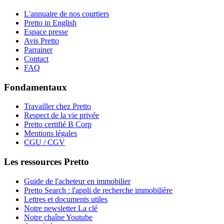
L'annuaire de nos courtiers
Pretto in English
Espace presse
Avis Pretto
Parrainer
Contact
FAQ
Fondamentaux
Travailler chez Pretto
Respect de la vie privée
Pretto certifié B Corp
Mentions légales
CGU / CGV
Les ressources Pretto
Guide de l'acheteur en immobilier
Pretto Search : l'appli de recherche immobilière
Lettres et documents utiles
Notre newsletter La clé
Notre chaîne Youtube