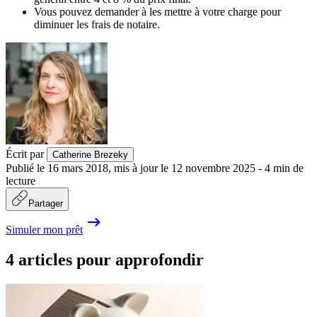
Vous pouvez demander à les mettre à votre charge pour
diminuer les frais de notaire.
Écrit par
Catherine Brezeky
Publié le
16 mars 2018
,
mis à jour le
12 novembre 2025
-
4
min de
lecture
Partager
Simuler mon prêt
4 articles pour approfondir