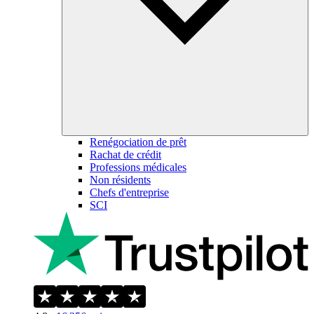
Renégociation de prêt
Rachat de crédit
Professions médicales
Non résidents
Chefs d'entreprise
SCI