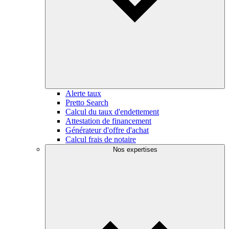
Alerte taux
Pretto Search
Calcul du taux d'endettement
Attestation de financement
Générateur d'offre d'achat
Calcul frais de notaire
Nos expertises