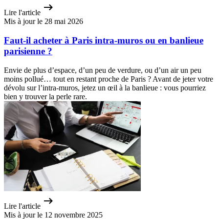
Lire l'article
Mis à jour le 28 mai 2026
Faut-il acheter à Paris intra-muros ou en banlieue
parisienne ?
Envie de plus d’espace, d’un peu de verdure, ou d’un air un peu
moins pollué… tout en restant proche de Paris ? Avant de jeter votre
dévolu sur l’intra-muros, jetez un œil à la banlieue : vous pourriez
bien y trouver la perle rare.
Lire l'article
Mis à jour le 12 novembre 2025