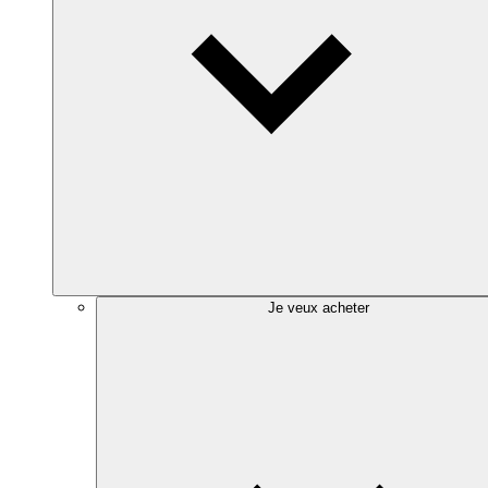
Je veux acheter