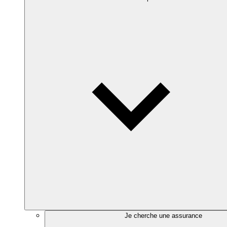
Je cherche une assurance