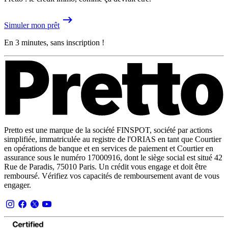
Simuler mon prêt
En 3 minutes, sans inscription !
Pretto est une marque de la société FINSPOT, société par actions
simplifiée, immatriculée au registre de l'ORIAS en tant que Courtier
en opérations de banque et en services de paiement et Courtier en
assurance sous le numéro 17000916, dont le siège social est situé 42
Rue de Paradis, 75010 Paris. Un crédit vous engage et doit être
remboursé. Vérifiez vos capacités de remboursement avant de vous
engager.