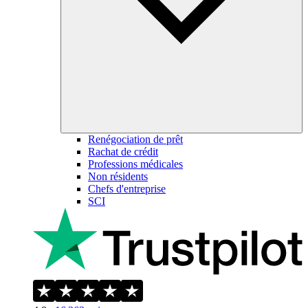
Renégociation de prêt
Rachat de crédit
Professions médicales
Non résidents
Chefs d'entreprise
SCI