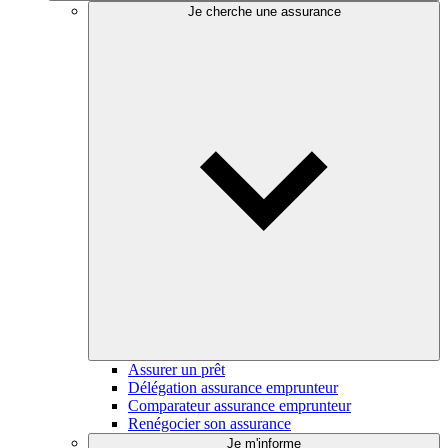
Je cherche une assurance
Assurer un prêt
Délégation assurance emprunteur
Comparateur assurance emprunteur
Renégocier son assurance
Je m'informe