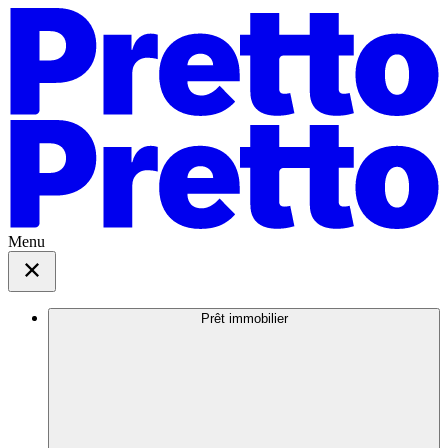
Menu
Prêt immobilier