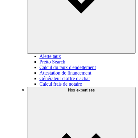
Alerte taux
Pretto Search
Calcul du taux d'endettement
Attestation de financement
Générateur d'offre d'achat
Calcul frais de notaire
Nos expertises