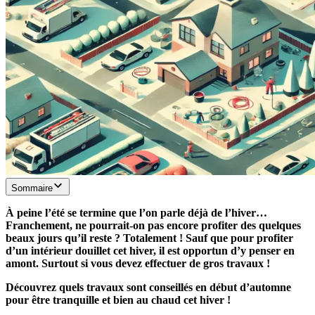
Sommaire
À peine l’été se termine que l’on parle déjà de l’hiver…
Franchement, ne pourrait-on pas encore profiter des quelques
beaux jours qu’il reste ? Totalement ! Sauf que pour profiter
d’un intérieur douillet cet hiver, il est opportun d’y penser en
amont. Surtout si vous devez effectuer de gros travaux !
Découvrez quels travaux sont conseillés en début d’automne
pour être tranquille et bien au chaud cet hiver !