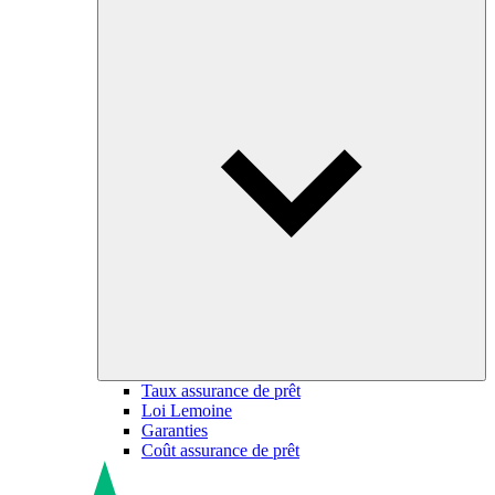
Taux assurance de prêt
Loi Lemoine
Garanties
Coût assurance de prêt