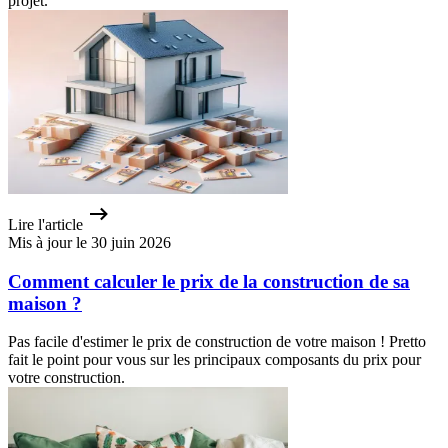
projet.
Lire l'article
Mis à jour le 30 juin 2026
Comment calculer le prix de la construction de sa
maison ?
Pas facile d'estimer le prix de construction de votre maison ! Pretto
fait le point pour vous sur les principaux composants du prix pour
votre construction.