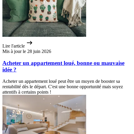
Lire l'article
Mis à jour le 28 juin 2026
Acheter un appartement loué, bonne ou mauvaise
idée ?
Acheter un appartement loué peut être un moyen de booster sa
rentabilité dès le départ. C'est une bonne opportunité mais soyez
attentifs à certains points !