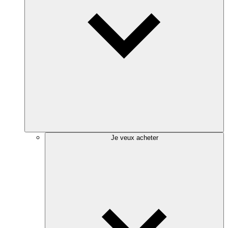
Je veux acheter