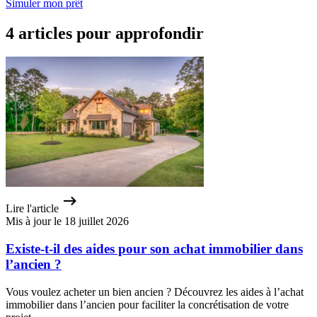
Simuler mon prêt
4 articles pour approfondir
Lire l'article
Mis à jour le 18 juillet 2026
Existe-t-il des aides pour son achat immobilier dans
l’ancien ?
Vous voulez acheter un bien ancien ? Découvrez les aides à l’achat
immobilier dans l’ancien pour faciliter la concrétisation de votre