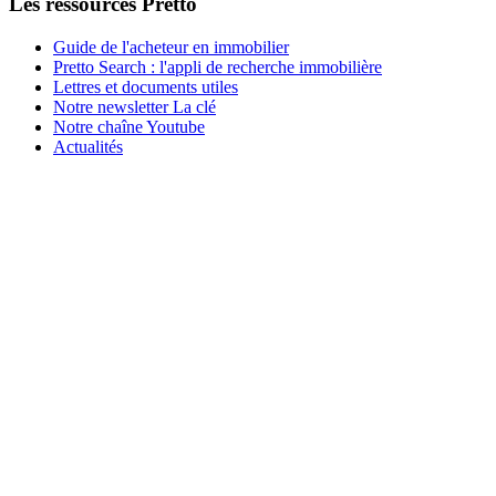
Les ressources Pretto
Guide de l'acheteur en immobilier
Pretto Search : l'appli de recherche immobilière
Lettres et documents utiles
Notre newsletter La clé
Notre chaîne Youtube
Actualités