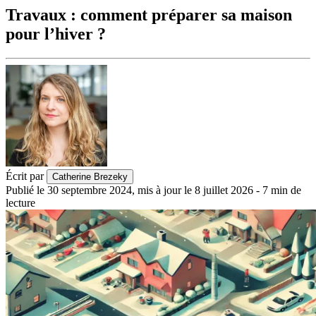
Travaux : comment préparer sa maison
pour l’hiver ?
Écrit par
Catherine Brezeky
Publié le
30 septembre 2024
,
mis à jour le
8 juillet 2026
-
7
min de
lecture