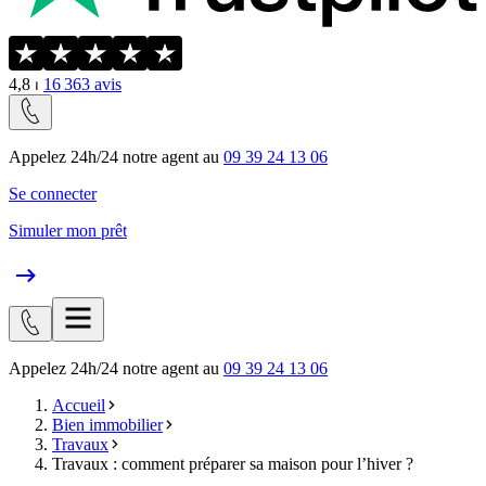
4,8
⏐
16 363
avis
Appelez 24h/24 notre agent au
09 39 24 13 06
Se connecter
Simuler mon prêt
Appelez 24h/24 notre agent au
09 39 24 13 06
Accueil
Bien immobilier
Travaux
Travaux : comment préparer sa maison pour l’hiver ?