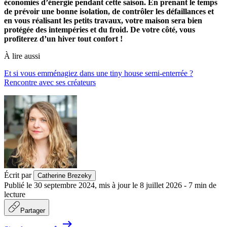
économies d’énergie pendant cette saison. En prenant le temps
de prévoir une bonne isolation, de contrôler les défaillances et
en vous réalisant les petits travaux, votre maison sera bien
protégée des intempéries et du froid. De votre côté, vous
profiterez d’un hiver tout confort !
À lire aussi
Et si vous emménagiez dans une tiny house semi-enterrée ?
Rencontre avec ses créateurs
Écrit par
Catherine Brezeky
Publié le
30 septembre 2024
,
mis à jour le
8 juillet 2026
-
7
min de
lecture
Partager