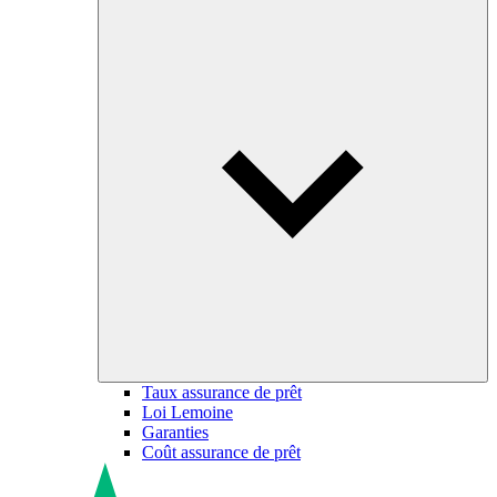
Taux assurance de prêt
Loi Lemoine
Garanties
Coût assurance de prêt