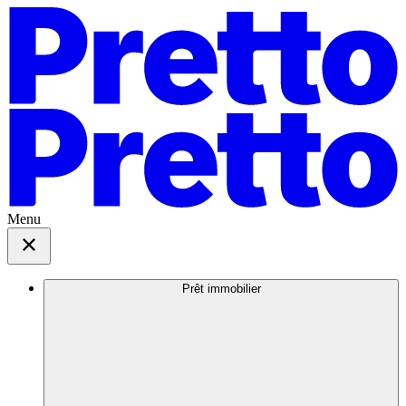
Menu
Prêt immobilier