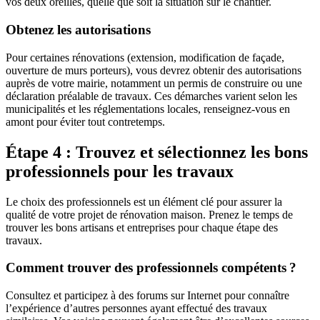
vos deux oreilles, quelle que soit la situation sur le chantier.
Obtenez les autorisations
Pour certaines rénovations (extension, modification de façade,
ouverture de murs porteurs), vous devrez obtenir des autorisations
auprès de votre mairie, notamment un permis de construire ou une
déclaration préalable de travaux. Ces démarches varient selon les
municipalités et les réglementations locales, renseignez-vous en
amont pour éviter tout contretemps.
Étape 4 : Trouvez et sélectionnez les bons
professionnels pour les travaux
Le choix des professionnels est un élément clé pour assurer la
qualité de votre projet de rénovation maison. Prenez le temps de
trouver les bons artisans et entreprises pour chaque étape des
travaux.
Comment trouver des professionnels compétents ?
Consultez et participez à des forums sur Internet pour connaître
l’expérience d’autres personnes ayant effectué des travaux