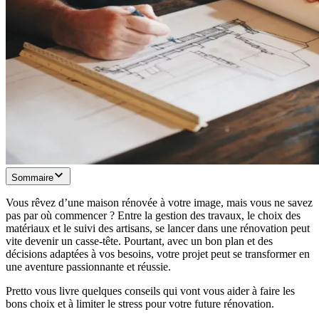
Sommaire
Vous rêvez d’une maison rénovée à votre image, mais vous ne savez
pas par où commencer ? Entre la gestion des travaux, le choix des
matériaux et le suivi des artisans, se lancer dans une rénovation peut
vite devenir un casse-tête. Pourtant, avec un bon plan et des
décisions adaptées à vos besoins, votre projet peut se transformer en
une aventure passionnante et réussie.
Pretto vous livre quelques conseils qui vont vous aider à faire les
bons choix et à limiter le stress pour votre future rénovation.