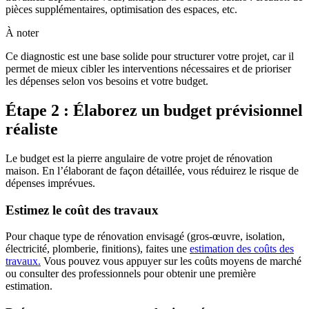
pièces supplémentaires, optimisation des espaces, etc.
À noter
Ce diagnostic est une base solide pour structurer votre projet, car il
permet de mieux cibler les interventions nécessaires et de prioriser
les dépenses selon vos besoins et votre budget.
Étape 2 : Élaborez un budget prévisionnel
réaliste
Le budget est la pierre angulaire de votre projet de rénovation
maison. En l’élaborant de façon détaillée, vous réduirez le risque de
dépenses imprévues.
Estimez le coût des travaux
Pour chaque type de rénovation envisagé (gros-œuvre, isolation,
électricité, plomberie, finitions), faites une
estimation des coûts des
travaux.
Vous pouvez vous appuyer sur les coûts moyens de marché
ou consulter des professionnels pour obtenir une première
estimation.