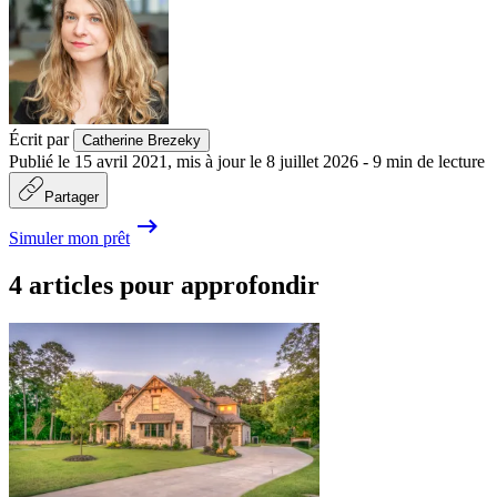
Écrit par
Catherine Brezeky
Publié le
15 avril 2021
,
mis à jour le
8 juillet 2026
-
9
min de lecture
Partager
Simuler mon prêt
4 articles pour approfondir