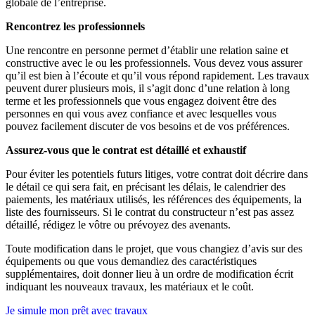
globale de l’entreprise.
Rencontrez les professionnels
Une rencontre en personne permet d’établir une relation saine et
constructive avec le ou les professionnels. Vous devez vous assurer
qu’il est bien à l’écoute et qu’il vous répond rapidement. Les travaux
peuvent durer plusieurs mois, il s’agit donc d’une relation à long
terme et les professionnels que vous engagez doivent être des
personnes en qui vous avez confiance et avec lesquelles vous
pouvez facilement discuter de vos besoins et de vos préférences.
Assurez-vous que le contrat est détaillé et exhaustif
Pour éviter les potentiels futurs litiges, votre contrat doit décrire dans
le détail ce qui sera fait, en précisant les délais, le calendrier des
paiements, les matériaux utilisés, les références des équipements, la
liste des fournisseurs. Si le contrat du constructeur n’est pas assez
détaillé, rédigez le vôtre ou prévoyez des avenants.
Toute modification dans le projet, que vous changiez d’avis sur des
équipements ou que vous demandiez des caractéristiques
supplémentaires, doit donner lieu à un ordre de modification écrit
indiquant les nouveaux travaux, les matériaux et le coût.
Je simule mon prêt avec travaux