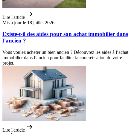
Lire l'article
Mis à jour le 18 juillet 2026
Existe-t-il des aides pour son achat immobilier dans
l’ancien ?
Vous voulez acheter un bien ancien ? Découvrez les aides à l’achat
immobilier dans l’ancien pour faciliter la concrétisation de votre
projet.
Lire l'article