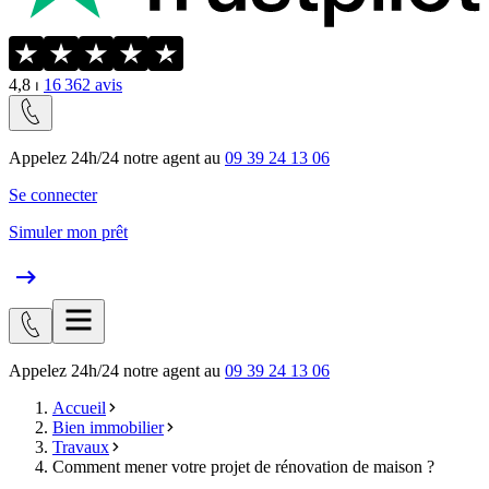
4,8
⏐
16 362
avis
Appelez 24h/24 notre agent au
09 39 24 13 06
Se connecter
Simuler mon prêt
Appelez 24h/24 notre agent au
09 39 24 13 06
Accueil
Bien immobilier
Travaux
Comment mener votre projet de rénovation de maison ?