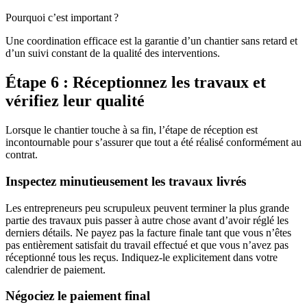
Pourquoi c’est important ?
Une coordination efficace est la garantie d’un chantier sans retard et
d’un suivi constant de la qualité des interventions.
Étape 6 : Réceptionnez les travaux et
vérifiez leur qualité
Lorsque le chantier touche à sa fin, l’étape de réception est
incontournable pour s’assurer que tout a été réalisé conformément au
contrat.
Inspectez minutieusement les travaux livrés
Les entrepreneurs peu scrupuleux peuvent terminer la plus grande
partie des travaux puis passer à autre chose avant d’avoir réglé les
derniers détails. Ne payez pas la facture finale tant que vous n’êtes
pas entièrement satisfait du travail effectué et que vous n’avez pas
réceptionné tous les reçus. Indiquez-le explicitement dans votre
calendrier de paiement.
Négociez le paiement final