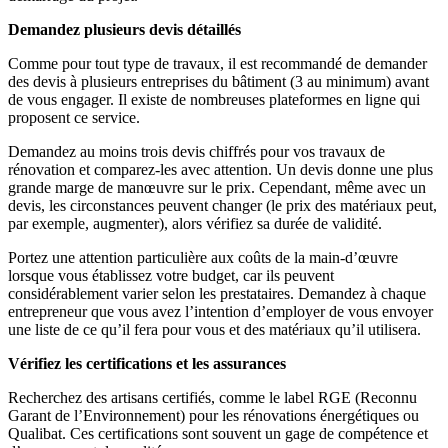
Demandez plusieurs devis détaillés
Comme pour tout type de travaux, il est recommandé de demander
des devis à plusieurs entreprises du bâtiment (3 au minimum) avant
de vous engager. Il existe de nombreuses plateformes en ligne qui
proposent ce service.
Demandez au moins trois devis chiffrés pour vos travaux de
rénovation et comparez-les avec attention. Un devis donne une plus
grande marge de manœuvre sur le prix. Cependant, même avec un
devis, les circonstances peuvent changer (le prix des matériaux peut,
par exemple, augmenter), alors vérifiez sa durée de validité.
Portez une attention particulière aux coûts de la main-d’œuvre
lorsque vous établissez votre budget, car ils peuvent
considérablement varier selon les prestataires. Demandez à chaque
entrepreneur que vous avez l’intention d’employer de vous envoyer
une liste de ce qu’il fera pour vous et des matériaux qu’il utilisera.
Vérifiez les certifications et les assurances
Recherchez des artisans certifiés, comme le label RGE (Reconnu
Garant de l’Environnement) pour les rénovations énergétiques ou
Qualibat. Ces certifications sont souvent un gage de compétence et