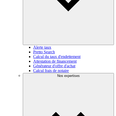
Alerte taux
Pretto Search
Calcul du taux d'endettement
Attestation de financement
Générateur d'offre d'achat
Calcul frais de notaire
Nos expertises