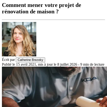
Comment mener votre projet de
rénovation de maison ?
Écrit par
Catherine Brezeky
Publié le
15 avril 2021
,
mis à jour le
8 juillet 2026
-
9
min de lecture