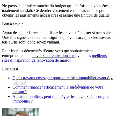
Ne payez la dernière tranche du budget qu’une fois que vous êtes
totalement satisfait. Ce dernier versement est une assurance pour
obtenir les ajustements nécessaires et assure une finition de qualité.
Bon à savoir
Avant de signer la réception, listez les travaux à ajuster si nécessaire.
Une fois signé, ce document signifie que vous acceptez les travaux
tels qu’ils sont, donc soyez vigilant.
Pour les plus déterminés d’entre vous qui souhaiteraient
entreprendre leurs
travaux de rénovation seul
, voici les
meilleurs
sites d’inspiration de rénovation de maison
.
Lire aussi
Quels travaux envisager pour votre bien immobilier avant d’y
habiter ?
Comment financer efficacement la surélévation de votre
maison ?
Achat immobilier : peut-on intégrer les travaux dans un prêt
immobilier ?