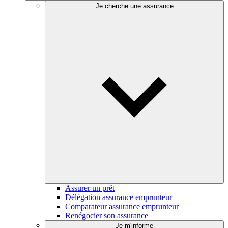
Je cherche une assurance
Assurer un prêt
Délégation assurance emprunteur
Comparateur assurance emprunteur
Renégocier son assurance
Je m'informe