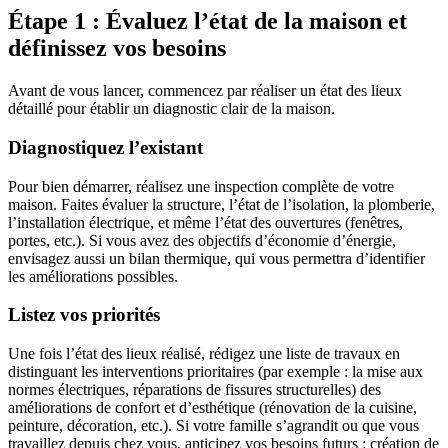
Étape 1 : Évaluez l’état de la maison et
définissez vos besoins
Avant de vous lancer, commencez par réaliser un état des lieux
détaillé pour établir un diagnostic clair de la maison.
Diagnostiquez l’existant
Pour bien démarrer, réalisez une inspection complète de votre
maison. Faites évaluer la structure, l’état de l’isolation, la plomberie,
l’installation électrique, et même l’état des ouvertures (fenêtres,
portes, etc.). Si vous avez des objectifs d’économie d’énergie,
envisagez aussi un bilan thermique, qui vous permettra d’identifier
les améliorations possibles.
Listez vos priorités
Une fois l’état des lieux réalisé, rédigez une liste de travaux en
distinguant les interventions prioritaires (par exemple : la mise aux
normes électriques, réparations de fissures structurelles) des
améliorations de confort et d’esthétique (rénovation de la cuisine,
peinture, décoration, etc.). Si votre famille s’agrandit ou que vous
travaillez depuis chez vous, anticipez vos besoins futurs : création de