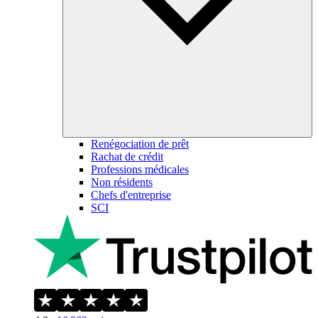
Renégociation de prêt
Rachat de crédit
Professions médicales
Non résidents
Chefs d'entreprise
SCI