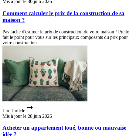
Mis à jour le 30 juin 2026
Comment calculer le prix de la construction de sa
maison ?
Pas facile d'estimer le prix de construction de votre maison ! Pretto
fait le point pour vous sur les principaux composants du prix pour
votre construction.
Lire l'article
Mis à jour le 28 juin 2026
Acheter un appartement loué, bonne ou mauvaise
idée ?