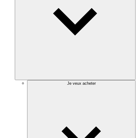
Je veux acheter