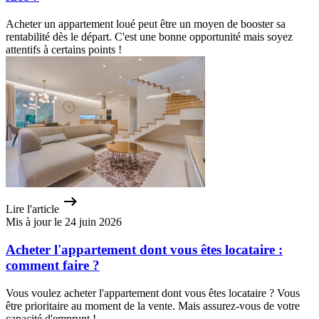
Acheter un appartement loué peut être un moyen de booster sa
rentabilité dès le départ. C'est une bonne opportunité mais soyez
attentifs à certains points !
Lire l'article
Mis à jour le 24 juin 2026
Acheter l'appartement dont vous êtes locataire :
comment faire ?
Vous voulez acheter l'appartement dont vous êtes locataire ? Vous
être prioritaire au moment de la vente. Mais assurez-vous de votre
capacité d'emprunt !