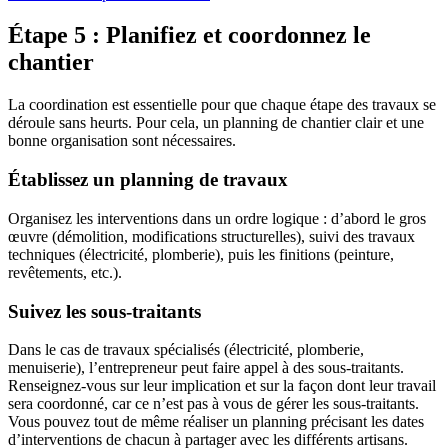
Étape 5 : Planifiez et coordonnez le
chantier
La coordination est essentielle pour que chaque étape des travaux se
déroule sans heurts. Pour cela, un planning de chantier clair et une
bonne organisation sont nécessaires.
Établissez un planning de travaux
Organisez les interventions dans un ordre logique : d’abord le gros
œuvre (démolition, modifications structurelles), suivi des travaux
techniques (électricité, plomberie), puis les finitions (peinture,
revêtements, etc.).
Suivez les sous-traitants
Dans le cas de travaux spécialisés (électricité, plomberie,
menuiserie), l’entrepreneur peut faire appel à des sous-traitants.
Renseignez-vous sur leur implication et sur la façon dont leur travail
sera coordonné, car ce n’est pas à vous de gérer les sous-traitants.
Vous pouvez tout de même réaliser un planning précisant les dates
d’interventions de chacun à partager avec les différents artisans.