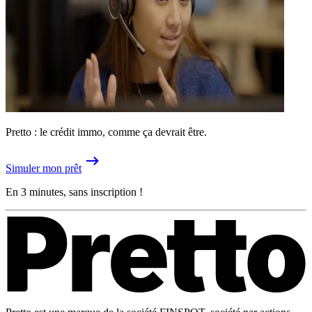
Pretto : le crédit immo, comme ça devrait être.
Simuler mon prêt
En 3 minutes, sans inscription !