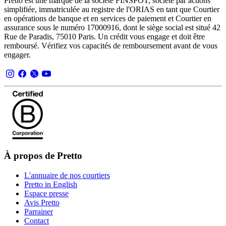
Pretto est une marque de la société FINSPOT, société par actions
simplifiée, immatriculée au registre de l'ORIAS en tant que Courtier
en opérations de banque et en services de paiement et Courtier en
assurance sous le numéro 17000916, dont le siège social est situé 42
Rue de Paradis, 75010 Paris. Un crédit vous engage et doit être
remboursé. Vérifiez vos capacités de remboursement avant de vous
engager.
À propos de Pretto
L'annuaire de nos courtiers
Pretto in English
Espace presse
Avis Pretto
Parrainer
Contact