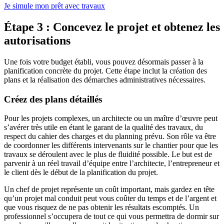
Je simule mon prêt avec travaux
Étape 3 : Concevez le projet et obtenez les
autorisations
Une fois votre budget établi, vous pouvez désormais passer à la
planification concrète du projet. Cette étape inclut la création des
plans et la réalisation des démarches administratives nécessaires.
Créez des plans détaillés
Pour les projets complexes, un architecte ou un maître d’œuvre peut
s’avérer très utile en étant le garant de la qualité des travaux, du
respect du cahier des charges et du planning prévu. Son rôle va être
de coordonner les différents intervenants sur le chantier pour que les
travaux se déroulent avec le plus de fluidité possible. Le but est de
parvenir à un réel travail d’équipe entre l’architecte, l’entrepreneur et
le client dès le début de la planification du projet.
Un chef de projet représente un coût important, mais gardez en tête
qu’un projet mal conduit peut vous coûter du temps et de l’argent et
que vous risquez de ne pas obtenir les résultats escomptés. Un
professionnel s’occupera de tout ce qui vous permettra de dormir sur