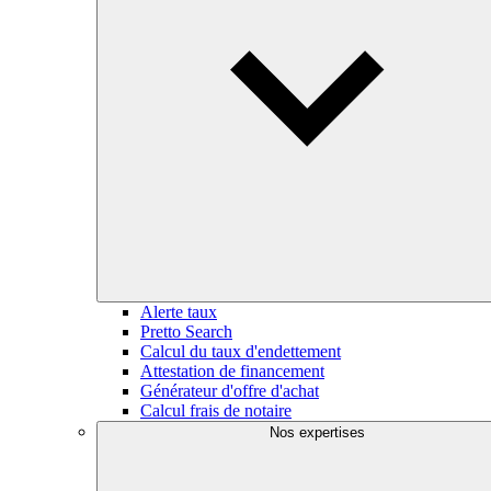
Alerte taux
Pretto Search
Calcul du taux d'endettement
Attestation de financement
Générateur d'offre d'achat
Calcul frais de notaire
Nos expertises