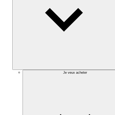
Je veux acheter