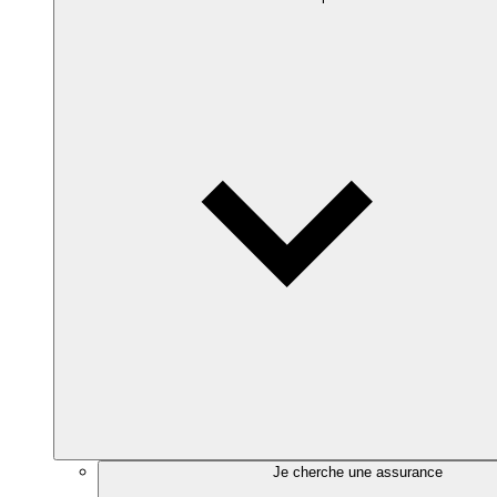
Je cherche une assurance