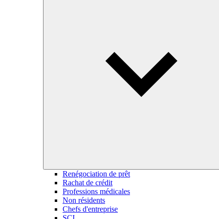
Renégociation de prêt
Rachat de crédit
Professions médicales
Non résidents
Chefs d'entreprise
SCI