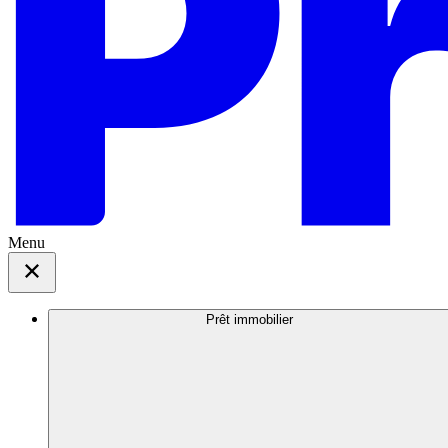
Menu
Prêt immobilier