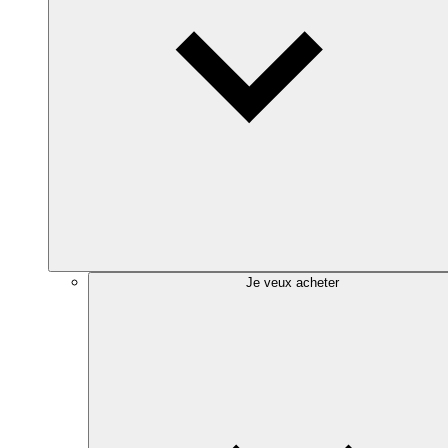
Je veux acheter