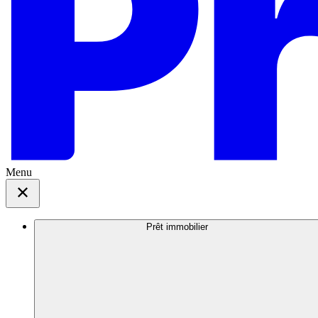
Menu
Prêt immobilier