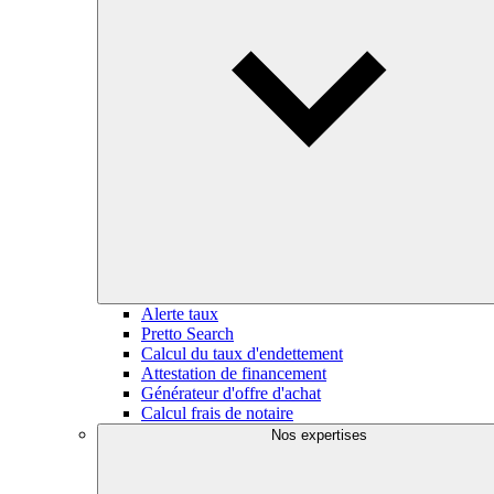
Alerte taux
Pretto Search
Calcul du taux d'endettement
Attestation de financement
Générateur d'offre d'achat
Calcul frais de notaire
Nos expertises