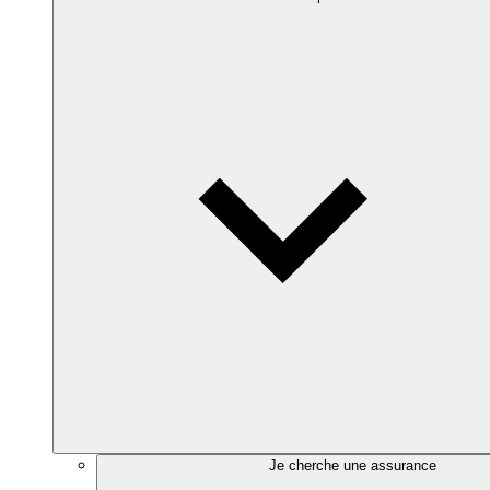
Je cherche une assurance