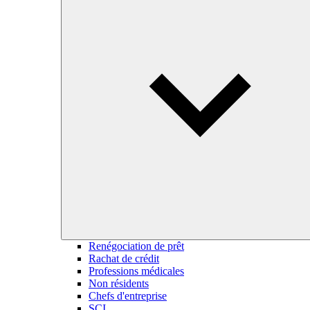
Renégociation de prêt
Rachat de crédit
Professions médicales
Non résidents
Chefs d'entreprise
SCI