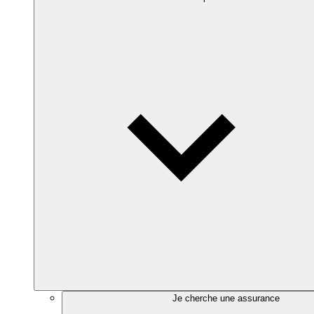
Je cherche une assurance