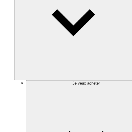
Je veux acheter