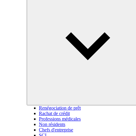
Renégociation de prêt
Rachat de crédit
Professions médicales
Non résidents
Chefs d'entreprise
SCI