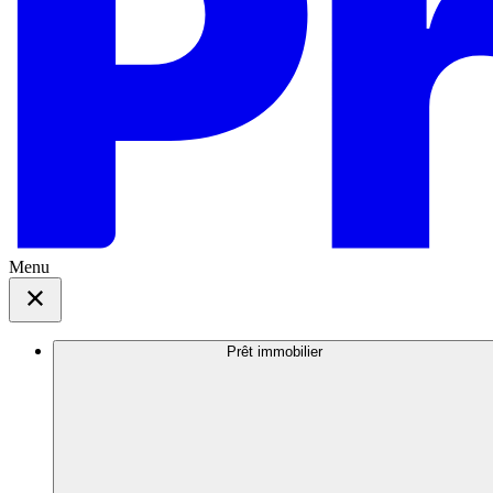
Menu
Prêt immobilier