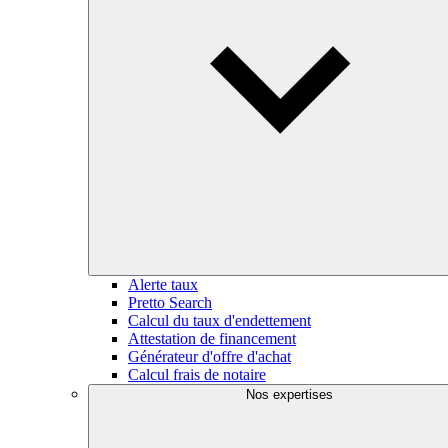
Alerte taux
Pretto Search
Calcul du taux d'endettement
Attestation de financement
Générateur d'offre d'achat
Calcul frais de notaire
Nos expertises