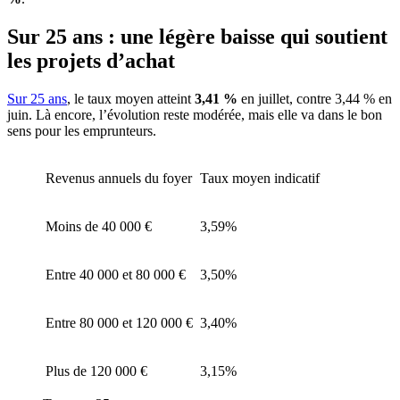
Sur 25 ans : une légère baisse qui soutient
les projets d’achat
Sur 25 ans
, le taux moyen atteint
3,41 %
en juillet, contre 3,44 % en
juin. Là encore, l’évolution reste modérée, mais elle va dans le bon
sens pour les emprunteurs.
Revenus annuels du foyer
Taux moyen indicatif
Moins de 40 000 €
3,59%
Entre 40 000 et 80 000 €
3,50%
Entre 80 000 et 120 000 €
3,40%
Plus de 120 000 €
3,15%