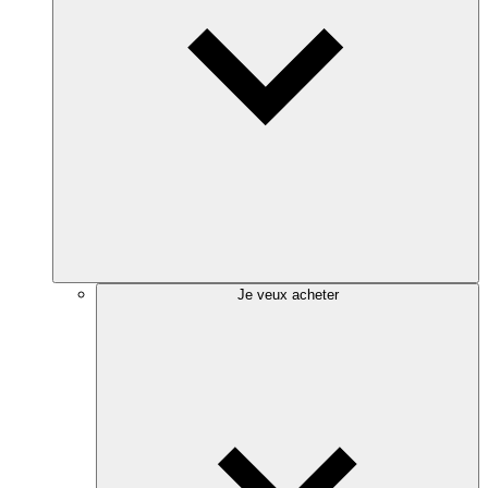
Je veux acheter