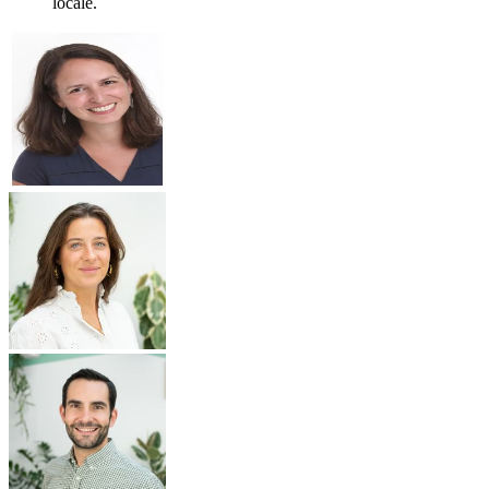
locale.