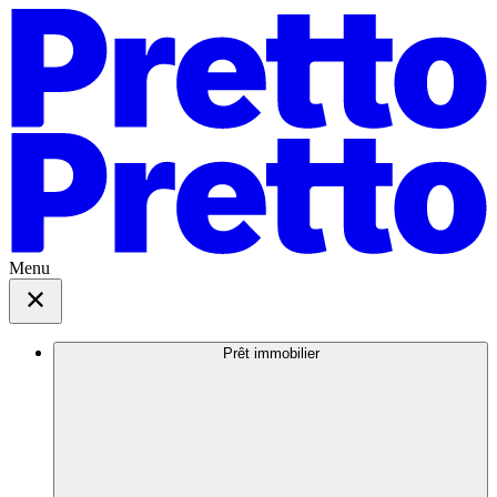
Menu
Prêt immobilier