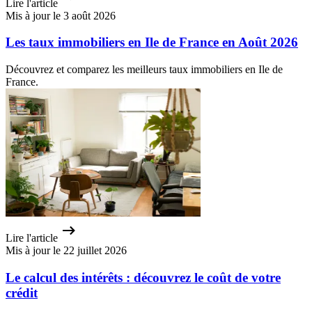
Lire l'article
Mis à jour le 3 août 2026
Les taux immobiliers en Ile de France en Août 2026
Découvrez et comparez les meilleurs taux immobiliers en Ile de
France.
Lire l'article
Mis à jour le 22 juillet 2026
Le calcul des intérêts : découvrez le coût de votre
crédit