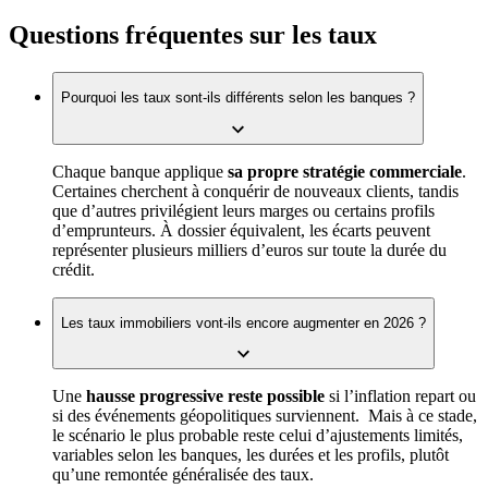
Questions fréquentes sur les taux
Pourquoi les taux sont-ils différents selon les banques ?
Chaque banque applique
sa propre stratégie commerciale
.
Certaines cherchent à conquérir de nouveaux clients, tandis
que d’autres privilégient leurs marges ou certains profils
d’emprunteurs. À dossier équivalent, les écarts peuvent
représenter plusieurs milliers d’euros sur toute la durée du
crédit.
Les taux immobiliers vont-ils encore augmenter en 2026 ?
Une
hausse progressive reste possible
si l’inflation repart ou
si des événements géopolitiques surviennent. Mais à ce stade,
le scénario le plus probable reste celui d’ajustements limités,
variables selon les banques, les durées et les profils, plutôt
qu’une remontée généralisée des taux.