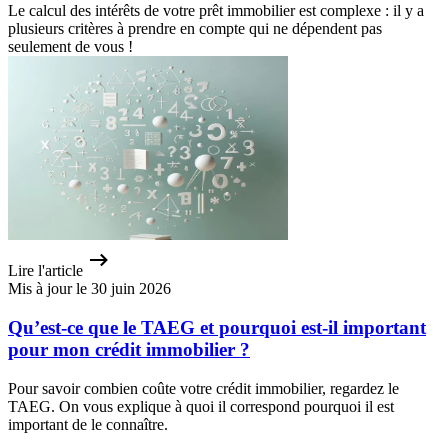
Le calcul des intérêts de votre prêt immobilier est complexe : il y a
plusieurs critères à prendre en compte qui ne dépendent pas
seulement de vous !
Lire l'article
Mis à jour le 30 juin 2026
Qu’est-ce que le TAEG et pourquoi est-il important
pour mon crédit immobilier ?
Pour savoir combien coûte votre crédit immobilier, regardez le
TAEG. On vous explique à quoi il correspond pourquoi il est
important de le connaître.