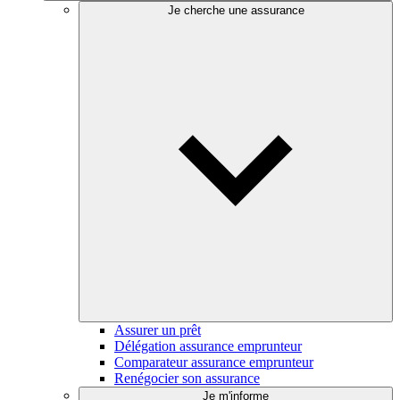
Je cherche une assurance
Assurer un prêt
Délégation assurance emprunteur
Comparateur assurance emprunteur
Renégocier son assurance
Je m'informe