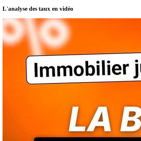
L'analyse des taux en vidéo