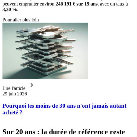
peuvent emprunter environ
248 191 € sur 15 ans
, avec un taux à
3,30 %
.
Pour aller plus loin
Lire l'article
29 juin 2026
Pourquoi les moins de 30 ans n'ont jamais autant
acheté ?
Sur 20 ans : la durée de référence reste