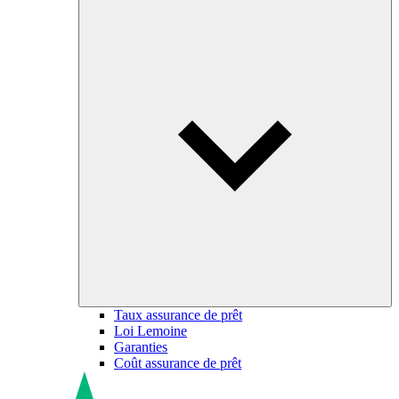
Taux assurance de prêt
Loi Lemoine
Garanties
Coût assurance de prêt