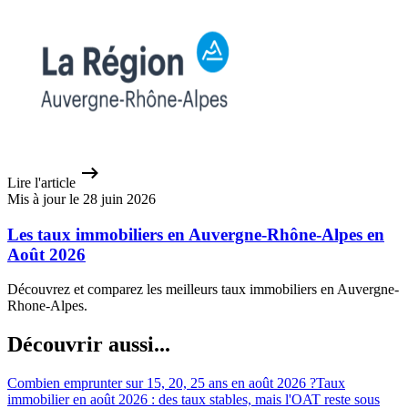
Lire l'article
Mis à jour le 28 juin 2026
Les taux immobiliers en Auvergne-Rhône-Alpes en
Août 2026
Découvrez et comparez les meilleurs taux immobiliers en Auvergne-
Rhone-Alpes.
Découvrir aussi...
Combien emprunter sur 15, 20, 25 ans en août 2026 ?
Taux
immobilier en août 2026 : des taux stables, mais l'OAT reste sous