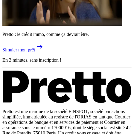
Pretto : le crédit immo, comme ça devrait être.
Simuler mon prêt
En 3 minutes, sans inscription !
Pretto est une marque de la société FINSPOT, société par actions
simplifiée, immatriculée au registre de l'ORIAS en tant que Courtier
en opérations de banque et en services de paiement et Courtier en
assurance sous le numéro 17000916, dont le siège social est situé 42
Rue de Paradis, 75010 Paris. Un crédit vous engage et doit être