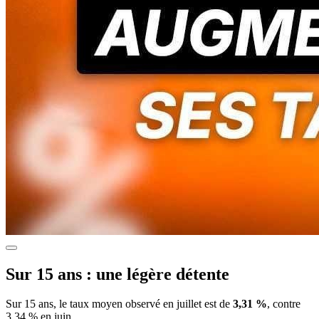
Sur 15 ans : une légère détente
Sur 15 ans, le taux moyen observé en juillet est de
3,31 %
, contre
3,34 % en juin.