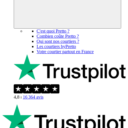
C'est quoi Pretto ?
Combien coûte Pretto ?
Qui sont nos courtiers ?
Les courtiers byPretto
Votre courtier partout en France
4,8
⏐
16 364
avis