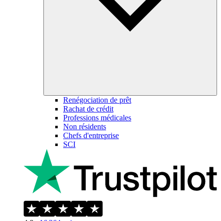
Renégociation de prêt
Rachat de crédit
Professions médicales
Non résidents
Chefs d'entreprise
SCI