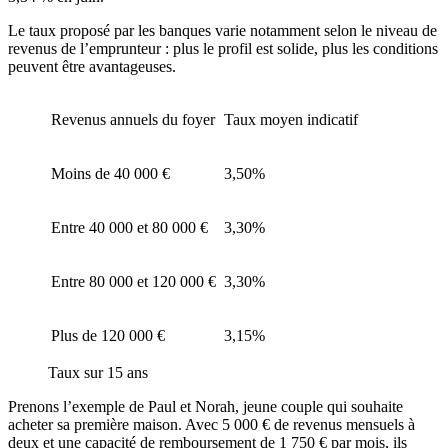
Le taux proposé par les banques varie notamment selon le niveau de
revenus de l’emprunteur : plus le profil est solide, plus les conditions
peuvent être avantageuses.
Revenus annuels du foyer
Taux moyen indicatif
Moins de 40 000 €
3,50%
Entre 40 000 et 80 000 €
3,30%
Entre 80 000 et 120 000 €
3,30%
Plus de 120 000 €
3,15%
Taux sur 15 ans
Prenons l’exemple de Paul et Norah, jeune couple qui souhaite
acheter sa première maison. Avec 5 000 € de revenus mensuels à
deux et une capacité de remboursement de 1 750 € par mois, ils