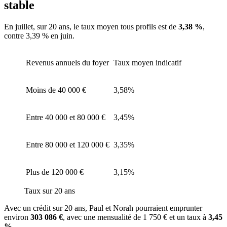
stable
En juillet, sur 20 ans, le taux moyen tous profils est de
3,38 %
,
contre 3,39 % en juin.
Revenus annuels du foyer
Taux moyen indicatif
Moins de 40 000 €
3,58%
Entre 40 000 et 80 000 €
3,45%
Entre 80 000 et 120 000 €
3,35%
Plus de 120 000 €
3,15%
Taux sur 20 ans
Avec un crédit sur 20 ans, Paul et Norah pourraient emprunter
environ
303 086 €
, avec une mensualité de 1 750 € et un taux à
3,45
%
.