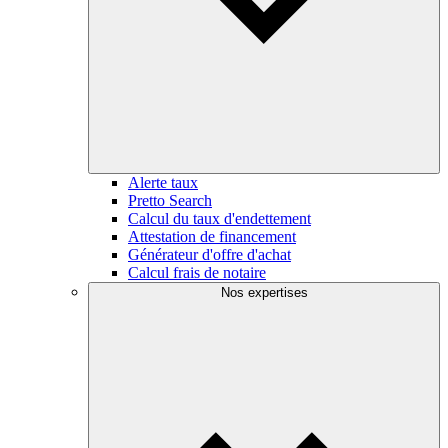
Alerte taux
Pretto Search
Calcul du taux d'endettement
Attestation de financement
Générateur d'offre d'achat
Calcul frais de notaire
Nos expertises