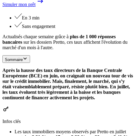
Simuler mon prêt
En 3 min
Sans engagement
Actualisés chaque semaine grâce à
plus de 1 000 réponses
bancaires
sur les dossiers Pretto, ces taux affichent l'évolution du
marché d'un mois à l'autre.
Sommaire
Après la hausse des taux directeurs de la Banque Centrale
Européenne (BCE) en juin, on craignait un nouveau tour de vis
sur le crédit immobilier. Mais, finalement, le marché, qui s’y
était vraisemblablement préparé, résiste plutôt bien. En juillet,
les taux évoluent très légèrement à la baisse et les banques
continuent de financer activement les projets.
Infos clés
Les taux immobiliers moyens observés par Pretto en juillet