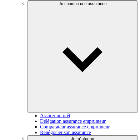
Je cherche une assurance
Assurer un prêt
Délégation assurance emprunteur
Comparateur assurance emprunteur
Renégocier son assurance
Je m'informe