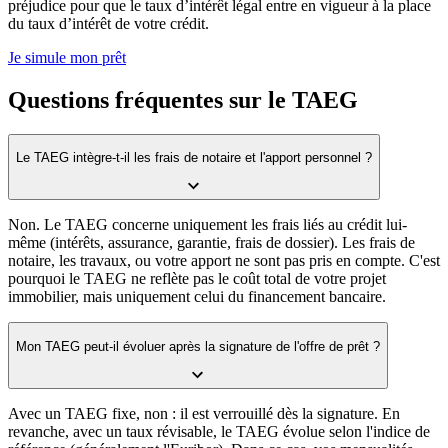
préjudice pour que le taux d’intérêt légal entre en vigueur à la place
du taux d’intérêt de votre crédit.
Je simule mon prêt
Questions fréquentes sur le TAEG
Le TAEG intègre-t-il les frais de notaire et l'apport personnel ?
Non. Le TAEG concerne uniquement les frais liés au crédit lui-
même (intérêts, assurance, garantie, frais de dossier). Les frais de
notaire, les travaux, ou votre apport ne sont pas pris en compte. C'est
pourquoi le TAEG ne reflète pas le coût total de votre projet
immobilier, mais uniquement celui du financement bancaire.
Mon TAEG peut-il évoluer après la signature de l'offre de prêt ?
Avec un TAEG fixe, non : il est verrouillé dès la signature. En
revanche, avec un taux révisable, le TAEG évolue selon l'indice de