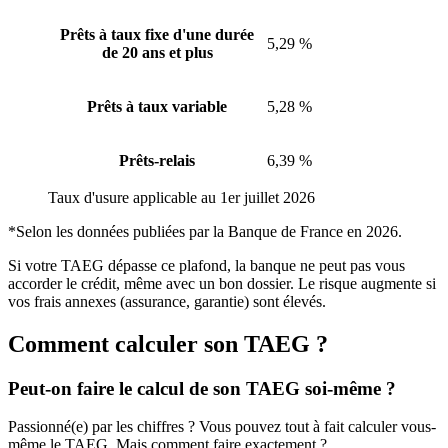
Prêts à taux fixe d'une durée
5,29 %
de 20 ans et plus
Prêts à taux variable
5,28 %
Prêts-relais
6,39 %
Taux d'usure applicable au 1er juillet 2026
*Selon les données publiées par la Banque de France en 2026.
Si votre TAEG dépasse ce plafond, la banque ne peut pas vous
accorder le crédit, même avec un bon dossier. Le risque augmente si
vos frais annexes (assurance, garantie) sont élevés.
Comment calculer son TAEG ?
Peut-on faire le calcul de son TAEG soi-même ?
Passionné(e) par les chiffres ? Vous pouvez tout à fait calculer vous-
même le TAEG. Mais comment faire exactement ?