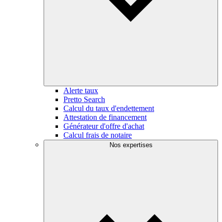
Alerte taux
Pretto Search
Calcul du taux d'endettement
Attestation de financement
Générateur d'offre d'achat
Calcul frais de notaire
Nos expertises