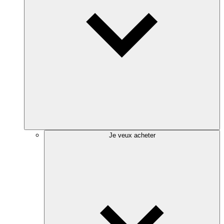
Je veux acheter