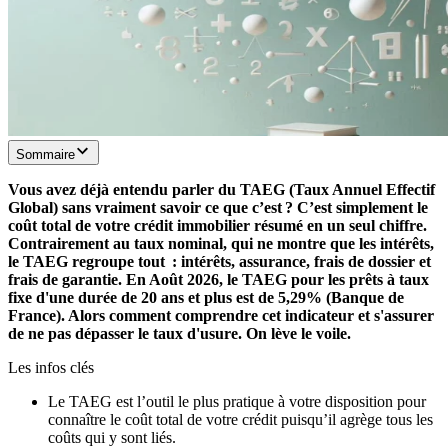
Sommaire
Vous avez déjà entendu parler du TAEG (Taux Annuel Effectif
Global) sans vraiment savoir ce que c’est ? C’est simplement le
coût total de votre crédit immobilier résumé en un seul chiffre.
Contrairement au taux nominal, qui ne montre que les intérêts,
le TAEG regroupe tout : intérêts, assurance, frais de dossier et
frais de garantie. En Août 2026, le TAEG pour les prêts à taux
fixe d'une durée de 20 ans et plus est de 5,29% (Banque de
France). Alors comment comprendre cet indicateur et s'assurer
de ne pas dépasser le taux d'usure. On lève le voile.
Les infos clés
Le TAEG est l’outil le plus pratique à votre disposition pour
connaître le coût total de votre crédit puisqu’il agrège tous les
coûts qui y sont liés.