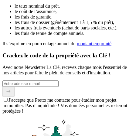
le taux nominal du prêt,
le coût de l’assurance,
les frais de garantie,
les frais de dossier (généralement 1 à 1,5 % du prêt),
les autres frais éventuels (achat de parts sociales, etc.),
les frais de tenue de compte annuels.
Il s’exprime en pourcentage annuel du
montant emprunté
.
Crackez le code de la propriété avec la Clé !
Avec notre Newsletter La Clé, recevez chaque mois l'essentiel de
nos articles pour faire le plein de conseils et d'inspiration.
J'accepte que Pretto me contacte pour étudier mon projet
immobilier. Pas d'inquiétude ! Vos données personnelles resteront
protégées !