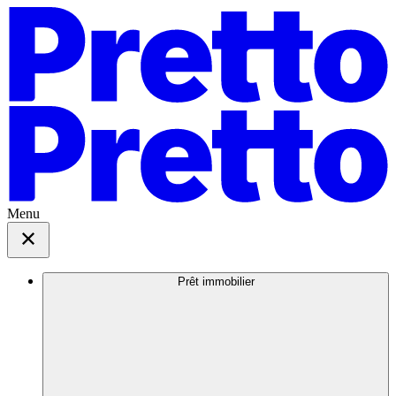
Menu
Prêt immobilier