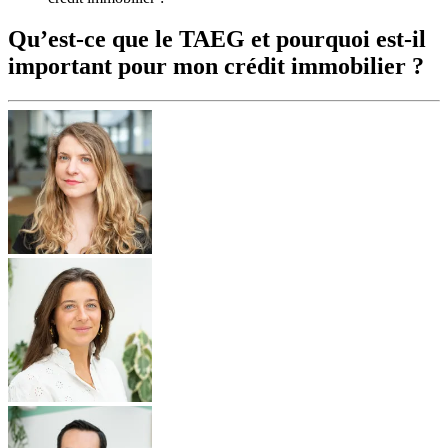
Qu’est-ce que le TAEG et pourquoi est-il
important pour mon crédit immobilier ?