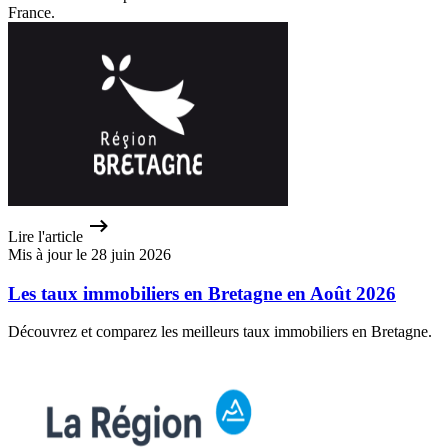
France.
Lire l'article
Mis à jour le 28 juin 2026
Les taux immobiliers en Bretagne en Août 2026
Découvrez et comparez les meilleurs taux immobiliers en Bretagne.