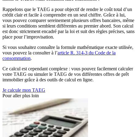
Rappelons que le TAEG a pour objectif de rendre le coût total d’un
crédit clair et facile à comprendre en un seul chiffre. Grâce à lui,
vous pouvez comparer sereinement plusieurs offres bancaires, même
si leurs conditions semblent différentes au premier abord. Son calcul
est donc strictement encadré par la loi et suit des règles précises, sans
place pour l’improvisation.
Si vous souhaitez connaître la formule mathématique exacte utilisée,
vous pouvez la consulter à l’
article R. 314-3 du Code de la
consommation
.
Ce calcul est cependant complexe : vous pouvez facilement calculer
votre TAEG ou simuler le TAEG de vos différentes offres de prêt
immobilier grâce à des outils de calcul en ligne.
Je calcule mon TAEG
Pour aller plus loin