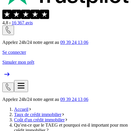
4,8
⏐
16 367
avis
Appelez 24h/24 notre agent au
09 39 24 13 06
Se connecter
Simuler mon prêt
Appelez 24h/24 notre agent au
09 39 24 13 06
Accueil
Taux de crédit immobilier
Coût d'un crédit immobilier
Qu’est-ce que le TAEG et pourquoi est-il important pour mon
crédit immobilier ?