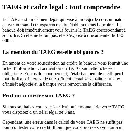
TAEG et cadre légal : tout comprendre
Le TAEG est un élément légal qui vise à protéger le consommateur
en garantissant la transparence entre établissements bancaires. La
banque doit impérativement vous fournir le TAEG correspondant à
son offre. Si elle ne le fait pas, elle s’expose à une amende de 150
000 €.
La mention du TAEG est-elle obligatoire ?
En amont de votre souscription au crédit, la banque vous fournit une
fiche d’information. La mention du TAEG sur cette fiche est
obligatoire. En cas de manquement, l’établissement de crédit perd
tout droit aux intérêts : le taux d’intérêt légal se substitue au taux
d’intérêt négocié et la banque vous rembourse la différence.
Peut-on contester son TAEG ?
Si vous souhaitez contester le calcul ou le montant de votre TAEG,
vous disposez d’un délai légal de 5 ans.
Cependant, une erreur dans le calcul de votre TAEG ne suffit pas
pour contester votre crédit. Il faut que vous prouviez avoir subi un