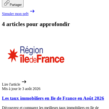
Partager
Simuler mon prêt
4 articles pour approfondir
Lire l'article
Mis à jour le 3 août 2026
Les taux immobiliers en Ile de France en Août 2026
Découvrez et comparez les meilleurs taux immobiliers en Ile de