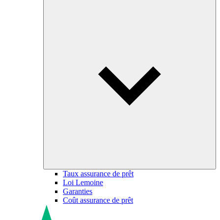
Taux assurance de prêt
Loi Lemoine
Garanties
Coût assurance de prêt