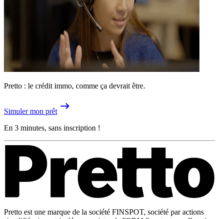
Pretto : le crédit immo, comme ça devrait être.
Simuler mon prêt
En 3 minutes, sans inscription !
Pretto est une marque de la société FINSPOT, société par actions