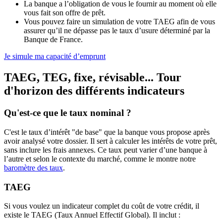
La banque a l’obligation de vous le fournir au moment où elle
vous fait son offre de prêt.
Vous pouvez faire un simulation de votre TAEG afin de vous
assurer qu’il ne dépasse pas le taux d’usure déterminé par la
Banque de France.
Je simule ma capacité d’emprunt
TAEG, TEG, fixe, révisable... Tour
d'horizon des différents indicateurs
Qu'est-ce que le taux nominal ?
C'est le taux d’intérêt "de base" que la banque vous propose après
avoir analysé votre dossier. Il sert à calculer les intérêts de votre prêt,
sans inclure les frais annexes. Ce taux peut varier d’une banque à
l’autre et selon le contexte du marché, comme le montre notre
baromètre des taux
.
TAEG
Si vous voulez un indicateur complet du coût de votre crédit, il
existe le TAEG (Taux Annuel Effectif Global). Il inclut :