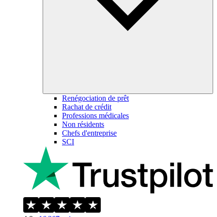
Renégociation de prêt
Rachat de crédit
Professions médicales
Non résidents
Chefs d'entreprise
SCI