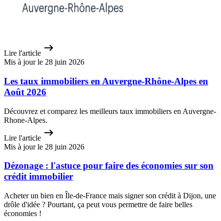
Lire l'article
Mis à jour le 28 juin 2026
Les taux immobiliers en Auvergne-Rhône-Alpes en
Août 2026
Découvrez et comparez les meilleurs taux immobiliers en Auvergne-
Rhone-Alpes.
Lire l'article
Mis à jour le 28 juin 2026
Dézonage : l'astuce pour faire des économies sur son
crédit immobilier
Acheter un bien en Île-de-France mais signer son crédit à Dijon, une
drôle d'idée ? Pourtant, ça peut vous permettre de faire belles
économies !