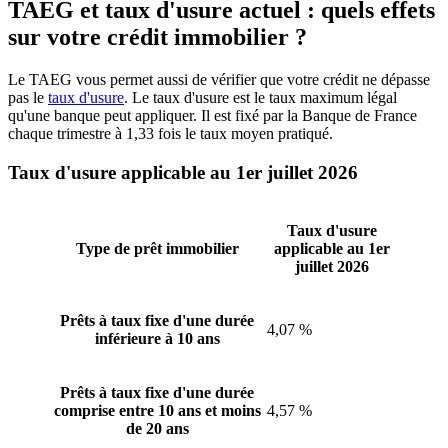
TAEG et taux d'usure actuel : quels effets
sur votre crédit immobilier ?
Le TAEG vous permet aussi de vérifier que votre crédit ne dépasse
pas le
taux d'usure
. Le taux d'usure est le taux maximum légal
qu'une banque peut appliquer. Il est fixé par la Banque de France
chaque trimestre à 1,33 fois le taux moyen pratiqué.
Taux d'usure applicable au 1er juillet 2026
Taux d'usure
Type de prêt immobilier
applicable au 1er
juillet 2026
Prêts à taux fixe d'une durée
4,07 %
inférieure à 10 ans
Prêts à taux fixe d'une durée
comprise entre 10 ans et moins
4,57 %
de 20 ans