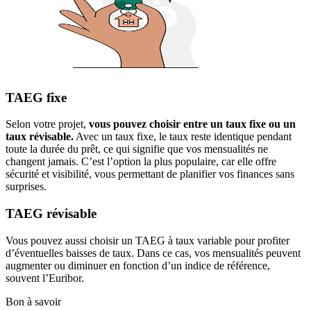
TAEG fixe
Selon votre projet,
vous pouvez choisir entre un taux fixe ou un
taux révisable.
Avec un taux fixe, le taux reste identique pendant
toute la durée du prêt, ce qui signifie que vos mensualités ne
changent jamais. C’est l’option la plus populaire, car elle offre
sécurité et visibilité, vous permettant de planifier vos finances sans
surprises.
TAEG révisable
Vous pouvez aussi choisir un TAEG à taux variable pour profiter
d’éventuelles baisses de taux. Dans ce cas, vos mensualités peuvent
augmenter ou diminuer en fonction d’un indice de référence,
souvent l’Euribor.
Bon à savoir