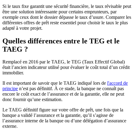
Si le taux fixe garantit une sécurité financière, le taux révisable peut
être une solution intéressante pour certains emprunteurs, par
exemple ceux dont le dossier dépasse le taux d’usure. Comparer les
différentes offres de prêt reste essentiel pour choisir le taux le plus
adapté à votre projet.
Quelles différences entre le TEG et le
TAEG ?
Remplacé en 2016 par le TAEG, le TEG (Taux Effectif Global)
était l’ancien indicateur utilisé pour évaluer le coût total d’un crédit
immobilier.
Il est important de savoir que le TAEG indiqué lors de
l'accord de
principe
n’est pas définitif. À ce stade, la banque ne connaît pas
encore le coût exact de l’assurance et de la garantie, elle ne peut
donc fournir qu’une estimation.
Le TAEG définitif figure sur votre offre de prêt, une fois que la
banque a validé l’assurance et la garantie, qu’il s’agisse de
l’assurance interne de la banque ou d’une délégation d’assurance
externe.