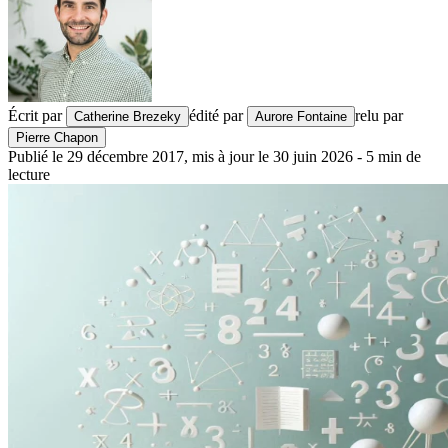
Écrit par
édité par
relu par
Catherine Brezeky
Aurore Fontaine
Pierre Chapon
Publié le
29 décembre 2017
,
mis à jour le
30 juin 2026
-
5
min de
lecture