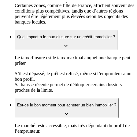
Certaines zones, comme l’Île-de-France, affichent souvent des
conditions plus compétitives, tandis que d’autres régions
peuvent être légèrement plus élevées selon les objectifs des
banques locales.
Quel impact a le taux d’usure sur un crédit immobilier ?
Le taux d’usure est le taux maximal auquel une banque peut
prêter.
S’il est dépassé, le prêt est refusé, même si l’emprunteur a un
bon profil.
Sa hausse récente permet de débloquer certains dossiers
proches de la limite.
Est-ce le bon moment pour acheter un bien immobilier ?
Le marché reste accessible, mais très dépendant du profil de
l’emprunteur.