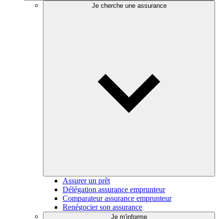
Je cherche une assurance
Assurer un prêt
Délégation assurance emprunteur
Comparateur assurance emprunteur
Renégocier son assurance
Je m'informe