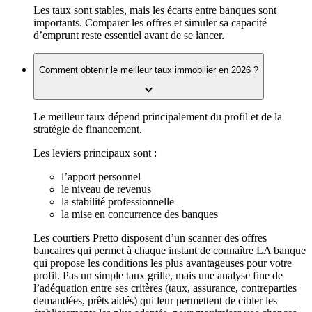
Les taux sont stables, mais les écarts entre banques sont
importants. Comparer les offres et simuler sa capacité
d’emprunt reste essentiel avant de se lancer.
Comment obtenir le meilleur taux immobilier en 2026 ?
Le meilleur taux dépend principalement du profil et de la
stratégie de financement.
Les leviers principaux sont :
l’apport personnel
le niveau de revenus
la stabilité professionnelle
la mise en concurrence des banques
Les courtiers Pretto disposent d’un scanner des offres
bancaires qui permet à chaque instant de connaître LA banque
qui propose les conditions les plus avantageuses pour votre
profil. Pas un simple taux grille, mais une analyse fine de
l’adéquation entre ses critères (taux, assurance, contreparties
demandées, prêts aidés) qui leur permettent de cibler les