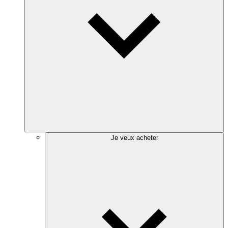
Je veux acheter