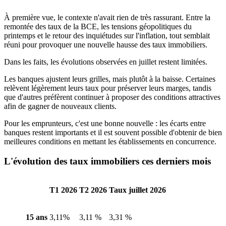
À première vue, le contexte n'avait rien de très rassurant. Entre la
remontée des taux de la BCE, les tensions géopolitiques du
printemps et le retour des inquiétudes sur l'inflation, tout semblait
réuni pour provoquer une nouvelle hausse des taux immobiliers.
Dans les faits, les évolutions observées en juillet restent limitées.
Les banques ajustent leurs grilles, mais plutôt à la baisse. Certaines
relèvent légèrement leurs taux pour préserver leurs marges, tandis
que d'autres préfèrent continuer à proposer des conditions attractives
afin de gagner de nouveaux clients.
Pour les emprunteurs, c'est une bonne nouvelle : les écarts entre
banques restent importants et il est souvent possible d'obtenir de bien
meilleures conditions en mettant les établissements en concurrence.
L'évolution des taux immobiliers ces derniers mois
T1 2026
T2 2026
Taux juillet 2026
15 ans
3,11%
3,11 %
3,31 %