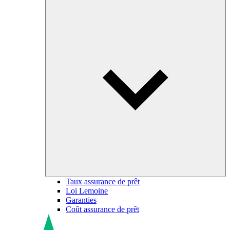
Taux assurance de prêt
Loi Lemoine
Garanties
Coût assurance de prêt