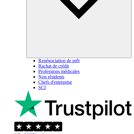
Renégociation de prêt
Rachat de crédit
Professions médicales
Non résidents
Chefs d'entreprise
SCI