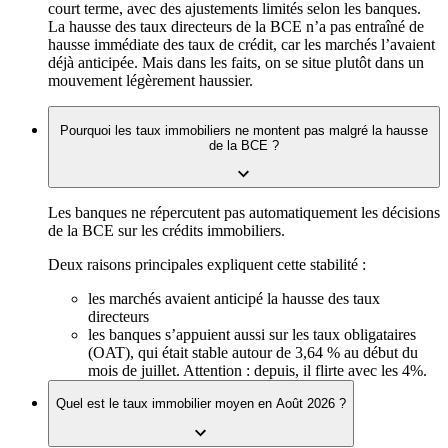
court terme, avec des ajustements limités selon les banques.
La hausse des taux directeurs de la BCE n’a pas entraîné de
hausse immédiate des taux de crédit, car les marchés l’avaient
déjà anticipée. Mais dans les faits, on se situe plutôt dans un
mouvement légèrement haussier.
Pourquoi les taux immobiliers ne montent pas malgré la hausse
de la BCE ?
Les banques ne répercutent pas automatiquement les décisions
de la BCE sur les crédits immobiliers.
Deux raisons principales expliquent cette stabilité :
les marchés avaient anticipé la hausse des taux
directeurs
les banques s’appuient aussi sur les taux obligataires
(OAT), qui était stable autour de 3,64 % au début du
mois de juillet. Attention : depuis, il flirte avec les 4%.
Quel est le taux immobilier moyen en Août 2026 ?