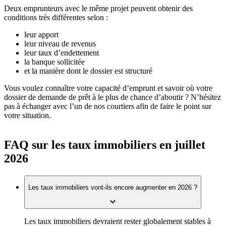
Deux emprunteurs avec le même projet peuvent obtenir des
conditions très différentes selon :
leur apport
leur niveau de revenus
leur taux d’endettement
la banque sollicitée
et la manière dont le dossier est structuré
Vous voulez connaître votre capacité d’emprunt et savoir où votre
dossier de demande de prêt à le plus de chance d’aboutir ? N’hésitez
pas à échanger avec l’un de nos courtiers afin de faire le point sur
votre situation.
FAQ sur les taux immobiliers en juillet
2026
Les taux immobiliers vont-ils encore augmenter en 2026 ?
Les taux immobiliers devraient rester globalement stables à