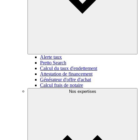
Alerte taux
Pretto Search
Calcul du taux d'endettement
Attestation de financement
Générateur d'offre d'achat
Calcul frais de notaire
Nos expertises