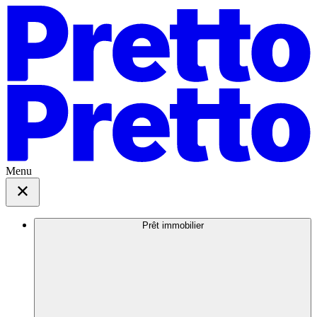
Menu
Prêt immobilier