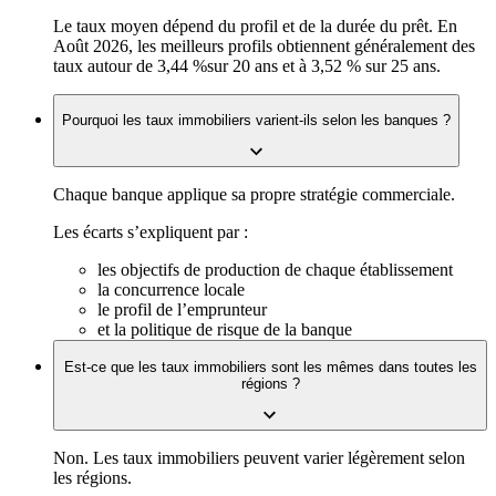
Le taux moyen dépend du profil et de la durée du prêt. En
Août 2026, les meilleurs profils obtiennent généralement des
taux autour de
3,44 %
sur 20 ans et à
3,52 %
sur 25 ans.
Pourquoi les taux immobiliers varient-ils selon les banques ?
Chaque banque applique sa propre stratégie commerciale.
Les écarts s’expliquent par :
les objectifs de production de chaque établissement
la concurrence locale
le profil de l’emprunteur
et la politique de risque de la banque
Est-ce que les taux immobiliers sont les mêmes dans toutes les
régions ?
Non. Les taux immobiliers peuvent varier légèrement selon
les régions.