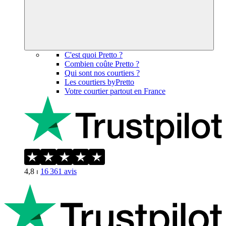
C'est quoi Pretto ?
Combien coûte Pretto ?
Qui sont nos courtiers ?
Les courtiers byPretto
Votre courtier partout en France
4,8
⏐
16 361
avis