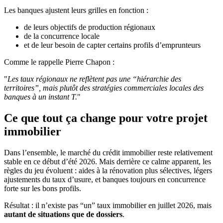
Les banques ajustent leurs grilles en fonction :
de leurs objectifs de production régionaux
de la concurrence locale
et de leur besoin de capter certains profils d’emprunteurs
Comme le rappelle Pierre Chapon :
"
Les taux régionaux ne reflètent pas une “hiérarchie des
territoires”, mais plutôt des stratégies commerciales locales des
banques à un instant T.
"
Ce que tout ça change pour votre projet
immobilier
Dans l’ensemble, le marché du crédit immobilier reste relativement
stable en ce début d’été 2026. Mais derrière ce calme apparent, les
règles du jeu évoluent : aides à la rénovation plus sélectives, légers
ajustements du taux d’usure, et banques toujours en concurrence
forte sur les bons profils.
Résultat : il n’existe pas “un” taux immobilier en juillet 2026, mais
autant de situations que de dossiers
.