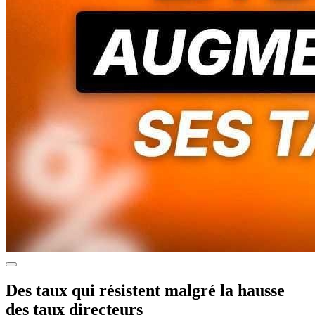
Des taux qui résistent malgré la hausse
des taux directeurs