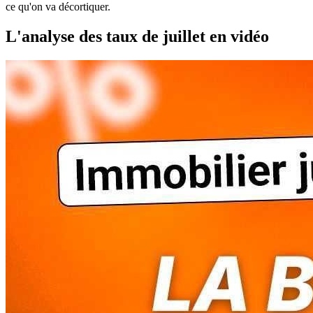
ce qu'on va décortiquer.
L'analyse des taux de juillet en vidéo