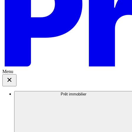
Menu
Prêt immobilier