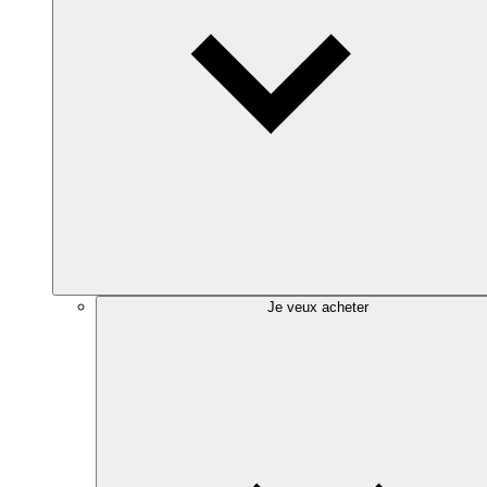
Je veux acheter