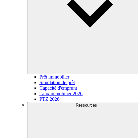
Prêt immobilier
Simulation de prêt
Capacité d'emprunt
Taux immobilier 2026
PTZ 2026
Ressources