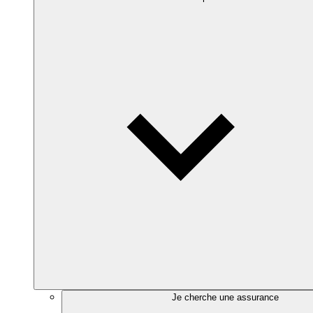
Je cherche une assurance