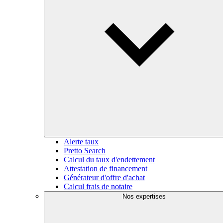
Alerte taux
Pretto Search
Calcul du taux d'endettement
Attestation de financement
Générateur d'offre d'achat
Calcul frais de notaire
Nos expertises