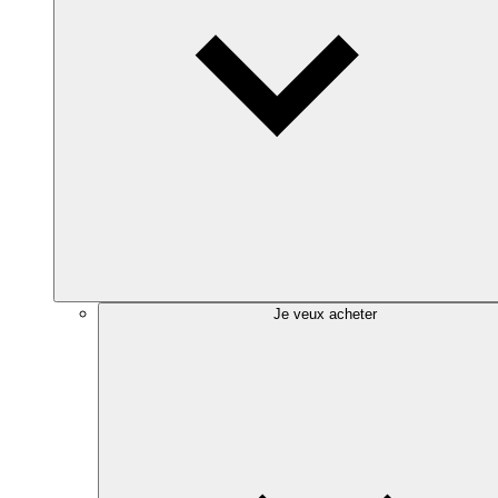
Je veux acheter