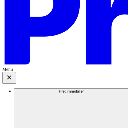
Menu
Prêt immobilier