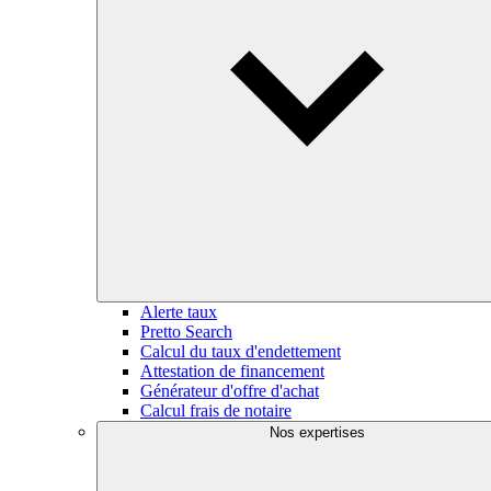
Alerte taux
Pretto Search
Calcul du taux d'endettement
Attestation de financement
Générateur d'offre d'achat
Calcul frais de notaire
Nos expertises