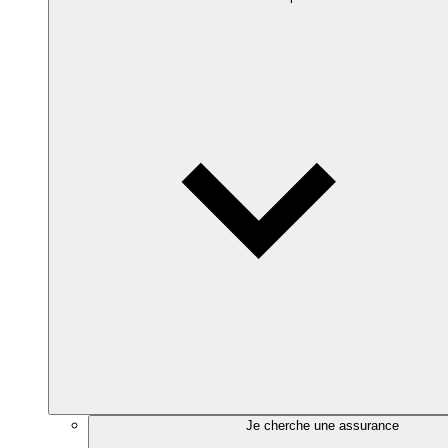
Je cherche une assurance