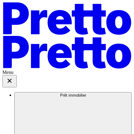
Menu
Prêt immobilier