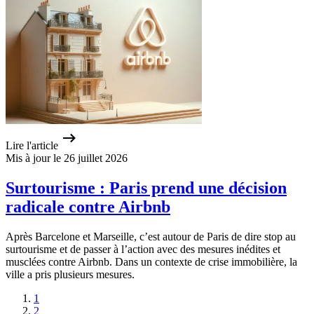
Lire l'article
Mis à jour le 26 juillet 2026
Surtourisme : Paris prend une décision
radicale contre Airbnb
Après Barcelone et Marseille, c’est autour de Paris de dire stop au
surtourisme et de passer à l’action avec des mesures inédites et
musclées contre Airbnb. Dans un contexte de crise immobilière, la
ville a pris plusieurs mesures.
1
2