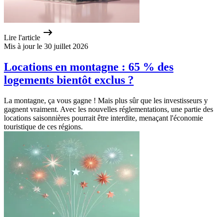
Lire l'article
Mis à jour le 30 juillet 2026
Locations en montagne : 65 % des
logements bientôt exclus ?
La montagne, ça vous gagne ! Mais plus sûr que les investisseurs y
gagnent vraiment. Avec les nouvelles réglementations, une partie des
locations saisonnières pourrait être interdite, menaçant l'économie
touristique de ces régions.