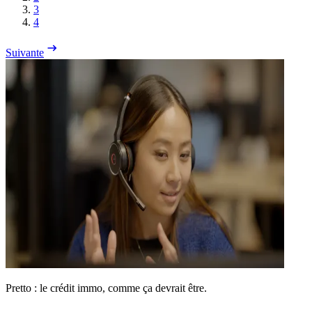
3
4
Suivante
Pretto : le crédit immo, comme ça devrait être.