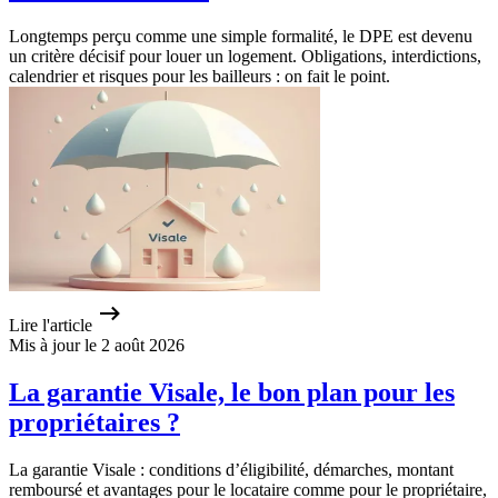
Longtemps perçu comme une simple formalité, le DPE est devenu
un critère décisif pour louer un logement. Obligations, interdictions,
calendrier et risques pour les bailleurs : on fait le point.
Lire l'article
Mis à jour le 2 août 2026
La garantie Visale, le bon plan pour les
propriétaires ?
La garantie Visale : conditions d’éligibilité, démarches, montant
remboursé et avantages pour le locataire comme pour le propriétaire,