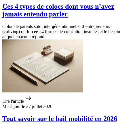
Ces 4 types de colocs dont vous n’avez
jamais entendu parler
Coloc de parents solo, intergénérationnelle, d’entrepreneurs
(coliving) ou forcée : 4 formes de colocation insolites et le besoin
auquel chacune répond.
Lire l'article
Mis à jour le 27 juillet 2026
Tout savoir sur le bail mobilité en 2026