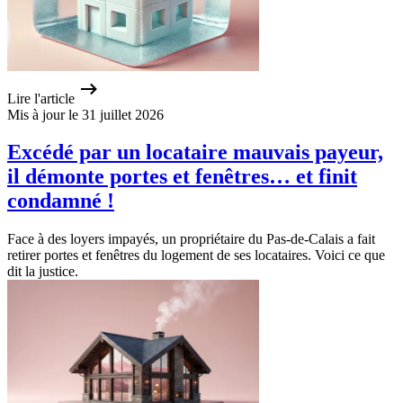
Lire l'article
Mis à jour le 31 juillet 2026
Excédé par un locataire mauvais payeur,
il démonte portes et fenêtres… et finit
condamné !
Face à des loyers impayés, un propriétaire du Pas-de-Calais a fait
retirer portes et fenêtres du logement de ses locataires. Voici ce que
dit la justice.