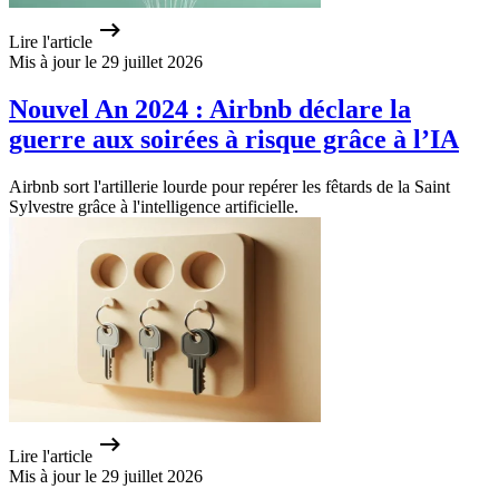
Lire l'article
Mis à jour le 29 juillet 2026
Nouvel An 2024 : Airbnb déclare la
guerre aux soirées à risque grâce à l’IA
Airbnb sort l'artillerie lourde pour repérer les fêtards de la Saint
Sylvestre grâce à l'intelligence artificielle.
Lire l'article
Mis à jour le 29 juillet 2026