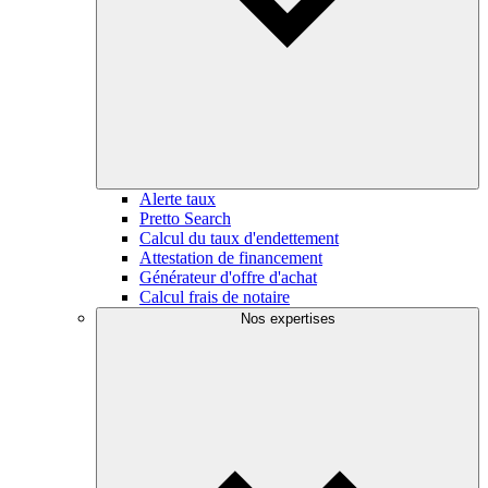
Alerte taux
Pretto Search
Calcul du taux d'endettement
Attestation de financement
Générateur d'offre d'achat
Calcul frais de notaire
Nos expertises