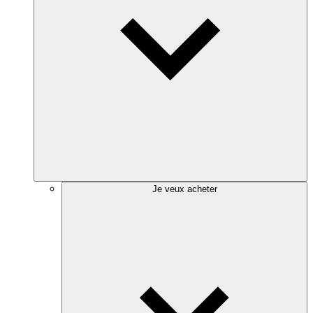
Je veux acheter