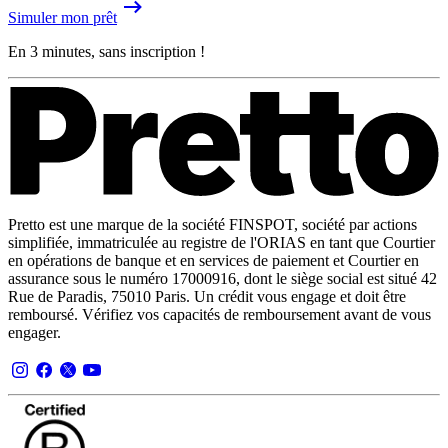
Simuler mon prêt
En 3 minutes, sans inscription !
Pretto est une marque de la société FINSPOT, société par actions
simplifiée, immatriculée au registre de l'ORIAS en tant que Courtier
en opérations de banque et en services de paiement et Courtier en
assurance sous le numéro 17000916, dont le siège social est situé 42
Rue de Paradis, 75010 Paris. Un crédit vous engage et doit être
remboursé. Vérifiez vos capacités de remboursement avant de vous
engager.