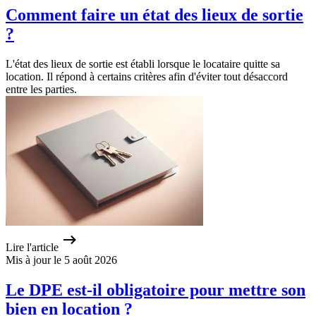
Comment faire un état des lieux de sortie
?
L'état des lieux de sortie est établi lorsque le locataire quitte sa
location. Il répond à certains critères afin d'éviter tout désaccord
entre les parties.
Lire l'article
Mis à jour le 5 août 2026
Le DPE est-il obligatoire pour mettre son
bien en location ?