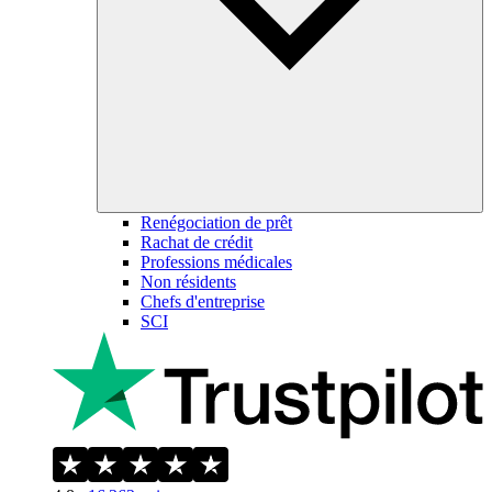
Renégociation de prêt
Rachat de crédit
Professions médicales
Non résidents
Chefs d'entreprise
SCI