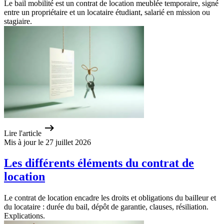
Le bail mobilité est un contrat de location meublée temporaire, signé
entre un propriétaire et un locataire étudiant, salarié en mission ou
stagiaire.
Lire l'article
Mis à jour le 27 juillet 2026
Les différents éléments du contrat de
location
Le contrat de location encadre les droits et obligations du bailleur et
du locataire : durée du bail, dépôt de garantie, clauses, résiliation.
Explications.