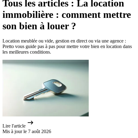
Tous les articles : La location
immobilière : comment mettre
son bien à louer ?
Location meublée ou vide, gestion en direct ou via une agence :
Pretto vous guide pas à pas pour mettre votre bien en location dans
les meilleures conditions.
Lire l'article
Mis à jour le 7 août 2026