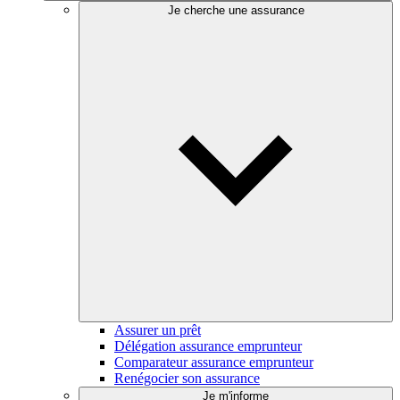
Je cherche une assurance
Assurer un prêt
Délégation assurance emprunteur
Comparateur assurance emprunteur
Renégocier son assurance
Je m'informe