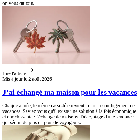
on vous dit tout.
Lire l'article
Mis à jour le 2 août 2026
J’ai échangé ma maison pour les vacances
Chaque année, le même casse-tête revient : choisir son logement de
vacances. Saviez-vous qu'il existe une solution à la fois économique
et enrichissante : l'échange de maisons. Décryptage d'une tendance
qui séduit de plus en plus de voyageurs.