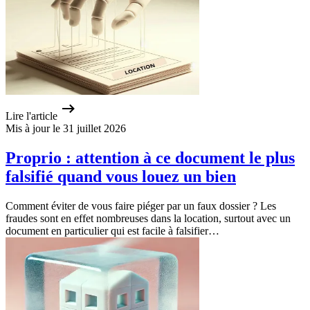
Lire l'article
Mis à jour le 31 juillet 2026
Proprio : attention à ce document le plus
falsifié quand vous louez un bien
Comment éviter de vous faire piéger par un faux dossier ? Les
fraudes sont en effet nombreuses dans la location, surtout avec un
document en particulier qui est facile à falsifier…