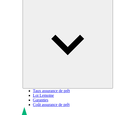
Taux assurance de prêt
Loi Lemoine
Garanties
Coût assurance de prêt